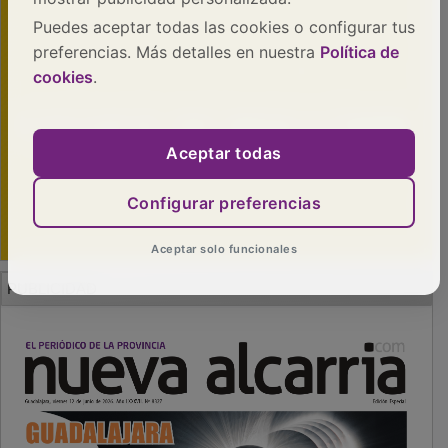
Puedes aceptar todas las cookies o configurar tus
preferencias. Más detalles en nuestra
Política de
cookies
.
Aceptar todas
Configurar preferencias
Aceptar solo funcionales
PUBLICIDAD