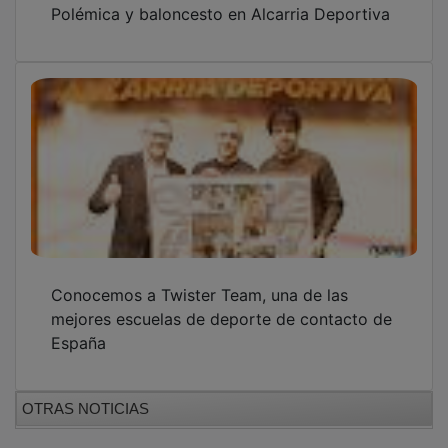
Conocemos a Twister Team, una de las
mejores escuelas de deporte de contacto de
España
OTRAS NOTICIAS