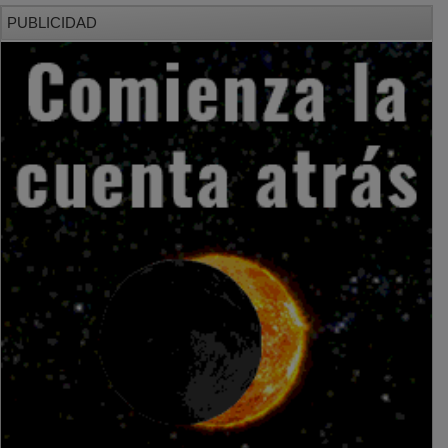
PUBLICIDAD