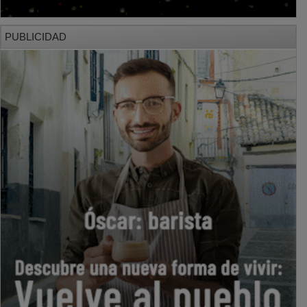
PUBLICIDAD