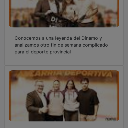
Conocemos a una leyenda del Dínamo y
analizamos otro fin de semana complicado
para el deporte provincial
Polémica y baloncesto en Alcarria Deportiva