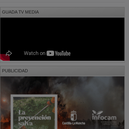
GUADA TV MEDIA
PUBLICIDAD