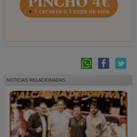
NOTICIAS RELACIONADAS