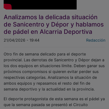
Analizamos la delicada situación
de Sanicentro y Dépor y hablamos
de pádel en Alcarria Deportiva
21/04/2026 - 19:44
Redacción
Otro fin de semana delicado para el deporte
provincial. Las derrotas de Sanicentro y Dépor dejan a
los dos equipos en situaciones límite. Deben ganar sus
próximos compromisos si quieren evitar perder sus
respectivas categorías. Analizamos la situación de
ambos equipos y repasamos el resto del fin de
semana deportivo y la actualidad en la provincia.
El deporte protagonista de esta semana es el pádel ya
que la semana pasada se presentó el Circuito
Provincial de Pádel. Paula Letón y Eduardo Maseda,