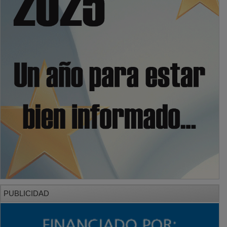
PUBLICIDAD