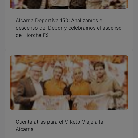
Alcarria Deportiva 150: Analizamos el
descenso del Dépor y celebramos el ascenso
del Horche FS
Cuenta atrás para el V Reto Viaje a la
Alcarria