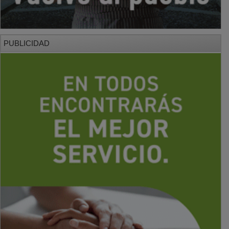
PUBLICIDAD