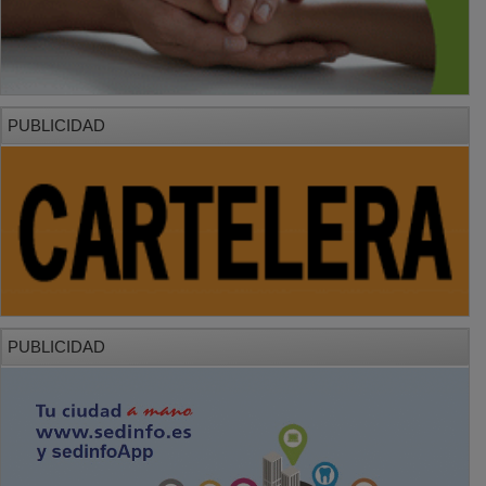
PUBLICIDAD
PUBLICIDAD