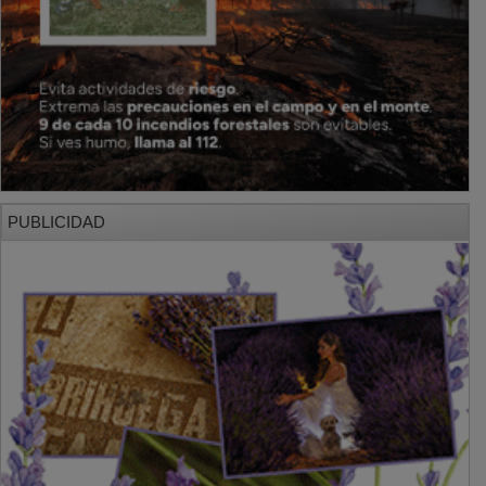
PUBLICIDAD