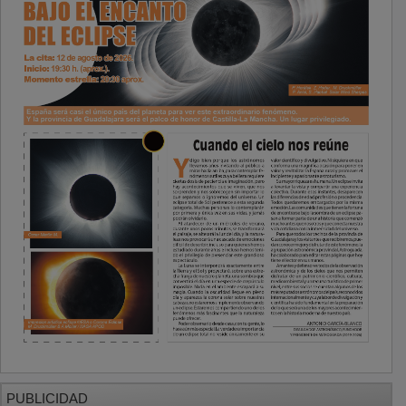
PUBLICIDAD