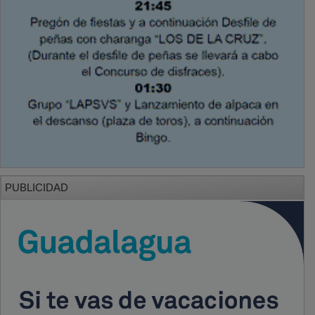
PUBLICIDAD