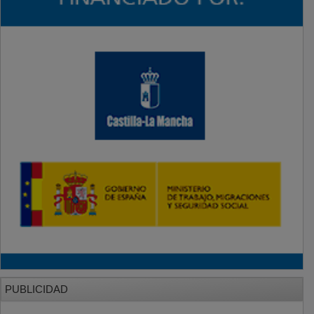
PUBLICIDAD