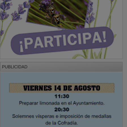
PUBLICIDAD