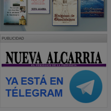
PUBLICIDAD