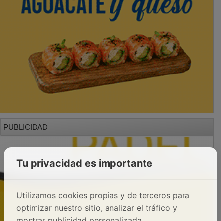
PUBLICIDAD
Tu privacidad es importante
Utilizamos cookies propias y de terceros para
optimizar nuestro sitio, analizar el tráfico y
mostrar publicidad personalizada.