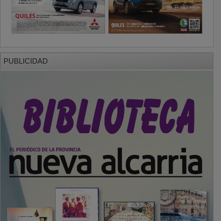
PUBLICIDAD