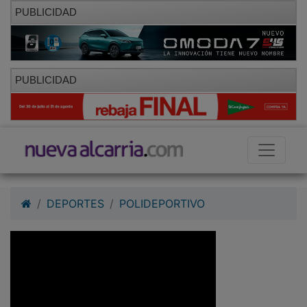
PUBLICIDAD
PUBLICIDAD
DEPORTES
POLIDEPORTIVO