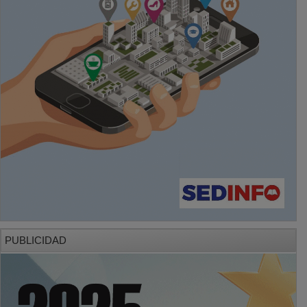
PUBLICIDAD