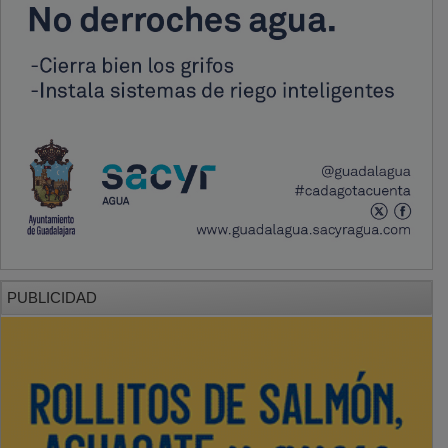
PUBLICIDAD