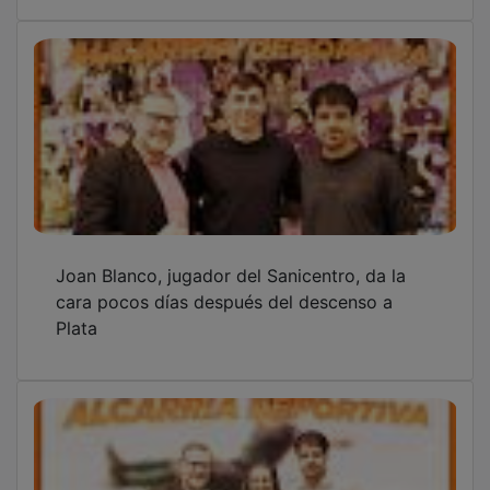
Joan Blanco, jugador del Sanicentro, da la
cara pocos días después del descenso a
Plata