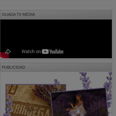
GUADA TV MEDIA
PUBLICIDAD