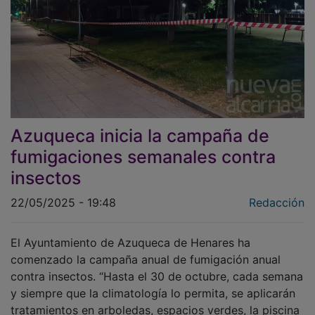
Azuqueca inicia la campaña de
fumigaciones semanales contra
insectos
22/05/2025 - 19:48
Redacción
El Ayuntamiento de Azuqueca de Henares ha
comenzado la campaña anual de fumigación anual
contra insectos. “Hasta el 30 de octubre, cada semana
y siempre que la climatología lo permita, se aplicarán
tratamientos en arboledas, espacios verdes, la piscina