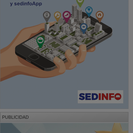
PUBLICIDAD