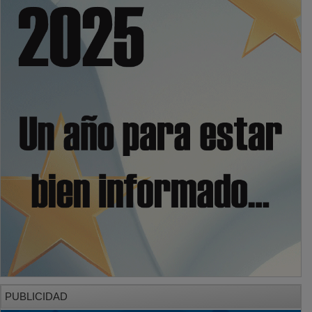
PUBLICIDAD