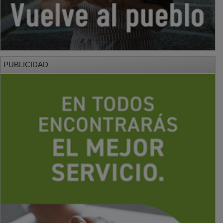
PUBLICIDAD