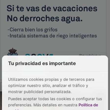
Tu privacidad es importante
Utilizamos cookies propias y de terceros para
PUBLICIDAD
optimizar nuestro sitio, analizar el tráfico y
mostrar publicidad personalizada.
Puedes aceptar todas las cookies o configurar tus
preferencias. Más detalles en nuestra
Política de