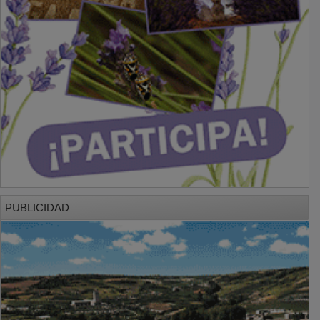
PUBLICIDAD