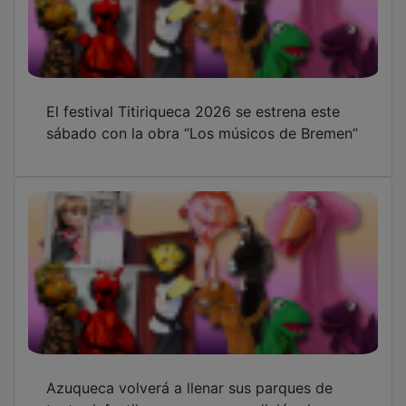
El festival Titiriqueca 2026 se estrena este
sábado con la obra “Los músicos de Bremen”
Azuqueca volverá a llenar sus parques de
teatro infantil con una nueva edición de