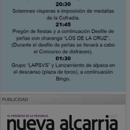
PUBLICIDAD