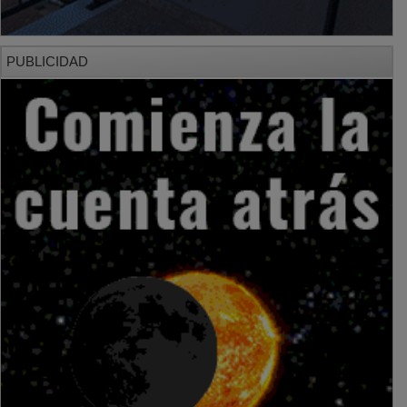
PUBLICIDAD