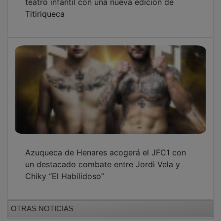
Titiriqueca
Azuqueca de Henares acogerá el JFC1 con
un destacado combate entre Jordi Vela y
Chiky “El Habilidoso”
OTRAS NOTICIAS