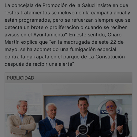
La concejala de Promoción de la Salud insiste en que
“estos tratamientos se incluyen en la campaña anual y
están programados, pero se refuerzan siempre que se
detecta un brote o proliferación o cuando se reciben
avisos en el Ayuntamiento”. En este sentido, Charo
Martín explica que “en la madrugada de este 22 de
mayo, se ha acometido una fumigación especial
contra la garrapata en el parque de La Constitución
después de recibir una alerta”.
PUBLICIDAD