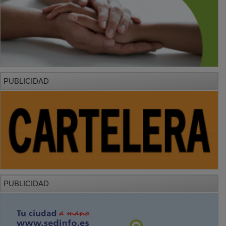
PUBLICIDAD
PUBLICIDAD