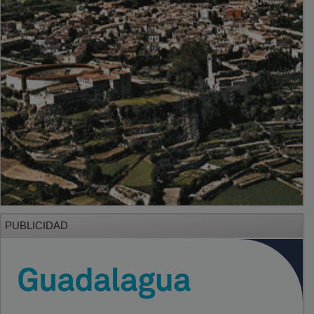
PUBLICIDAD