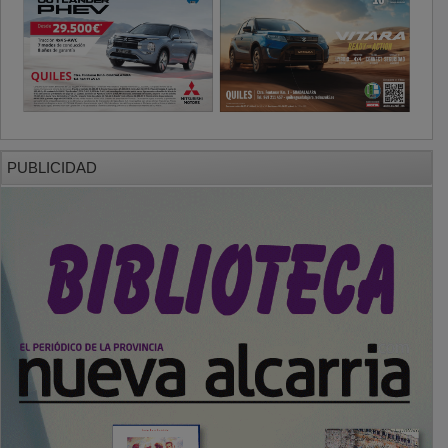
PUBLICIDAD