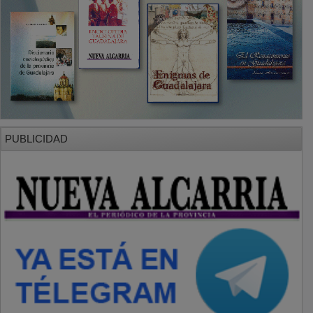
PUBLICIDAD