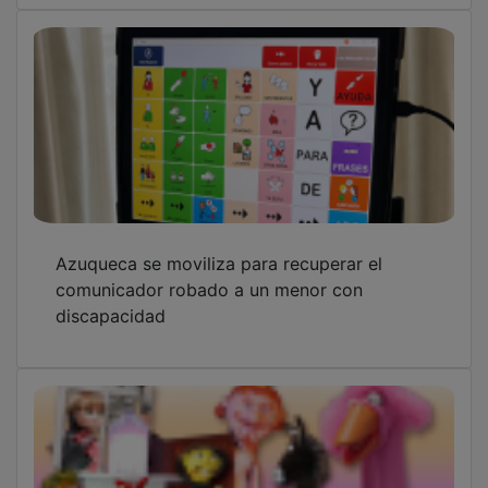
Azuqueca se moviliza para recuperar el
comunicador robado a un menor con
discapacidad