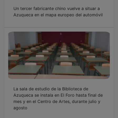
Un tercer fabricante chino vuelve a situar a
Azuqueca en el mapa europeo del automóvil
La sala de estudio de la Biblioteca de
Azuqueca se instala en El Foro hasta final de
mes y en el Centro de Artes, durante julio y
agosto