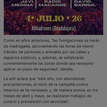
Como en años anteriores, “las fumigaciones se harán
de madrugada, aprovechando las horas de menor
tránsito de personas y animales por las calles y
espacios públicos, y, además, se señalizarán
convenientemente las zonas donde sea necesario
aplicar un plazo de seguridad”, detalla.
La edil aclara que “este año, con abundantes
precipitaciones, el inicio de la campaña contra
insectos se ha retrasado y, de manera previa, en los
meses de abril y mayo, se realizaron trabajos de
control y prevención con larvicidas”.