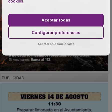
cookies
.
Aceptar todas
Configurar preferencias
Aceptar solo funcionales
PUBLICIDAD