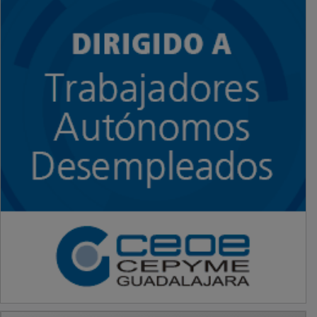
PUBLICIDAD