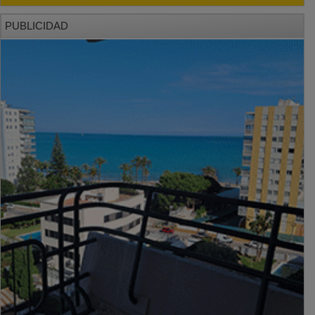
PUBLICIDAD