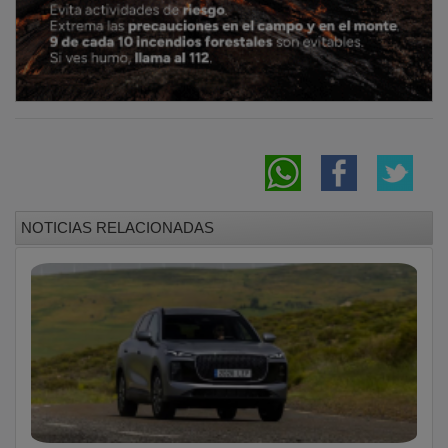
NOTICIAS RELACIONADAS