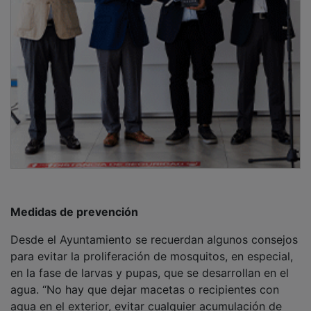
Medidas de prevención
Desde el Ayuntamiento se recuerdan algunos consejos
para evitar la proliferación de mosquitos, en especial,
en la fase de larvas y pupas, que se desarrollan en el
agua. “No hay que dejar macetas o recipientes con
agua en el exterior, evitar cualquier acumulación de