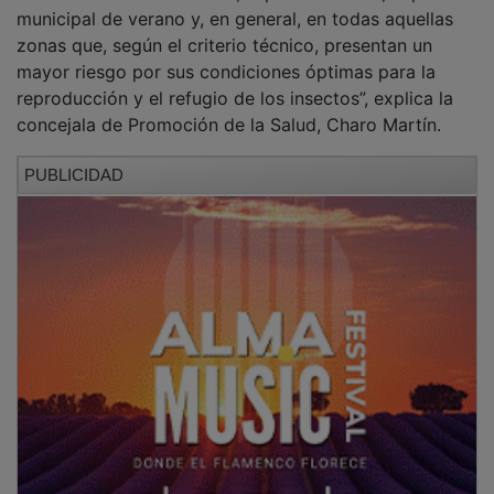
municipal de verano y, en general, en todas aquellas
zonas que, según el criterio técnico, presentan un
mayor riesgo por sus condiciones óptimas para la
reproducción y el refugio de los insectos”, explica la
concejala de Promoción de la Salud, Charo Martín.
PUBLICIDAD