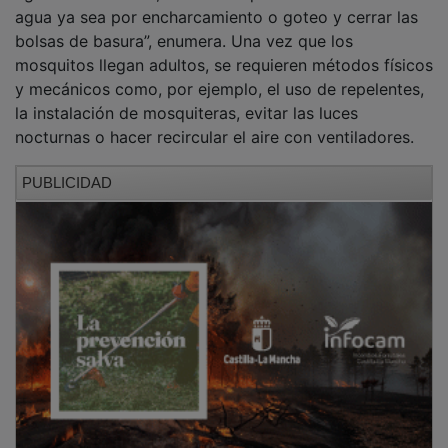
agua ya sea por encharcamiento o goteo y cerrar las
bolsas de basura”, enumera. Una vez que los
mosquitos llegan adultos, se requieren métodos físicos
y mecánicos como, por ejemplo, el uso de repelentes,
la instalación de mosquiteras, evitar las luces
nocturnas o hacer recircular el aire con ventiladores.
PUBLICIDAD