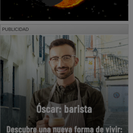
PUBLICIDAD