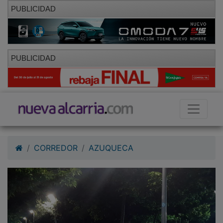
PUBLICIDAD
PUBLICIDAD
CORREDOR
AZUQUECA