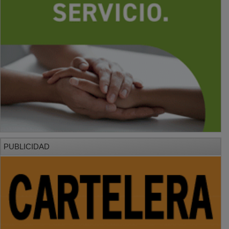
PUBLICIDAD