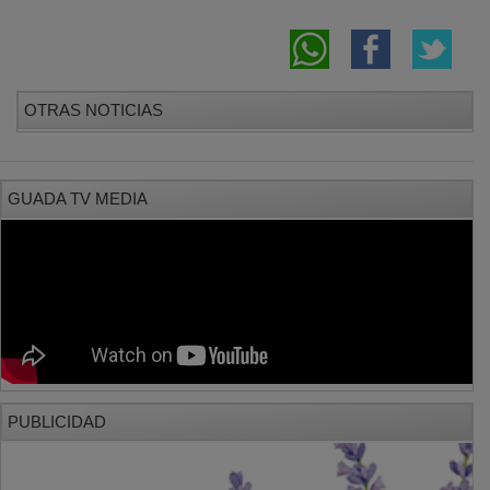
OTRAS NOTICIAS
GUADA TV MEDIA
PUBLICIDAD