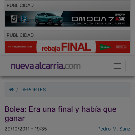
PUBLICIDAD
PUBLICIDAD
DEPORTES
Bolea: Era una final y había que
ganar
29/10/2011 - 19:35
Pedro M. Sanz