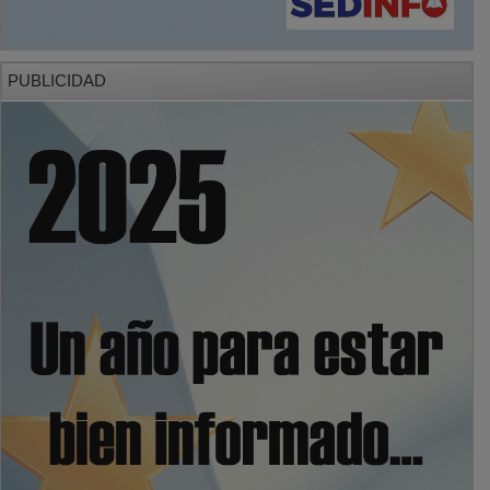
PUBLICIDAD