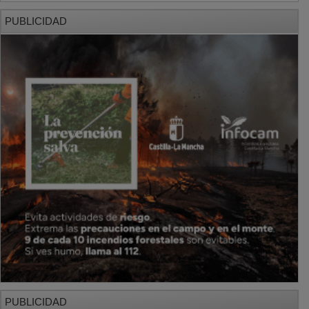
PUBLICIDAD
PUBLICIDAD