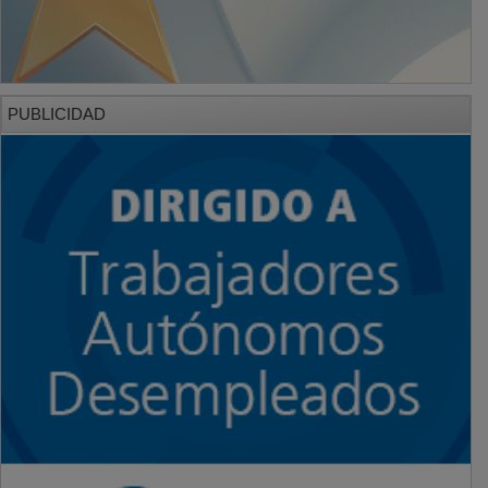
PUBLICIDAD