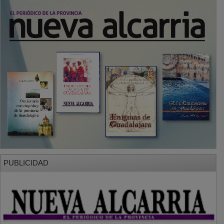
PUBLICIDAD