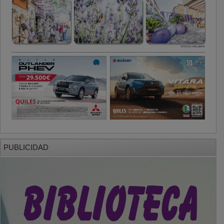
PUBLICIDAD