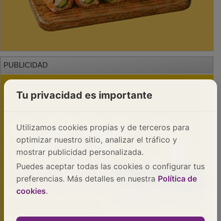
PUBLICIDAD
Tu privacidad es importante
Utilizamos cookies propias y de terceros para
optimizar nuestro sitio, analizar el tráfico y
mostrar publicidad personalizada.
Puedes aceptar todas las cookies o configurar tus
preferencias. Más detalles en nuestra
Política de
cookies
.