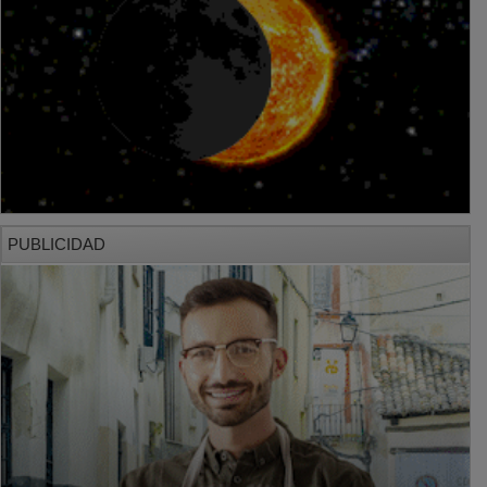
PUBLICIDAD