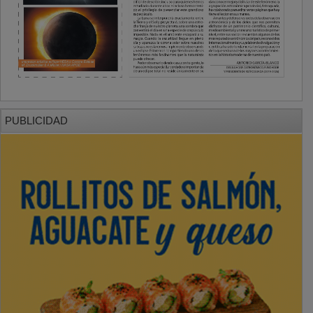
PUBLICIDAD