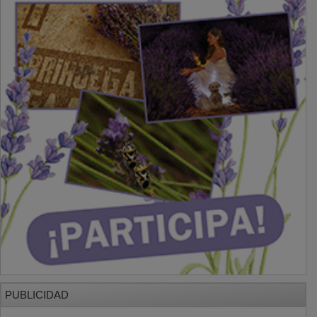
PUBLICIDAD