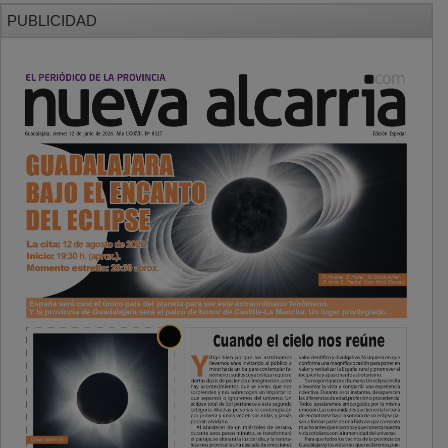
PUBLICIDAD