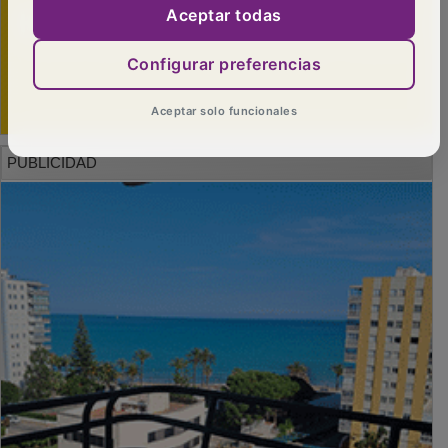
Aceptar todas
Configurar preferencias
Aceptar solo funcionales
PUBLICIDAD