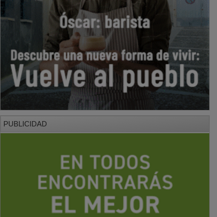
PUBLICIDAD