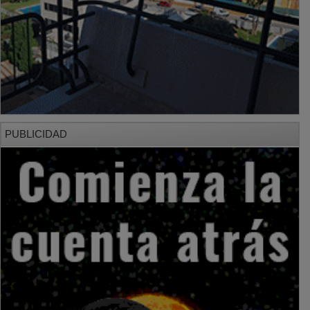
PUBLICIDAD