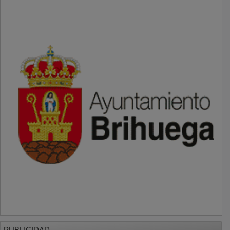
PUBLICIDAD