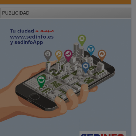
PUBLICIDAD