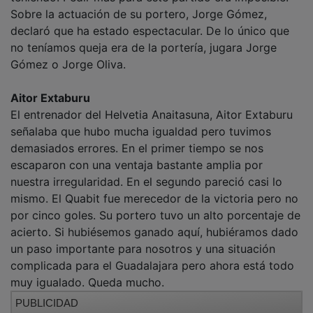
Sobre la actuación de su portero, Jorge Gómez,
declaró que ha estado espectacular. De lo único que
no teníamos queja era de la portería, jugara Jorge
Gómez o Jorge Oliva.
Aitor Extaburu
El entrenador del Helvetia Anaitasuna, Aitor Extaburu
señalaba que hubo mucha igualdad pero tuvimos
demasiados errores. En el primer tiempo se nos
escaparon con una ventaja bastante amplia por
nuestra irregularidad. En el segundo pareció casi lo
mismo. El Quabit fue merecedor de la victoria pero no
por cinco goles. Su portero tuvo un alto porcentaje de
acierto. Si hubiésemos ganado aquí, hubiéramos dado
un paso importante para nosotros y una situación
complicada para el Guadalajara pero ahora está todo
muy igualado. Queda mucho.
PUBLICIDAD