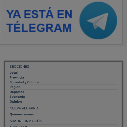
SECCIONES
Local
Provincia
Sociedad y Cultura
Región
Deportes
Economía
Opinión
NUEVA ALCARRIA
Quiénes somos
MÁS INFORMACIÓN
Aviso Legal