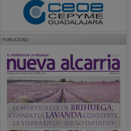
PUBLICIDAD