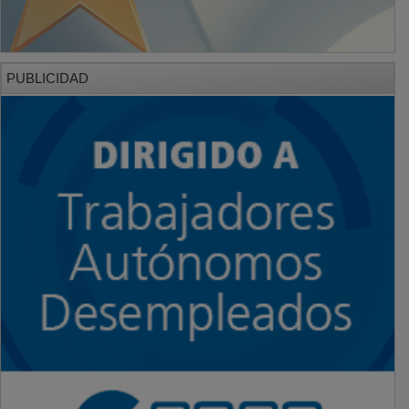
PUBLICIDAD