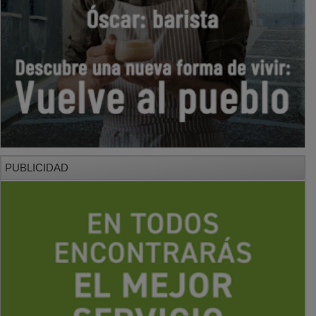
PUBLICIDAD