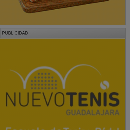
PUBLICIDAD