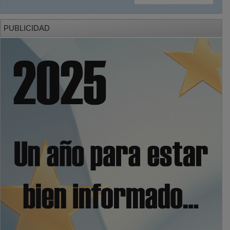
PUBLICIDAD