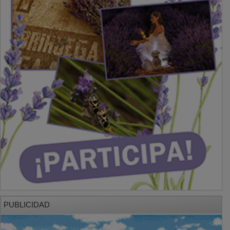
PUBLICIDAD