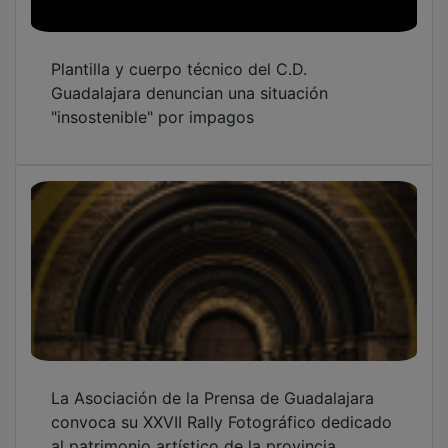
Plantilla y cuerpo técnico del C.D.
Guadalajara denuncian una situación
"insostenible" por impagos
La Asociación de la Prensa de Guadalajara
convoca su XXVII Rally Fotográfico dedicado
al patrimonio artístico de la provincia