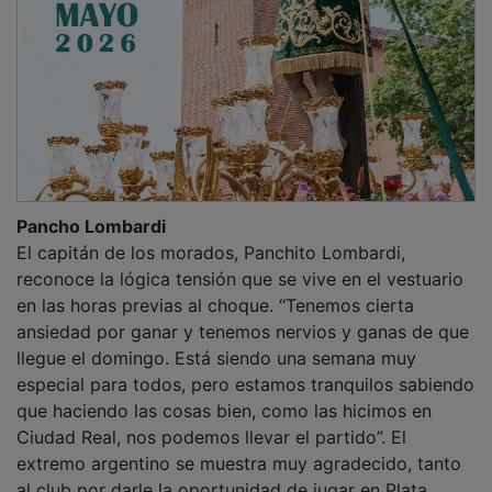
Pancho Lombardi
El capitán de los morados, Panchito Lombardi,
reconoce la lógica tensión que se vive en el vestuario
en las horas previas al choque. “Tenemos cierta
ansiedad por ganar y tenemos nervios y ganas de que
llegue el domingo. Está siendo una semana muy
especial para todos, pero estamos tranquilos sabiendo
que haciendo las cosas bien, como las hicimos en
Ciudad Real, nos podemos llevar el partido”. El
extremo argentino se muestra muy agradecido, tanto
al club por darle la oportunidad de jugar en Plata,