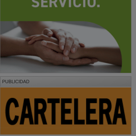
PUBLICIDAD