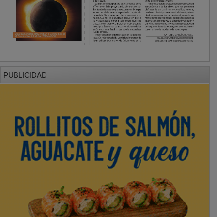
PUBLICIDAD