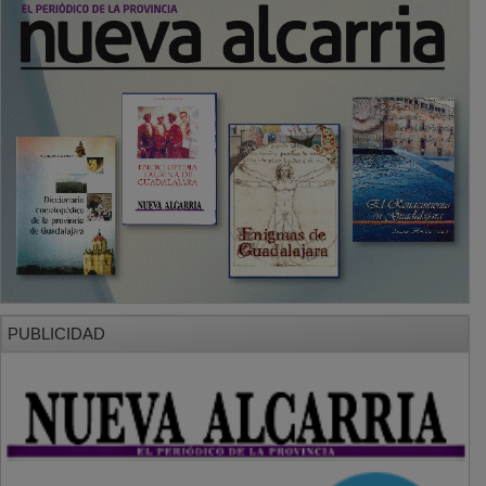
PUBLICIDAD