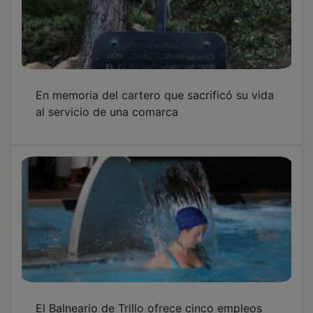
En memoria del cartero que sacrificó su vida
al servicio de una comarca
El Balneario de Trillo ofrece cinco empleos