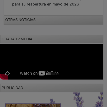
para su reapertura en mayo de 2026
OTRAS NOTICIAS
GUADA TV MEDIA
PUBLICIDAD