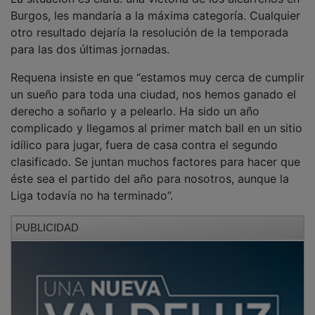
Burgos, les mandaría a la máxima categoría. Cualquier
otro resultado dejaría la resolución de la temporada
para las dos últimas jornadas.
Requena insiste en que “estamos muy cerca de cumplir
un sueño para toda una ciudad, nos hemos ganado el
derecho a soñarlo y a pelearlo. Ha sido un año
complicado y llegamos al primer match ball en un sitio
idílico para jugar, fuera de casa contra el segundo
clasificado. Se juntan muchos factores para hacer que
éste sea el partido del año para nosotros, aunque la
Liga todavía no ha terminado”.
PUBLICIDAD