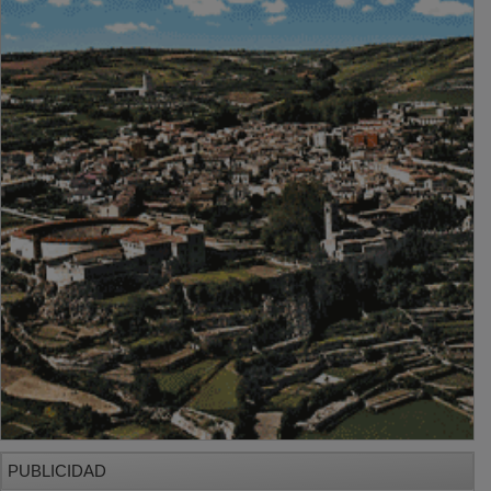
PUBLICIDAD