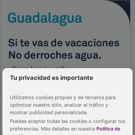
Tu privacidad es importante
Utilizamos cookies propias y de terceros para
optimizar nuestro sitio, analizar el tráfico y
mostrar publicidad personalizada.
Puedes aceptar todas las cookies o configurar tus
preferencias. Más detalles en nuestra
Política de
PUBLICIDAD