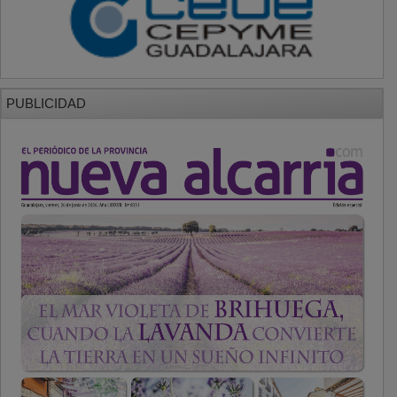
PUBLICIDAD