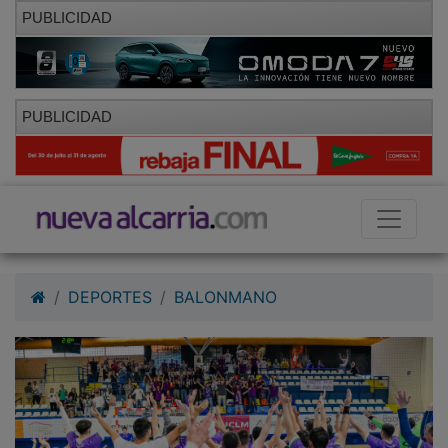
PUBLICIDAD
PUBLICIDAD
DEPORTES
BALONMANO