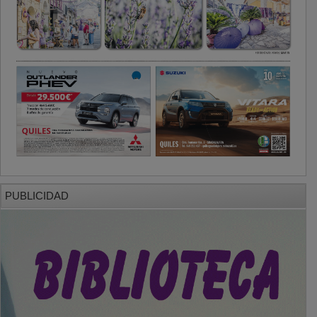
PUBLICIDAD