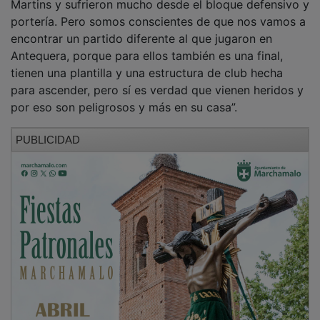
portería. Pero somos conscientes de que nos vamos a
encontrar un partido diferente al que jugaron en
Antequera, porque para ellos también es una final,
tienen una plantilla y una estructura de club hecha
para ascender, pero sí es verdad que vienen heridos y
por eso son peligrosos y más en su casa”.
PUBLICIDAD