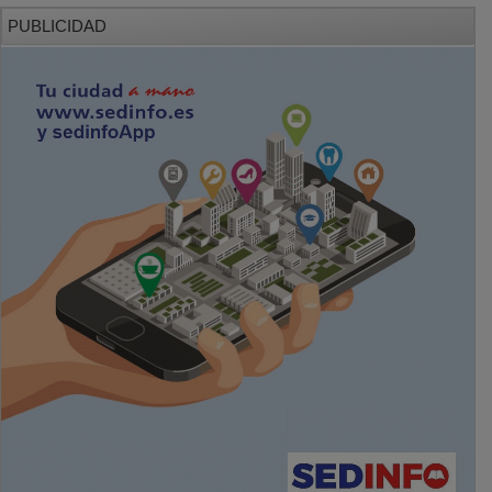
PUBLICIDAD