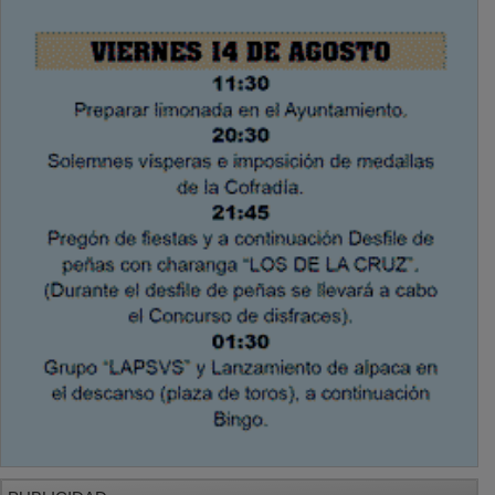
PUBLICIDAD