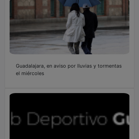
Guadalajara, en aviso por lluvias y tormentas
el miércoles