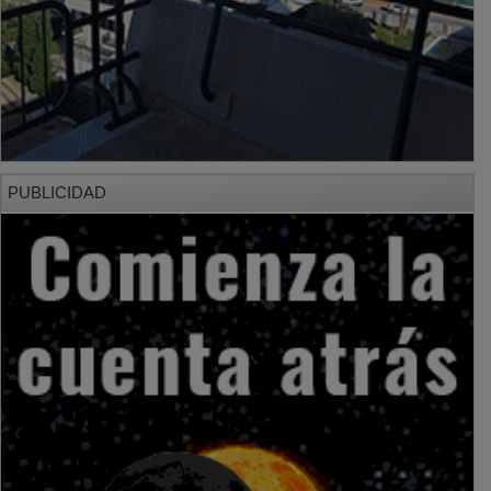
PUBLICIDAD