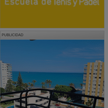
PUBLICIDAD