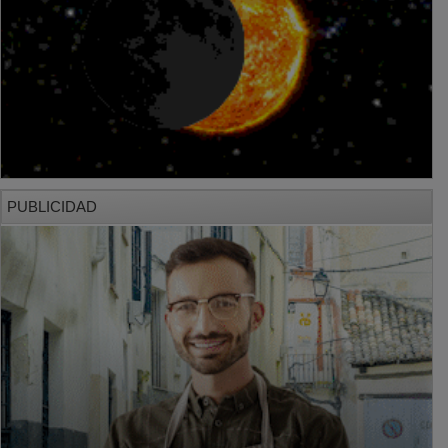
PUBLICIDAD