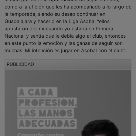
como a la afición que les ha acompañado a lo largo de
la temporada, siendo su deseo continuar en
Guadalajara y hacerlo en la Liga Asobal “ellos
apostaron por mí cuando yo estaba en Primera
Nacional y sentía que le debía algo al club, entonces
en este punto la emoción y las ganas de seguir son
muchas. Mi intención es jugar en Asobal con el club”.
PUBLICIDAD