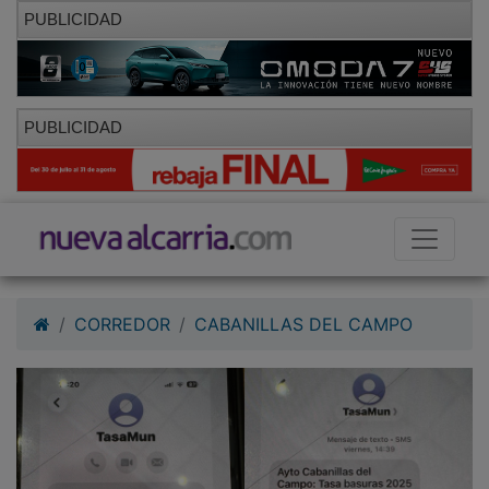
PUBLICIDAD
PUBLICIDAD
CORREDOR
CABANILLAS DEL CAMPO