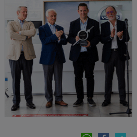
NOTICIAS RELACIONADAS
Arranca este viernes el Circuito Provincial de
Mus con récord de participación previsto