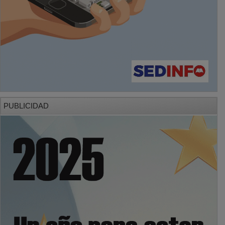
PUBLICIDAD