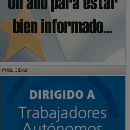
PUBLICIDAD