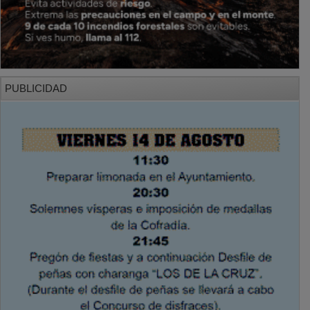
PUBLICIDAD