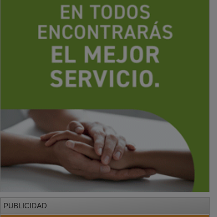
PUBLICIDAD