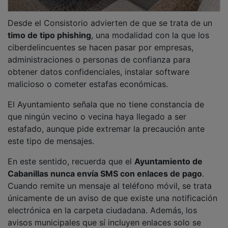
avisos municipales que sí incluyen enlaces solo se
envían a través de la
aplicación de información
municipal
, nunca por SMS.
PUBLICIDAD