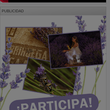
PUBLICIDAD