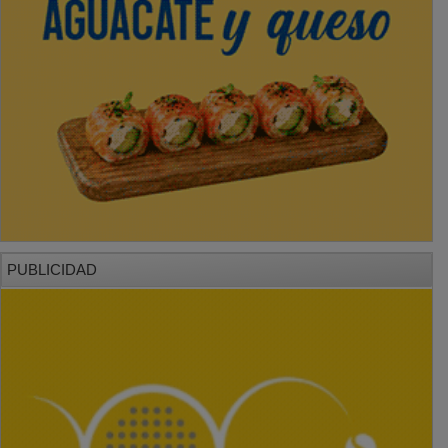
PUBLICIDAD