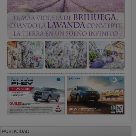
PUBLICIDAD