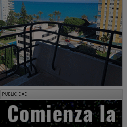
PUBLICIDAD