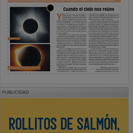
PUBLICIDAD