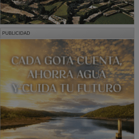
PUBLICIDAD