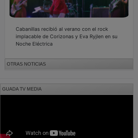
PUBLICIDAD