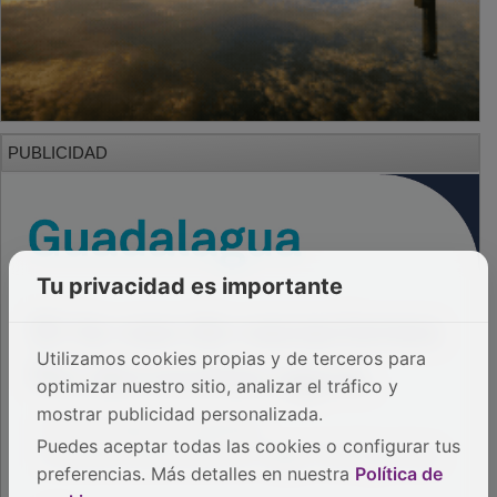
PUBLICIDAD
Tu privacidad es importante
Utilizamos cookies propias y de terceros para
optimizar nuestro sitio, analizar el tráfico y
mostrar publicidad personalizada.
Puedes aceptar todas las cookies o configurar tus
preferencias. Más detalles en nuestra
Política de