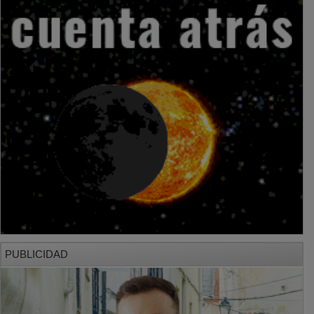
PUBLICIDAD