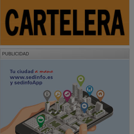
PUBLICIDAD