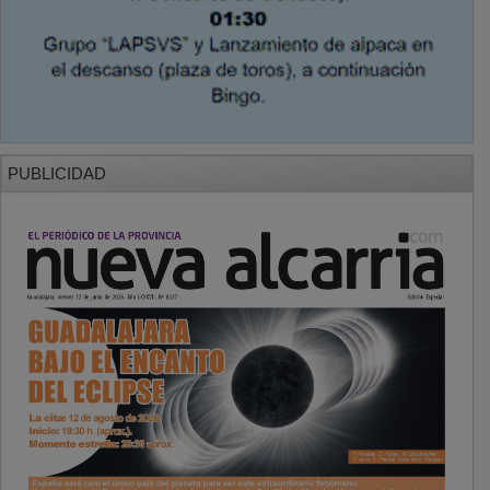
PUBLICIDAD