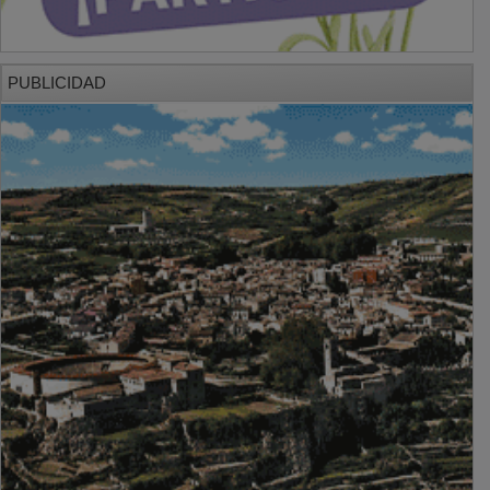
PUBLICIDAD