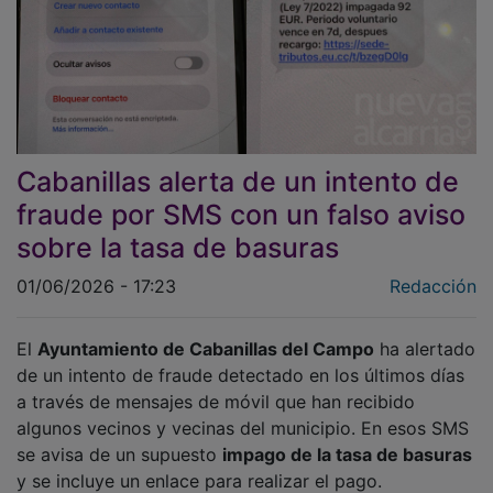
Cabanillas alerta de un intento de
fraude por SMS con un falso aviso
sobre la tasa de basuras
01/06/2026 - 17:23
Redacción
El
Ayuntamiento de Cabanillas del Campo
ha alertado
de un intento de fraude detectado en los últimos días
a través de mensajes de móvil que han recibido
algunos vecinos y vecinas del municipio. En esos SMS
se avisa de un supuesto
impago de la tasa de basuras
y se incluye un enlace para realizar el pago.