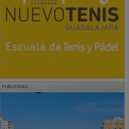
PUBLICIDAD