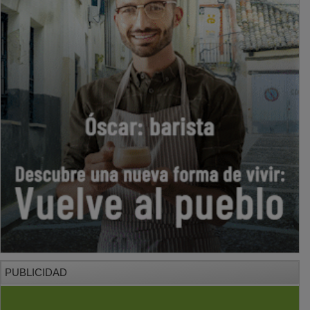
PUBLICIDAD