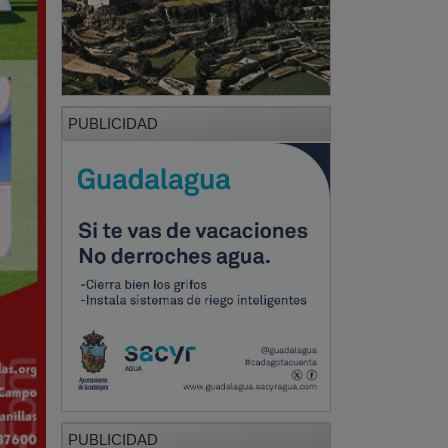
PUBLICIDAD
PUBLICIDAD