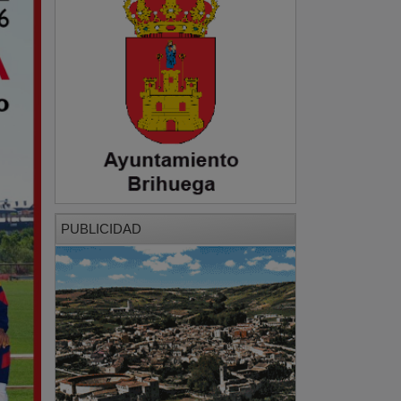
PUBLICIDAD