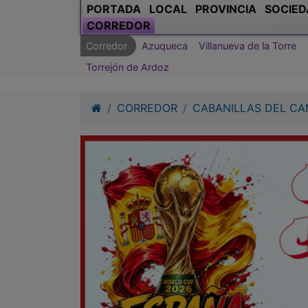
Torrejón de Ardoz
CORREDOR
CABANILLAS DEL C