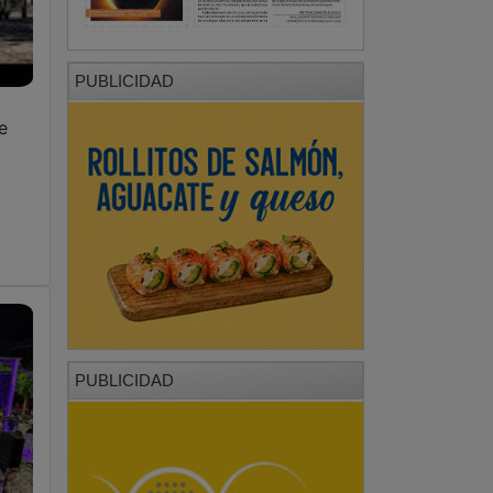
e
PUBLICIDAD