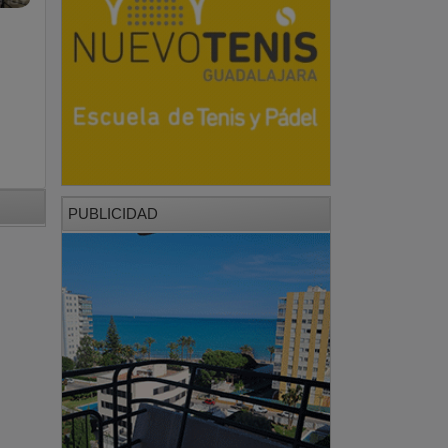
PUBLICIDAD