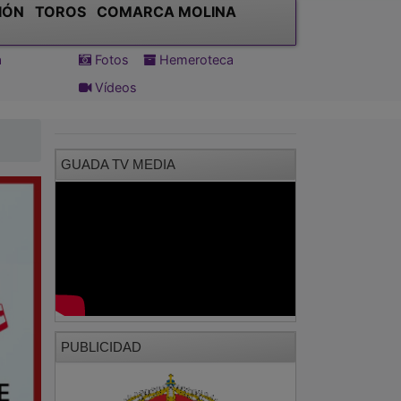
Vídeos
GUADA TV MEDIA
PUBLICIDAD