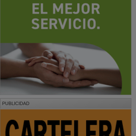
PUBLICIDAD