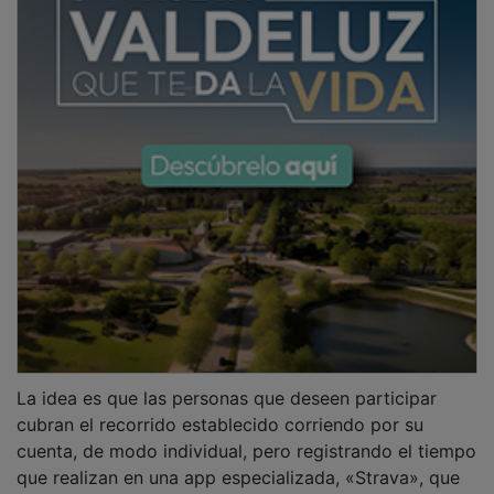
La idea es que las personas que deseen participar
cubran el recorrido establecido corriendo por su
cuenta, de modo individual, pero registrando el tiempo
que realizan en una app especializada, «Strava», que
puede descargarse en cualquier dispositivo