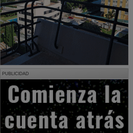
PUBLICIDAD