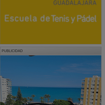
PUBLICIDAD