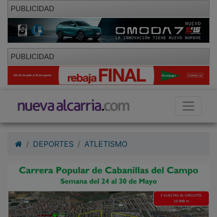
PUBLICIDAD
PUBLICIDAD
DEPORTES
ATLETISMO