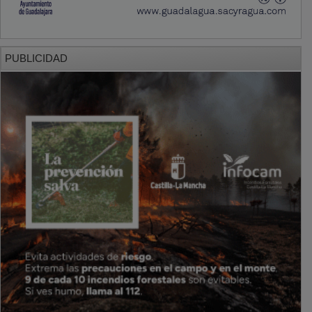
PUBLICIDAD