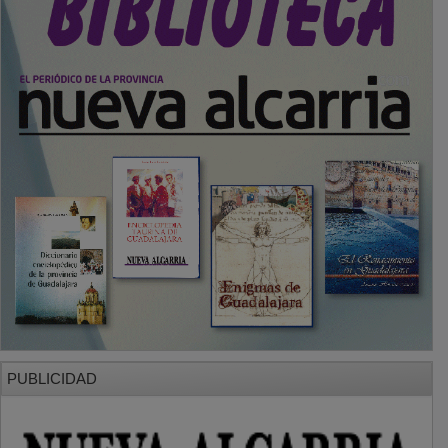
PUBLICIDAD