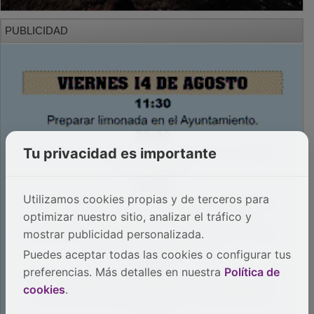
PUBLICIDAD
Tu privacidad es importante
Utilizamos cookies propias y de terceros para
optimizar nuestro sitio, analizar el tráfico y
mostrar publicidad personalizada.
Puedes aceptar todas las cookies o configurar tus
preferencias. Más detalles en nuestra
Política de
cookies
.