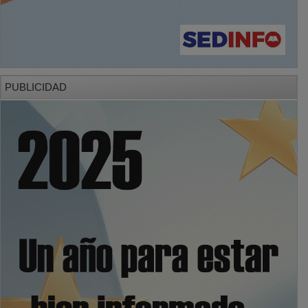
PUBLICIDAD