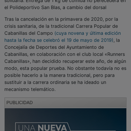
el Polideportivo San Blas, a cambio del dorsal
Tras la cancelación en la primavera de 2020, por la
crisis sanitaria, de la tradicional Carrera Popular de
Cabanillas del Campo
(cuya novena y última edición
hasta la fecha se celebró el 19 de mayo de 2019)
, la
Concejalía de Deportes del Ayuntamiento de
Cabanillas, en colaboración con el club local «Runners
Cabanillas», han decidido recuperar este año, de algún
modo, esta popular prueba. No obstante todavía no es
posible hacerlo a la manera tradicional, pero para
sustituir a la carrera ordinaria se ha ideado un
mecanismo telemático.
PUBLICIDAD