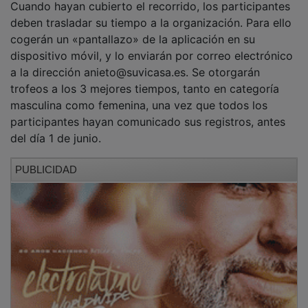
deben trasladar su tiempo a la organización. Para ello
cogerán un «pantallazo» de la aplicación en su
dispositivo móvil, y lo enviarán por correo electrónico
a la dirección anieto@suvicasa.es. Se otorgarán
trofeos a los 3 mejores tiempos, tanto en categoría
masculina como femenina, una vez que todos los
participantes hayan comunicado sus registros, antes
del día 1 de junio.
PUBLICIDAD