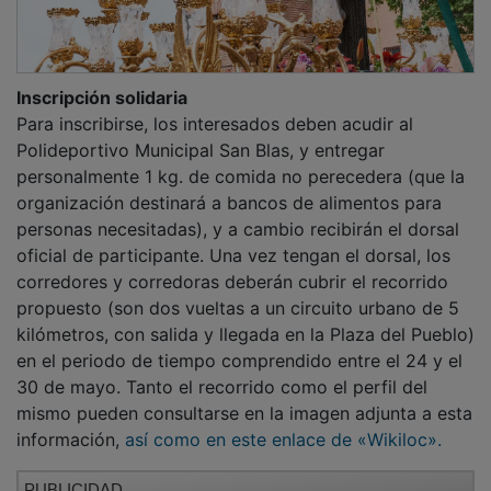
Inscripción solidaria
Para inscribirse, los interesados deben acudir al
Polideportivo Municipal San Blas, y entregar
personalmente 1 kg. de comida no perecedera (que la
organización destinará a bancos de alimentos para
personas necesitadas), y a cambio recibirán el dorsal
oficial de participante. Una vez tengan el dorsal, los
corredores y corredoras deberán cubrir el recorrido
propuesto (son dos vueltas a un circuito urbano de 5
kilómetros, con salida y llegada en la Plaza del Pueblo)
en el periodo de tiempo comprendido entre el 24 y el
30 de mayo. Tanto el recorrido como el perfil del
mismo pueden consultarse en la imagen adjunta a esta
información,
así como en este enlace de «Wikiloc».
PUBLICIDAD