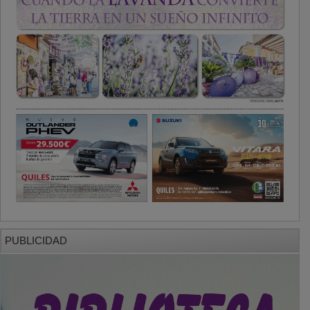
PUBLICIDAD