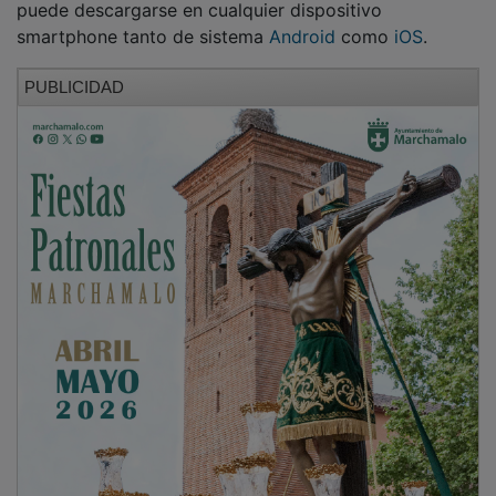
smartphone tanto de sistema
Android
como
iOS
.
PUBLICIDAD