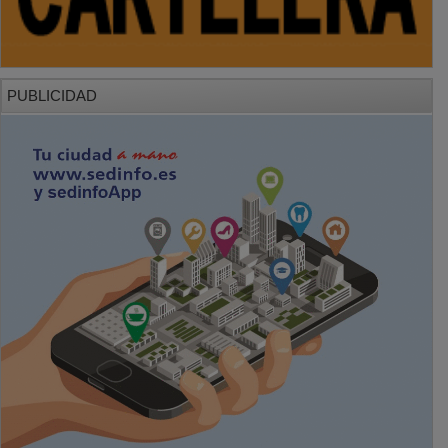
PUBLICIDAD