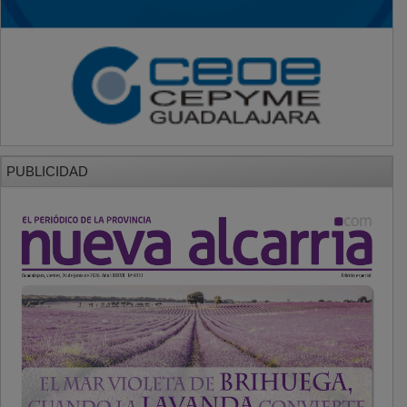
PUBLICIDAD