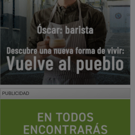
PUBLICIDAD