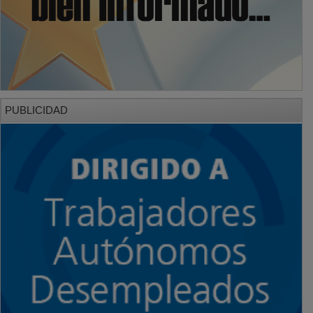
PUBLICIDAD