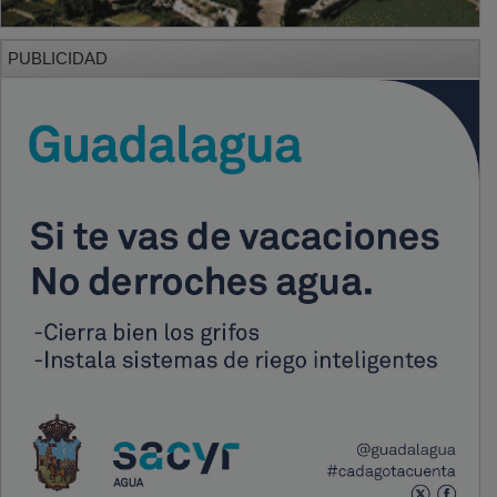
PUBLICIDAD