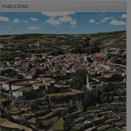
PUBLICIDAD