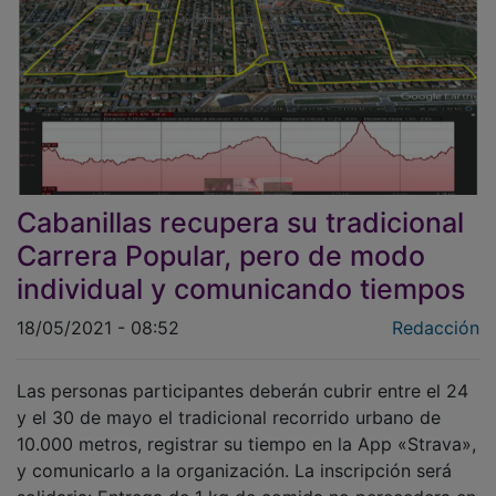
Cabanillas recupera su tradicional
Carrera Popular, pero de modo
individual y comunicando tiempos
18/05/2021 - 08:52
Redacción
Las personas participantes deberán cubrir entre el 24
y el 30 de mayo el tradicional recorrido urbano de
10.000 metros, registrar su tiempo en la App «Strava»,
y comunicarlo a la organización. La inscripción será
solidaria: Entrega de 1 kg de comida no perecedera en