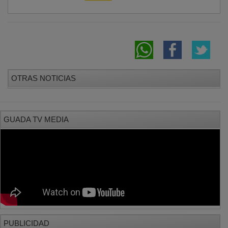
OTRAS NOTICIAS
GUADA TV MEDIA
PUBLICIDAD