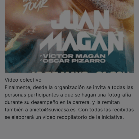
Vídeo colectivo
Finalmente, desde la organización se invita a todas las
personas participantes a que se hagan una fotografía
durante su desempeño en la carrera, y la remitan
también a anieto@suvicasa.es. Con todas las recibidas
se elaborará un vídeo recopilatorio de la iniciativa.