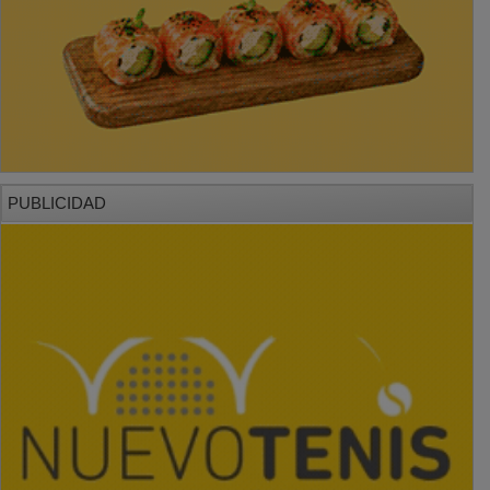
PUBLICIDAD