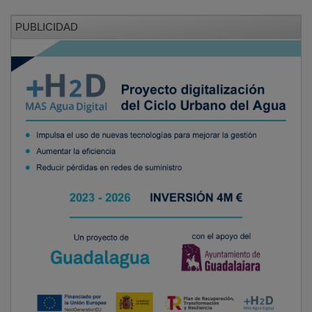
PUBLICIDAD