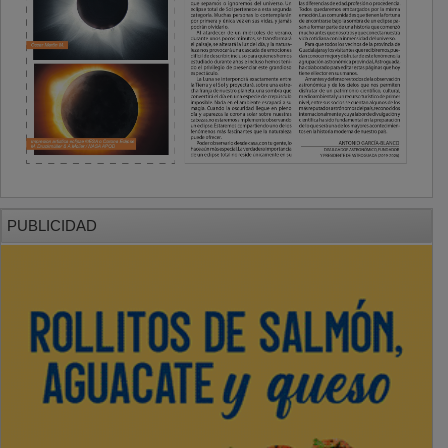
PUBLICIDAD