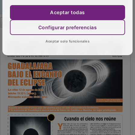
Aceptar todas
PUBLICIDAD
Configurar preferencias
Aceptar solo funcionales