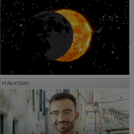
PUBLICIDAD