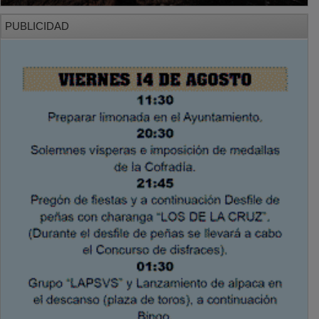
PUBLICIDAD