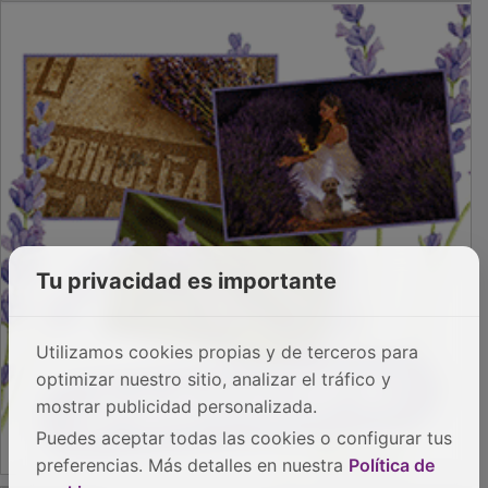
Tu privacidad es importante
Utilizamos cookies propias y de terceros para
optimizar nuestro sitio, analizar el tráfico y
mostrar publicidad personalizada.
Puedes aceptar todas las cookies o configurar tus
preferencias. Más detalles en nuestra
Política de