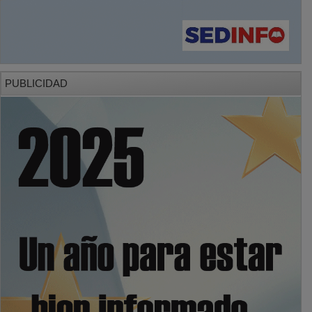
PUBLICIDAD