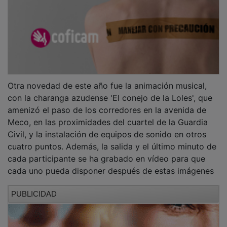
Otra novedad de este año fue la animación musical,
con la charanga azudense 'El conejo de la Loles', que
amenizó el paso de los corredores en la avenida de
Meco, en las proximidades del cuartel de la Guardia
Civil, y la instalación de equipos de sonido en otros
cuatro puntos. Además, la salida y el último minuto de
cada participante se ha grabado en vídeo para que
cada uno pueda disponer después de estas imágenes
PUBLICIDAD