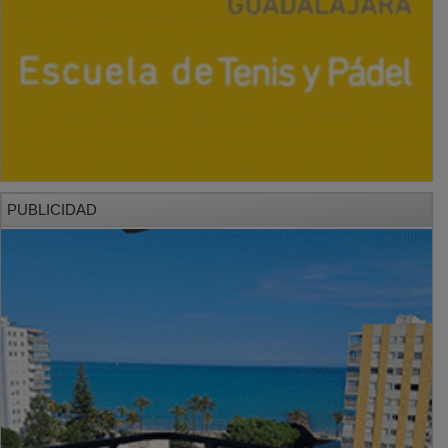
PUBLICIDAD