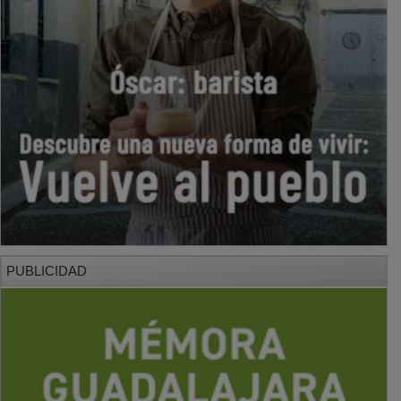
PUBLICIDAD