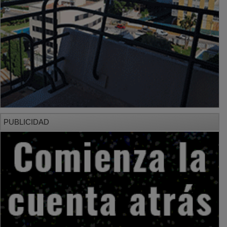
PUBLICIDAD