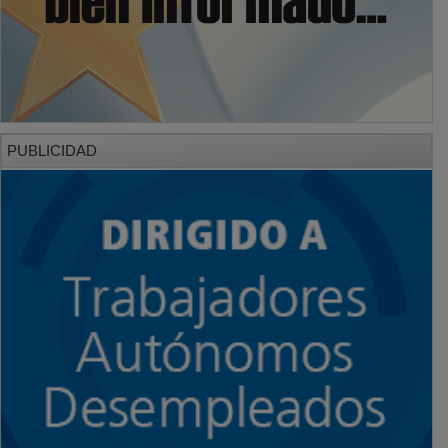
PUBLICIDAD