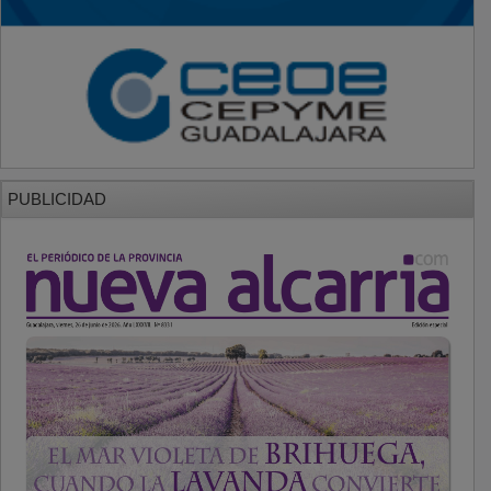
PUBLICIDAD