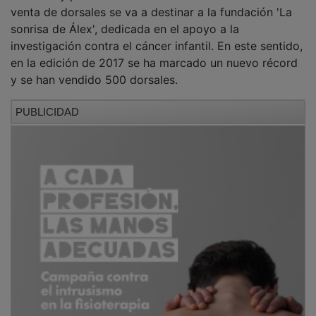
venta de dorsales se va a destinar a la fundación 'La
sonrisa de Álex', dedicada en el apoyo a la
investigación contra el cáncer infantil. En este sentido,
en la edición de 2017 se ha marcado un nuevo récord
y se han vendido 500 dorsales.
PUBLICIDAD