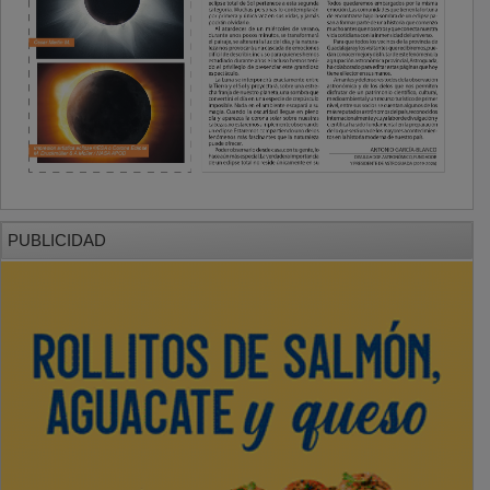
PUBLICIDAD