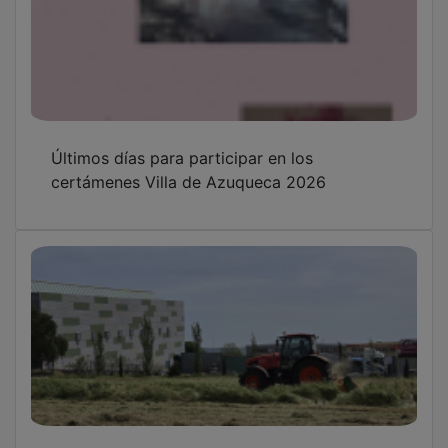
Últimos días para participar en los
certámenes Villa de Azuqueca 2026