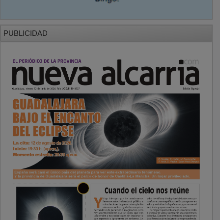
PUBLICIDAD