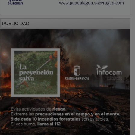
PUBLICIDAD