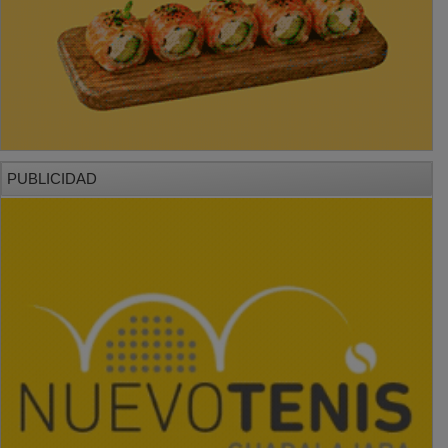
PUBLICIDAD