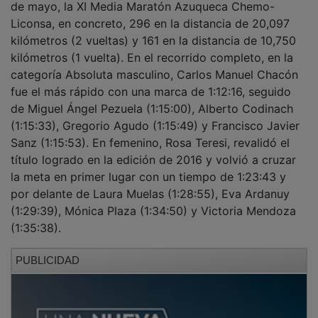
Liconsa, en concreto, 296 en la distancia de 20,097
kilómetros (2 vueltas) y 161 en la distancia de 10,750
kilómetros (1 vuelta). En el recorrido completo, en la
categoría Absoluta masculino, Carlos Manuel Chacón
fue el más rápido con una marca de 1:12:16, seguido
de Miguel Ángel Pezuela (1:15:00), Alberto Codinach
(1:15:33), Gregorio Agudo (1:15:49) y Francisco Javier
Sanz (1:15:53). En femenino, Rosa Teresi, revalidó el
título logrado en la edición de 2016 y volvió a cruzar
la meta en primer lugar con un tiempo de 1:23:43 y
por delante de Laura Muelas (1:28:55), Eva Ardanuy
(1:29:39), Mónica Plaza (1:34:50) y Victoria Mendoza
(1:35:38).
PUBLICIDAD