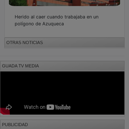
Herido al caer cuando trabajaba en un
polígono de Azuqueca
OTRAS NOTICIAS
GUADA TV MEDIA
PUBLICIDAD