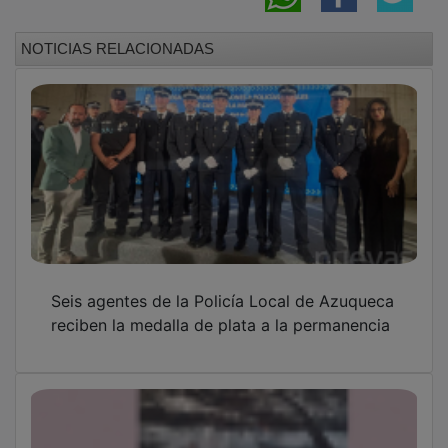
NOTICIAS RELACIONADAS
Seis agentes de la Policía Local de Azuqueca
reciben la medalla de plata a la permanencia