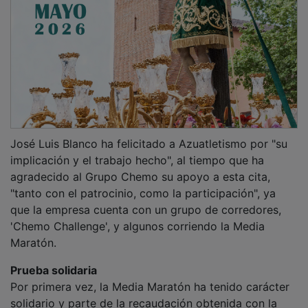
José Luis Blanco ha felicitado a Azuatletismo por "su
implicación y el trabajo hecho", al tiempo que ha
agradecido al Grupo Chemo su apoyo a esta cita,
"tanto con el patrocinio, como la participación", ya
que la empresa cuenta con un grupo de corredores,
'Chemo Challenge', y algunos corriendo la Media
Maratón.
Prueba solidaria
Por primera vez, la Media Maratón ha tenido carácter
solidario y parte de la recaudación obtenida con la