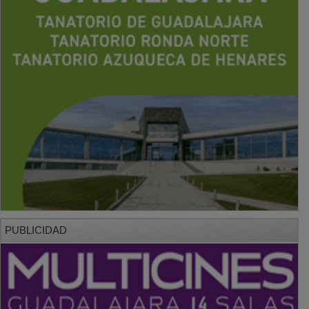
PUBLICIDAD