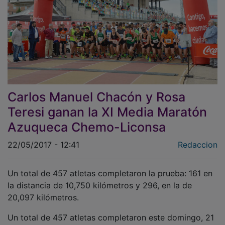
Carlos Manuel Chacón y Rosa
Teresi ganan la XI Media Maratón
Azuqueca Chemo-Liconsa
22/05/2017 - 12:41
Redaccion
Un total de 457 atletas completaron la prueba: 161 en
la distancia de 10,750 kilómetros y 296, en la de
20,097 kilómetros.
Un total de 457 atletas completaron este domingo, 21
de mayo, la XI Media Maratón Azuqueca Chemo-