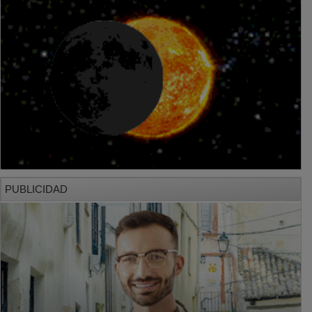
PUBLICIDAD