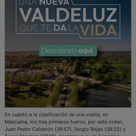
En cuanto a la clasificación de una vuelta, en
Masculina, los tres primeros fueron, por este orden,
Juan Pedro Calderón (38:57), Sergio Rojas (39:22) y
Ángel Sánchez (39:19), mientras que, en Femenino,