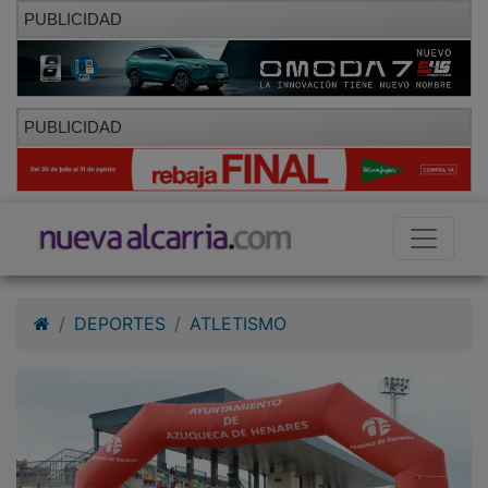
PUBLICIDAD
PUBLICIDAD
DEPORTES
ATLETISMO