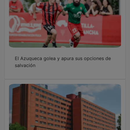
El Azuqueca golea y apura sus opciones de
salvación