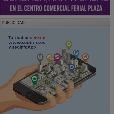
PUBLICIDAD