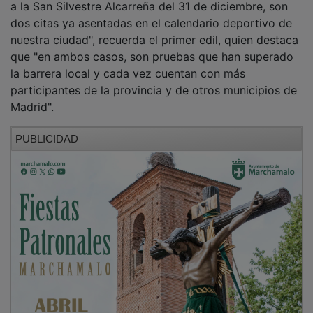
dos citas ya asentadas en el calendario deportivo de
nuestra ciudad", recuerda el primer edil, quien destaca
que "en ambos casos, son pruebas que han superado
la barrera local y cada vez cuentan con más
participantes de la provincia y de otros municipios de
Madrid".
PUBLICIDAD