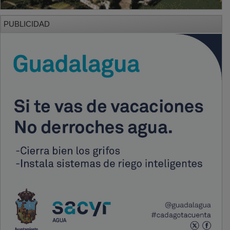
PUBLICIDAD