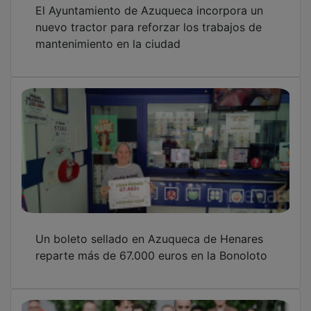
El Ayuntamiento de Azuqueca incorpora un
nuevo tractor para reforzar los trabajos de
mantenimiento en la ciudad
Un boleto sellado en Azuqueca de Henares
reparte más de 67.000 euros en la Bonoloto