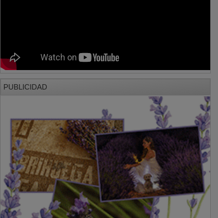
PUBLICIDAD