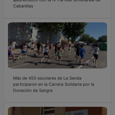
Nueva base de Soporte Vital Avanzado en
Cabanillas del Campo