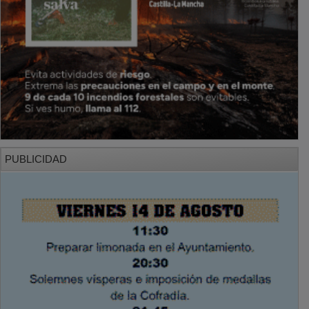
PUBLICIDAD