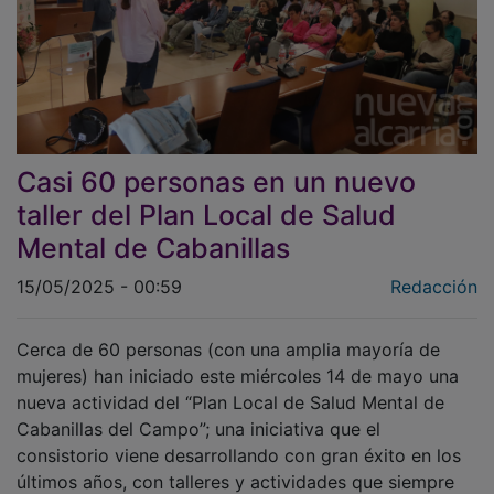
Casi 60 personas en un nuevo
taller del Plan Local de Salud
Mental de Cabanillas
15/05/2025 - 00:59
Redacción
Cerca de 60 personas (con una amplia mayoría de
mujeres) han iniciado este miércoles 14 de mayo una
nueva actividad del “Plan Local de Salud Mental de
Cabanillas del Campo”; una iniciativa que el
consistorio viene desarrollando con gran éxito en los
últimos años, con talleres y actividades que siempre
reciben una enorme acogida, y que prácticamente