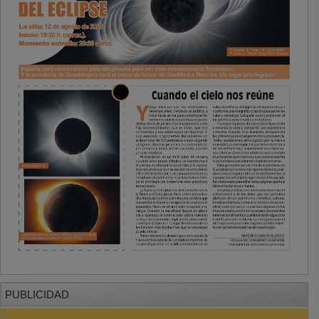
PUBLICIDAD