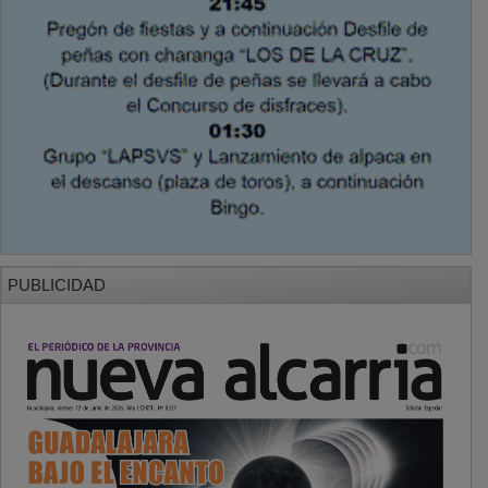
PUBLICIDAD