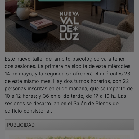
La concejala de Sanidad y Servicios Sociales del