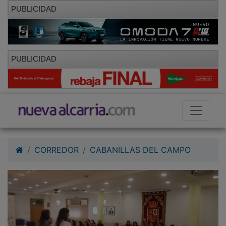
PUBLICIDAD
PUBLICIDAD
CORREDOR
CABANILLAS DEL CAMPO