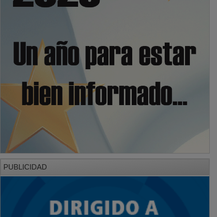
PUBLICIDAD