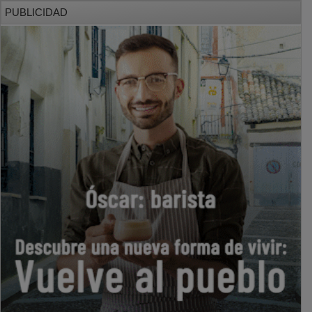
PUBLICIDAD