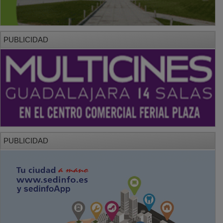
PUBLICIDAD