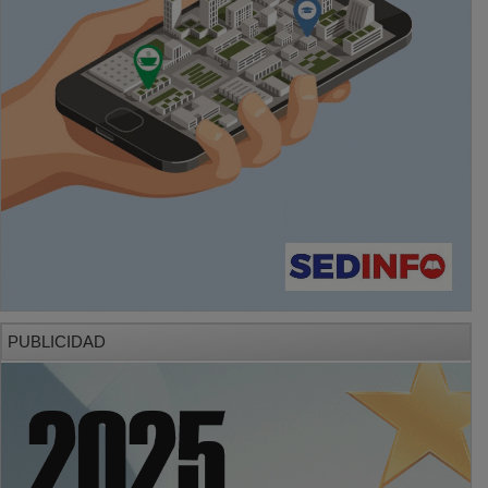
PUBLICIDAD