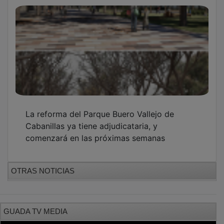
PUBLICIDAD