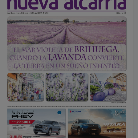
PUBLICIDAD