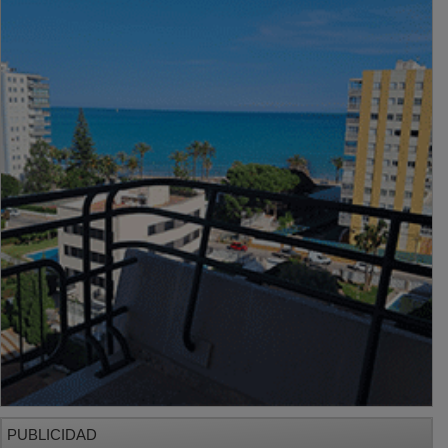
PUBLICIDAD