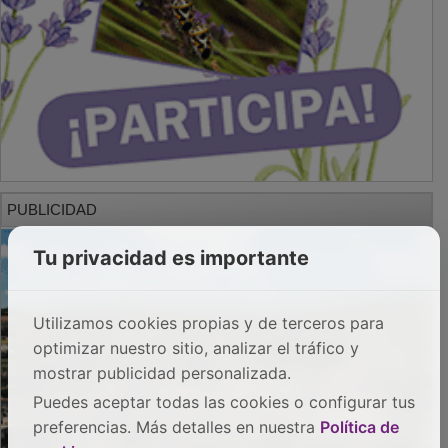
Tu privacidad es importante
PUBLICIDAD
Utilizamos cookies propias y de terceros para
optimizar nuestro sitio, analizar el tráfico y
mostrar publicidad personalizada.
Puedes aceptar todas las cookies o configurar tus
preferencias. Más detalles en nuestra
Política de