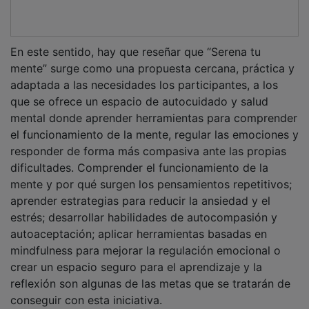
conseguir con esta iniciativa.
PUBLICIDAD