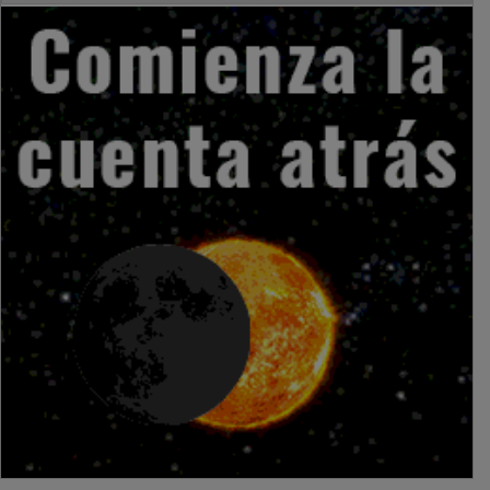
PUBLICIDAD