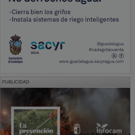
PUBLICIDAD