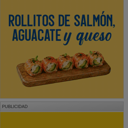
PUBLICIDAD