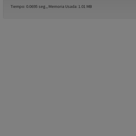
Tiempo: 0.0695 seg., Memoria Usada: 1.01 MB