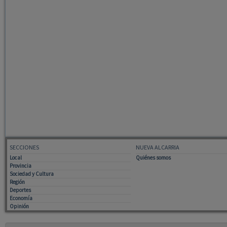
SECCIONES
NUEVA ALCARRIA
Local
Quiénes somos
Provincia
Sociedad y Cultura
Región
Deportes
Economía
Opinión