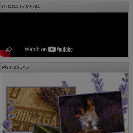
GUADA TV MEDIA
PUBLICIDAD