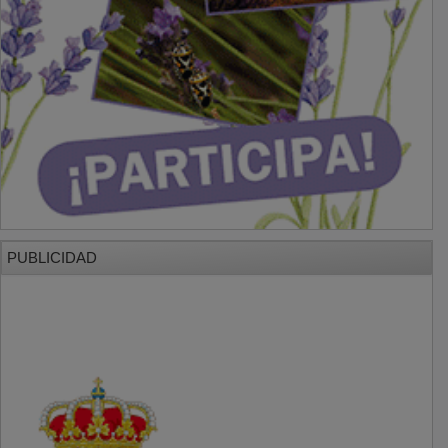
PUBLICIDAD