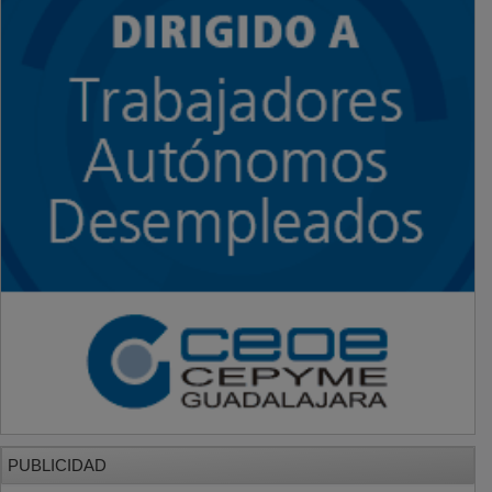
PUBLICIDAD