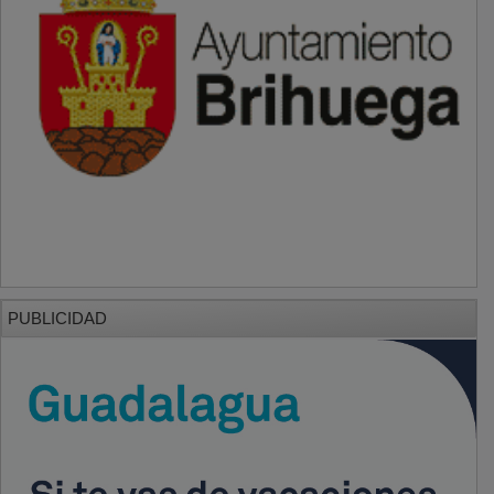
PUBLICIDAD