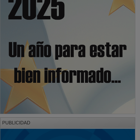
PUBLICIDAD