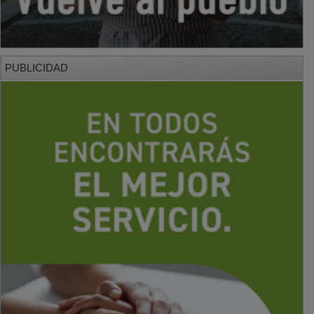
PUBLICIDAD