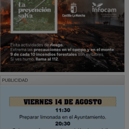
PUBLICIDAD