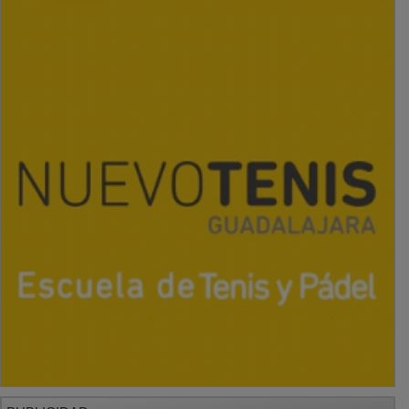
PUBLICIDAD