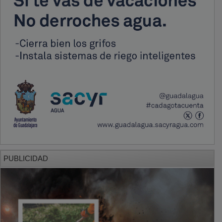
PUBLICIDAD