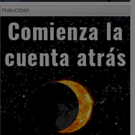
PUBLICIDAD