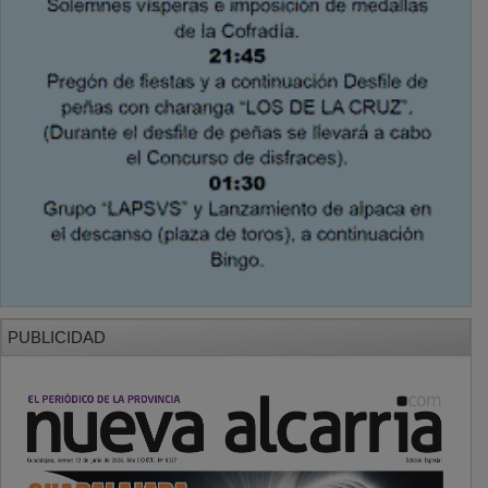
PUBLICIDAD