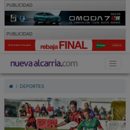
PUBLICIDAD
PUBLICIDAD
DEPORTES