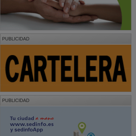
PUBLICIDAD
PUBLICIDAD