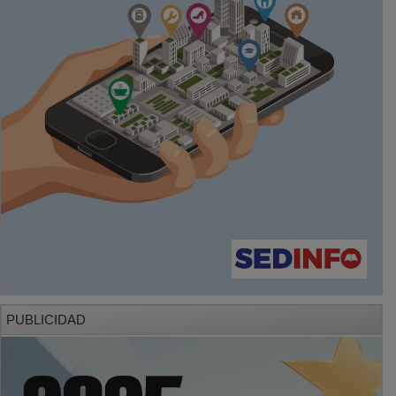
PUBLICIDAD