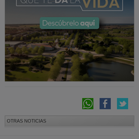
OTRAS NOTICIAS