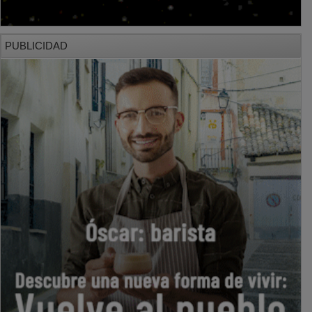
PUBLICIDAD