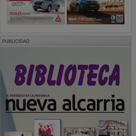
PUBLICIDAD