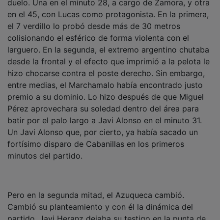
en el 45, con Lucas como protagonista. En la primera,
el 7 verdillo lo probó desde más de 30 metros
colisionando el esférico de forma violenta con el
larguero. En la segunda, el extremo argentino chutaba
desde la frontal y el efecto que imprimió a la pelota le
hizo chocarse contra el poste derecho. Sin embargo,
entre medias, el Marchamalo había encontrado justo
premio a su dominio. Lo hizo después de que Miguel
Pérez aprovechara su soledad dentro del área para
batir por el palo largo a Javi Alonso en el minuto 31.
Un Javi Alonso que, por cierto, ya había sacado un
fortísimo disparo de Cabanillas en los primeros
minutos del partido.
Pero en la segunda mitad, el Azuqueca cambió.
Cambió su planteamiento y con él la dinámica del
partido. Javi Heranz dejaba su testigo en la punta de