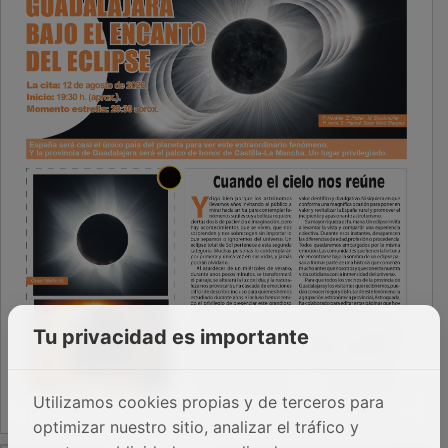
Tu privacidad es importante
Utilizamos cookies propias y de terceros para
optimizar nuestro sitio, analizar el tráfico y
PUBLICIDAD