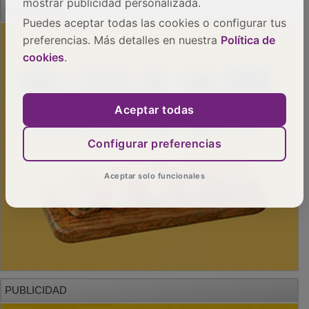
mostrar publicidad personalizada.
Puedes aceptar todas las cookies o configurar tus
preferencias. Más detalles en nuestra
Política de
cookies
.
Aceptar todas
Configurar preferencias
Aceptar solo funcionales
PUBLICIDAD