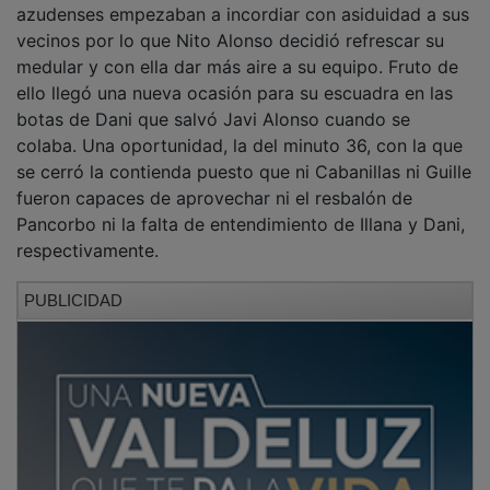
vecinos por lo que Nito Alonso decidió refrescar su
medular y con ella dar más aire a su equipo. Fruto de
ello llegó una nueva ocasión para su escuadra en las
botas de Dani que salvó Javi Alonso cuando se
colaba. Una oportunidad, la del minuto 36, con la que
se cerró la contienda puesto que ni Cabanillas ni Guille
fueron capaces de aprovechar ni el resbalón de
Pancorbo ni la falta de entendimiento de Illana y Dani,
respectivamente.
PUBLICIDAD