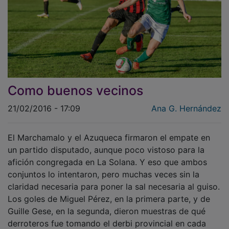
Como buenos vecinos
21/02/2016 - 17:09
Ana G. Hernández
El Marchamalo y el Azuqueca firmaron el empate en
un partido disputado, aunque poco vistoso para la
afición congregada en La Solana. Y eso que ambos
conjuntos lo intentaron, pero muchas veces sin la
claridad necesaria para poner la sal necesaria al guiso.
Los goles de Miguel Pérez, en la primera parte, y de
Guille Gese, en la segunda, dieron muestras de qué
derroteros fue tomando el derbi provincial en cada
momento.