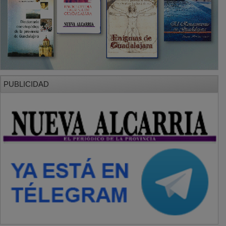
PUBLICIDAD