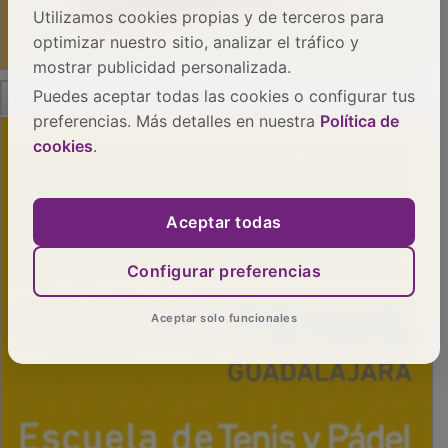
Utilizamos cookies propias y de terceros para
optimizar nuestro sitio, analizar el tráfico y
mostrar publicidad personalizada.
PUBLICIDAD
Puedes aceptar todas las cookies o configurar tus
preferencias. Más detalles en nuestra
Política de
cookies
.
Aceptar todas
Configurar preferencias
Aceptar solo funcionales