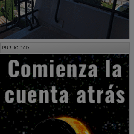
PUBLICIDAD