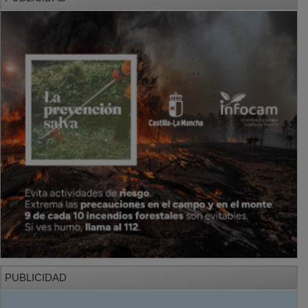
PUBLICIDAD