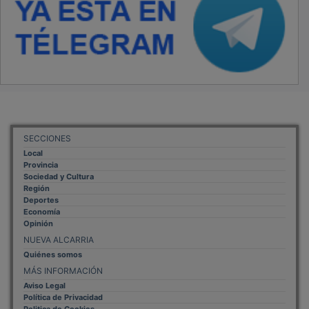
SECCIONES
Local
Provincia
Sociedad y Cultura
Región
Deportes
Economía
Opinión
NUEVA ALCARRIA
Quiénes somos
MÁS INFORMACIÓN
Aviso Legal
Política de Privacidad
Politica de Cookies