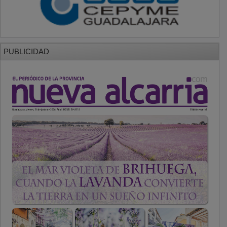
PUBLICIDAD