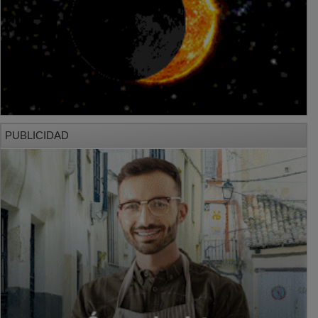
PUBLICIDAD