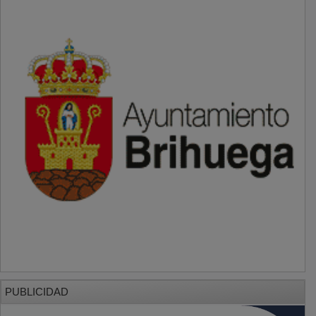
PUBLICIDAD