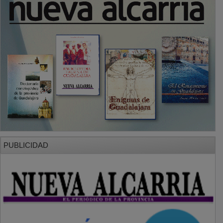
PUBLICIDAD