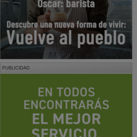
PUBLICIDAD