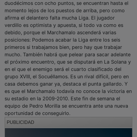
momento lejos de los puestos de arriba, pero como
afirma el delantero falta mucha Liga. El jugador
verdillo es optimista y apuesta, si todo va como es
debido, porque el Marchamalo ascenderá varias
posiciones: Podemos acabar la Liga entre los seis
primeros si trabajamos bien, pero hay que trabajar
mucho. También habrá que pelear para sacar adelante
el próximo encuentro, que se disputará en La Solana y
en el que el enemigo será el cuarto clasificado del
grupo XVIII, el Socuéllamos. Es un rival difícil, pero en
casa debemos ganar ya, destaca el punta gallardo. Y
es que el Marchamalo todavía no conoce la victoria en
su estadio en la 2009-2010. Este fin de semana el
equipo de Pedro Morilla se encuentra ante una nueva
oportunidad de conseguirlo.
PUBLICIDAD