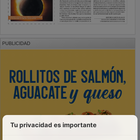
PUBLICIDAD
Tu privacidad es importante