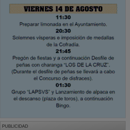
PUBLICIDAD