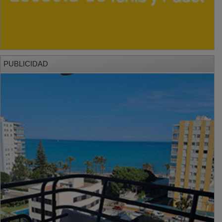
PUBLICIDAD