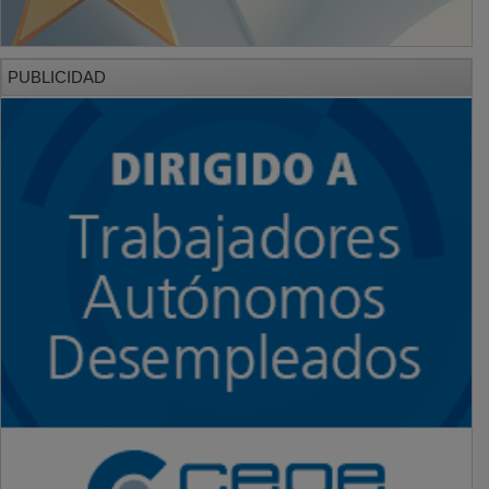
PUBLICIDAD