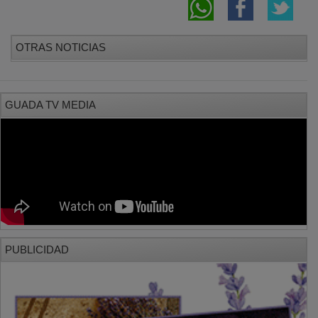
OTRAS NOTICIAS
GUADA TV MEDIA
PUBLICIDAD