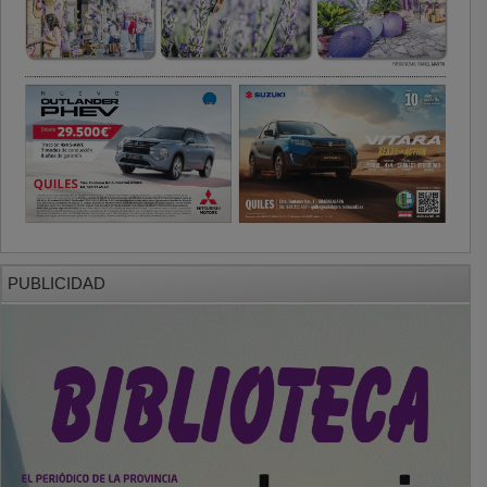
PUBLICIDAD