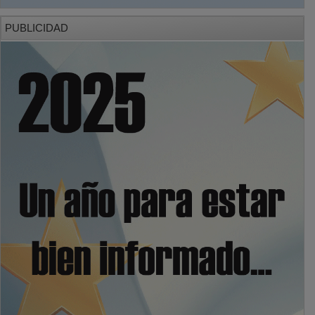
PUBLICIDAD