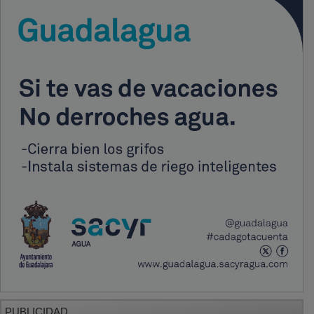
PUBLICIDAD