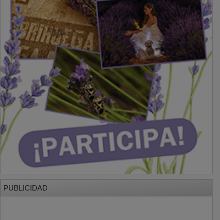
PUBLICIDAD