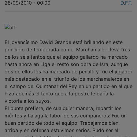
El jovencísimo David Grande está brillando en este
principio de temporada con el Marchamalo. Lleva tres
de los seis tantos que el equipo gallardo ha marcado
hasta ahora en Liga el resto son obra de Isra, aunque
dos de ellos los ha marcado de penalti y fue el jugador
más destacado en el triunfo de los marchamaleros en
el campo del Quintanar del Rey en un partido en el que
hizo además el tanto que a la postre le daría la
victoria a los suyos.
El punta prefiere, de cualquier manera, repartir los
méritos y halaga la labor de sus compañeros: Fue un
buen partido de todo el equipo. Trabajamos bien
arriba y en defensa estuvimos serios. Pudo ser el
mejor partido del Marchamalo hasta ahora. Y eso que