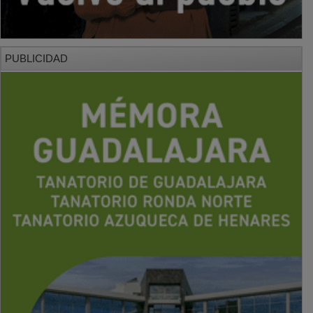
PUBLICIDAD