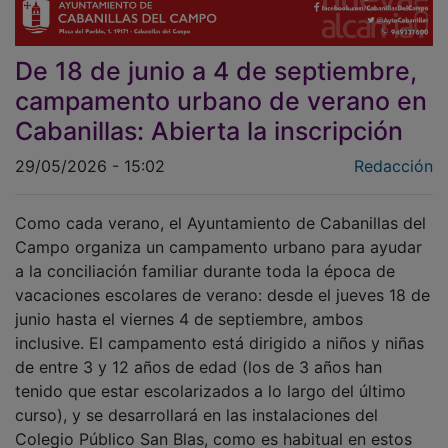
De 18 de junio a 4 de septiembre,
campamento urbano de verano en
Cabanillas: Abierta la inscripción
29/05/2026 - 15:02
Redacción
Como cada verano, el Ayuntamiento de Cabanillas del
Campo organiza un campamento urbano para ayudar
a la conciliación familiar durante toda la época de
vacaciones escolares de verano: desde el jueves 18 de
junio hasta el viernes 4 de septiembre, ambos
inclusive. El campamento está dirigido a niños y niñas
de entre 3 y 12 años de edad (los de 3 años han
tenido que estar escolarizados a lo largo del último
curso), y se desarrollará en las instalaciones del
Colegio Público San Blas, como es habitual en estos
campamentos de verano, para facilitar la cercanía de