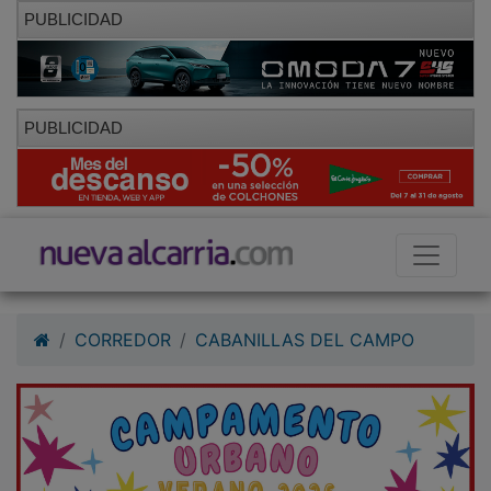
PUBLICIDAD
PUBLICIDAD
CORREDOR
CABANILLAS DEL CAMPO