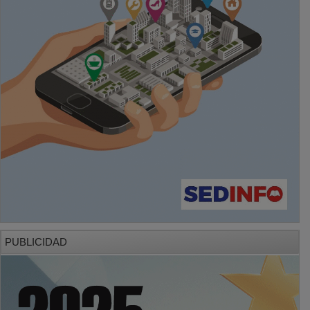
PUBLICIDAD