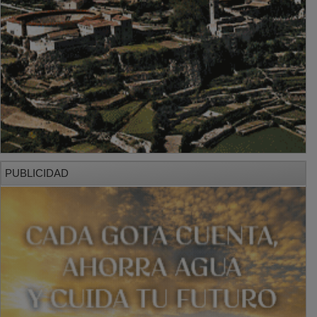
PUBLICIDAD