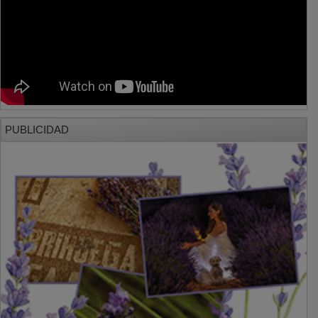
PUBLICIDAD