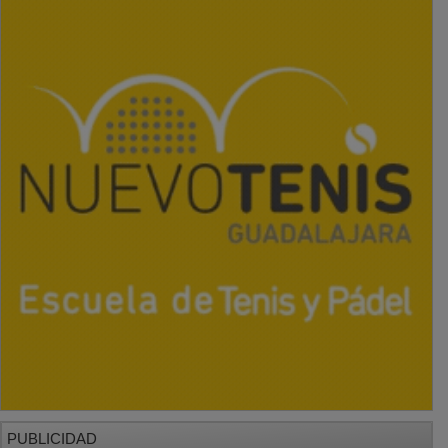
PUBLICIDAD