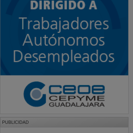
PUBLICIDAD