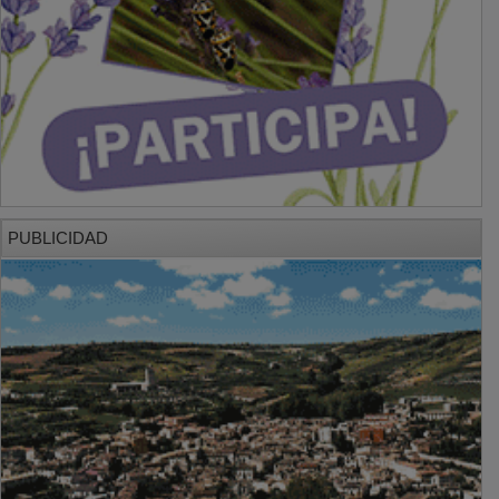
PUBLICIDAD