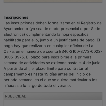
Inscripciones
Las inscripciones deben formalizarse en el Registro del
Ayuntamiento (ya sea de modo presencial o por Sede
Electrónica) cumplimentando la hoja específica
habilitada para ello, junto a un justificante de pago. El
pago hay que realizarlo en cualquier oficina de La
Caixa, en el número de cuenta ES40-2100-8773-0022-
0005-8975. El plazo para inscribirse a la primera
semana de actividades se extiende hasta el 4 de junio.
A partir de ahí, el plazo límite para contratar el
campamento es hasta 15 días antes del inicio del
periodo semanal en el que se quiera matricular a los
niños/as a lo largo de todo el verano.
PUBLICIDAD