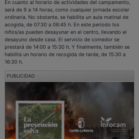
será de 9 a 14 horas, como cualquier jornada escolar
ordinaria. No obstante, se habilita un aula matinal de
acogida, de 07:30 a 08:45 h. En este periodo los
niños/as pueden desayunar en el centro, llevando el
desayuno desde casa. El servicio de comedor se
prestará de 14:00 a 15:30 h. Y finalmente, también se
habilita un horario de recogida de tarde, de 15:30 a
16:30 h.
PUBLICIDAD