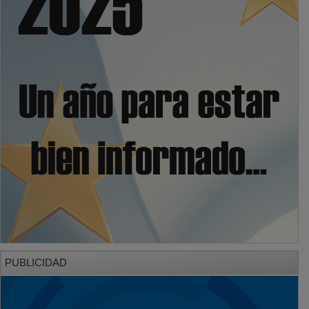
PUBLICIDAD