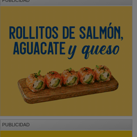
PUBLICIDAD