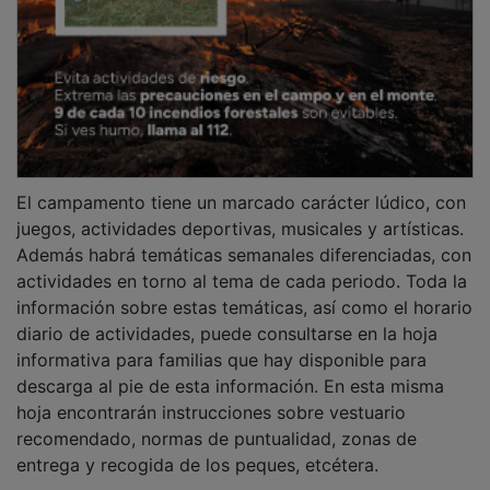
El campamento tiene un marcado carácter lúdico, con
juegos, actividades deportivas, musicales y artísticas.
Además habrá temáticas semanales diferenciadas, con
actividades en torno al tema de cada periodo. Toda la
información sobre estas temáticas, así como el horario
diario de actividades, puede consultarse en la hoja
informativa para familias que hay disponible para
descarga al pie de esta información. En esta misma
hoja encontrarán instrucciones sobre vestuario
recomendado, normas de puntualidad, zonas de
entrega y recogida de los peques, etcétera.
PUBLICIDAD