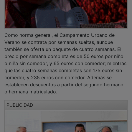
Como norma general, el Campamento Urbano de
Verano se contrata por semanas sueltas, aunque
también se oferta un paquete de cuatro semanas. El
precio por semana completa es de 50 euros por niño
o niña sin comedor, y 65 euros con comedor; mientras
que las cuatro semanas completas son 175 euros sin
comedor, y 235 euros con comedor. Además se
establecen descuentos a partir del segundo hermano
o hermana matriculado.
PUBLICIDAD