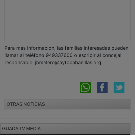
Para más información, las familias interesadas pueden
llamar al teléfono 949337600 o escribir al concejal
responsable: jbmelero@aytocabanillas.org
OTRAS NOTICIAS
GUADA TV MEDIA