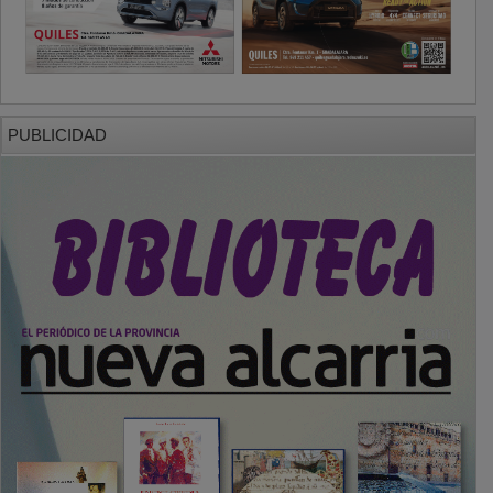
PUBLICIDAD