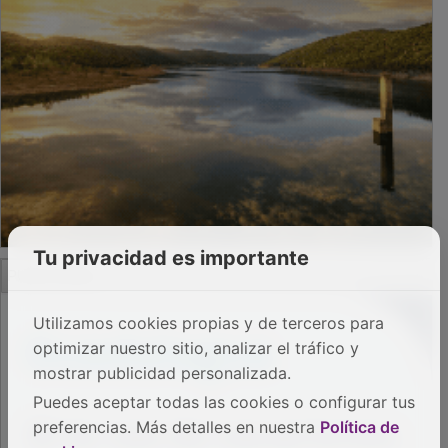
PUBLICIDAD
Tu privacidad es importante
Utilizamos cookies propias y de terceros para
optimizar nuestro sitio, analizar el tráfico y
mostrar publicidad personalizada.
Puedes aceptar todas las cookies o configurar tus
preferencias. Más detalles en nuestra
Política de