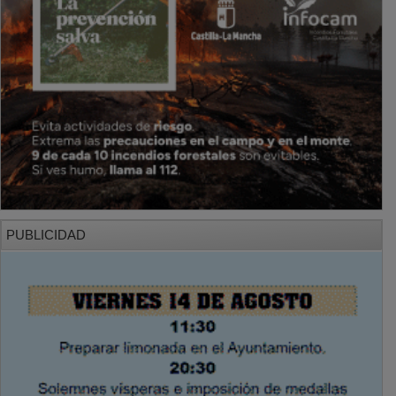
PUBLICIDAD