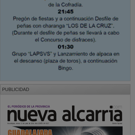
PUBLICIDAD