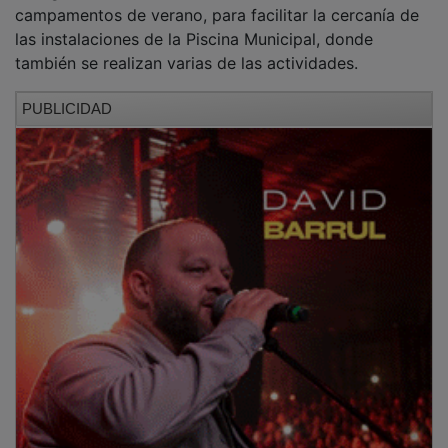
las instalaciones de la Piscina Municipal, donde
también se realizan varias de las actividades.
PUBLICIDAD