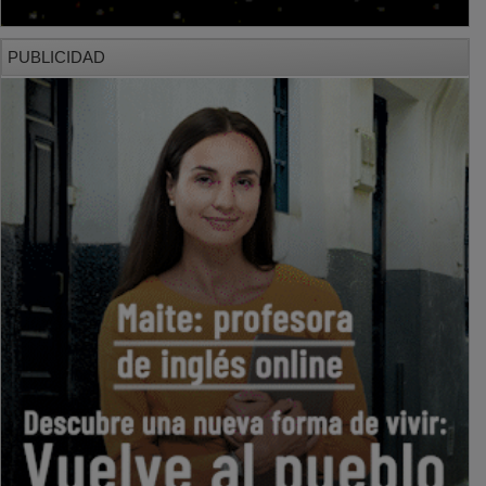
PUBLICIDAD