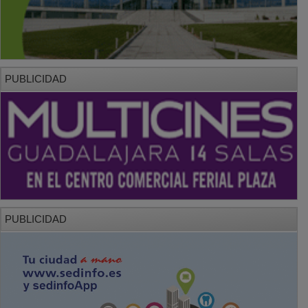
PUBLICIDAD
PUBLICIDAD