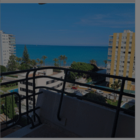
PUBLICIDAD