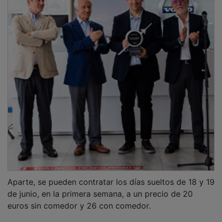
Aparte, se pueden contratar los días sueltos de 18 y 19
de junio, en la primera semana, a un precio de 20
euros sin comedor y 26 con comedor.
En cuanto al horario de actividades del campamento,