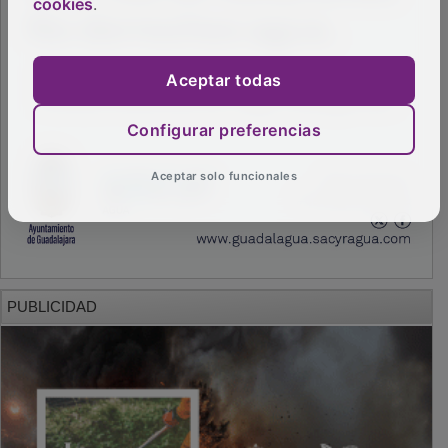
cookies
.
Aceptar todas
Configurar preferencias
Aceptar solo funcionales
PUBLICIDAD