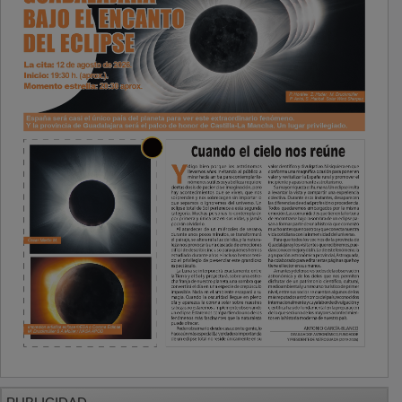
PUBLICIDAD