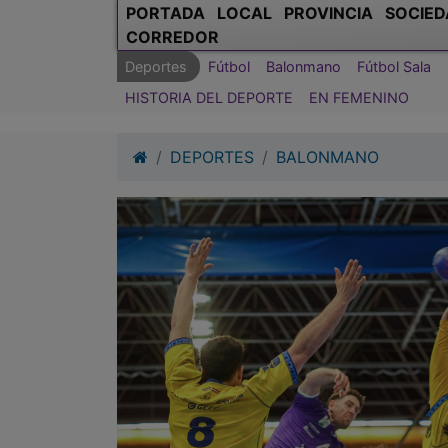
PORTADA
LOCAL
PROVINCIA
SOCIED
CORREDOR
Deportes
Fútbol
Balonmano
Fútbol Sala
HISTORIA DEL DEPORTE
EN FEMENINO
DEPORTES
BALONMANO