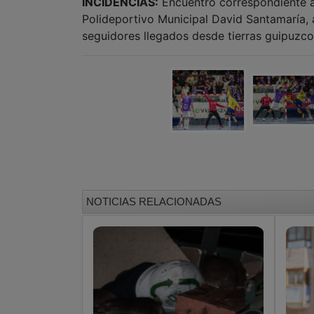
INCIDENCIAS:
Encuentro correspondiente a 
Polideportivo Municipal David Santamaría, 
seguidores llegados desde tierras guipuzco
NOTICIAS RELACIONADAS