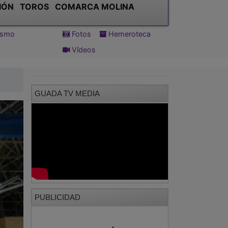
IÓN
TOROS
COMARCA MOLINA
tismo
Fotos
Hemeroteca
Vídeos
GUADA TV MEDIA
PUBLICIDAD