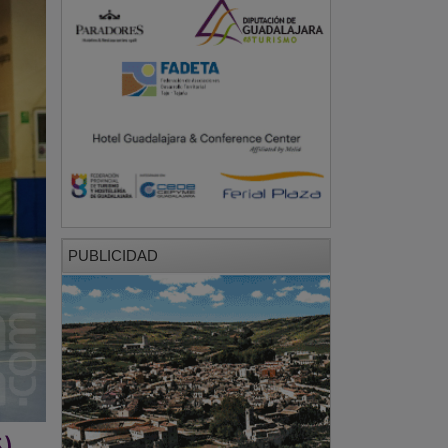
PUBLICIDAD
5)