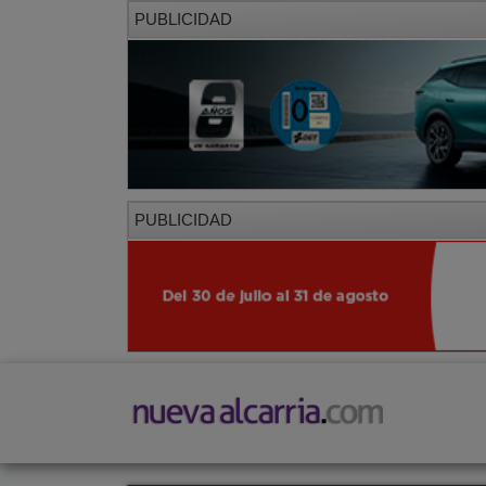
PUBLICIDAD
PUBLICIDAD