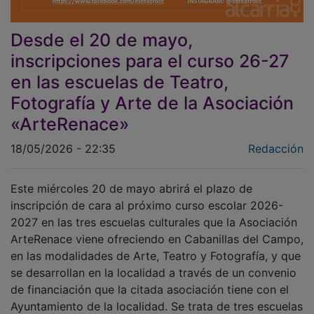
Desde el 20 de mayo,
inscripciones para el curso 26-27
en las escuelas de Teatro,
Fotografía y Arte de la Asociación
«ArteRenace»
18/05/2026 - 22:35
Redacción
Este miércoles 20 de mayo abrirá el plazo de
inscripción de cara al próximo curso escolar 2026-
2027 en las tres escuelas culturales que la Asociación
ArteRenace viene ofreciendo en Cabanillas del Campo,
en las modalidades de Arte, Teatro y Fotografía, y que
se desarrollan en la localidad a través de un convenio
de financiación que la citada asociación tiene con el
Ayuntamiento de la localidad. Se trata de tres escuelas
de formación no reglada que imparten clases a lo