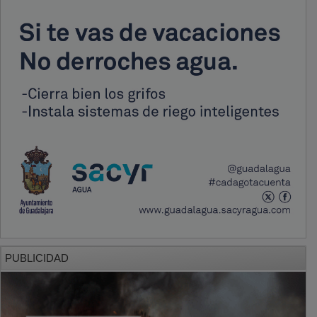
PUBLICIDAD