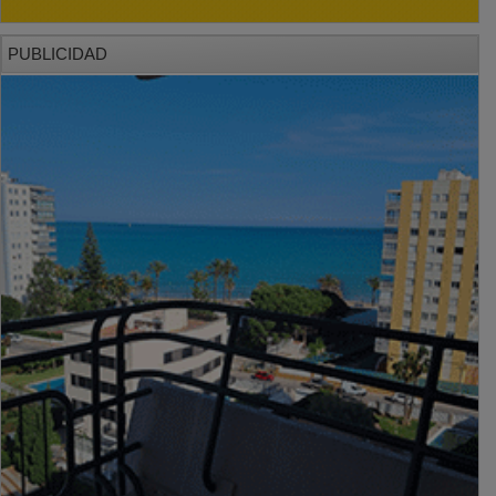
PUBLICIDAD