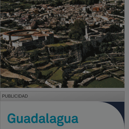
PUBLICIDAD