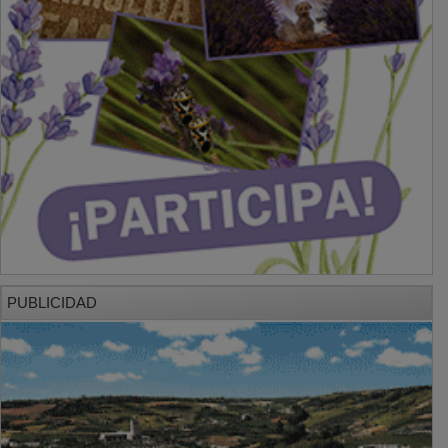
PUBLICIDAD