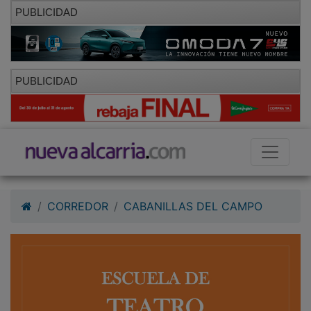
PUBLICIDAD
PUBLICIDAD
CORREDOR
CABANILLAS DEL CAMPO