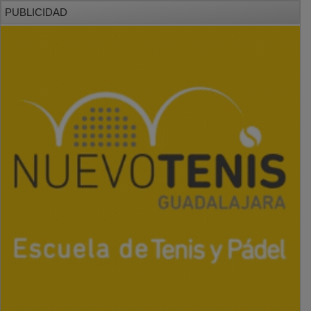
PUBLICIDAD