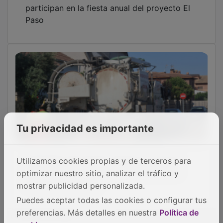
OTRAS NOTICIAS
GUADA TV MEDIA
Tu privacidad es importante
PUBLICIDAD
Utilizamos cookies propias y de terceros para
optimizar nuestro sitio, analizar el tráfico y
mostrar publicidad personalizada.
Puedes aceptar todas las cookies o configurar tus
preferencias. Más detalles en nuestra
Política de