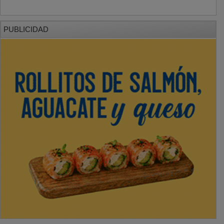
PUBLICIDAD