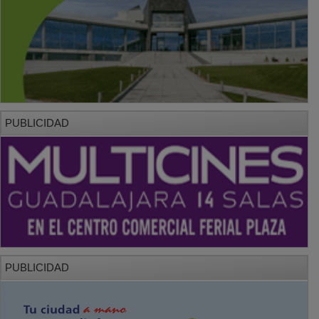
PUBLICIDAD