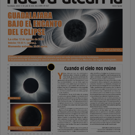
PUBLICIDAD