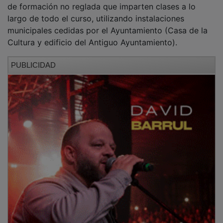
largo de todo el curso, utilizando instalaciones
municipales cedidas por el Ayuntamiento (Casa de la
Cultura y edificio del Antiguo Ayuntamiento).
PUBLICIDAD