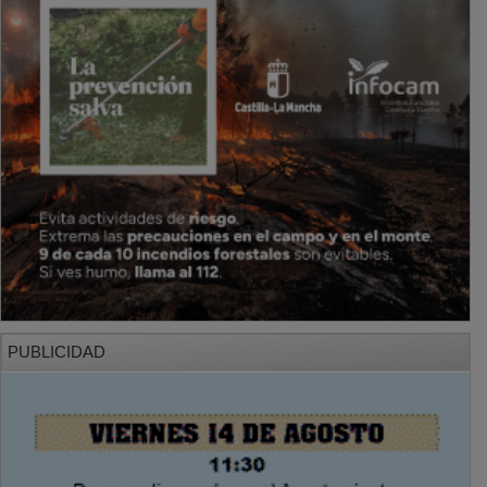
PUBLICIDAD