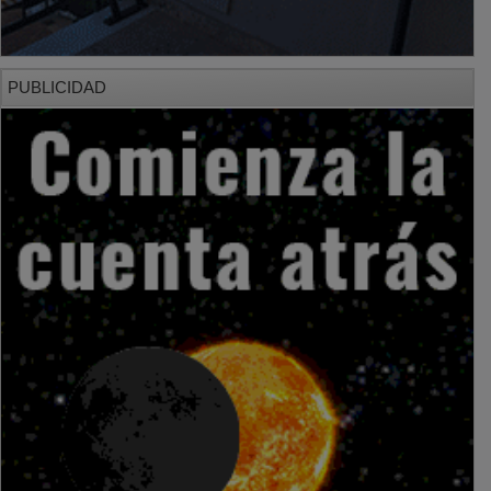
PUBLICIDAD