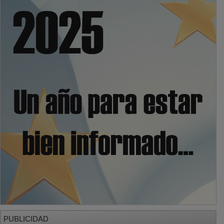
PUBLICIDAD