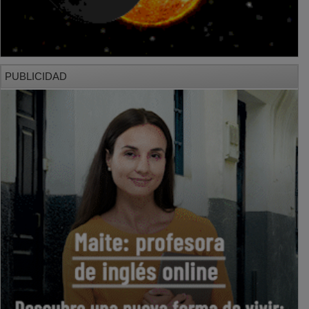
PUBLICIDAD