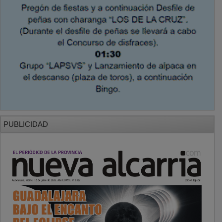
PUBLICIDAD