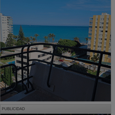
PUBLICIDAD