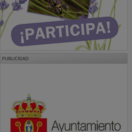
PUBLICIDAD