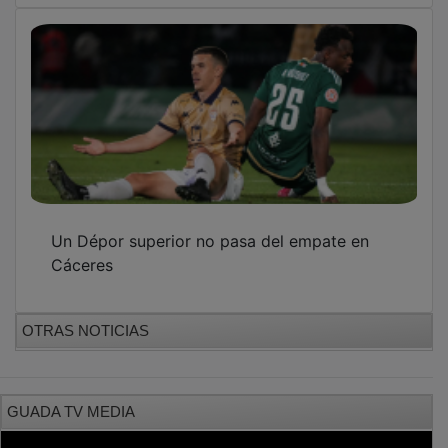
Un Dépor superior no pasa del empate en
Cáceres
OTRAS NOTICIAS
GUADA TV MEDIA