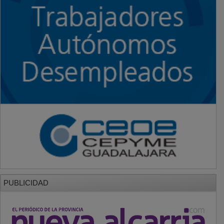
PUBLICIDAD