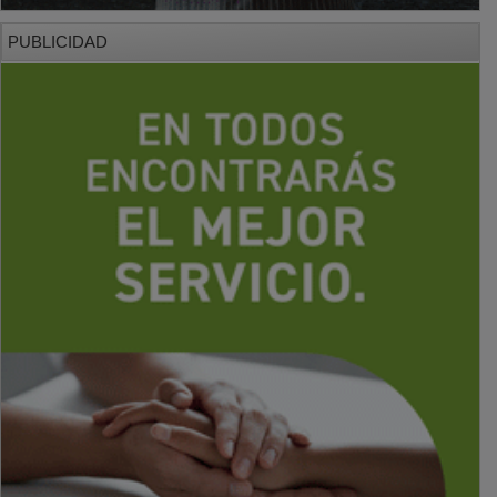
PUBLICIDAD