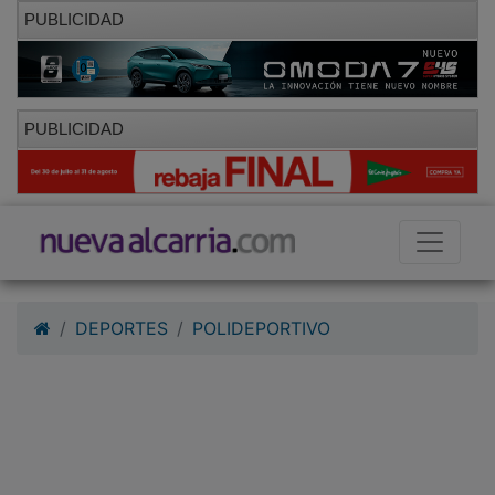
PUBLICIDAD
PUBLICIDAD
DEPORTES
POLIDEPORTIVO