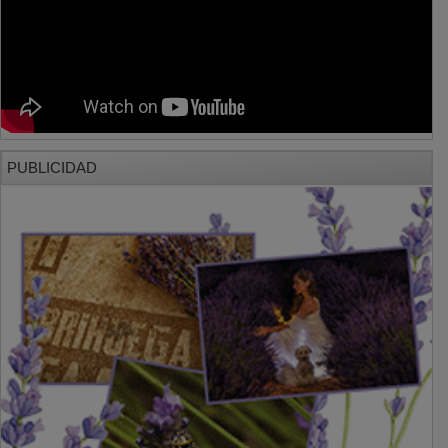
PUBLICIDAD