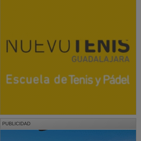
PUBLICIDAD