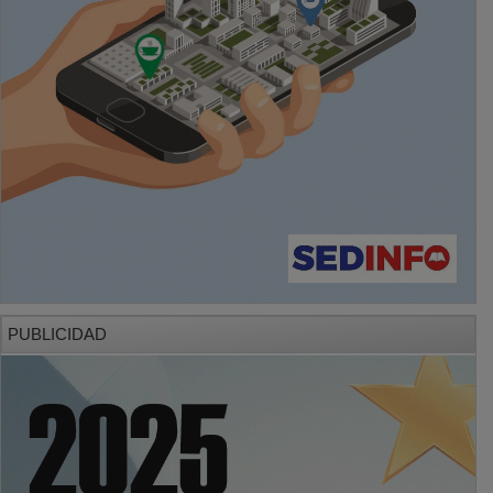
PUBLICIDAD