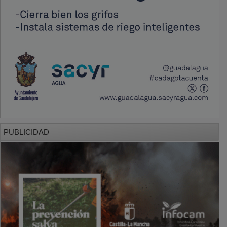
PUBLICIDAD