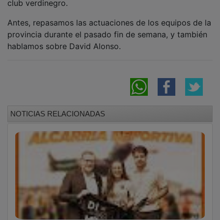
Antes, repasamos las actuaciones de los equipos de la
provincia durante el pasado fin de semana, y también
hablamos sobre David Alonso.
NOTICIAS RELACIONADAS