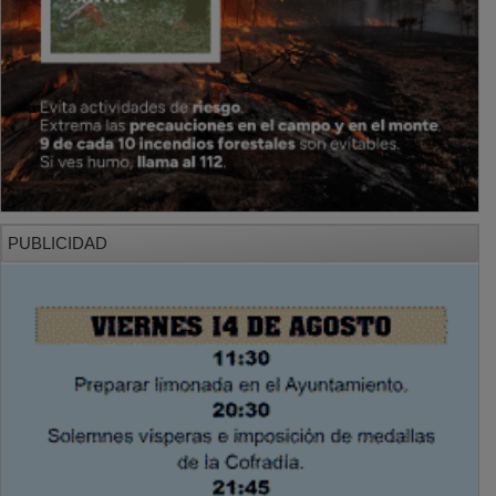
PUBLICIDAD