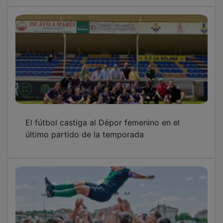
El fútbol castiga al Dépor femenino en el
último partido de la temporada