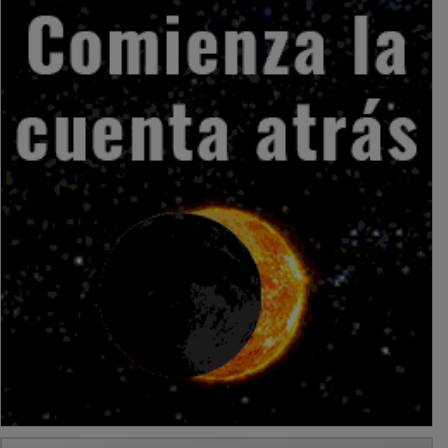
PUBLICIDAD