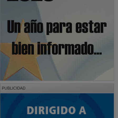
PUBLICIDAD