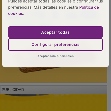
Puedes aceptar todas las cookies o configurar tus
preferencias. Más detalles en nuestra
Política de
cookies
.
Aceptar todas
Configurar preferencias
Aceptar solo funcionales
PUBLICIDAD