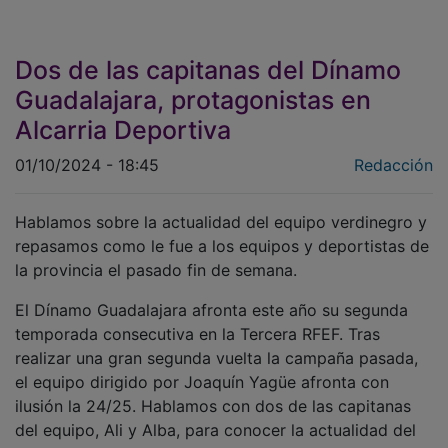
Dos de las capitanas del Dínamo
Guadalajara, protagonistas en
Alcarria Deportiva
01/10/2024 - 18:45
Redacción
Hablamos sobre la actualidad del equipo verdinegro y
repasamos como le fue a los equipos y deportistas de
la provincia el pasado fin de semana.
El Dínamo Guadalajara afronta este año su segunda
temporada consecutiva en la Tercera RFEF. Tras
realizar una gran segunda vuelta la campaña pasada,
el equipo dirigido por Joaquín Yagüe afronta con
ilusión la 24/25. Hablamos con dos de las capitanas
del equipo, Ali y Alba, para conocer la actualidad del
club verdinegro.