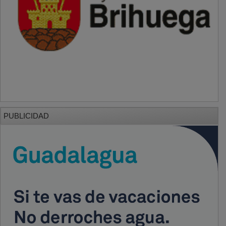
PUBLICIDAD