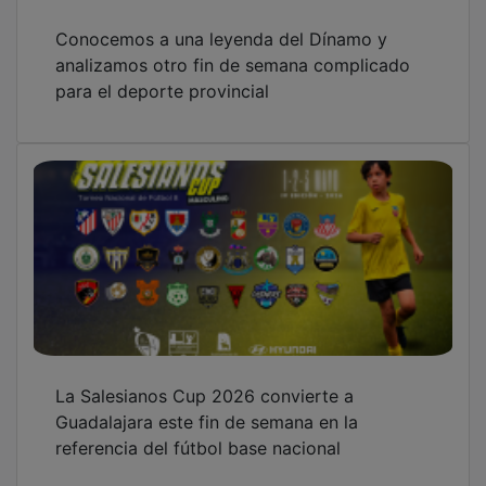
Conocemos a una leyenda del Dínamo y
analizamos otro fin de semana complicado
para el deporte provincial
La Salesianos Cup 2026 convierte a
Guadalajara este fin de semana en la
referencia del fútbol base nacional