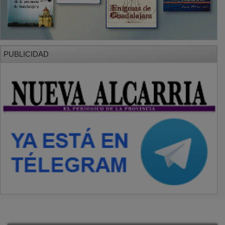
PUBLICIDAD