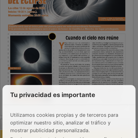
Tu privacidad es importante
Utilizamos cookies propias y de terceros para
PUBLICIDAD
optimizar nuestro sitio, analizar el tráfico y
mostrar publicidad personalizada.