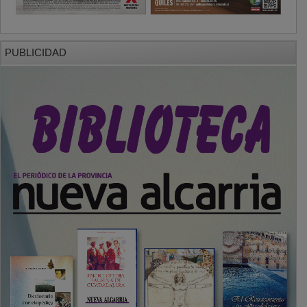
PUBLICIDAD