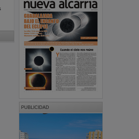
s
PUBLICIDAD