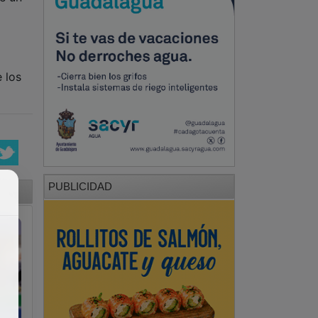
 los
PUBLICIDAD