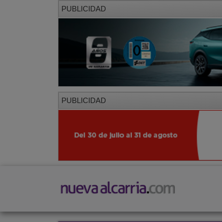
PUBLICIDAD
PUBLICIDAD