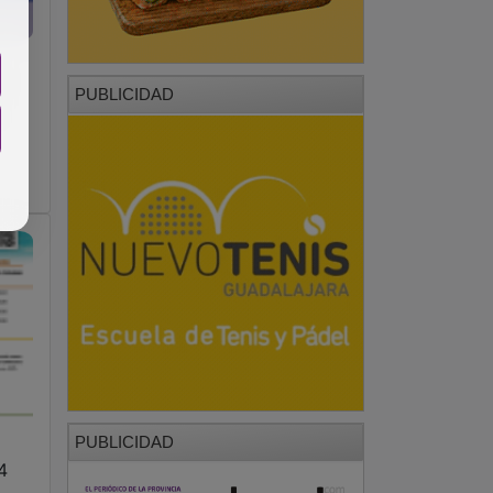
l
PUBLICIDAD
PUBLICIDAD
4