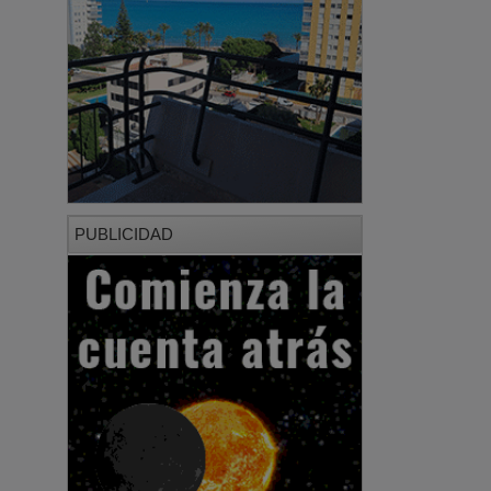
PUBLICIDAD