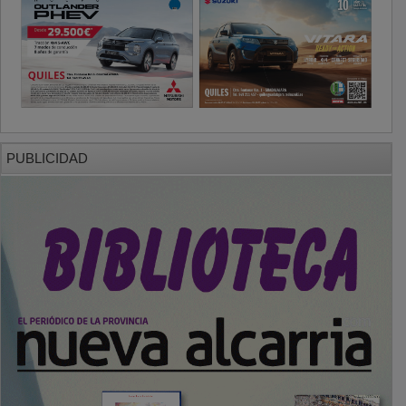
PUBLICIDAD