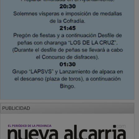
PUBLICIDAD