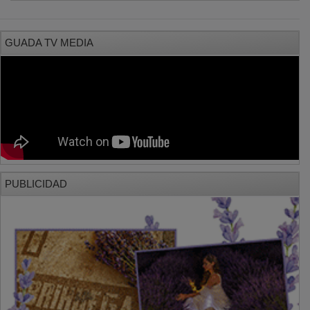
GUADA TV MEDIA
PUBLICIDAD