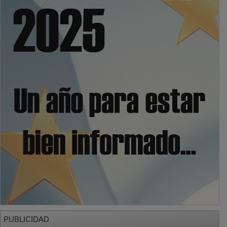
PUBLICIDAD