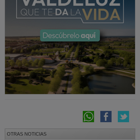
OTRAS NOTICIAS