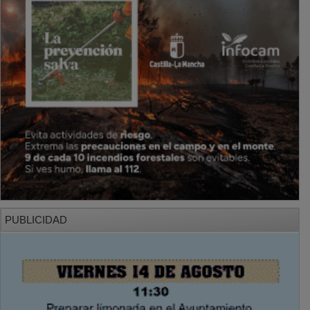
PUBLICIDAD