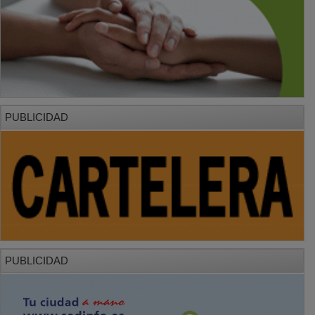
PUBLICIDAD
PUBLICIDAD