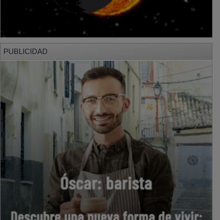
PUBLICIDAD