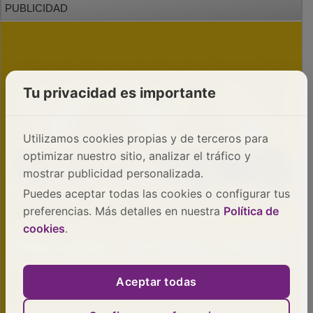
Tu privacidad es importante
Utilizamos cookies propias y de terceros para
optimizar nuestro sitio, analizar el tráfico y
mostrar publicidad personalizada.
Puedes aceptar todas las cookies o configurar tus
preferencias. Más detalles en nuestra
Política de
cookies
.
Aceptar todas