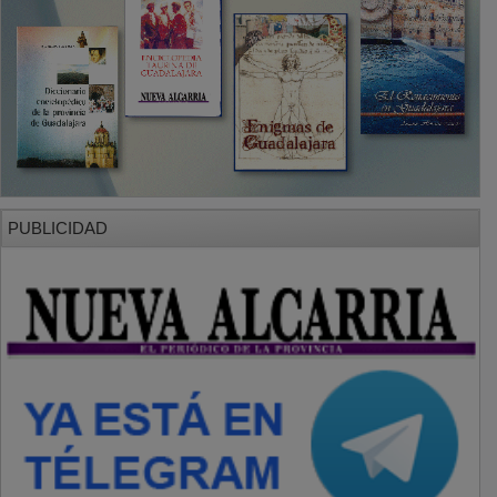
PUBLICIDAD