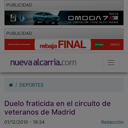
PUBLICIDAD
PUBLICIDAD
DEPORTES
Duelo fraticida en el circuito de
veteranos de Madrid
01/12/2010 - 19:34
Redacción