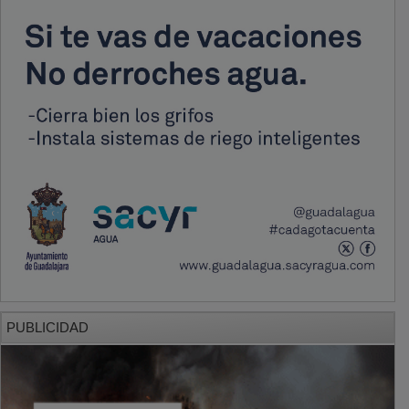
PUBLICIDAD