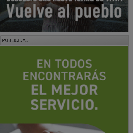
PUBLICIDAD