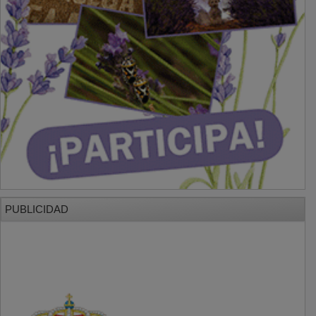
PUBLICIDAD