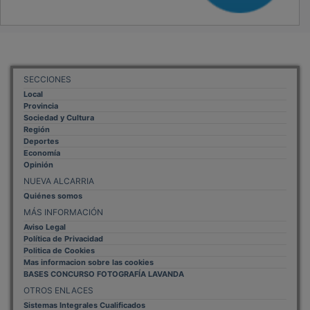
SECCIONES
Local
Provincia
Sociedad y Cultura
Región
Deportes
Economía
Opinión
NUEVA ALCARRIA
Quiénes somos
MÁS INFORMACIÓN
Aviso Legal
Política de Privacidad
Politica de Cookies
Mas informacion sobre las cookies
BASES CONCURSO FOTOGRAFÍA LAVANDA
OTROS ENLACES
Sistemas Integrales Cualificados
Entrada Bloggers