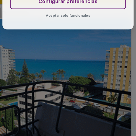
Configurar preferencias
PUBLICIDAD
Aceptar solo funcionales