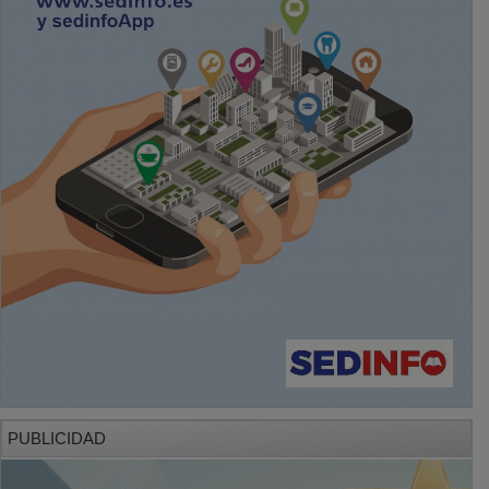
PUBLICIDAD