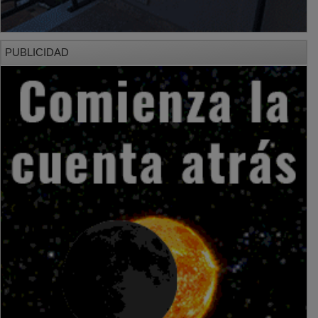
PUBLICIDAD