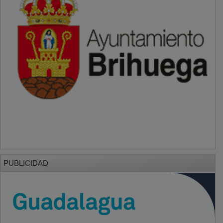
PUBLICIDAD