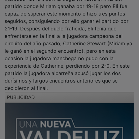
partido donde Miriam ganaba por 19-18 pero Eli fue
capaz de superar este momento e hizo tres puntos
seguidos, consiguiendo por ello ganar el partido por
21-19. Después del duelo fraticida, Eli tenía que
enfrentarse en la final a la jugadora campeona del
circuito del año pasado, Catherine Stewart (Miriam ya
le ganó en el segundo encuentro), pero en esta
ocasión la jugadora manchega no pudo con la
experiencia de Catherine, perdiendo por 2-0. En este
partido la jugadora alcarreña acusó jugar los dos
durísimos y largos encuentros anteriores que se
decidieron al final.
PUBLICIDAD