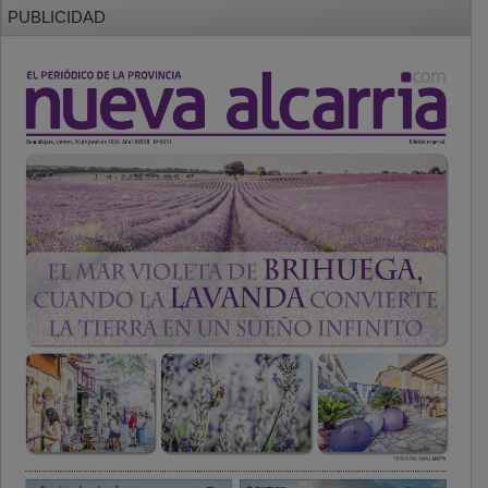
PUBLICIDAD