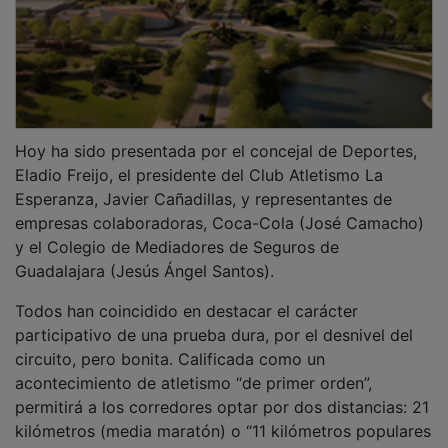
Hoy ha sido presentada por el concejal de Deportes,
Eladio Freijo, el presidente del Club Atletismo La
Esperanza, Javier Cañadillas, y representantes de
empresas colaboradoras, Coca-Cola (José Camacho)
y el Colegio de Mediadores de Seguros de
Guadalajara (Jesús Ángel Santos).
Todos han coincidido en destacar el carácter
participativo de una prueba dura, por el desnivel del
circuito, pero bonita. Calificada como un
acontecimiento de atletismo “de primer orden”,
permitirá a los corredores optar por dos distancias: 21
kilómetros (media maratón) o “11 kilómetros populares