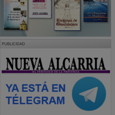
PUBLICIDAD