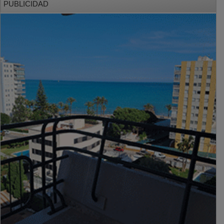
PUBLICIDAD