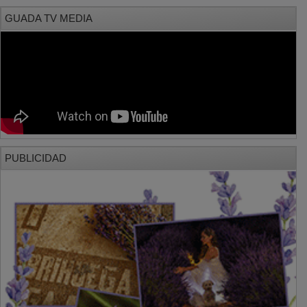
GUADA TV MEDIA
PUBLICIDAD