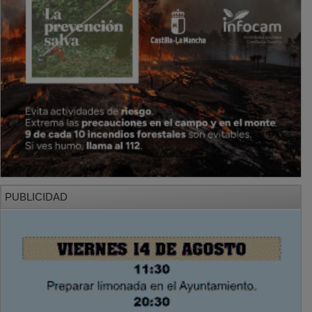
PUBLICIDAD