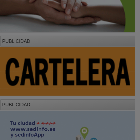
PUBLICIDAD
PUBLICIDAD