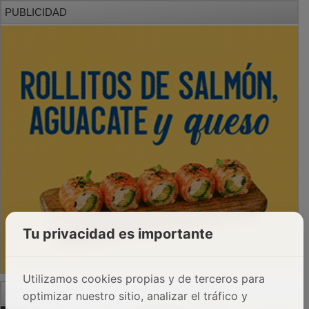
PUBLICIDAD
Tu privacidad es importante
Utilizamos cookies propias y de terceros para
PUBLICIDAD
optimizar nuestro sitio, analizar el tráfico y