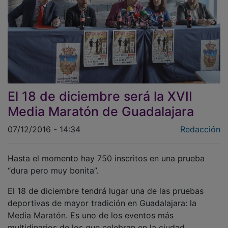
El 18 de diciembre será la XVII
Media Maratón de Guadalajara
07/12/2016 - 14:34
Redacción
Hasta el momento hay 750 inscritos en una prueba
“dura pero muy bonita”.
El 18 de diciembre tendrá lugar una de las pruebas
deportivas de mayor tradición en Guadalajara: la
Media Maratón. Es uno de los eventos más
multidinarios de los que celebran en la ciudad,