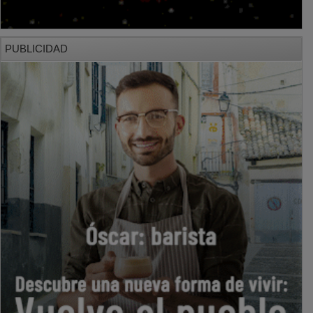
PUBLICIDAD