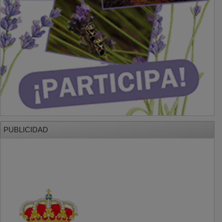
PUBLICIDAD