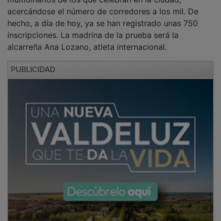
acercándose el número de corredores a los mil. De
hecho, a día de hoy, ya se han registrado unas 750
inscripciones. La madrina de la prueba será la
alcarreña Ana Lozano, atleta internacional.
PUBLICIDAD