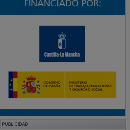
PUBLICIDAD