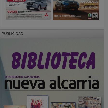
PUBLICIDAD