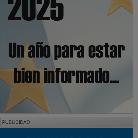
PUBLICIDAD