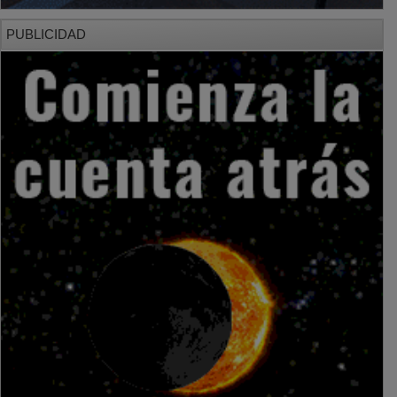
PUBLICIDAD