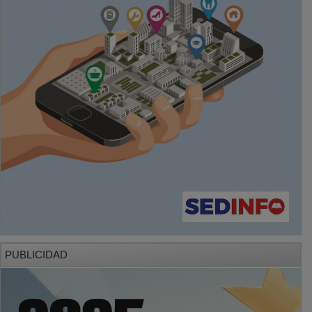
PUBLICIDAD