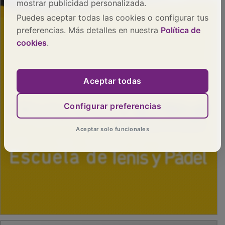
mostrar publicidad personalizada.
Puedes aceptar todas las cookies o configurar tus
preferencias. Más detalles en nuestra
Política de
cookies
.
Aceptar todas
Configurar preferencias
Aceptar solo funcionales