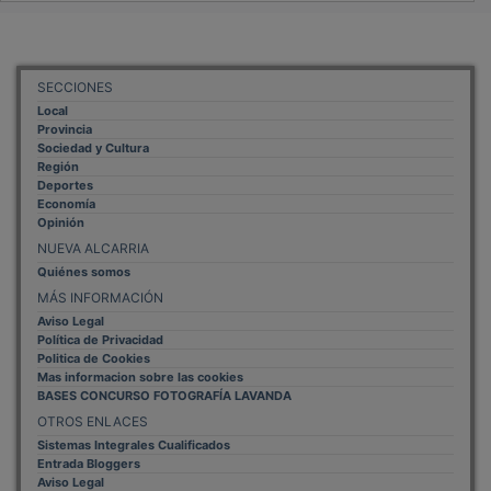
SECCIONES
Local
Provincia
Sociedad y Cultura
Región
Deportes
Economía
Opinión
NUEVA ALCARRIA
Quiénes somos
MÁS INFORMACIÓN
Aviso Legal
Política de Privacidad
Politica de Cookies
Mas informacion sobre las cookies
BASES CONCURSO FOTOGRAFÍA LAVANDA
OTROS ENLACES
Sistemas Integrales Cualificados
Entrada Bloggers
Aviso Legal