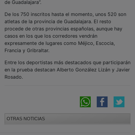
de Guadalajara”.
De los 750 inscritos hasta el momento, unos 520 son
atletas de la provincia de Guadalajara. El resto
procede de otras provincias españolas, aunque hay
casos en los que los corredores vendrán
expresamente de lugares como Méjico, Escocia,
Francia y Gribraltar.
Entre los deportistas más destacados que participarán
en la prueba destacan Alberto González Lizán y Javier
Rosado.
OTRAS NOTICIAS