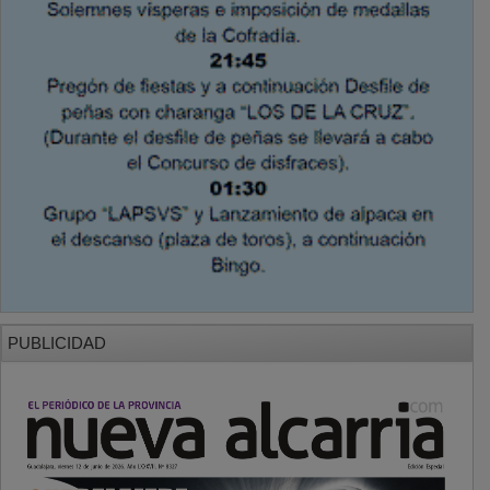
PUBLICIDAD