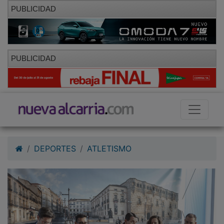
PUBLICIDAD
PUBLICIDAD
DEPORTES
ATLETISMO