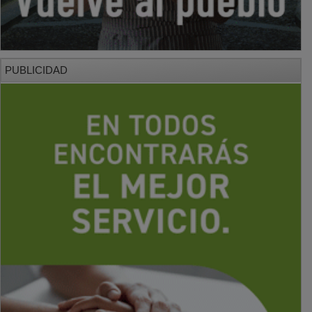
PUBLICIDAD