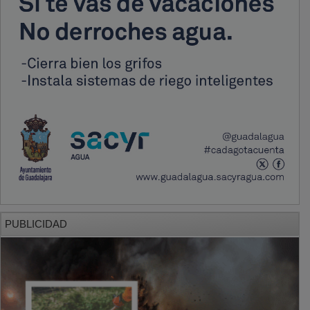
PUBLICIDAD