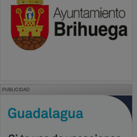
PUBLICIDAD