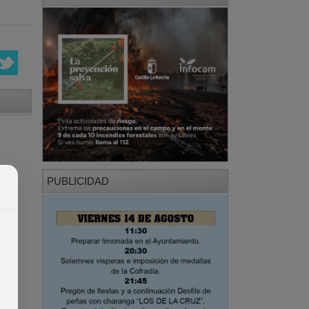
PUBLICIDAD