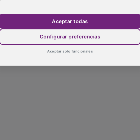
Aceptar todas
Configurar preferencias
Aceptar solo funcionales