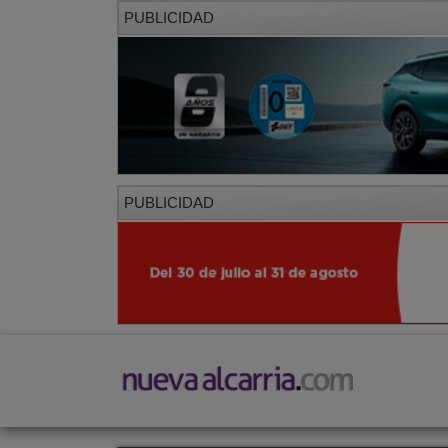
PUBLICIDAD
PUBLICIDAD