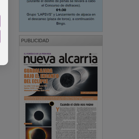
PUBLICIDAD