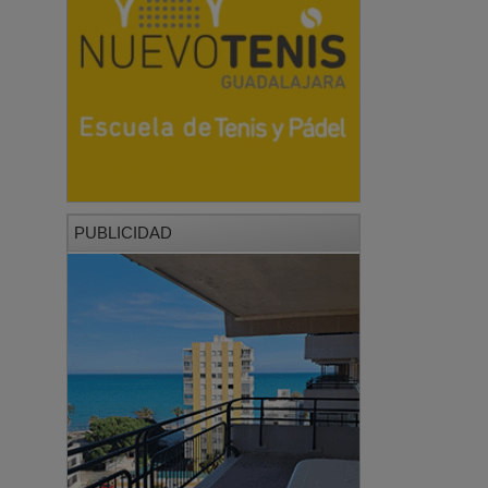
PUBLICIDAD