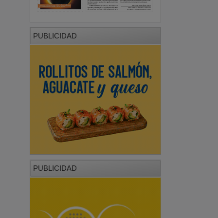
PUBLICIDAD
PUBLICIDAD