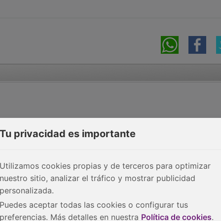
Tu privacidad es importante
Utilizamos cookies propias y de terceros para optimizar
nuestro sitio, analizar el tráfico y mostrar publicidad
personalizada.
Puedes aceptar todas las cookies o configurar tus
preferencias. Más detalles en nuestra
Política de cookies
.