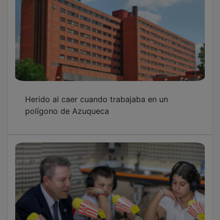
Herido al caer cuando trabajaba en un
polígono de Azuqueca