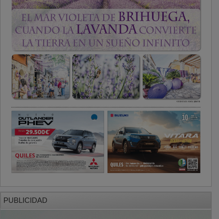
PUBLICIDAD