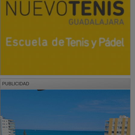
PUBLICIDAD