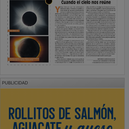
PUBLICIDAD