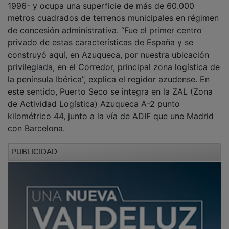
metros cuadrados de terrenos municipales en régimen
de concesión administrativa. “Fue el primer centro
privado de estas características de España y se
construyó aquí, en Azuqueca, por nuestra ubicación
privilegiada, en el Corredor, principal zona logística de
la península Ibérica”, explica el regidor azudense. En
este sentido, Puerto Seco se integra en la ZAL (Zona
de Actividad Logística) Azuqueca A-2 punto
kilométrico 44, junto a la vía de ADIF que une Madrid
con Barcelona.
PUBLICIDAD