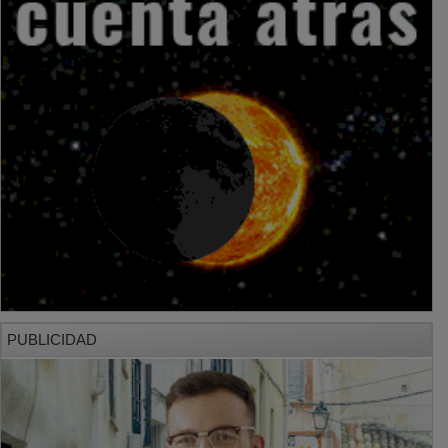
PUBLICIDAD