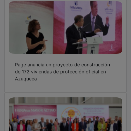
Page anuncia un proyecto de construcción
de 172 viviendas de protección oficial en
Azuqueca