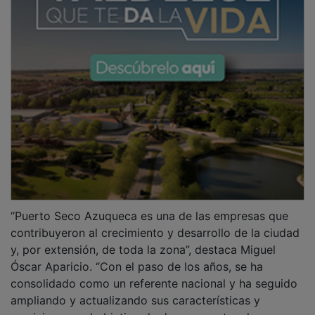
“Puerto Seco Azuqueca es una de las empresas que
contribuyeron al crecimiento y desarrollo de la ciudad
y, por extensión, de toda la zona”, destaca Miguel
Óscar Aparicio. “Con el paso de los años, se ha
consolidado como un referente nacional y ha seguido
ampliando y actualizando sus características y
servicios son el objetivo de dar respuesta a las nuevas