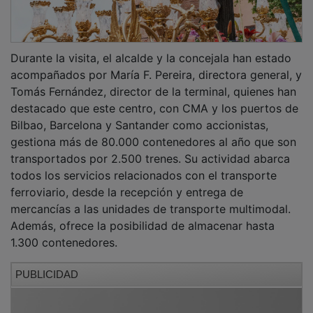
Durante la visita, el alcalde y la concejala han estado
acompañados por María F. Pereira, directora general, y
Tomás Fernández, director de la terminal, quienes han
destacado que este centro, con CMA y los puertos de
Bilbao, Barcelona y Santander como accionistas,
gestiona más de 80.000 contenedores al año que son
transportados por 2.500 trenes. Su actividad abarca
todos los servicios relacionados con el transporte
ferroviario, desde la recepción y entrega de
mercancías a las unidades de transporte multimodal.
Además, ofrece la posibilidad de almacenar hasta
1.300 contenedores.
PUBLICIDAD