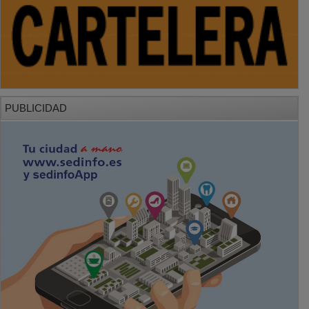
PUBLICIDAD