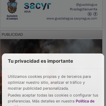
PUBLICIDAD
Tu privacidad es importante
Utilizamos cookies propias y de terceros para
optimizar nuestro sitio, analizar el tráfico y
mostrar publicidad personalizada.
Puedes aceptar todas las cookies o configurar tus
preferencias. Más detalles en nuestra
Política de