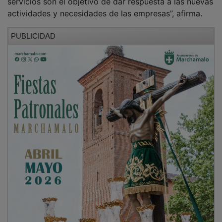
actividades y necesidades de las empresas”, afirma.
PUBLICIDAD