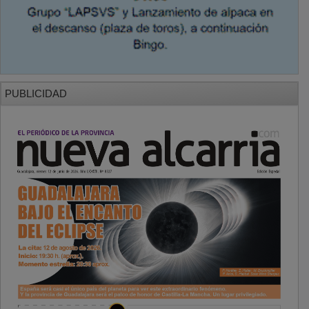
PUBLICIDAD