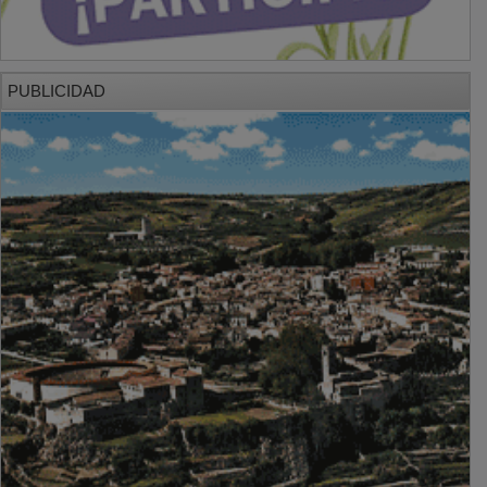
PUBLICIDAD