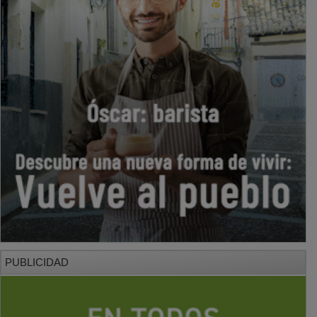
PUBLICIDAD