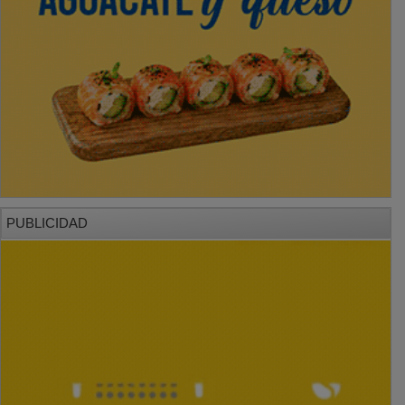
PUBLICIDAD