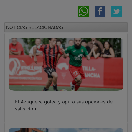
NOTICIAS RELACIONADAS
El Azuqueca golea y apura sus opciones de
salvación