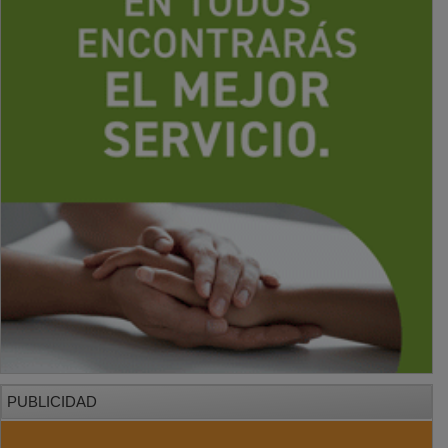
PUBLICIDAD