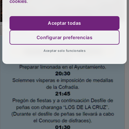
cookies
.
Aceptar todas
PUBLICIDAD
Configurar preferencias
Aceptar solo funcionales