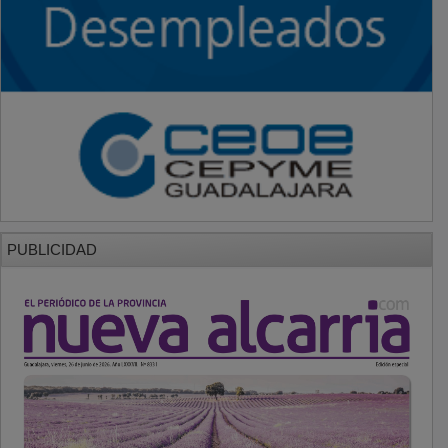
PUBLICIDAD