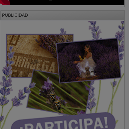
PUBLICIDAD