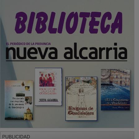
PUBLICIDAD