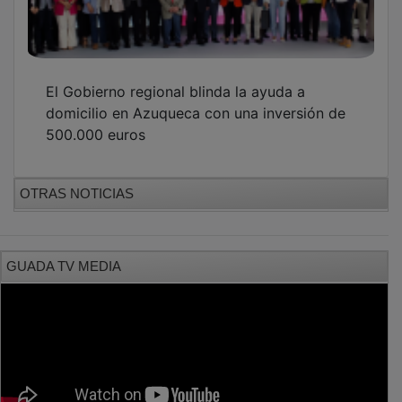
El Gobierno regional blinda la ayuda a
domicilio en Azuqueca con una inversión de
500.000 euros
OTRAS NOTICIAS
GUADA TV MEDIA