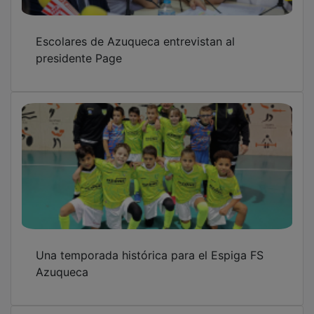
Escolares de Azuqueca entrevistan al
presidente Page
Una temporada histórica para el Espiga FS
Azuqueca