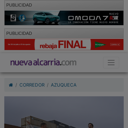
PUBLICIDAD
PUBLICIDAD
CORREDOR
AZUQUECA