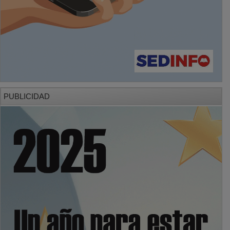
PUBLICIDAD