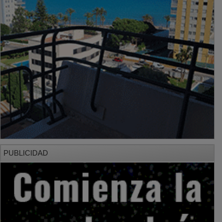
PUBLICIDAD