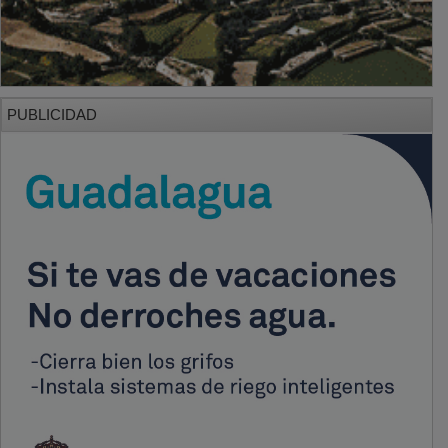
PUBLICIDAD