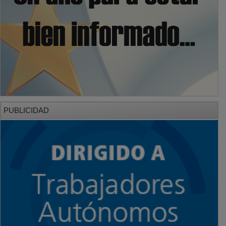
PUBLICIDAD