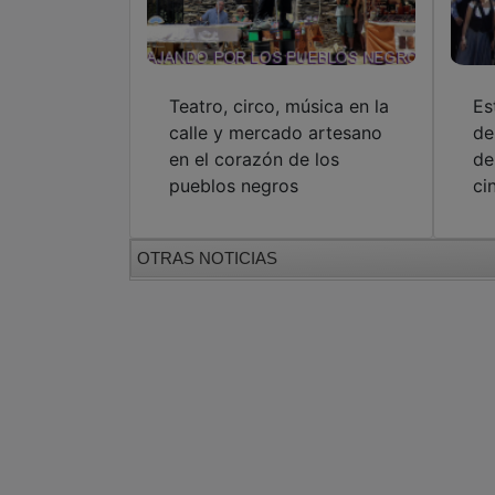
Teatro, circo, música en la
Es
calle y mercado artesano
de
en el corazón de los
de
pueblos negros
ci
OTRAS NOTICIAS