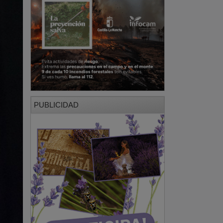
PUBLICIDAD