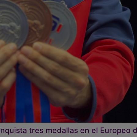
nquista tres medallas en el Europeo 