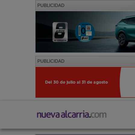
PUBLICIDAD
PUBLICIDAD