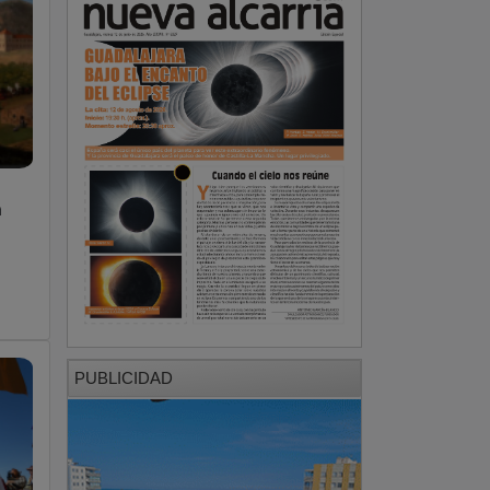
a
PUBLICIDAD