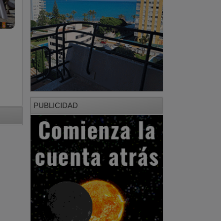
PUBLICIDAD