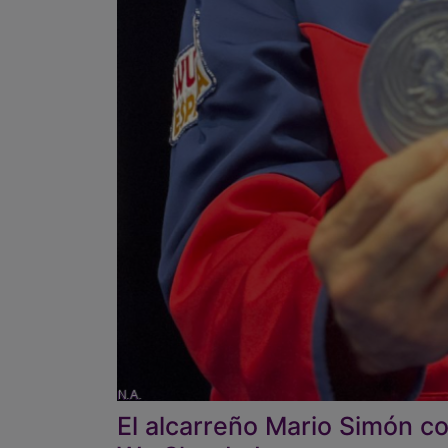
El alcarreño Mario Simón co