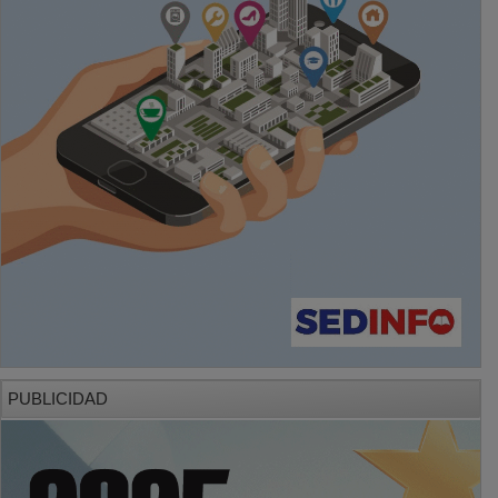
PUBLICIDAD