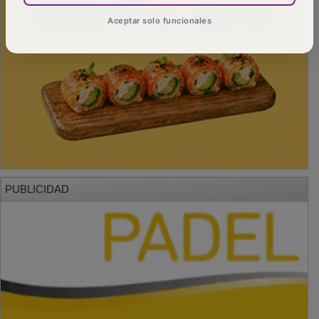
Aceptar solo funcionales
PUBLICIDAD