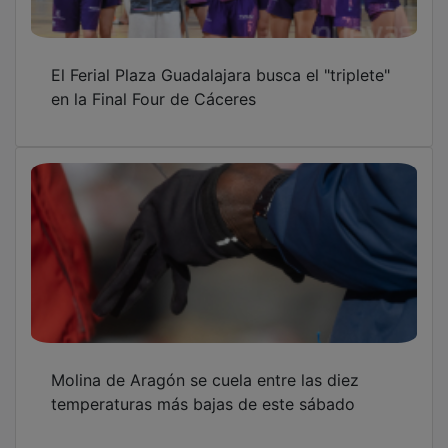
El Ferial Plaza Guadalajara busca el "triplete"
en la Final Four de Cáceres
Molina de Aragón se cuela entre las diez
temperaturas más bajas de este sábado