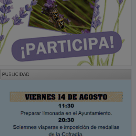
PUBLICIDAD