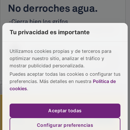
Tu privacidad es importante
Utilizamos cookies propias y de terceros para
optimizar nuestro sitio, analizar el tráfico y
mostrar publicidad personalizada.
Puedes aceptar todas las cookies o configurar tus
preferencias. Más detalles en nuestra
Política de
PUBLICIDAD
cookies
.
Aceptar todas
Configurar preferencias