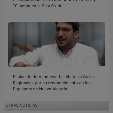
Tú, actúa en la Sala Óxido
El alcalde de Azuqueca felicita a las Casas
Regionales por su reconocimiento en los
Populares de Nueva Alcarria
OTRAS NOTICIAS