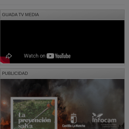
GUADA TV MEDIA
PUBLICIDAD