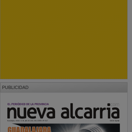
PUBLICIDAD