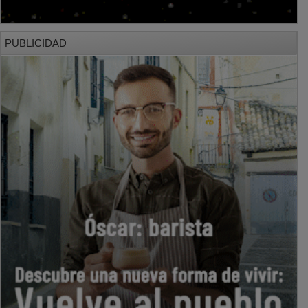
PUBLICIDAD