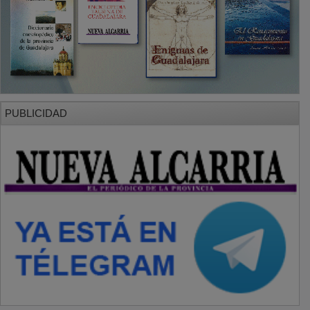
PUBLICIDAD