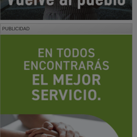
PUBLICIDAD