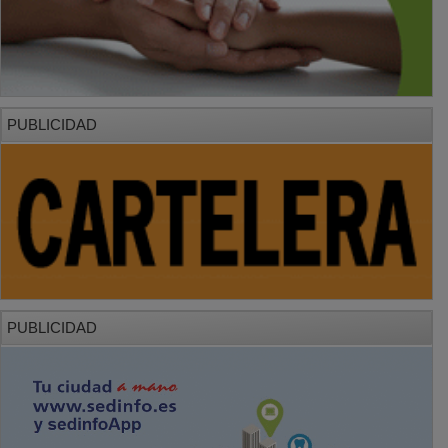
PUBLICIDAD
PUBLICIDAD