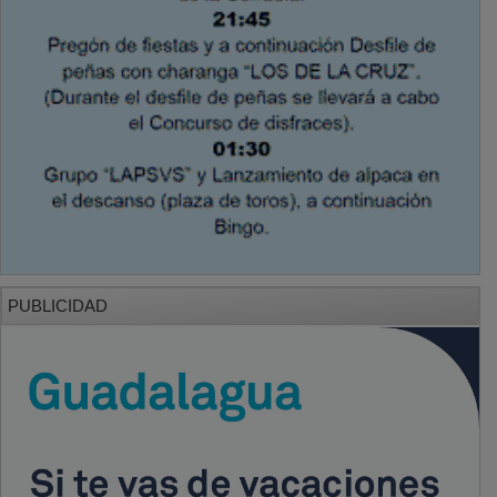
PUBLICIDAD