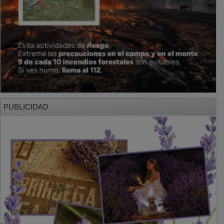
PUBLICIDAD