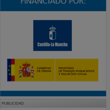
PUBLICIDAD