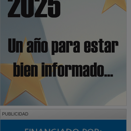
PUBLICIDAD