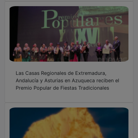
Las Casas Regionales de Extremadura,
Andalucía y Asturias en Azuqueca reciben el
Premio Popular de Fiestas Tradicionales