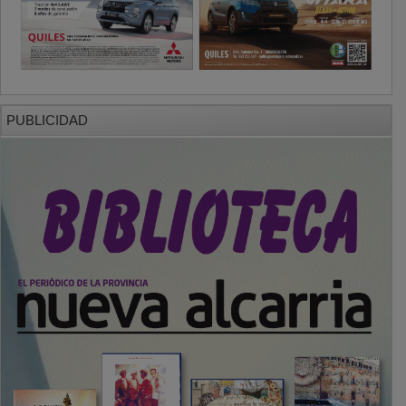
PUBLICIDAD