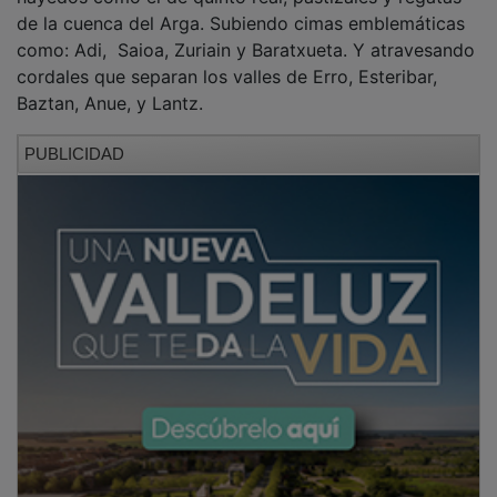
de la cuenca del Arga. Subiendo cimas emblemáticas
como: Adi, Saioa, Zuriain y Baratxueta. Y atravesando
cordales que separan los valles de Erro, Esteribar,
Baztan, Anue, y Lantz.
PUBLICIDAD