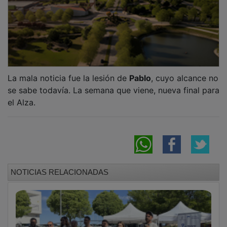
La mala noticia fue la lesión de
Pablo
, cuyo alcance no
se sabe todavía. La semana que viene, nueva final para
el Alza.
NOTICIAS RELACIONADAS