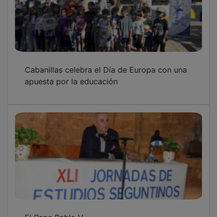
Cabanillas celebra el Día de Europa con una
apuesta por la educación
El Papa Pablo V