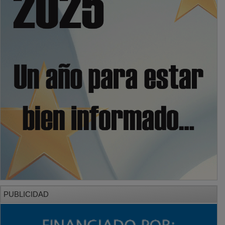
PUBLICIDAD