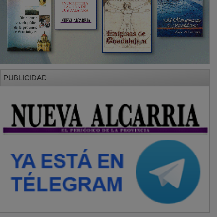
PUBLICIDAD