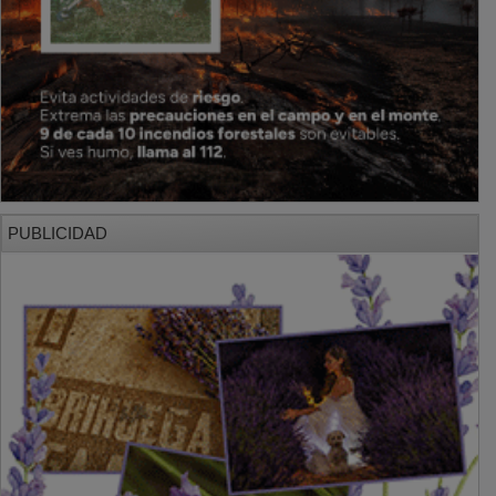
PUBLICIDAD