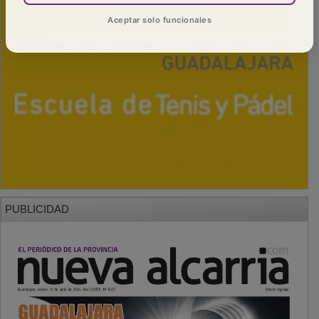
Aceptar solo funcionales
PUBLICIDAD