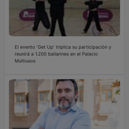
El evento 'Get Up' triplica su participación y
reunirá a 1.200 bailarines en el Palacio
Multiusos