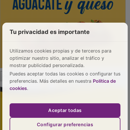
Tu privacidad es importante
Utilizamos cookies propias y de terceros para
optimizar nuestro sitio, analizar el tráfico y
mostrar publicidad personalizada.
PUBLICIDAD
Puedes aceptar todas las cookies o configurar tus
preferencias. Más detalles en nuestra
Política de
cookies
.
Aceptar todas
Configurar preferencias