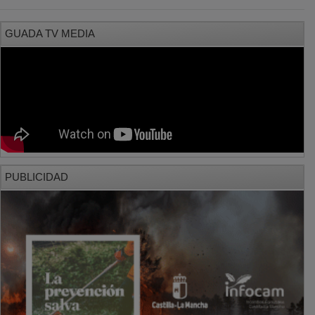
GUADA TV MEDIA
PUBLICIDAD