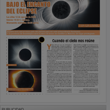
PUBLICIDAD