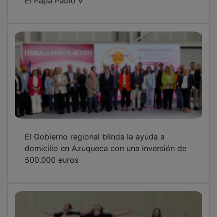
El Gobierno regional blinda la ayuda a
domicilio en Azuqueca con una inversión de
500.000 euros