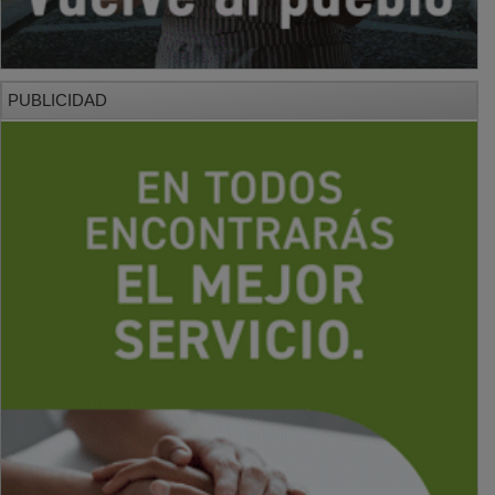
PUBLICIDAD