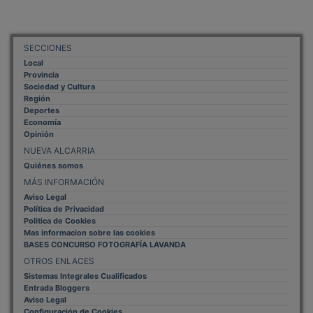
SECCIONES
Local
Provincia
Sociedad y Cultura
Región
Deportes
Economía
Opinión
NUEVA ALCARRIA
Quiénes somos
MÁS INFORMACIÓN
Aviso Legal
Política de Privacidad
Politica de Cookies
Mas informacion sobre las cookies
BASES CONCURSO FOTOGRAFÍA LAVANDA
OTROS ENLACES
Sistemas Integrales Cualificados
Entrada Bloggers
Aviso Legal
Configuración de Cookies