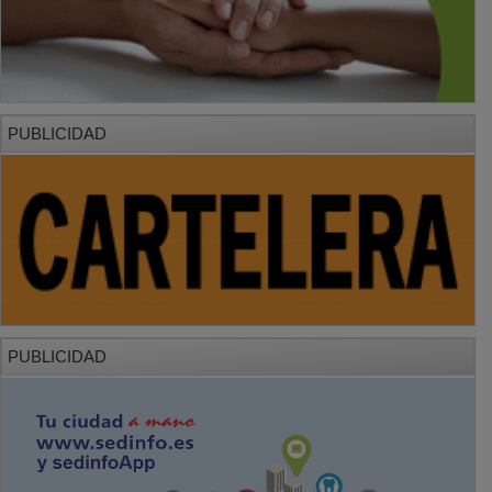
PUBLICIDAD
PUBLICIDAD