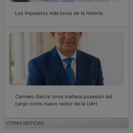
Los impuestos más locos de la historia
Carmelo García toma mañana posesión del
cargo como nuevo rector de la UAH
OTRAS NOTICIAS