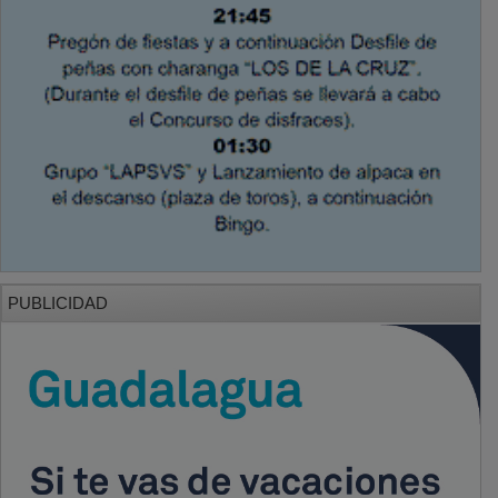
PUBLICIDAD