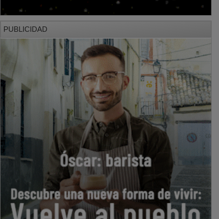
PUBLICIDAD