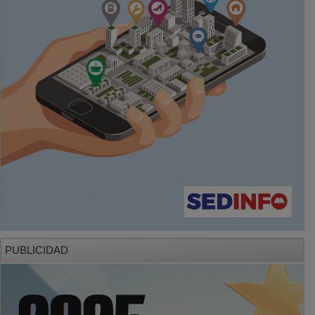
PUBLICIDAD