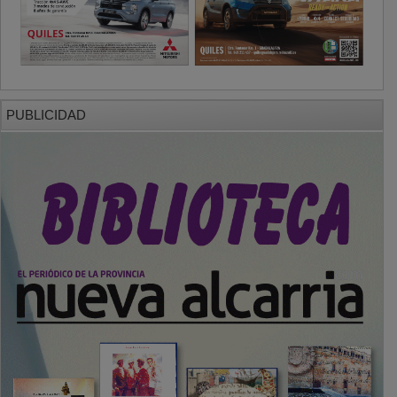
PUBLICIDAD