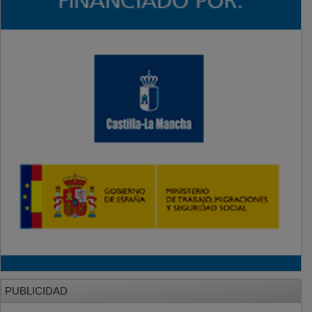
PUBLICIDAD