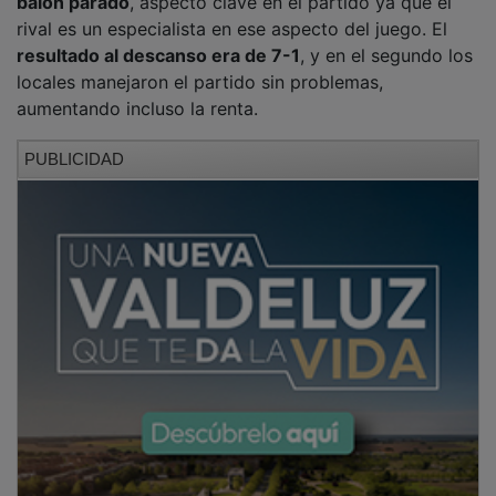
rival es un especialista en ese aspecto del juego. El
resultado al descanso era de 7-1
, y en el segundo los
locales manejaron el partido sin problemas,
aumentando incluso la renta.
PUBLICIDAD