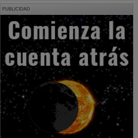
PUBLICIDAD