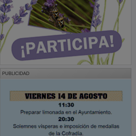
PUBLICIDAD