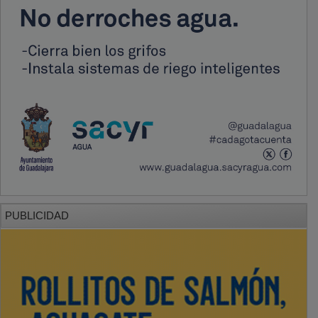
PUBLICIDAD