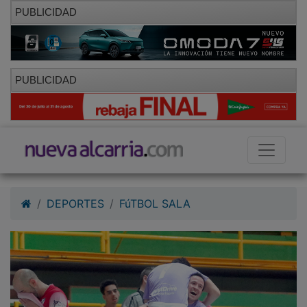
PUBLICIDAD
PUBLICIDAD
DEPORTES
FúTBOL SALA