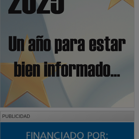
PUBLICIDAD