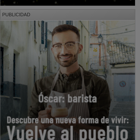
PUBLICIDAD