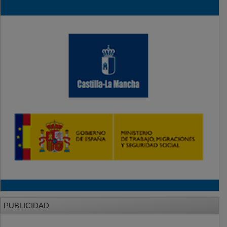
PUBLICIDAD