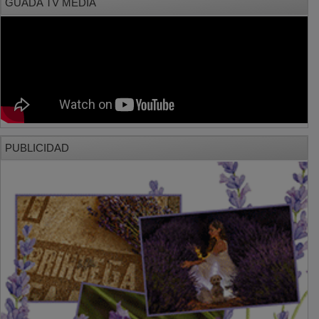
PUBLICIDAD