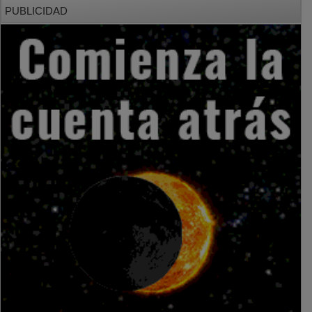
PUBLICIDAD