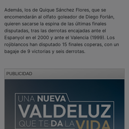
Además, los de Quique Sánchez Flores, que se
encomendarán al olfato goleador de Diego Forlán,
quieren sacarse la espina de las últimas finales
disputadas, tras las derrotas encajadas ante el
Espanyol en el 2000 y ante el Valencia (1999). Los
rojiblancos han disputado 15 finales coperas, con un
bagaje de 9 victorias y seis derrotas.
PUBLICIDAD