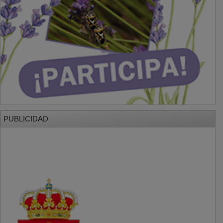
PUBLICIDAD