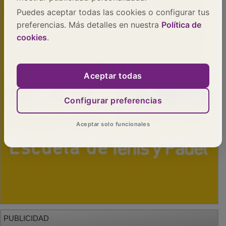
Puedes aceptar todas las cookies o configurar tus
preferencias. Más detalles en nuestra
Política de
cookies
.
Aceptar todas
Configurar preferencias
Aceptar solo funcionales
PUBLICIDAD