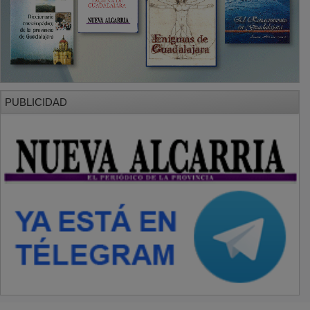
PUBLICIDAD