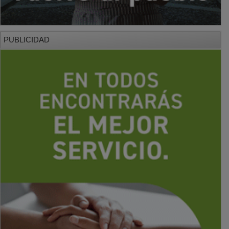
PUBLICIDAD