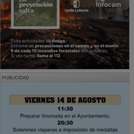
PUBLICIDAD