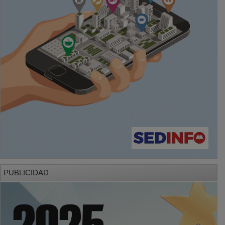
PUBLICIDAD