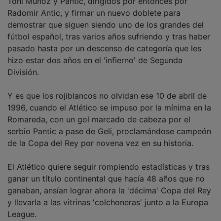
Radomir Antic, y firmar un nuevo doblete para
demostrar que siguen siendo uno de los grandes del
fútbol español, tras varios años sufriendo y tras haber
pasado hasta por un descenso de categoría que les
hizo estar dos años en el 'infierno' de Segunda
División.
Y es que los rojiblancos no olvidan ese 10 de abril de
1996, cuando el Atlético se impuso por la mínima en la
Romareda, con un gol marcado de cabeza por el
serbio Pantic a pase de Geli, proclamándose campeón
de la Copa del Rey por novena vez en su historia.
El Atlético quiere seguir rompiendo estadísticas y tras
ganar un título continental que hacía 48 años que no
ganaban, ansían lograr ahora la 'décima' Copa del Rey
y llevarla a las vitrinas 'colchoneras' junto a la Europa
League.