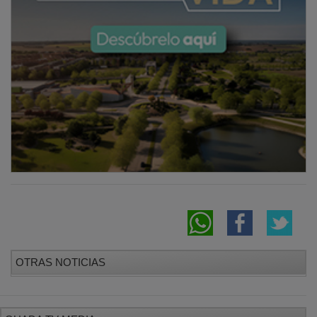
OTRAS NOTICIAS
GUADA TV MEDIA