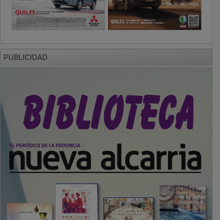
PUBLICIDAD