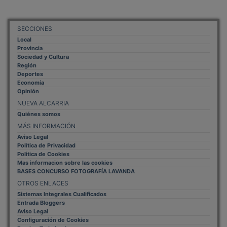
SECCIONES
Local
Provincia
Sociedad y Cultura
Región
Deportes
Economía
Opinión
NUEVA ALCARRIA
Quiénes somos
MÁS INFORMACIÓN
Aviso Legal
Política de Privacidad
Politica de Cookies
Mas informacion sobre las cookies
BASES CONCURSO FOTOGRAFÍA LAVANDA
OTROS ENLACES
Sistemas Integrales Cualificados
Entrada Bloggers
Aviso Legal
Configuración de Cookies
Empleo Trabajando.es