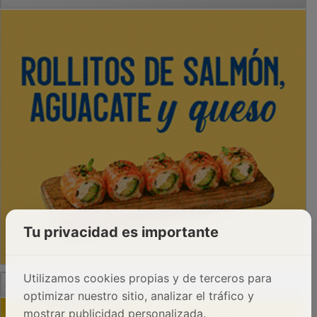
Tu privacidad es importante
PUBLICIDAD
Utilizamos cookies propias y de terceros para
optimizar nuestro sitio, analizar el tráfico y
mostrar publicidad personalizada.