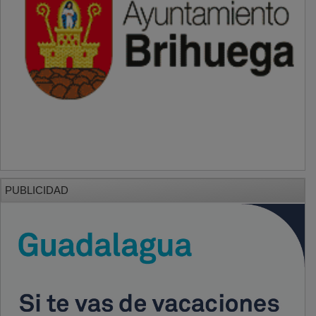
PUBLICIDAD