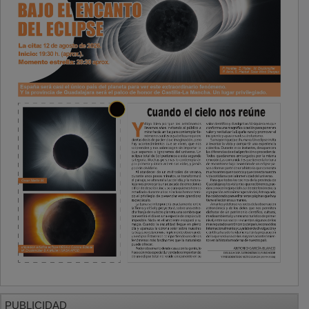
PUBLICIDAD