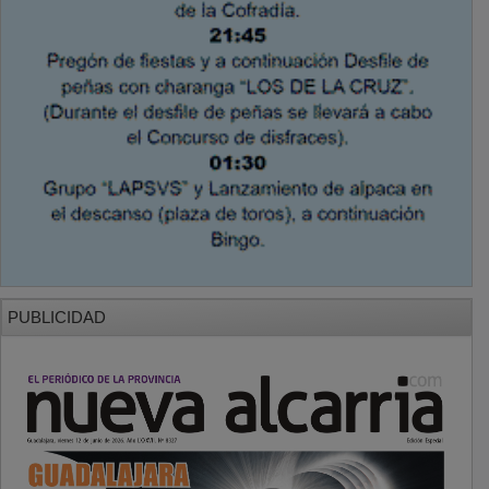
PUBLICIDAD