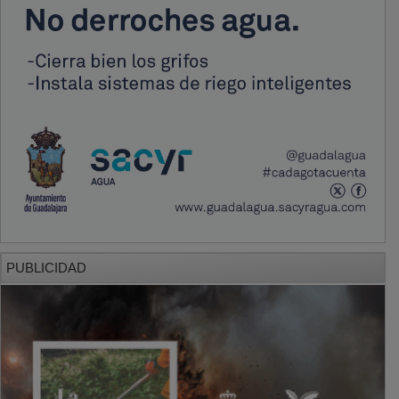
PUBLICIDAD