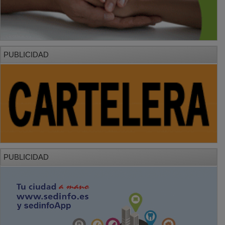
PUBLICIDAD
PUBLICIDAD