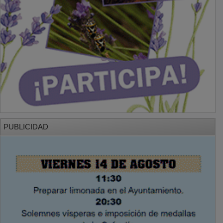
PUBLICIDAD