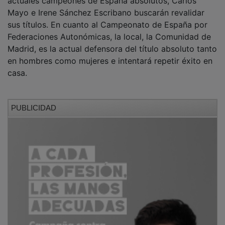
Mayo e Irene Sánchez Escribano buscarán revalidar
sus títulos. En cuanto al Campeonato de España por
Federaciones Autonómicas, la local, la Comunidad de
Madrid, es la actual defensora del título absoluto tanto
en hombres como mujeres e intentará repetir éxito en
casa.
PUBLICIDAD