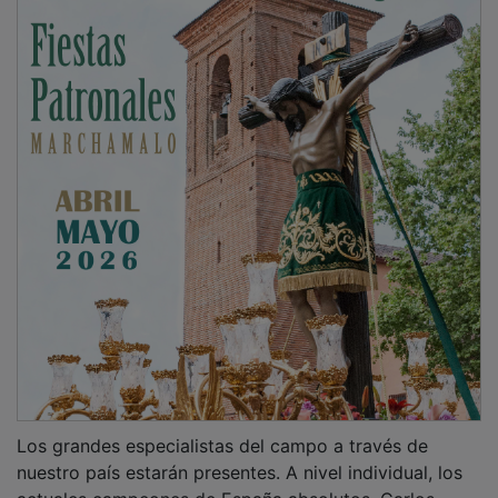
Los grandes especialistas del campo a través de
nuestro país estarán presentes. A nivel individual, los
actuales campeones de España absolutos, Carlos