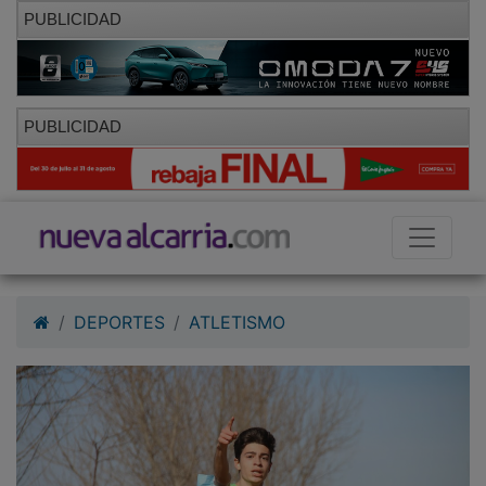
PUBLICIDAD
PUBLICIDAD
DEPORTES
ATLETISMO