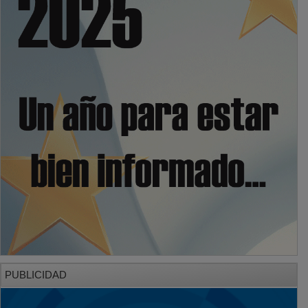
PUBLICIDAD