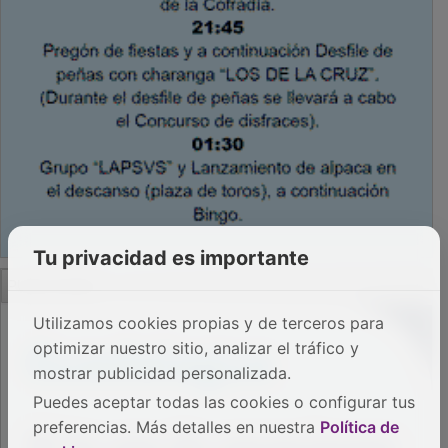
Tu privacidad es importante
PUBLICIDAD
Utilizamos cookies propias y de terceros para
optimizar nuestro sitio, analizar el tráfico y
mostrar publicidad personalizada.
Puedes aceptar todas las cookies o configurar tus
preferencias. Más detalles en nuestra
Política de