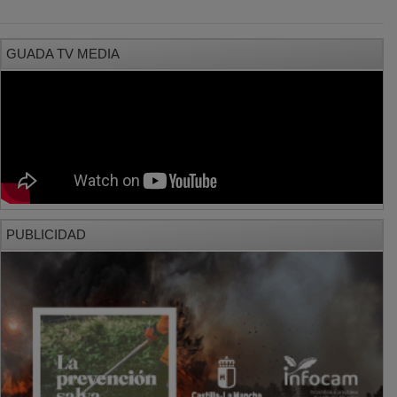
GUADA TV MEDIA
PUBLICIDAD