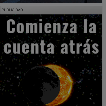
PUBLICIDAD