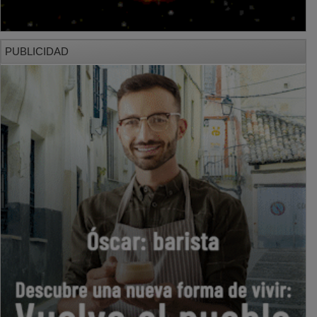
PUBLICIDAD