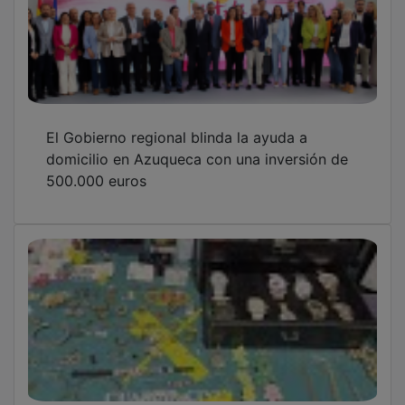
El Gobierno regional blinda la ayuda a
domicilio en Azuqueca con una inversión de
500.000 euros