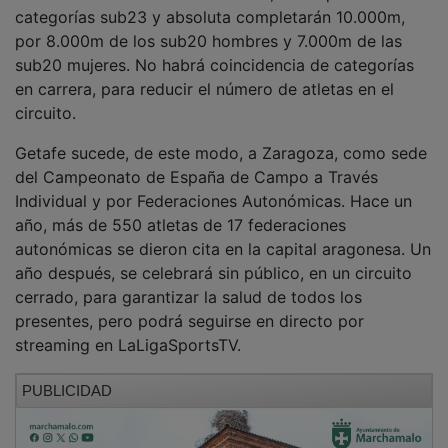
categorías sub23 y absoluta completarán 10.000m,
por 8.000m de los sub20 hombres y 7.000m de las
sub20 mujeres. No habrá coincidencia de categorías
en carrera, para reducir el número de atletas en el
circuito.
Getafe sucede, de este modo, a Zaragoza, como sede
del Campeonato de España de Campo a Través
Individual y por Federaciones Autonómicas. Hace un
año, más de 550 atletas de 17 federaciones
autonómicas se dieron cita en la capital aragonesa. Un
año después, se celebrará sin público, en un circuito
cerrado, para garantizar la salud de todos los
presentes, pero podrá seguirse en directo por
streaming en LaLigaSportsTV.
PUBLICIDAD