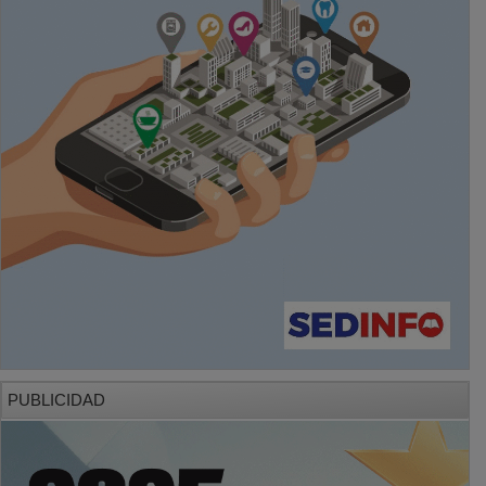
PUBLICIDAD