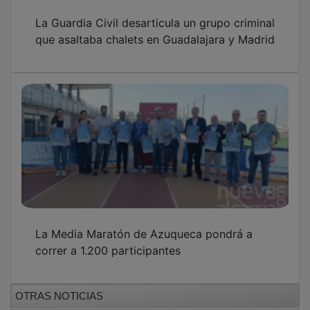
La Guardia Civil desarticula un grupo criminal
que asaltaba chalets en Guadalajara y Madrid
La Media Maratón de Azuqueca pondrá a
correr a 1.200 participantes
OTRAS NOTICIAS