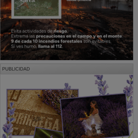
PUBLICIDAD