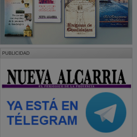
PUBLICIDAD