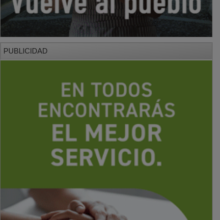
PUBLICIDAD