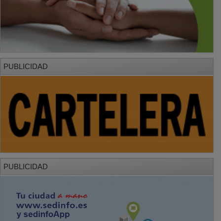
PUBLICIDAD
PUBLICIDAD