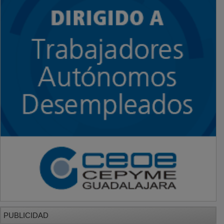
PUBLICIDAD