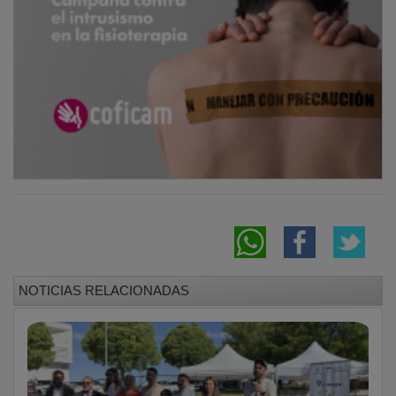
NOTICIAS RELACIONADAS