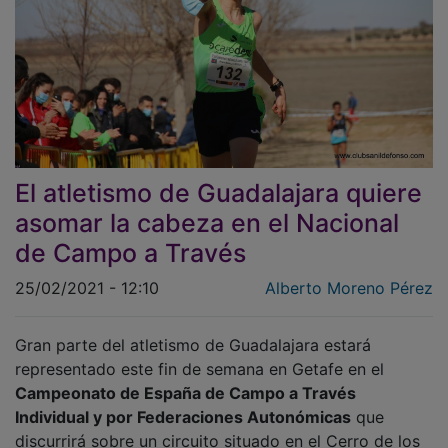
El atletismo de Guadalajara quiere
asomar la cabeza en el Nacional
de Campo a Través
25/02/2021 - 12:10
Alberto Moreno Pérez
Gran parte del atletismo de Guadalajara estará
representado este fin de semana en Getafe en el
Campeonato de España de Campo a Través
Individual y por Federaciones Autonómicas
que
discurrirá sobre un circuito situado en el Cerro de los