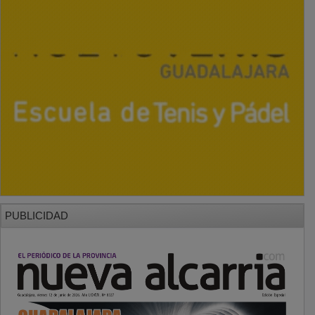
PUBLICIDAD