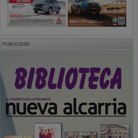
PUBLICIDAD