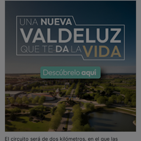
El circuito será de dos kilómetros, en el que las