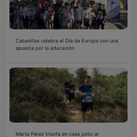
Cabanillas celebra el Día de Europa con una
apuesta por la educación
Marta Pérez triunfa en casa junto al
guadalajareño Jorge Corral en un primaveral