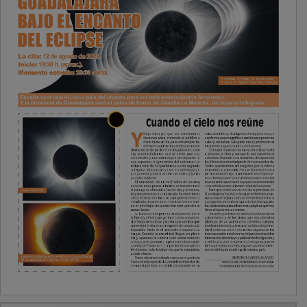
PUBLICIDAD