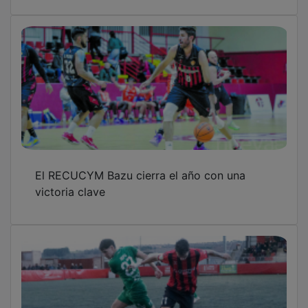
El RECUCYM Bazu cierra el año con una
victoria clave