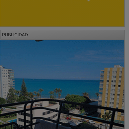
PUBLICIDAD