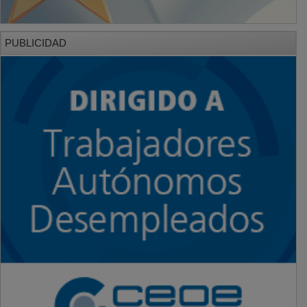
PUBLICIDAD