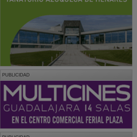
PUBLICIDAD
PUBLICIDAD