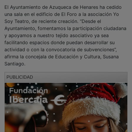
El Ayuntamiento de Azuqueca de Henares ha cedido
una sala en el edificio de El Foro a la asociación Yo
Soy Teatro, de reciente creación. “Desde el
Ayuntamiento, fomentamos la participación ciudadana
y apoyamos a nuestro tejido asociativo ya sea
facilitando espacios donde puedan desarrollar su
actividad o con la convocatoria de subvenciones”,
afirma la concejala de Educación y Cultura, Susana
Santiago.
PUBLICIDAD