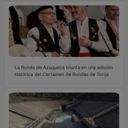
La Ronda de Azuqueca triunfa en una edición
histórica del Certamen de Rondas de Torija