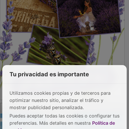
Tu privacidad es importante
Utilizamos cookies propias y de terceros para
optimizar nuestro sitio, analizar el tráfico y
PUBLICIDAD
mostrar publicidad personalizada.
Puedes aceptar todas las cookies o configurar tus
preferencias. Más detalles en nuestra
Política de