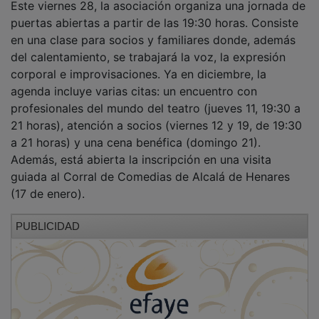
puertas abiertas a partir de las 19:30 horas. Consiste
en una clase para socios y familiares donde, además
del calentamiento, se trabajará la voz, la expresión
corporal e improvisaciones. Ya en diciembre, la
agenda incluye varias citas: un encuentro con
profesionales del mundo del teatro (jueves 11, 19:30 a
21 horas), atención a socios (viernes 12 y 19, de 19:30
a 21 horas) y una cena benéfica (domingo 21).
Además, está abierta la inscripción en una visita
guiada al Corral de Comedias de Alcalá de Henares
(17 de enero).
PUBLICIDAD