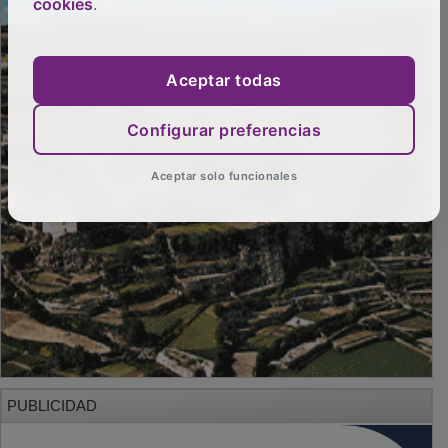
cookies
.
Aceptar todas
Configurar preferencias
Aceptar solo funcionales
PUBLICIDAD