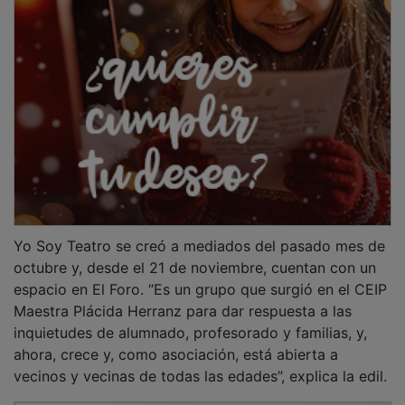
Yo Soy Teatro se creó a mediados del pasado mes de
octubre y, desde el 21 de noviembre, cuentan con un
espacio en El Foro. “Es un grupo que surgió en el CEIP
Maestra Plácida Herranz para dar respuesta a las
inquietudes de alumnado, profesorado y familias, y,
ahora, crece y, como asociación, está abierta a
vecinos y vecinas de todas las edades”, explica la edil.
PUBLICIDAD