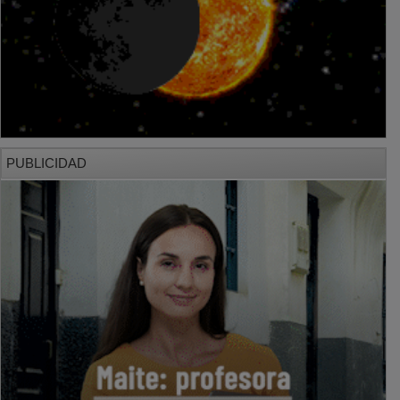
PUBLICIDAD