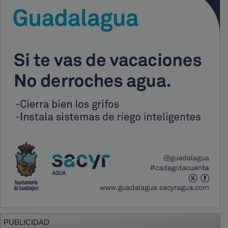
PUBLICIDAD