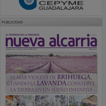
PUBLICIDAD