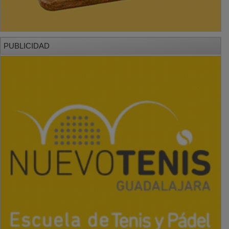
PUBLICIDAD