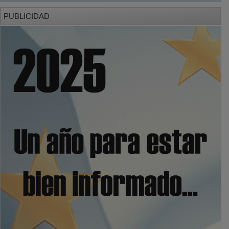
PUBLICIDAD