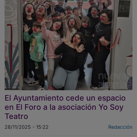
El Ayuntamiento cede un espacio
en El Foro a la asociación Yo Soy
Teatro
28/11/2025 - 15:22
Redacción