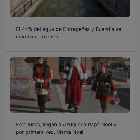
El 44% del agua de Entrepeñas y Buendía se
marcha a Levante
Este lunes, llegan a Azuqueca Papá Noel y,
por primera vez, Mamá Noel