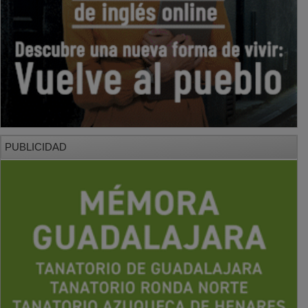
PUBLICIDAD