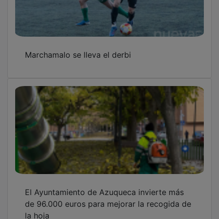
Marchamalo se lleva el derbi
El Ayuntamiento de Azuqueca invierte más
de 96.000 euros para mejorar la recogida de
la hoja