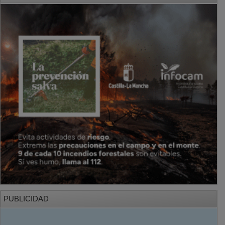
PUBLICIDAD