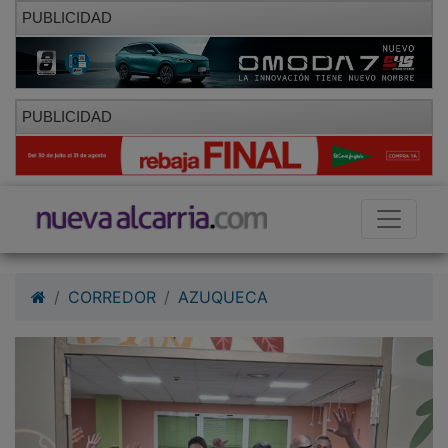
PUBLICIDAD
PUBLICIDAD
CORREDOR
AZUQUECA