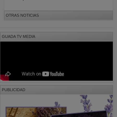
OTRAS NOTICIAS
GUADA TV MEDIA
PUBLICIDAD