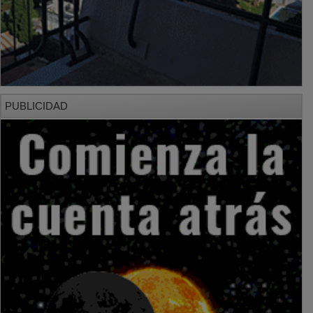
PUBLICIDAD