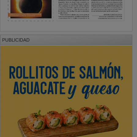
PUBLICIDAD