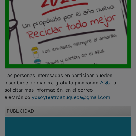
Las personas interesadas en participar pueden
inscribirse de manera gratuita pinchando
AQUÍ
o
solicitar más información, en el correo
electrónico
yosoyteatroazuqueca@gmail.com
.
PUBLICIDAD