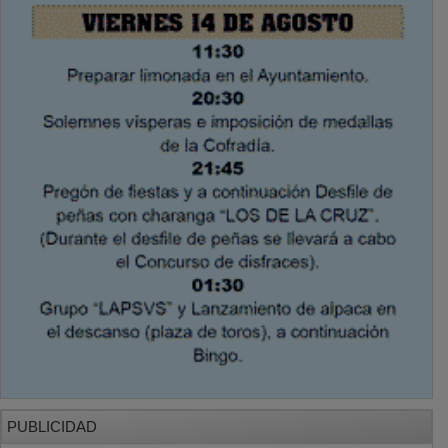
PUBLICIDAD