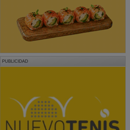
PUBLICIDAD