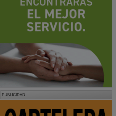
PUBLICIDAD