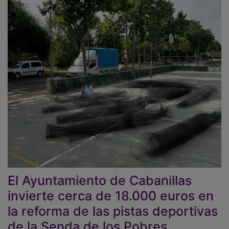
El Ayuntamiento de Cabanillas
invierte cerca de 18.000 euros en
la reforma de las pistas deportivas
de la Senda de los Pobres