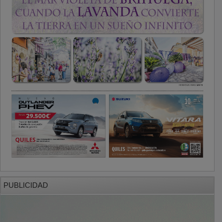
PUBLICIDAD