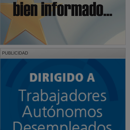
PUBLICIDAD