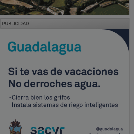
PUBLICIDAD