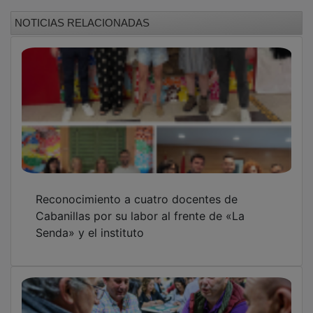
NOTICIAS RELACIONADAS
Reconocimiento a cuatro docentes de
Cabanillas por su labor al frente de «La
Senda» y el instituto