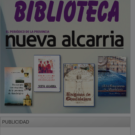
PUBLICIDAD