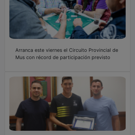
Arranca este viernes el Circuito Provincial de
Mus con récord de participación previsto