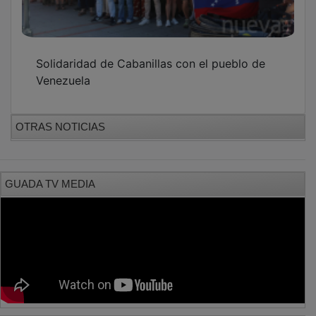
Solidaridad de Cabanillas con el pueblo de
Venezuela
OTRAS NOTICIAS
GUADA TV MEDIA