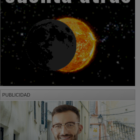
PUBLICIDAD