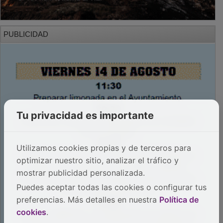
PUBLICIDAD
Tu privacidad es importante
Utilizamos cookies propias y de terceros para
optimizar nuestro sitio, analizar el tráfico y
mostrar publicidad personalizada.
Puedes aceptar todas las cookies o configurar tus
preferencias. Más detalles en nuestra
Política de
cookies
.