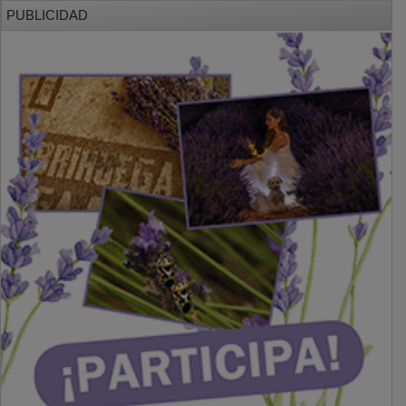
PUBLICIDAD