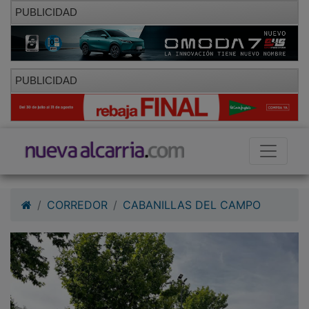
PUBLICIDAD
PUBLICIDAD
CORREDOR
CABANILLAS DEL CAMPO