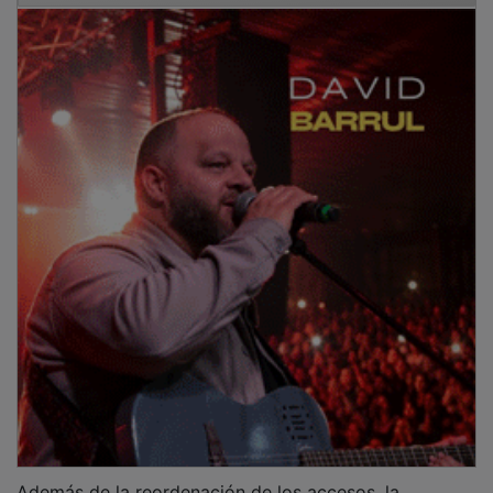
Además de la reordenación de los accesos, la