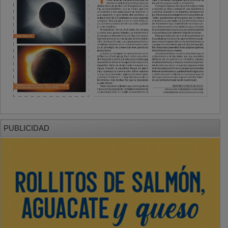
PUBLICIDAD