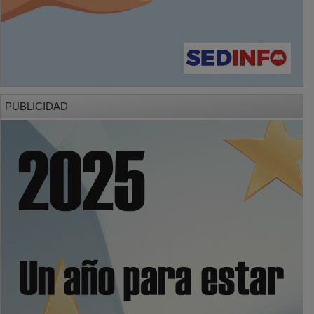
PUBLICIDAD