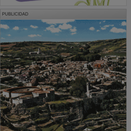
PUBLICIDAD