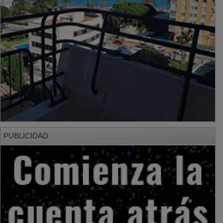
PUBLICIDAD