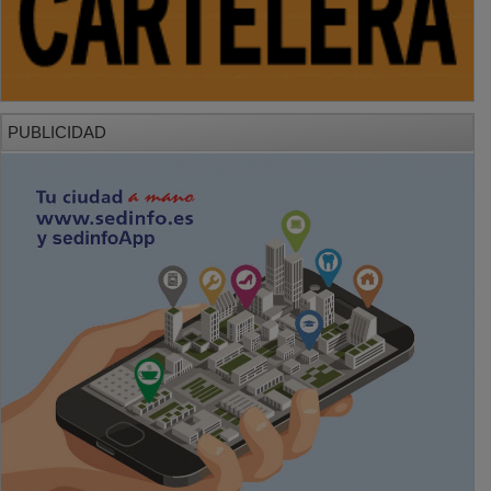
PUBLICIDAD