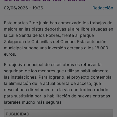
02/06/2026 - 19:26
Redacción
Este martes 2 de junio han comenzado los trabajos de
mejora en las pistas deportivas al aire libre situadas en
la calle Senda de los Pobres, frente al parque
Zalagarda de Cabanillas del Campo. Esta actuación
municipal supone una inversión cercana a los 18.000
euros.
El objetivo principal de estas obras es reforzar la
seguridad de los menores que utilizan habitualmente
las instalaciones. Para lograrlo, el proyecto contempla
la eliminación de la actual puerta de acceso, que
desemboca directamente a la vía con tráfico rodado,
para sustituirla por la habilitación de nuevas entradas
laterales mucho más seguras.
PUBLICIDAD