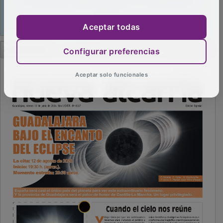
Aceptar todas
PUBLICIDAD
Configurar preferencias
Aceptar solo funcionales