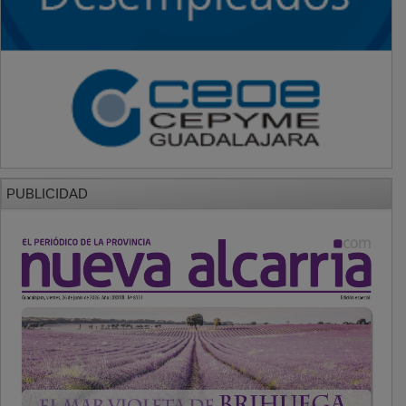
PUBLICIDAD