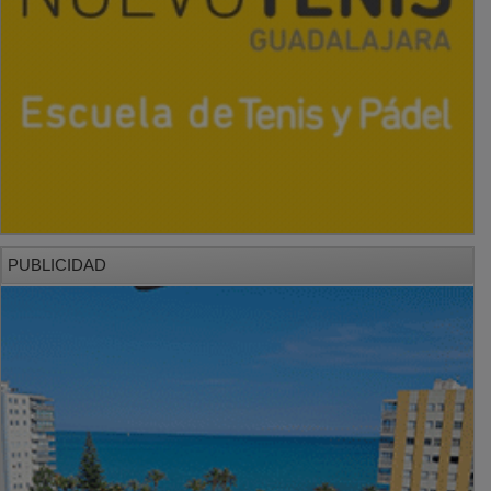
PUBLICIDAD