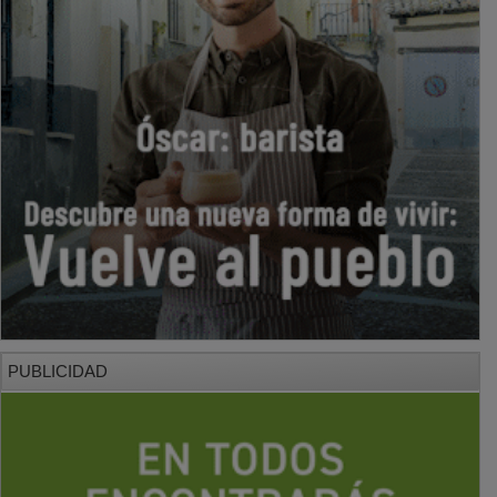
PUBLICIDAD