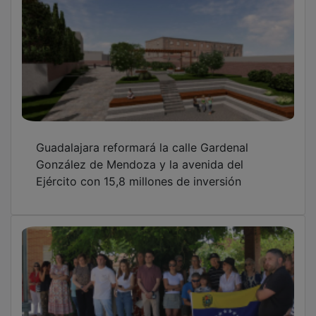
Guadalajara reformará la calle Gardenal
González de Mendoza y la avenida del
Ejército con 15,8 millones de inversión