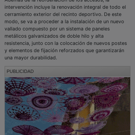
intervención incluye la renovación integral de todo el
cerramiento exterior del recinto deportivo. De este
modo, se va a proceder a la instalación de un nuevo
vallado compuesto por un sistema de paneles
metálicos galvanizados de doble hilo y alta
resistencia, junto con la colocación de nuevos postes
y elementos de fijación reforzados que garantizarán
una mayor durabilidad.
PUBLICIDAD