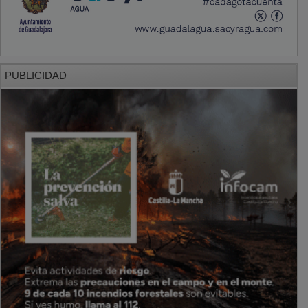
PUBLICIDAD