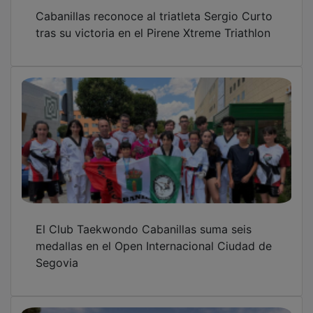
Cabanillas reconoce al triatleta Sergio Curto
tras su victoria en el Pirene Xtreme Triathlon
El Club Taekwondo Cabanillas suma seis
medallas en el Open Internacional Ciudad de
Segovia