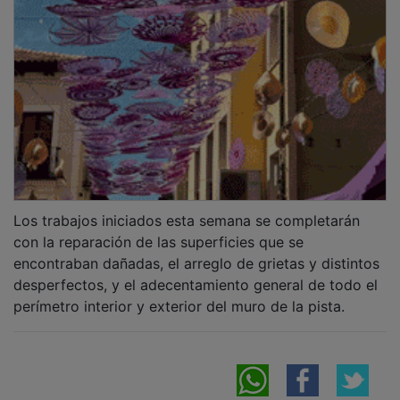
Los trabajos iniciados esta semana se completarán
con la reparación de las superficies que se
encontraban dañadas, el arreglo de grietas y distintos
desperfectos, y el adecentamiento general de todo el
perímetro interior y exterior del muro de la pista.