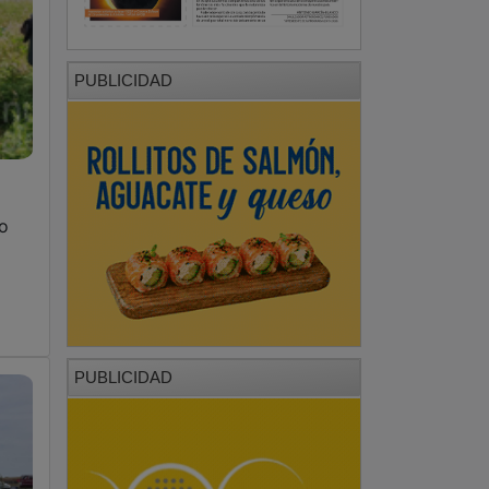
PUBLICIDAD
o
PUBLICIDAD