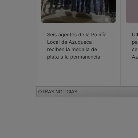
Seis agentes de la Policía
Úl
Local de Azuqueca
pa
reciben la medalla de
ce
plata a la permanencia
Az
OTRAS NOTICIAS