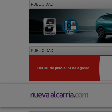
PUBLICIDAD
PUBLICIDAD