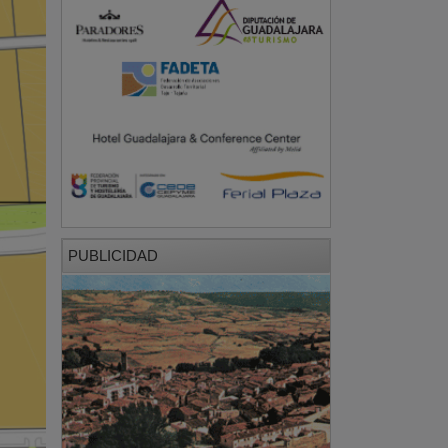
PUBLICIDAD