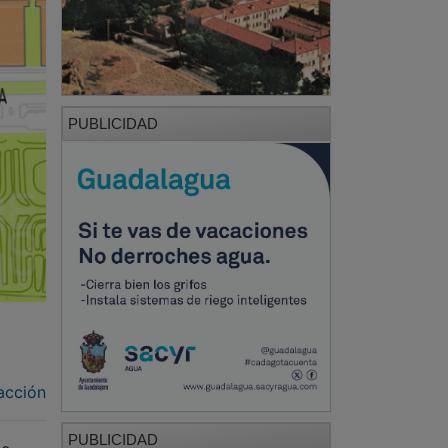
PUBLICIDAD
acción
PUBLICIDAD