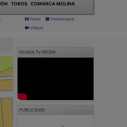
IÓN
TOROS
COMARCA MOLINA
a
Fotos
Hemeroteca
Vídeos
GUADA TV MEDIA
PUBLICIDAD