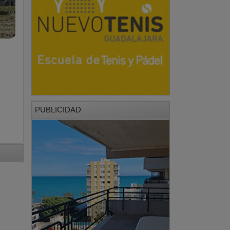
PUBLICIDAD