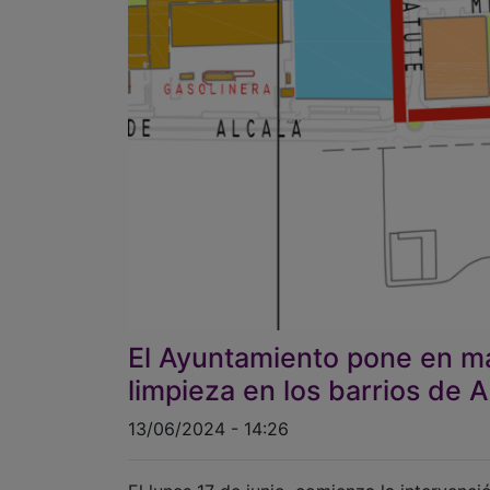
El Ayuntamiento pone en ma
limpieza en los barrios de
13/06/2024 - 14:26