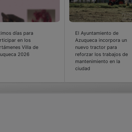
timos días para
El Ayuntamiento de
rticipar en los
Azuqueca incorpora un
rtámenes Villa de
nuevo tractor para
uqueca 2026
reforzar los trabajos de
mantenimiento en la
ciudad