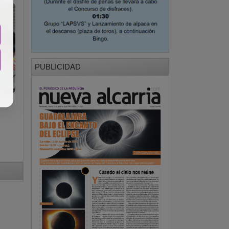
PUBLICIDAD