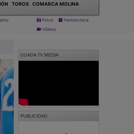
IÓN
TOROS
COMARCA MOLINA
tismo
Fotos
Hemeroteca
Vídeos
GUADA TV MEDIA
PUBLICIDAD