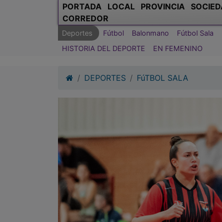
PORTADA
LOCAL
PROVINCIA
SOCIED
CORREDOR
Deportes
Fútbol
Balonmano
Fútbol Sala
HISTORIA DEL DEPORTE
EN FEMENINO
DEPORTES
FúTBOL SALA