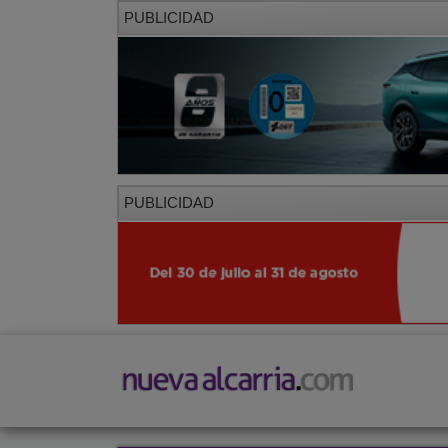
PUBLICIDAD
PUBLICIDAD