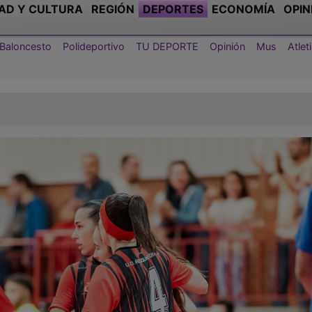
AD Y CULTURA
REGIÓN
DEPORTES
ECONOMÍA
OPIN
Baloncesto
Polideportivo
TU DEPORTE
Opinión
Mus
Atle