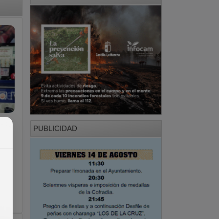
PUBLICIDAD