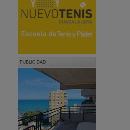
PUBLICIDAD