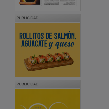
PUBLICIDAD
PUBLICIDAD