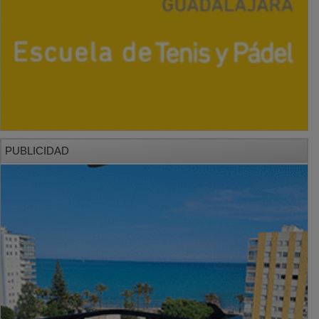
PUBLICIDAD