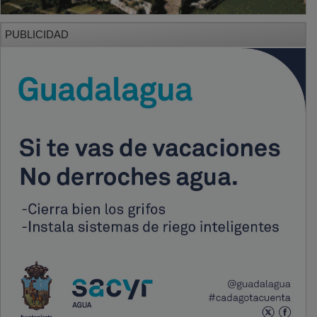
PUBLICIDAD