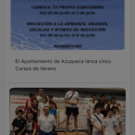
El Ayuntamiento de Azuqueca lanza cinco
Cursos de Verano