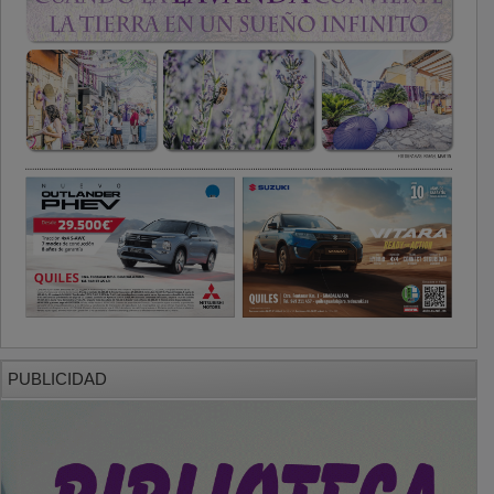
PUBLICIDAD