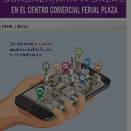
PUBLICIDAD