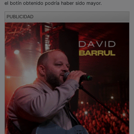
PUBLICIDAD