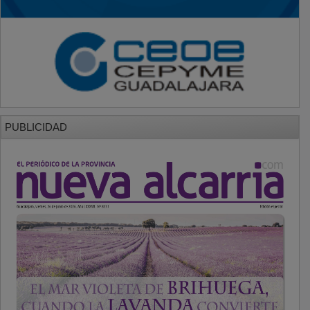
PUBLICIDAD