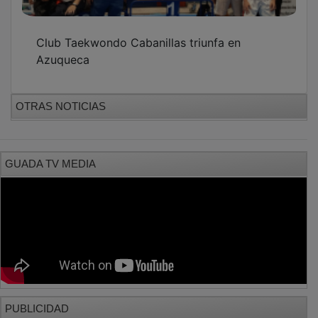
Club Taekwondo Cabanillas triunfa en
Azuqueca
OTRAS NOTICIAS
GUADA TV MEDIA
PUBLICIDAD