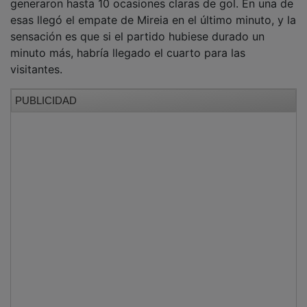
esas llegó el empate de Mireia en el último minuto, y la
sensación es que si el partido hubiese durado un
minuto más, habría llegado el cuarto para las
visitantes.
PUBLICIDAD