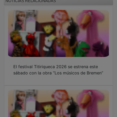
El festival Titiriqueca 2026 se estrena este
sábado con la obra “Los músicos de Bremen”