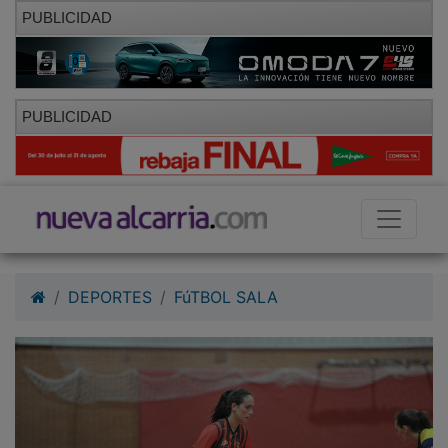
PUBLICIDAD
PUBLICIDAD
DEPORTES
FúTBOL SALA