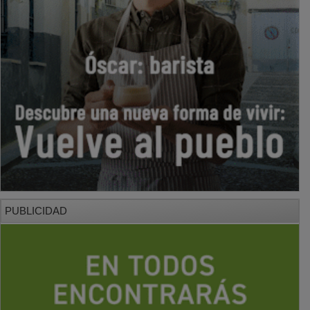
PUBLICIDAD