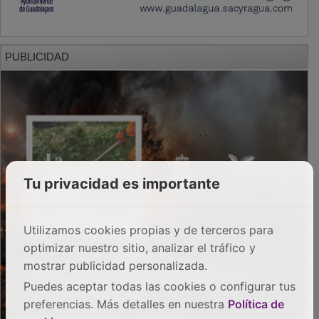
PUBLICIDAD
Tu privacidad es importante
Utilizamos cookies propias y de terceros para
optimizar nuestro sitio, analizar el tráfico y
mostrar publicidad personalizada.
Puedes aceptar todas las cookies o configurar tus
preferencias. Más detalles en nuestra
Política de