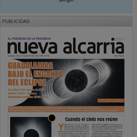
PUBLICIDAD