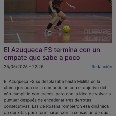
El Azuqueca FS termina con un
empate que sabe a poco
25/05/2025 - 22:26
Redacción
El Azuqueca FS se desplazaba hasta Melilla en la
última jornada de la competición con el objetivo del
año cumplido con creces, pero con la idea de volver a
puntuar después de encadenar tres derrotas
consecutivas. Las de Rosana rompieron esa dinámica
de derrotas pero terminaron con la sensación de que
el botín obtenido podría haber sido mayor.