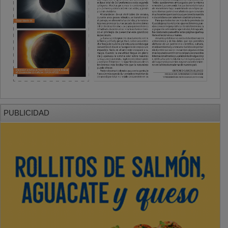
PUBLICIDAD