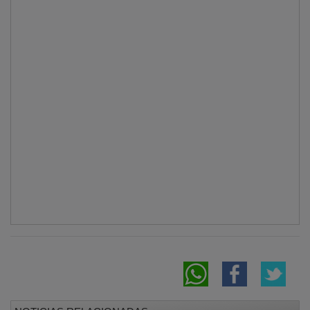
NOTICIAS RELACIONADAS