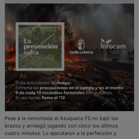
Pese a la remontada el Azuqueca FS no bajó los
brazos y arriesgó jugando con cinco los últimos
cuatro minutos. Lo ejecutaron a la perfección y
generaron hasta 10 ocasiones claras de gol. En una de