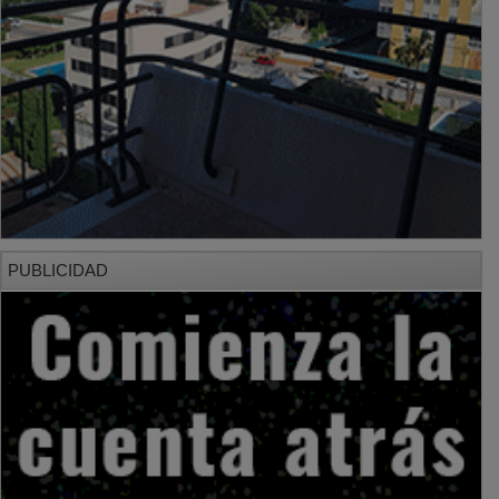
PUBLICIDAD