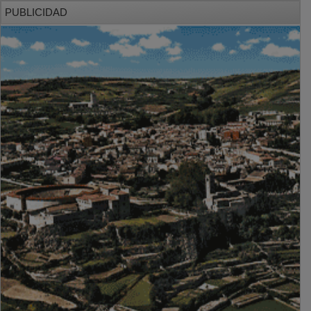
PUBLICIDAD