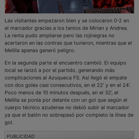
Las visitantes empezaron bien y se colocaron 0-2 en
el marcador gracias a los tantos de Mirian y Andrea.
La renta pudo ampliarse pero las rojinegras no
acertaron en las contras que tuvieron, mientras que el
Melilla apenas generó peligro.
En la segunda parte el encuentro cambió. El equipo
local se lanzó a por el partido, generando más
complicaciones al Azuqueca FS. Así llegó el empate
con dos goles casi consecutivos, en el 22’ y en el 24’.
Poco menos de 10 minutos después, en el 32’, el
Melilla se ponía por delante con un gol que según el
cuerpo técnico azudense no debió subir al marcador
ya que el balón no sobrepasó por completo la línea de
gol.
PUBLICIDAD