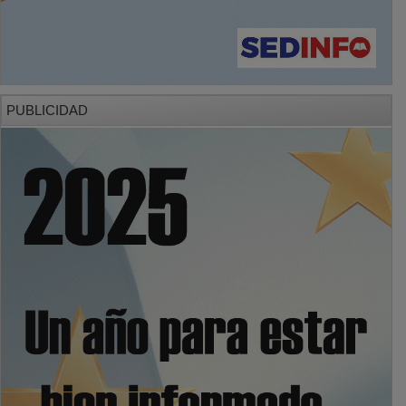
PUBLICIDAD