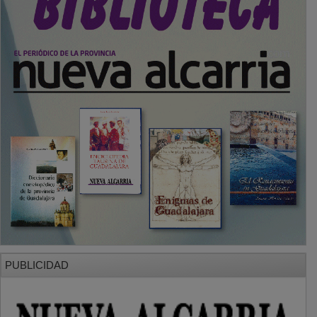
PUBLICIDAD