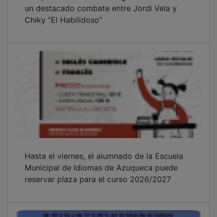
un destacado combate entre Jordi Vela y
Chiky “El Habilidoso”
Hasta el viernes, el alumnado de la Escuela
Municipal de Idiomas de Azuqueca puede
reservar plaza para el curso 2026/2027