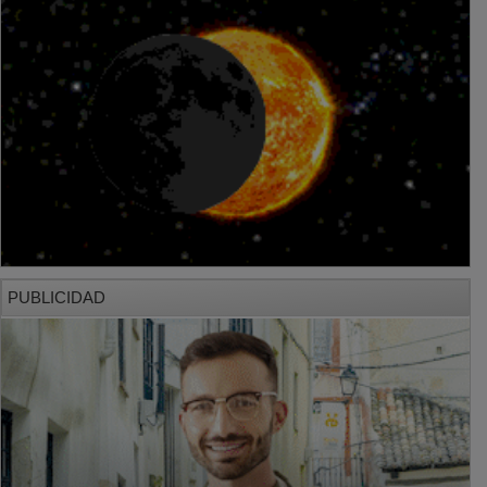
PUBLICIDAD