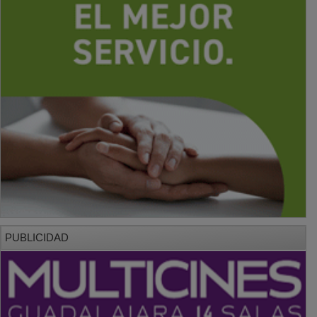
PUBLICIDAD