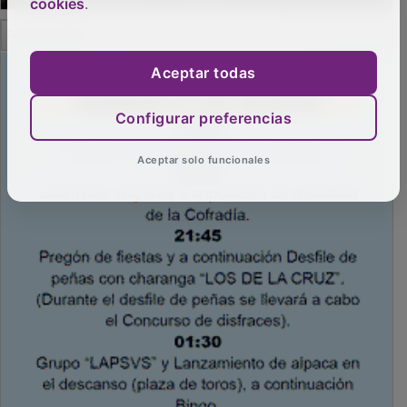
cookies
.
PUBLICIDAD
Aceptar todas
Configurar preferencias
Aceptar solo funcionales