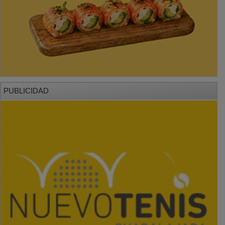
PUBLICIDAD