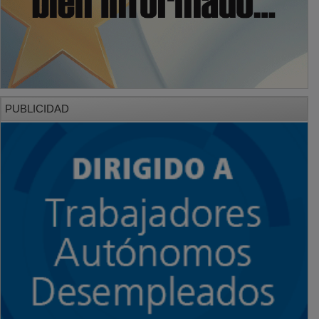
PUBLICIDAD