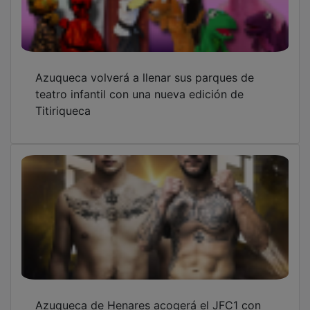
Azuqueca volverá a llenar sus parques de
teatro infantil con una nueva edición de
Titiriqueca
Azuqueca de Henares acogerá el JFC1 con