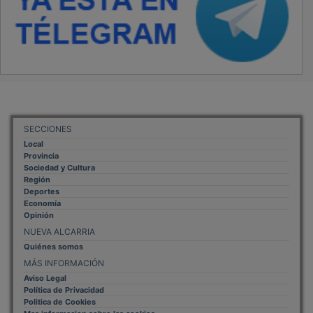
SECCIONES
Local
Provincia
Sociedad y Cultura
Región
Deportes
Economía
Opinión
NUEVA ALCARRIA
Quiénes somos
MÁS INFORMACIÓN
Aviso Legal
Política de Privacidad
Politica de Cookies
Mas informacion sobre las cookies