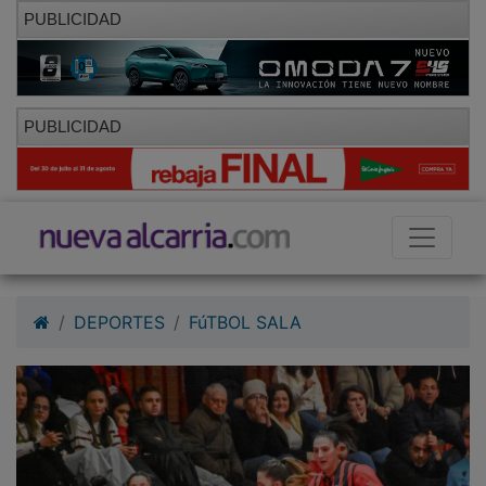
PUBLICIDAD
PUBLICIDAD
DEPORTES
FúTBOL SALA