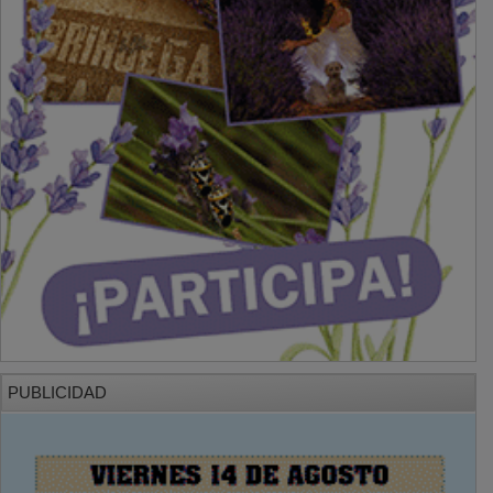
PUBLICIDAD