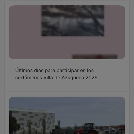
Últimos días para participar en los
certámenes Villa de Azuqueca 2026