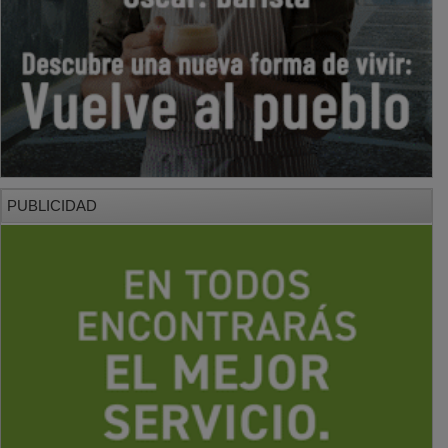
PUBLICIDAD