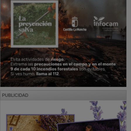
PUBLICIDAD