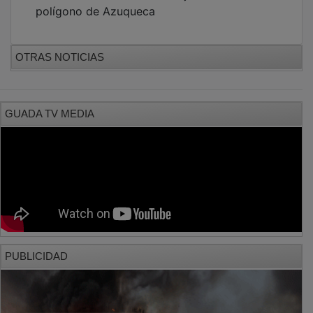
polígono de Azuqueca
OTRAS NOTICIAS
GUADA TV MEDIA
PUBLICIDAD