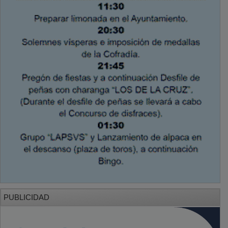
PUBLICIDAD