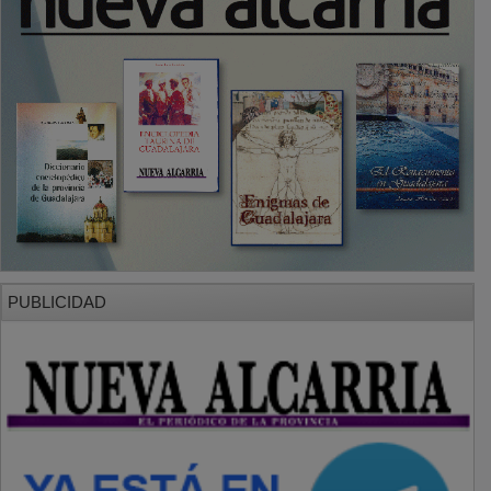
PUBLICIDAD