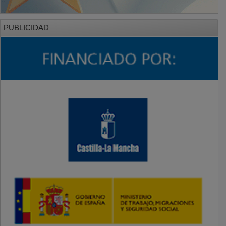
PUBLICIDAD