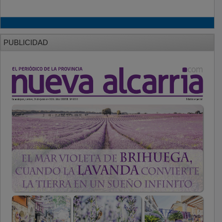
PUBLICIDAD