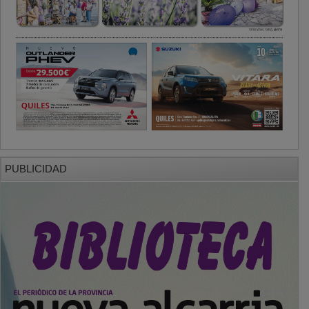
PUBLICIDAD