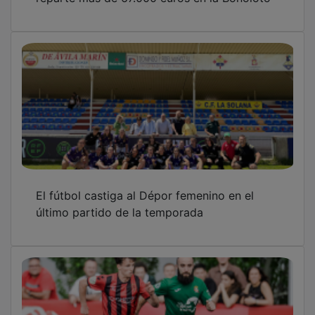
El fútbol castiga al Dépor femenino en el
último partido de la temporada