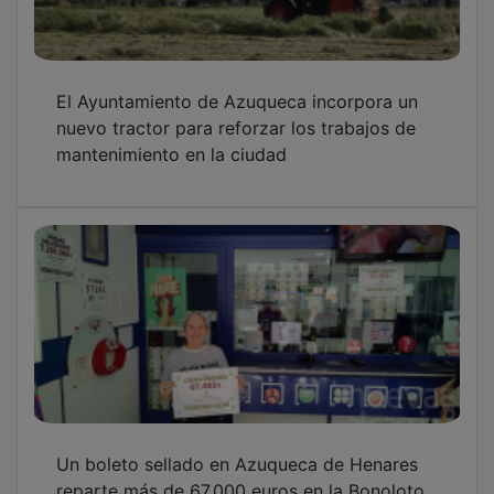
El Ayuntamiento de Azuqueca incorpora un
nuevo tractor para reforzar los trabajos de
mantenimiento en la ciudad
Un boleto sellado en Azuqueca de Henares
reparte más de 67.000 euros en la Bonoloto