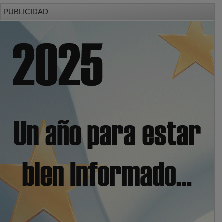
PUBLICIDAD