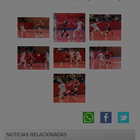
NOTICIAS RELACIONADAS