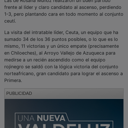
frente al líder y claro candidato al ascenso, perdiendo
1-3, pero plantando cara en todo momento al conjunto
ceutí.
La visita del intratable líder, Ceuta, un equipo que ha
sumado 34 de los 36 puntos posibles, o lo que es lo
mismo, 11 victorias y un único empate (precisamente
en Chiloeches), al Arroyo Vallejo de Azuqueca para
medirse a un recién ascendido como el equipo
rojinegro se saldó con la lógica victoria del conjunto
norteafricano, gran candidato para lograr el ascenso a
Primera.
PUBLICIDAD