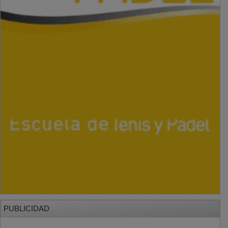
PUBLICIDAD