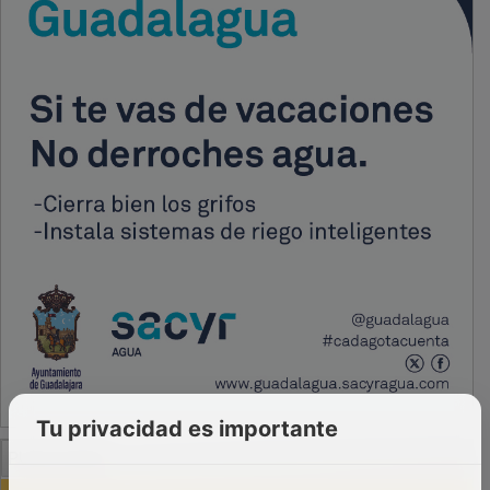
Tu privacidad es importante
PUBLICIDAD