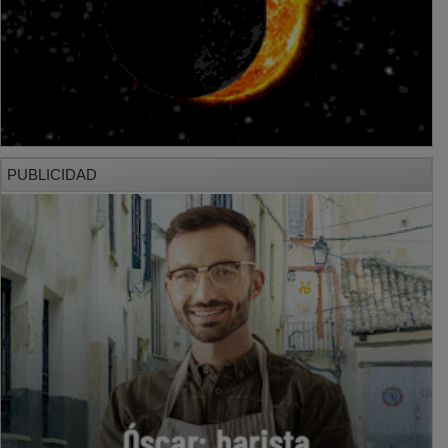
PUBLICIDAD