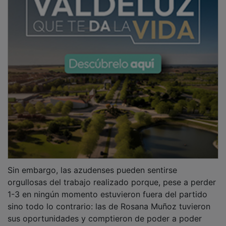
Sin embargo, las azudenses pueden sentirse
orgullosas del trabajo realizado porque, pese a perder
1-3 en ningún momento estuvieron fuera del partido
sino todo lo contrario: las de Rosana Muñoz tuvieron
sus oportunidades y comptieron de poder a poder
ante el líder.