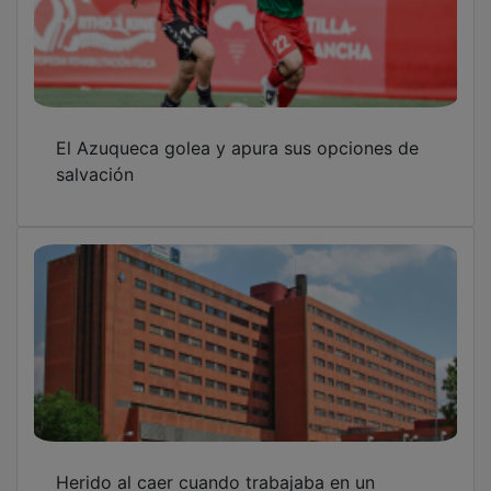
El Azuqueca golea y apura sus opciones de
salvación
Herido al caer cuando trabajaba en un