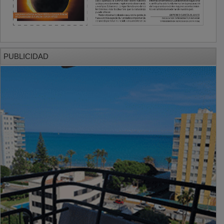
PUBLICIDAD