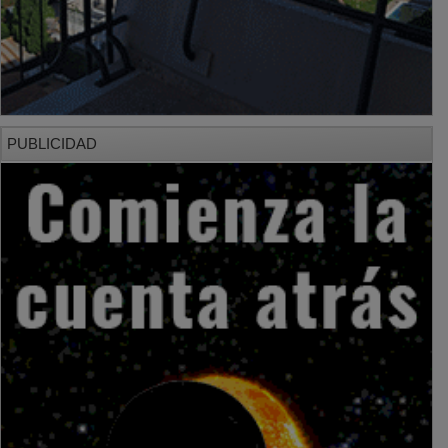
PUBLICIDAD