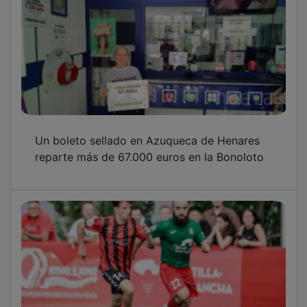
Un boleto sellado en Azuqueca de Henares
reparte más de 67.000 euros en la Bonoloto