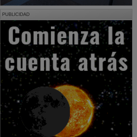
PUBLICIDAD