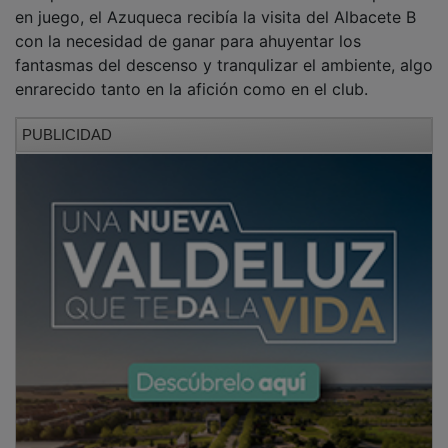
en juego, el Azuqueca recibía la visita del Albacete B
con la necesidad de ganar para ahuyentar los
fantasmas del descenso y tranqulizar el ambiente, algo
enrarecido tanto en la afición como en el club.
PUBLICIDAD