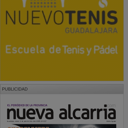
PUBLICIDAD