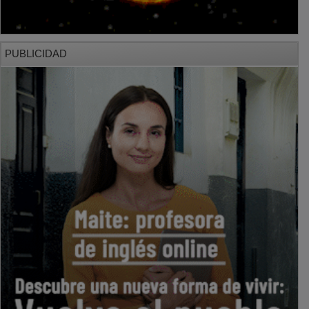
PUBLICIDAD