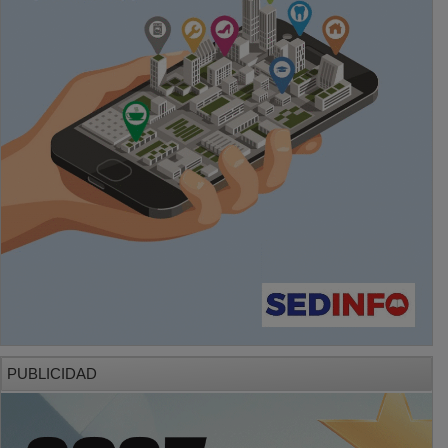
PUBLICIDAD