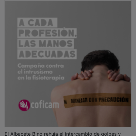
El Albacete B no rehuía el intercambio de golpes y