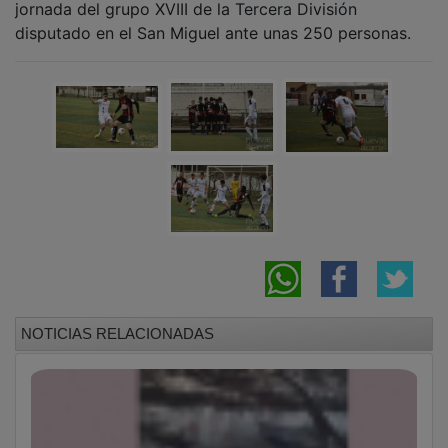
disputado en el San Miguel ante unas 250 personas.
NOTICIAS RELACIONADAS