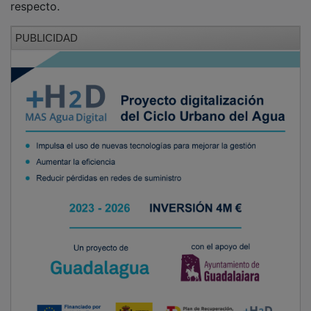
PUBLICIDAD