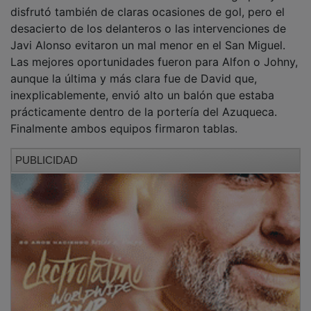
disfrutó también de claras ocasiones de gol, pero el
desacierto de los delanteros o las intervenciones de
Javi Alonso evitaron un mal menor en el San Miguel.
Las mejores oportunidades fueron para Alfon o Johny,
aunque la última y más clara fue de David que,
inexplicablemente, envió alto un balón que estaba
prácticamente dentro de la portería del Azuqueca.
Finalmente ambos equipos firmaron tablas.
PUBLICIDAD