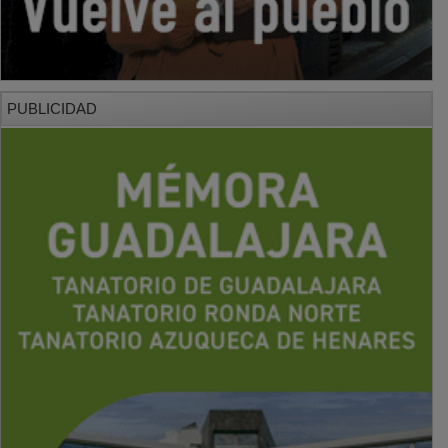
PUBLICIDAD