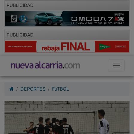
PUBLICIDAD
PUBLICIDAD
DEPORTES
FúTBOL