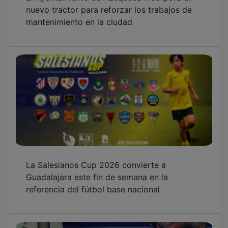
nuevo tractor para reforzar los trabajos de
mantenimiento en la ciudad
La Salesianos Cup 2026 convierte a
Guadalajara este fin de semana en la
referencia del fútbol base nacional