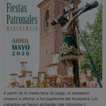
A partir de la media hora de juego, el cansancio
empezó a afectar a los jugadores del Azuqueca. Los
visitantes se fueron sintiendo más cómodos y