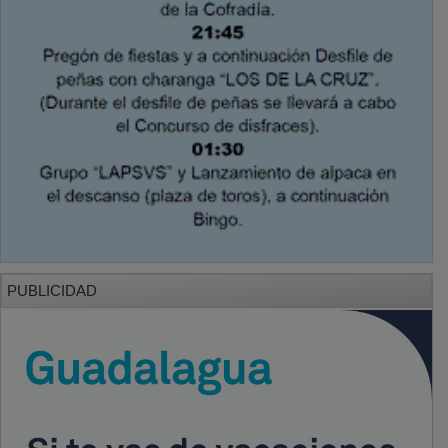
PUBLICIDAD