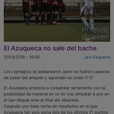
El Azuqueca no sale del bache
11/03/2018 - 19:08
Javi Ezquerra
Los rojinegros se adelantaron, pero no fueron capaces
de pasar del empate y agrandan su crisis (1-1)
El Azuqueca empieza a coquetear seriamente con la
posibilidad de meterse en un lío tras empatar a uno en
el San Miguel ante el filial del Albacete.
Después una mala racha de resultados en la que
Azuqueca tan solo suma dos de los últimos 21 puntos