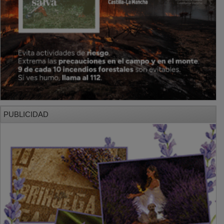
PUBLICIDAD