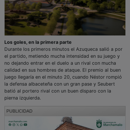
Los goles, en la primera parte
Durante los primeros minutos el Azuqueca salió a por
el partido, metiendo mucha intensidad en su juego y
no dejando entrar en el duelo a un rival con mucha
calidad en sus hombres de ataque. El premio al buen
juego llegaría en el minuto 20, cuando Néstor rompió
la defensa albaceteña con un gran pase y Seubert
batió al portero rival con un buen disparo con la
pierna izquierda.
PUBLICIDAD