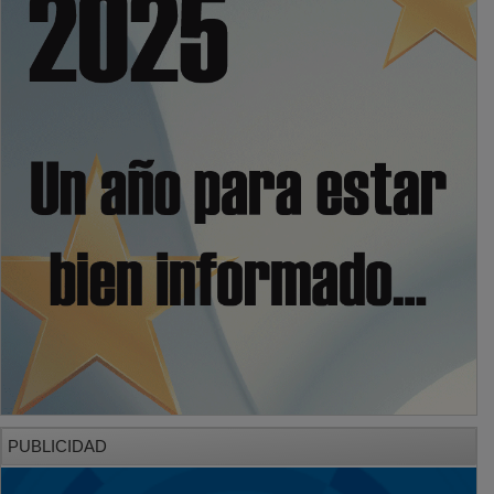
PUBLICIDAD