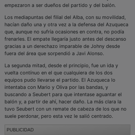
empezaron a ser dueños del partido y del balón.
Los mediapuntas del filial del Alba, con su movilidad,
hacían daño una y otra vez a la defensa del Azuqueca
que, aunque no sufría ocasiones en contra, no podía
frenarles. El empate llegaría justo antes del descanso
gracias a un derechazo imparable de Johny desde
fuera del área que sorpendió a Javi Alonso.
La segunda mitad, desde el principio, fue un ida y
vuelta contínuo en el que cualquiera de los dos
equipos pudo llevarse el partido. El Azuqueca lo
intentaba con Mario y Oliva por las bandas, y
buscando a Seubert para que intentase aguantar el
balón y, a partir de ahí, hacer daño. La más clara la
tuvo Seubert con un remate de cabeza de los que no
suele perdonar, pero esta vez le salió centrado.
PUBLICIDAD