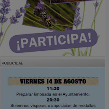
PUBLICIDAD