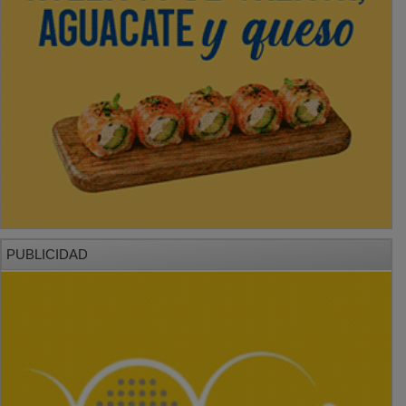
PUBLICIDAD