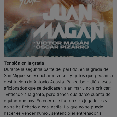
Tensión en la grada
Durante la segunda parte del partido, en la grada del
San Miguel se escucharon voces y gritos que pedían la
destitución de Antonio Acosta. Pancorbo pidió a esos
aficionados que se dedicasen a animar y no a criticar:
“Entiendo a la gente, pero tienen que darse cuenta del
equipo que hay. En enero se fueron seis jugadores y
no se ha fichado a casi nadie. Lo que no se puede
hacer es vender humo”, sentenció el entrenador al
respecto.