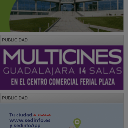
PUBLICIDAD
PUBLICIDAD