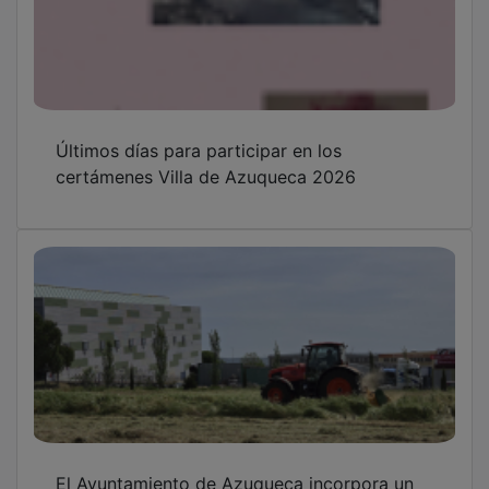
Últimos días para participar en los
certámenes Villa de Azuqueca 2026
El Ayuntamiento de Azuqueca incorpora un