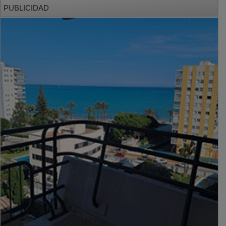
PUBLICIDAD