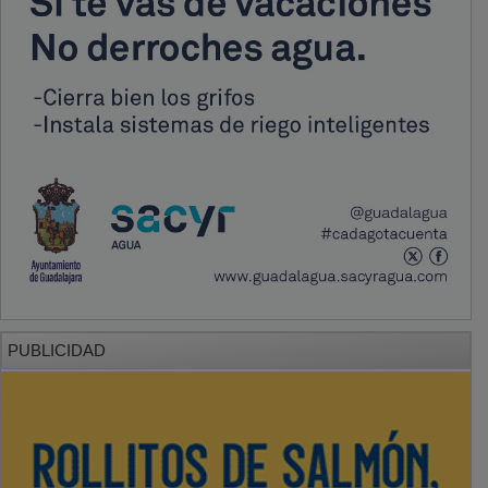
PUBLICIDAD