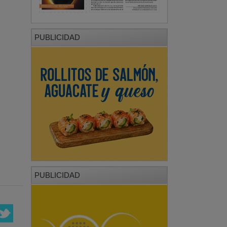
PUBLICIDAD
PUBLICIDAD