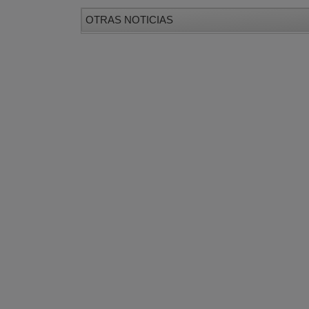
OTRAS NOTICIAS