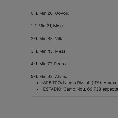
0-1. Min.20, Govou.
1-1. Min.21, Messi.
2-1. Min.33, Villa.
3-1. Min.45, Messi.
4-1. Min.77, Pedro.
5-1. Min.93, Alves.
-ÁRBITRO: Nicola Rizzoli (ITA). Amone
-ESTADIO: Camp Nou, 69.738 especta