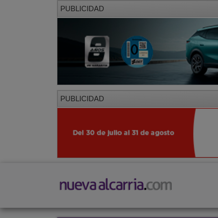
PUBLICIDAD
PUBLICIDAD