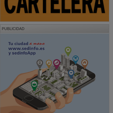
PUBLICIDAD