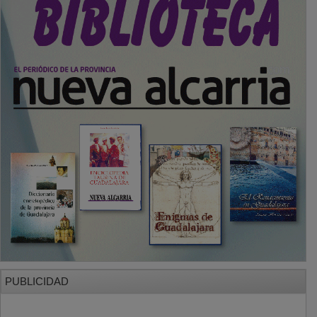
PUBLICIDAD