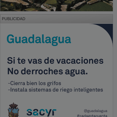
PUBLICIDAD