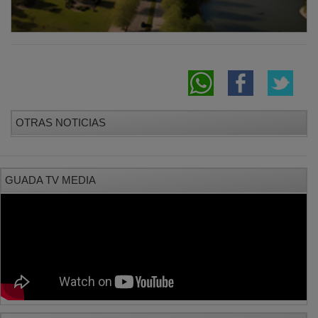
OTRAS NOTICIAS
GUADA TV MEDIA
PUBLICIDAD