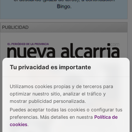
PUBLICIDAD
Tu privacidad es importante
Utilizamos cookies propias y de terceros para
optimizar nuestro sitio, analizar el tráfico y
mostrar publicidad personalizada.
Puedes aceptar todas las cookies o configurar tus
preferencias. Más detalles en nuestra
Política de
cookies
.