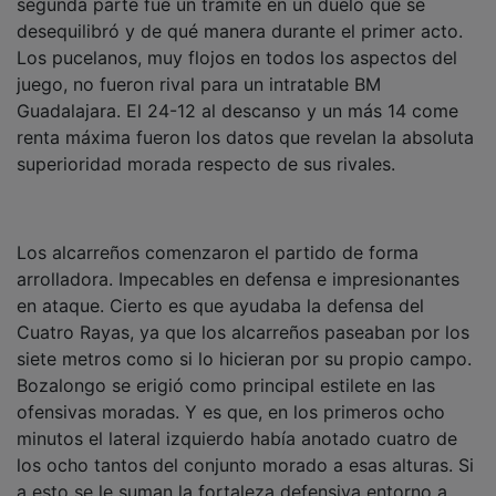
desequilibró y de qué manera durante el primer acto.
Los pucelanos, muy flojos en todos los aspectos del
juego, no fueron rival para un intratable BM
Guadalajara. El 24-12 al descanso y un más 14 come
renta máxima fueron los datos que revelan la absoluta
superioridad morada respecto de sus rivales.
Los alcarreños comenzaron el partido de forma
arrolladora. Impecables en defensa e impresionantes
en ataque. Cierto es que ayudaba la defensa del
Cuatro Rayas, ya que los alcarreños paseaban por los
siete metros como si lo hicieran por su propio campo.
Bozalongo se erigió como principal estilete en las
ofensivas moradas. Y es que, en los primeros ocho
minutos el lateral izquierdo había anotado cuatro de
los ocho tantos del conjunto morado a esas alturas. Si
a esto se le suman la fortaleza defensiva entorno a