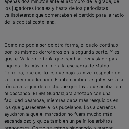
los jugadores locales y hasta de los periodistas
vallisoletanos que comentaban el partido para la radio
de la capital castellana.
Como no podía ser de otra forma, el duelo continuó
por los mismos derroteros en la segunda parte. Y es
que, el Valladolid tenía que cambiar demasiado para
inquietar lo más mínimo a la escuadra de Mateo
Garralda, que cierto es que bajó su nivel respecto de
la primera media hora. El intercambio de goles sería la
tónica a seguir de un choque que tuvo que acabar en
el descanso. El BM Guadalajara anotaba con una
facilidad pasmosa, mientras daba más resquicios en
los que guarecerse a los pucelanos. Los alcarreños
ayudaron a que el marcador no fuera mucho más
escandaloso y quizá también un pelín los árbitros
aragoneses. Corzo se estaba hinchando a marcar