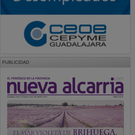
PUBLICIDAD