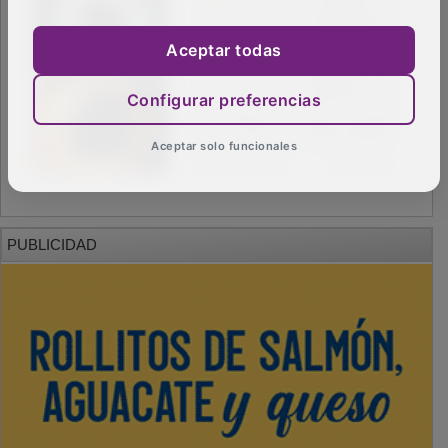
Aceptar todas
Configurar preferencias
Aceptar solo funcionales
PUBLICIDAD