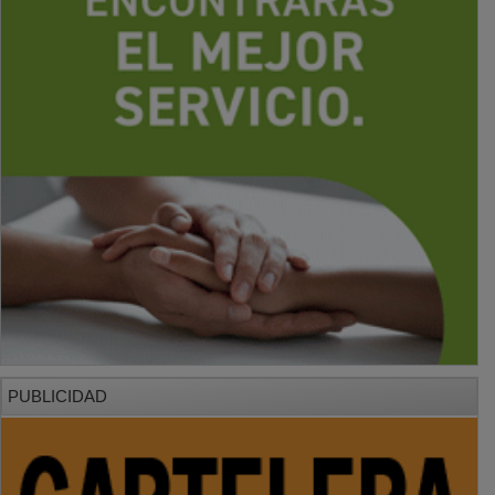
PUBLICIDAD