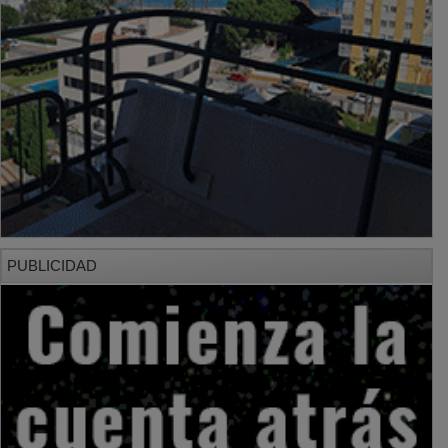
PUBLICIDAD