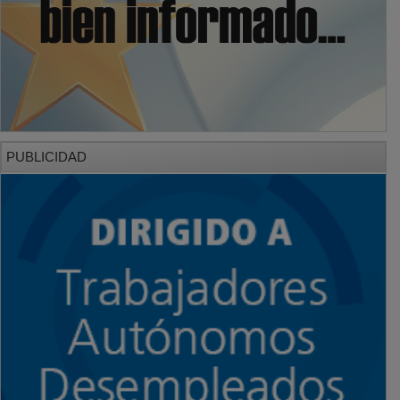
PUBLICIDAD