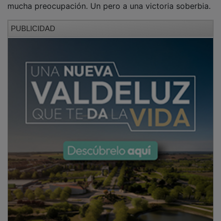
PUBLICIDAD