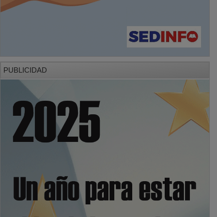
PUBLICIDAD