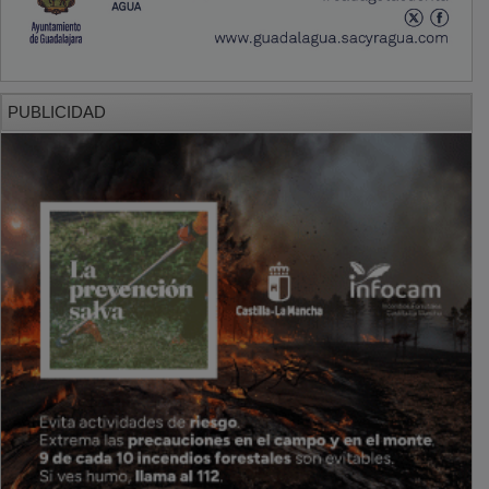
PUBLICIDAD