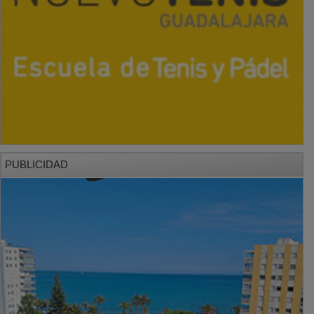
PUBLICIDAD