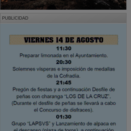
PUBLICIDAD