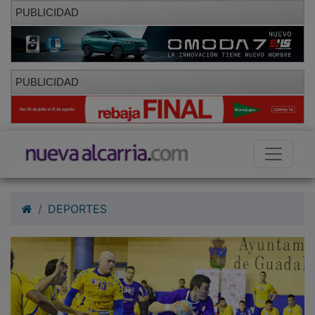
PUBLICIDAD
PUBLICIDAD
DEPORTES