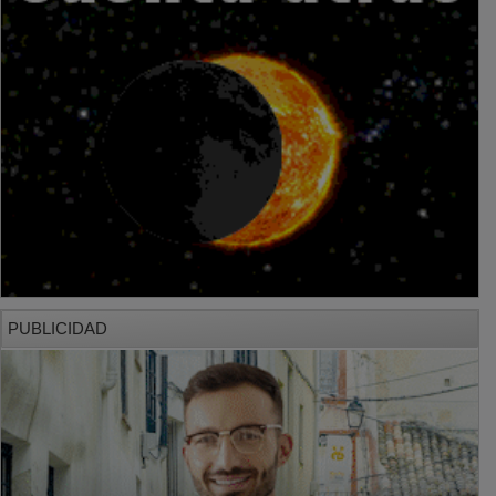
PUBLICIDAD