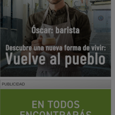
PUBLICIDAD