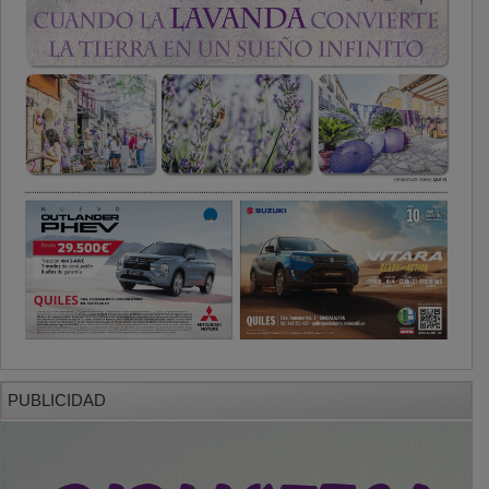
PUBLICIDAD