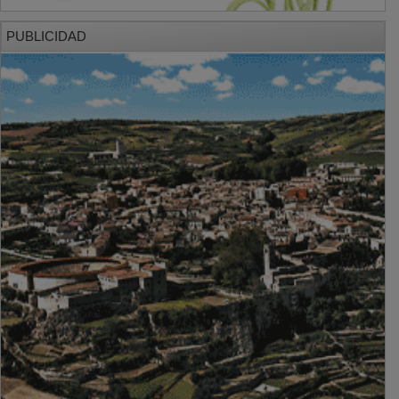
PUBLICIDAD