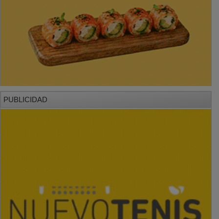
PUBLICIDAD