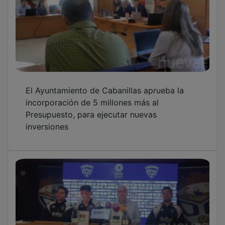
El Ayuntamiento de Cabanillas aprueba la
incorporación de 5 millones más al
Presupuesto, para ejecutar nuevas
inversiones