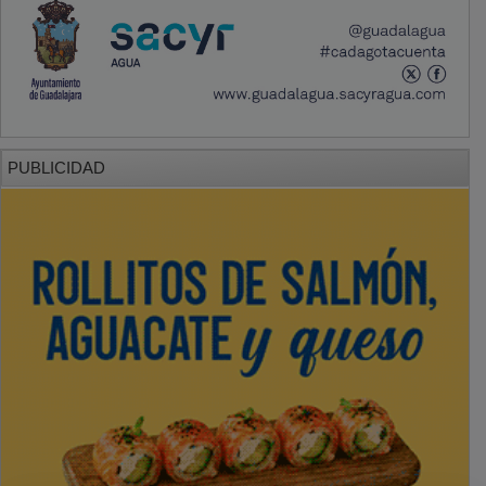
PUBLICIDAD