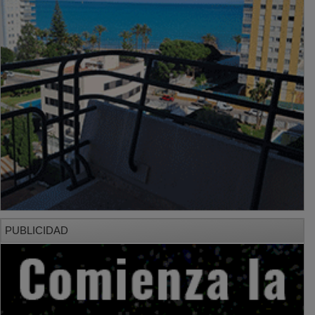
PUBLICIDAD