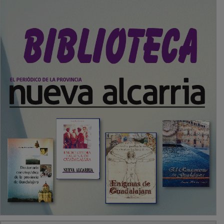
PUBLICIDAD