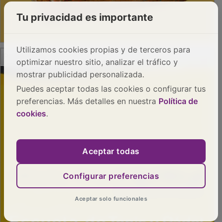
Tu privacidad es importante
Utilizamos cookies propias y de terceros para
PUBLICIDAD
optimizar nuestro sitio, analizar el tráfico y
mostrar publicidad personalizada.
Puedes aceptar todas las cookies o configurar tus
preferencias. Más detalles en nuestra
Política de
cookies
.
Aceptar todas
Configurar preferencias
Aceptar solo funcionales