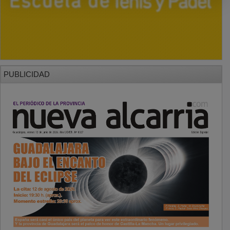
PUBLICIDAD