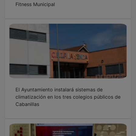
El Ayuntamiento instalará sistemas de
climatización en los tres colegios públicos de
Cabanillas