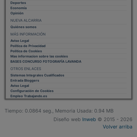
Economía
Opinión
NUEVA ALCARRIA
Quiénes somos
MÁS INFORMACIÓN
Aviso Legal
Política de Privacidad
Politica de Cookies
Mas informacion sobre las cookies
BASES CONCURSO FOTOGRAFÍA LAVANDA
OTROS ENLACES
Sistemas Integrales Cualificados
Entrada Bloggers
Aviso Legal
Configuración de Cookies
Empleo Trabajando.es
Tiempo: 0.0864 seg., Memoria Usada: 0.94 MB
Diseño web
Inweb
© 2015 - 2026
Volver arriba