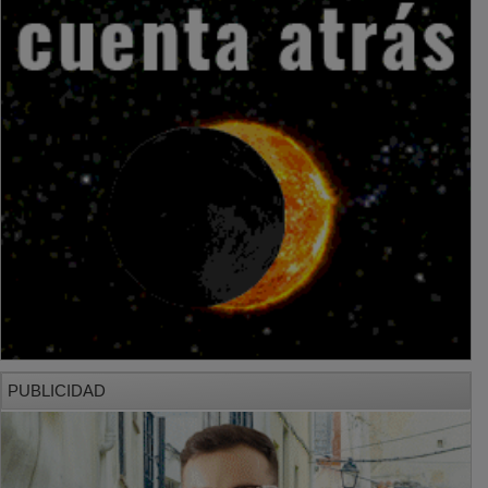
PUBLICIDAD