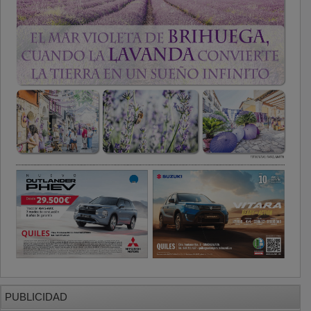
PUBLICIDAD