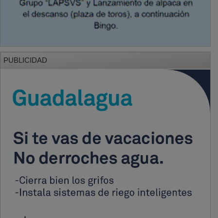
PUBLICIDAD