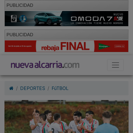
PUBLICIDAD
PUBLICIDAD
DEPORTES
FúTBOL