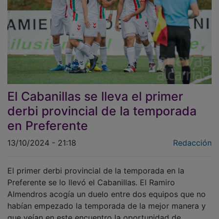
El Cabanillas se lleva el primer
derbi provincial de la temporada
en Preferente
13/10/2024 - 21:18
Redacción
El primer derbi provincial de la temporada en la
Preferente se lo llevó el Cabanillas. El Ramiro
Almendros acogía un duelo entre dos equipos que no
habían empezado la temporada de la mejor manera y
que veían en este encuentro la oportunidad de