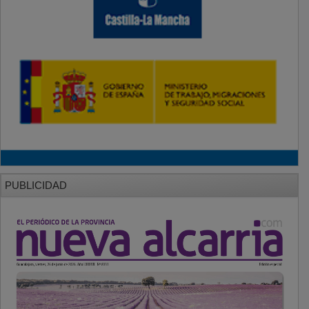
PUBLICIDAD