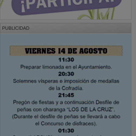
PUBLICIDAD