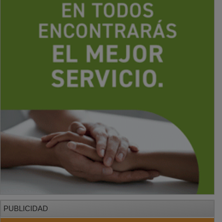
PUBLICIDAD