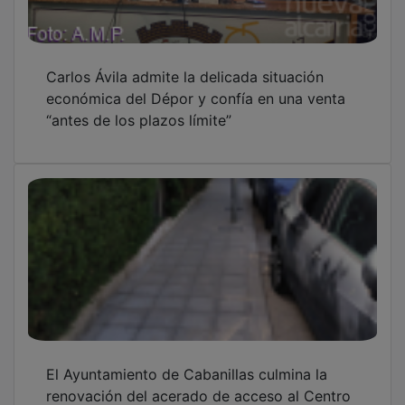
Carlos Ávila admite la delicada situación
económica del Dépor y confía en una venta
“antes de los plazos límite”
El Ayuntamiento de Cabanillas culmina la
renovación del acerado de acceso al Centro
Fitness Municipal