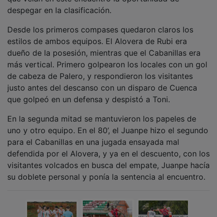
despegar en la clasificación.
Desde los primeros compases quedaron claros los
estilos de ambos equipos. El Alovera de Rubi era
dueño de la posesión, mientras que el Cabanillas era
más vertical. Primero golpearon los locales con un gol
de cabeza de Palero, y respondieron los visitantes
justo antes del descanso con un disparo de Cuenca
que golpeó en un defensa y despistó a Toni.
En la segunda mitad se mantuvieron los papeles de
uno y otro equipo. En el 80’, el Juanpe hizo el segundo
para el Cabanillas en una jugada ensayada mal
defendida por el Alovera, y ya en el descuento, con los
visitantes volcados en busca del empate, Juanpe hacía
su doblete personal y ponía la sentencia al encuentro.