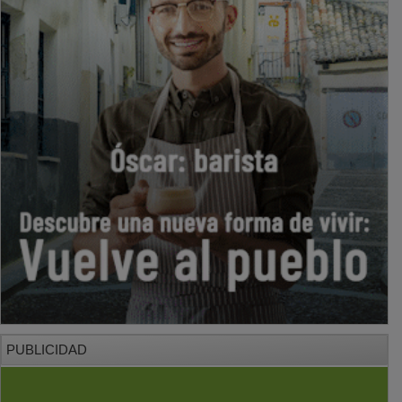
PUBLICIDAD