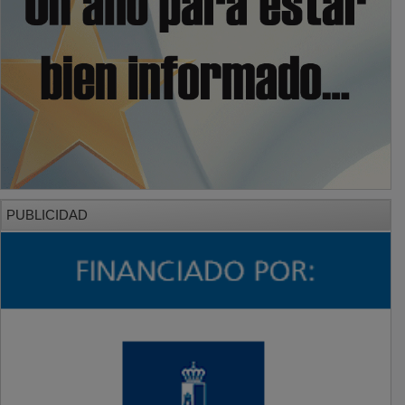
PUBLICIDAD