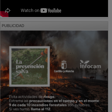
PUBLICIDAD