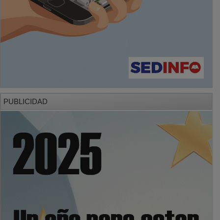
PUBLICIDAD