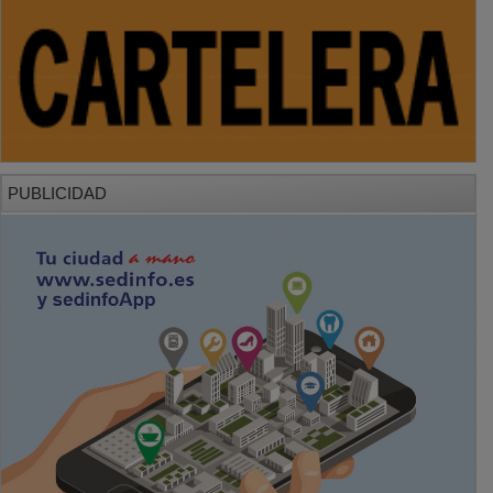
PUBLICIDAD