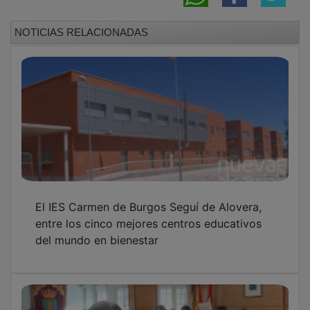
NOTICIAS RELACIONADAS
El IES Carmen de Burgos Seguí de Alovera,
entre los cinco mejores centros educativos
del mundo en bienestar