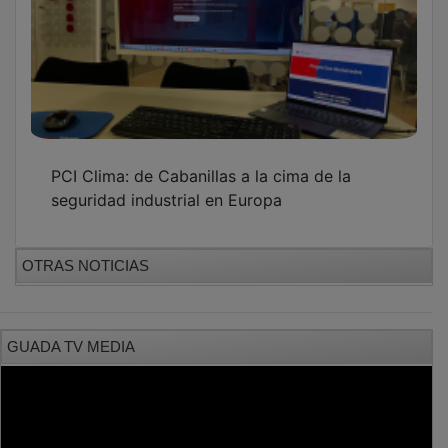
PCI Clima: de Cabanillas a la cima de la
seguridad industrial en Europa
OTRAS NOTICIAS
GUADA TV MEDIA