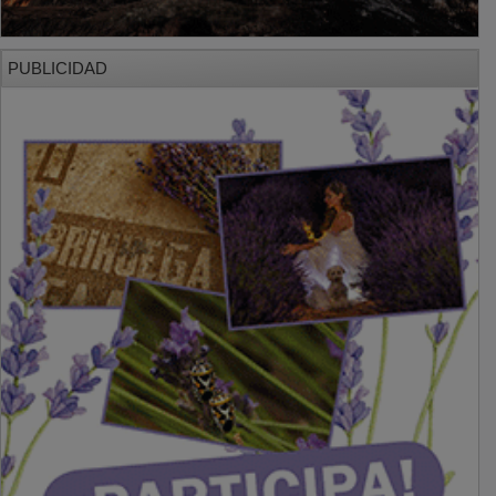
PUBLICIDAD