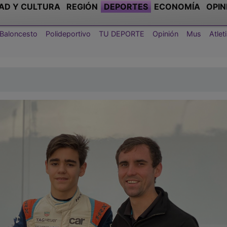
AD Y CULTURA
REGIÓN
DEPORTES
ECONOMÍA
OPIN
Baloncesto
Polideportivo
TU DEPORTE
Opinión
Mus
Atle