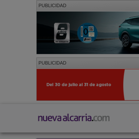
PUBLICIDAD
PUBLICIDAD