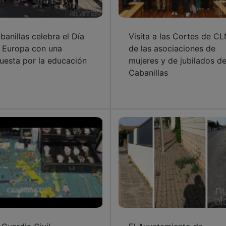
banillas celebra el Día
Visita a las Cortes de C
 Europa con una
de las asociaciones de
uesta por la educación
mujeres y de jubilados d
Cabanillas