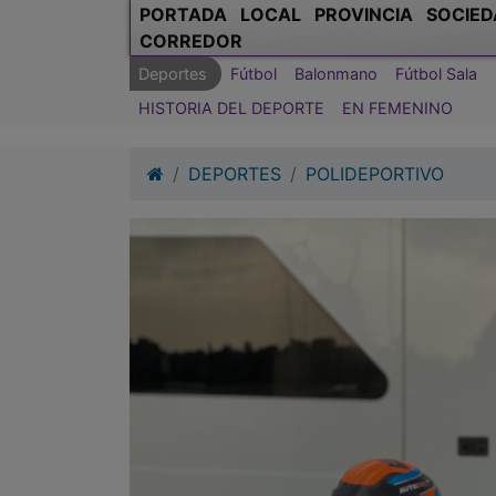
PORTADA
LOCAL
PROVINCIA
SOCIED
CORREDOR
Deportes
Fútbol
Balonmano
Fútbol Sala
HISTORIA DEL DEPORTE
EN FEMENINO
DEPORTES
POLIDEPORTIVO