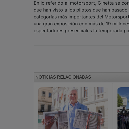
En lo referido al motorsport, Ginetta se co
que han visto a los pilotos que han pasado p
categorías más importantes del Motorsport
una gran exposición con más de 19 millones
espectadores presenciales la temporada p
NOTICIAS RELACIONADAS