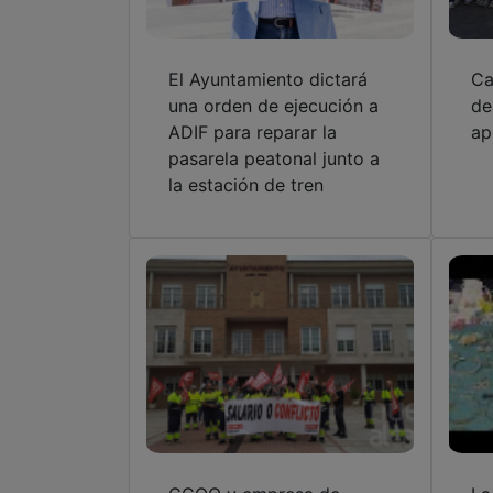
El Ayuntamiento dictará
Ca
una orden de ejecución a
de
ADIF para reparar la
ap
pasarela peatonal junto a
la estación de tren