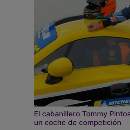
El cabanillero Tommy Pinto
un coche de competición