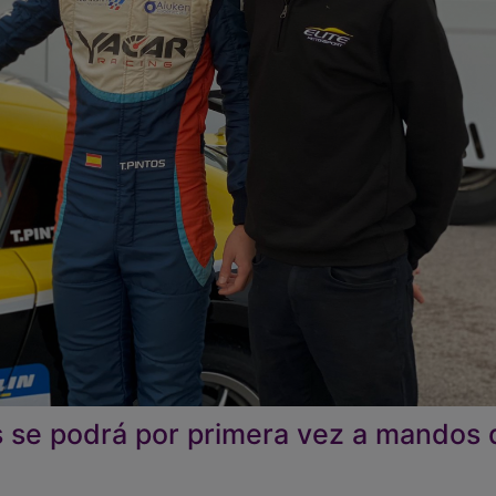
s se podrá por primera vez a mandos 