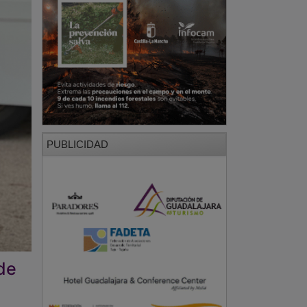
PUBLICIDAD
de