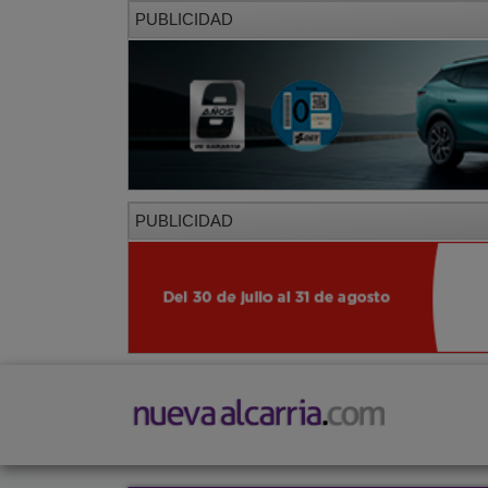
PUBLICIDAD
PUBLICIDAD