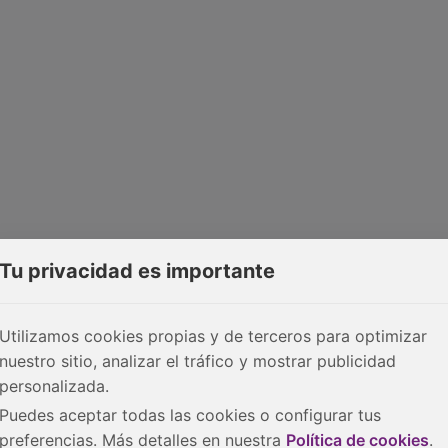
Tu privacidad es importante
Utilizamos cookies propias y de terceros para optimizar
nuestro sitio, analizar el tráfico y mostrar publicidad
personalizada.
Puedes aceptar todas las cookies o configurar tus
preferencias. Más detalles en nuestra
Política de cookies
.