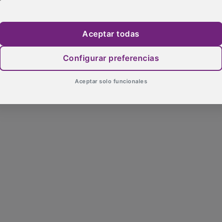
Aceptar todas
Configurar preferencias
Aceptar solo funcionales