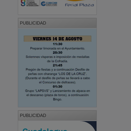
PUBLICIDAD
PUBLICIDAD