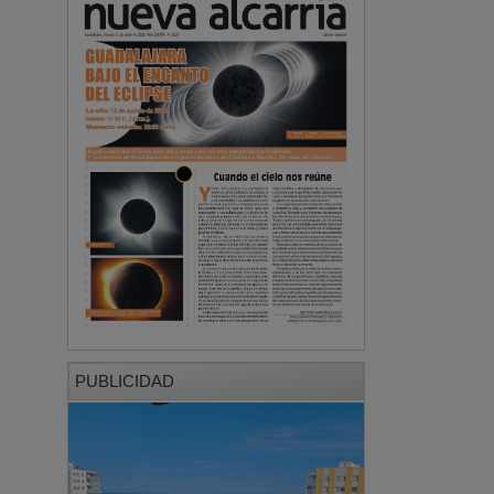
PUBLICIDAD