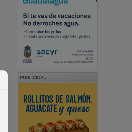
PUBLICIDAD