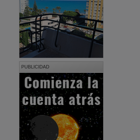
PUBLICIDAD