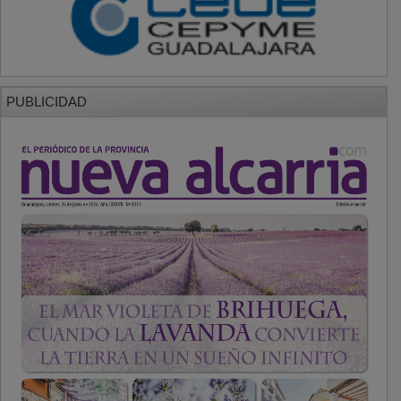
PUBLICIDAD