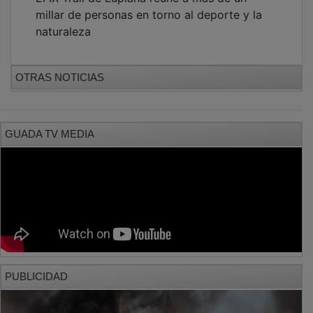
millar de personas en torno al deporte y la
naturaleza
OTRAS NOTICIAS
GUADA TV MEDIA
PUBLICIDAD