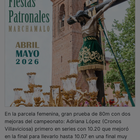
En la parcela femenina, gran prueba de 80m con dos
mejoras del campeonato: Adriana López (Cronos
Villaviciosa) primero en series con 10.20 que mejoró
en la final para llevarlo hasta 10.07 en una final muy
eléctrica, con la segunda Jénnifer Yankey (Valencia