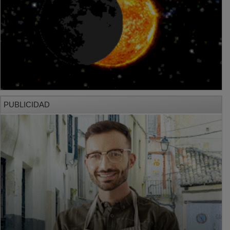
PUBLICIDAD