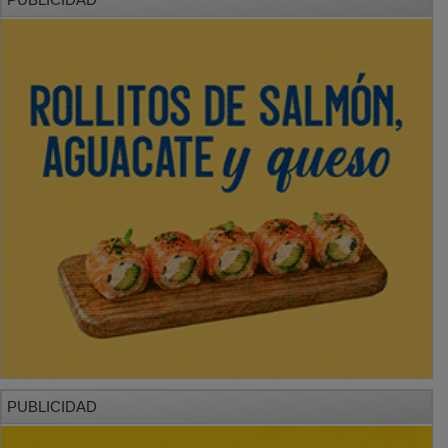
PUBLICIDAD