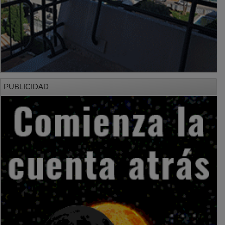
PUBLICIDAD