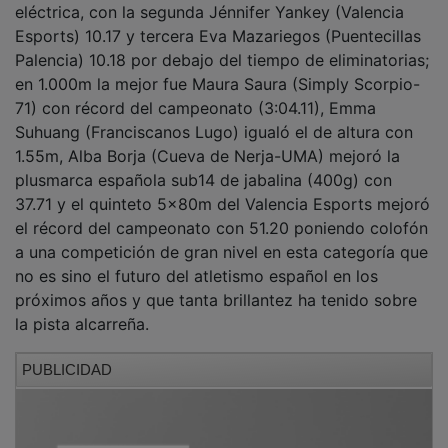
Esports) 10.17 y tercera Eva Mazariegos (Puentecillas
Palencia) 10.18 por debajo del tiempo de eliminatorias;
en 1.000m la mejor fue Maura Saura (Simply Scorpio-
71) con récord del campeonato (3:04.11), Emma
Suhuang (Franciscanos Lugo) igualó el de altura con
1.55m, Alba Borja (Cueva de Nerja-UMA) mejoró la
plusmarca española sub14 de jabalina (400g) con
37.71 y el quinteto 5x80m del Valencia Esports mejoró
el récord del campeonato con 51.20 poniendo colofón
a una competición de gran nivel en esta categoría que
no es sino el futuro del atletismo español en los
próximos años y que tanta brillantez ha tenido sobre
la pista alcarreña.
PUBLICIDAD