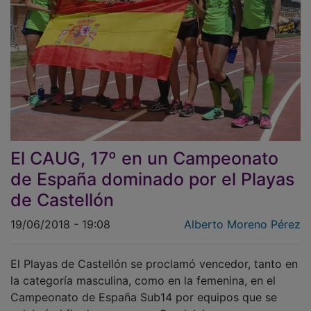
El CAUG, 17º en un Campeonato
de España dominado por el Playas
de Castellón
19/06/2018 - 19:08
Alberto Moreno Pérez
El Playas de Castellón se proclamó vencedor, tanto en
la categoría masculina, como en la femenina, en el
Campeonato de España Sub14 por equipos que se
celebró el fin de semana en Guadalajara.