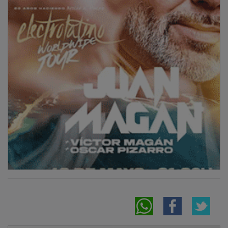
NOTICIAS RELACIONADAS