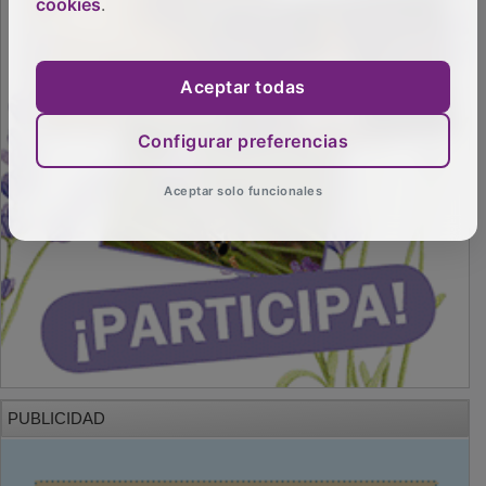
cookies
.
Aceptar todas
Configurar preferencias
Aceptar solo funcionales
PUBLICIDAD