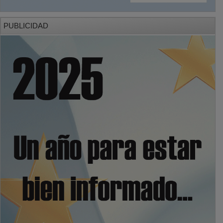
PUBLICIDAD