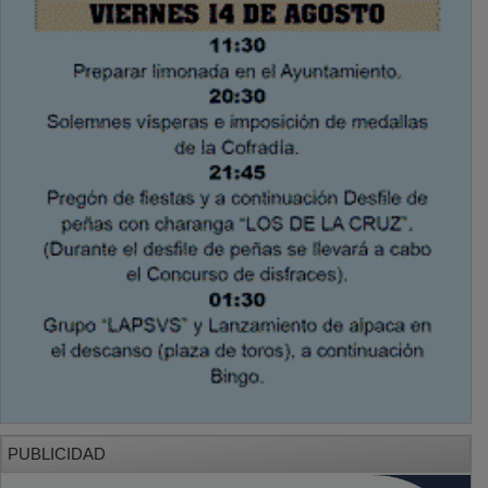
PUBLICIDAD