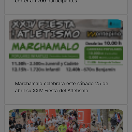
Marchamalo celebrará este sábado 25 de
abril su XXIV Fiesta del Atletismo