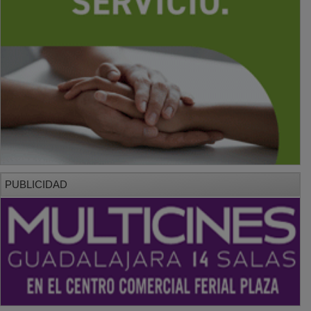
PUBLICIDAD