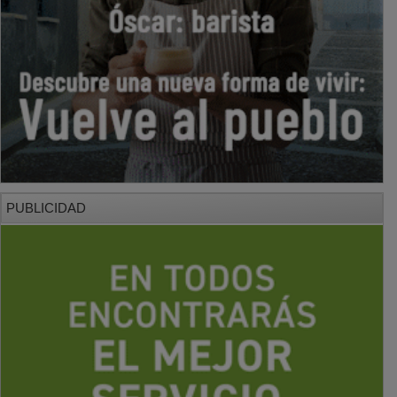
PUBLICIDAD