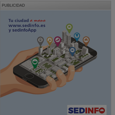
PUBLICIDAD