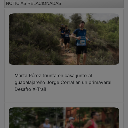
Marta Pérez triunfa en casa junto al
guadalajareño Jorge Corral en un primaveral
Desafío X-Trail