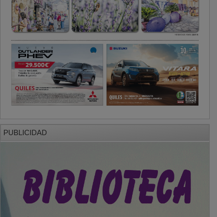
PUBLICIDAD