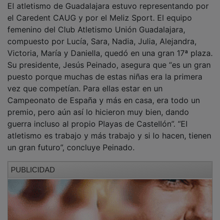
el Caredent CAUG y por el Meliz Sport. El equipo
femenino del Club Atletismo Unión Guadalajara,
compuesto por Lucía, Sara, Nadia, Julia, Alejandra,
Victoria, María y Daniella, quedó en una gran 17ª plaza.
Su presidente, Jesús Peinado, asegura que “es un gran
puesto porque muchas de estas niñas era la primera
vez que competían. Para ellas estar en un
Campeonato de España y más en casa, era todo un
premio, pero aún así lo hicieron muy bien, dando
guerra incluso al propio Playas de Castellón”. “El
atletismo es trabajo y más trabajo y si lo hacen, tienen
un gran futuro”, concluye Peinado.
PUBLICIDAD