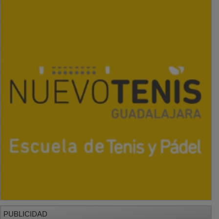
PUBLICIDAD