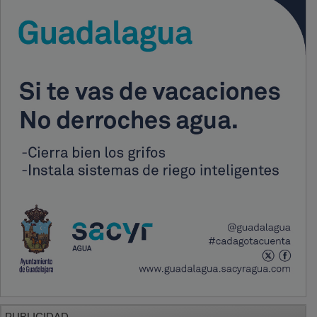
PUBLICIDAD