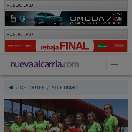
PUBLICIDAD
PUBLICIDAD
DEPORTES
ATLETISMO