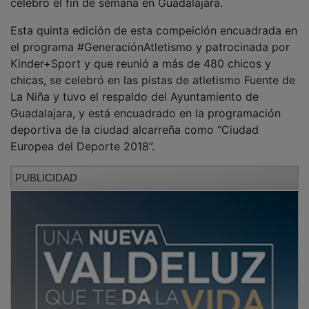
Esta quinta edición de esta compeición encuadrada en
el programa #GeneraciónAtletismo y patrocinada por
Kinder+Sport y que reunió a más de 480 chicos y
chicas, se celebró en las pistas de atletismo Fuente de
La Niña y tuvo el respaldo del Ayuntamiento de
Guadalajara, y está encuadrado en la programación
deportiva de la ciudad alcarreña como “Ciudad
Europea del Deporte 2018”.
PUBLICIDAD