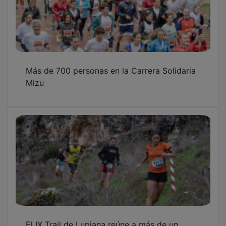
Más de 700 personas en la Carrera Solidaria
Mizu
El IX Trail de Lupiana reúne a más de un