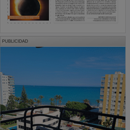
PUBLICIDAD