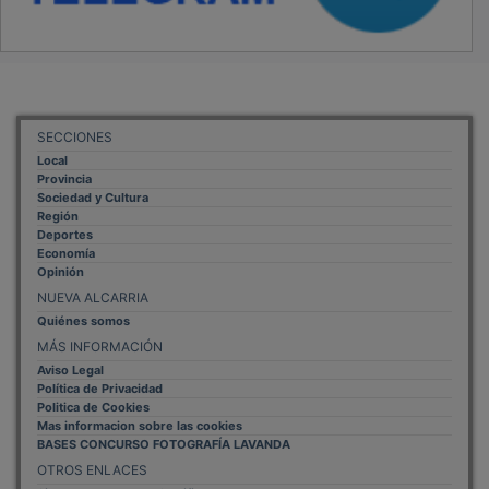
SECCIONES
Local
Provincia
Sociedad y Cultura
Región
Deportes
Economía
Opinión
NUEVA ALCARRIA
Quiénes somos
MÁS INFORMACIÓN
Aviso Legal
Política de Privacidad
Politica de Cookies
Mas informacion sobre las cookies
BASES CONCURSO FOTOGRAFÍA LAVANDA
OTROS ENLACES
Sistemas Integrales Cualificados