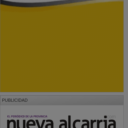
PUBLICIDAD