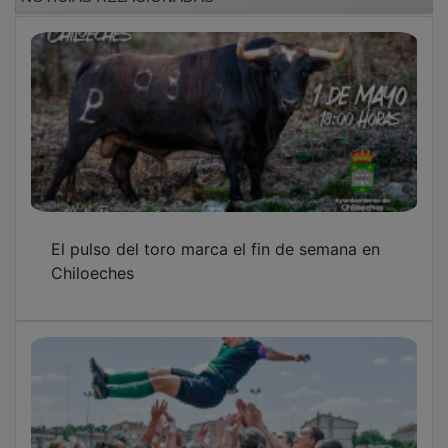
El pulso del toro marca el fin de semana en
Chiloeches