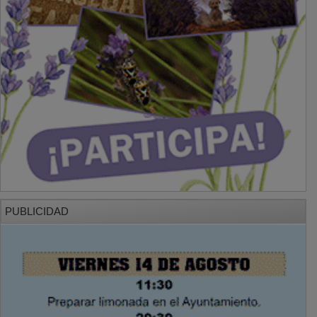
PUBLICIDAD