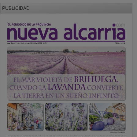
PUBLICIDAD