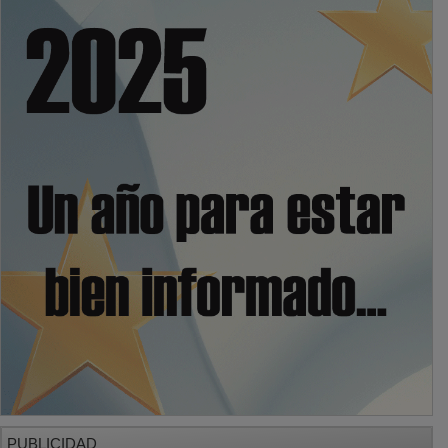
PUBLICIDAD