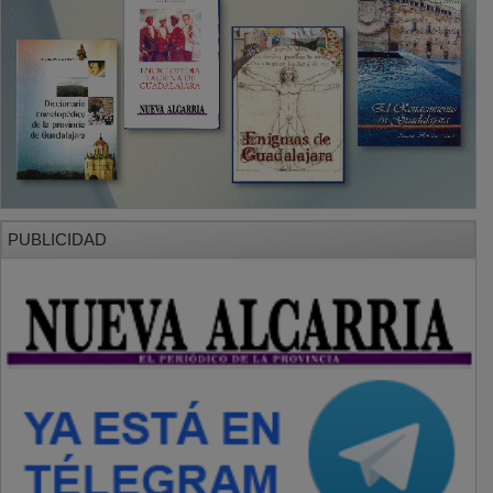
PUBLICIDAD