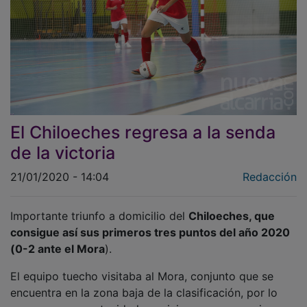
El Chiloeches regresa a la senda
de la victoria
21/01/2020 - 14:04
Redacción
Importante triunfo a domicilio del
Chiloeches, que
consigue así sus primeros tres puntos del año 2020
(0-2 ante el Mora
).
El equipo tuecho visitaba al Mora, conjunto que se
encuentra en la zona baja de la clasificación, por lo
que era una oportunidad propicia para conseguir un