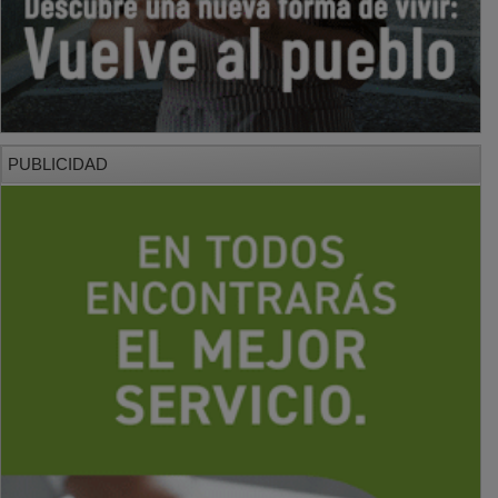
PUBLICIDAD