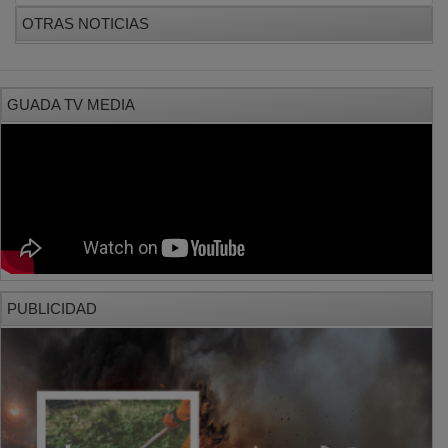
OTRAS NOTICIAS
GUADA TV MEDIA
PUBLICIDAD