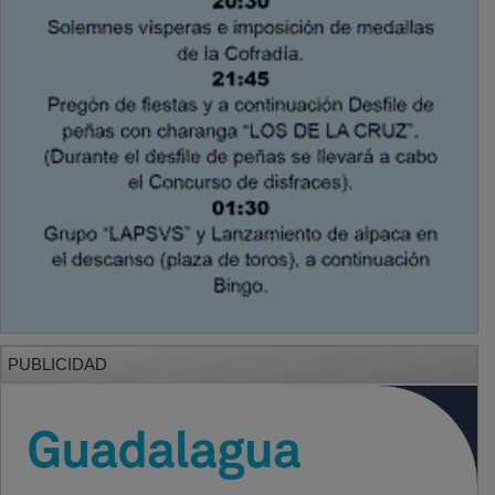
PUBLICIDAD