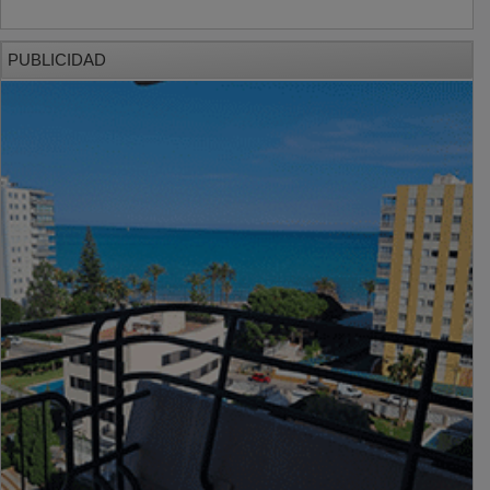
PUBLICIDAD