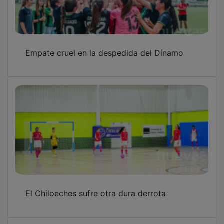
Empate cruel en la despedida del Dínamo
El Chiloeches sufre otra dura derrota