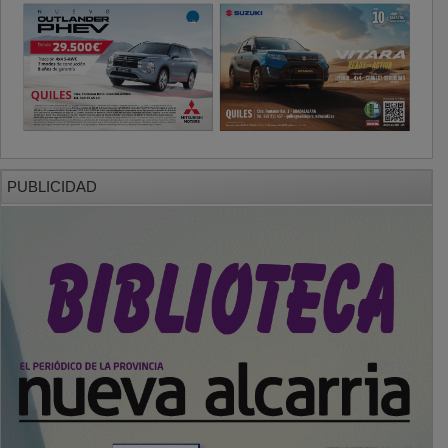
PUBLICIDAD