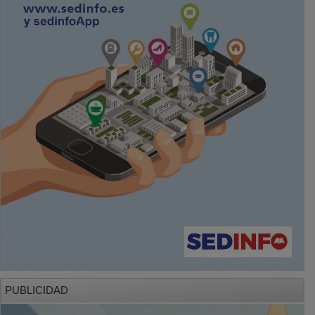
PUBLICIDAD