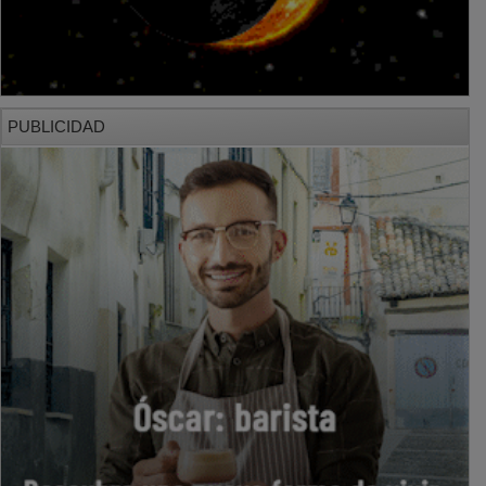
PUBLICIDAD