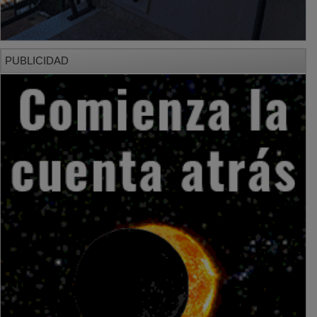
PUBLICIDAD