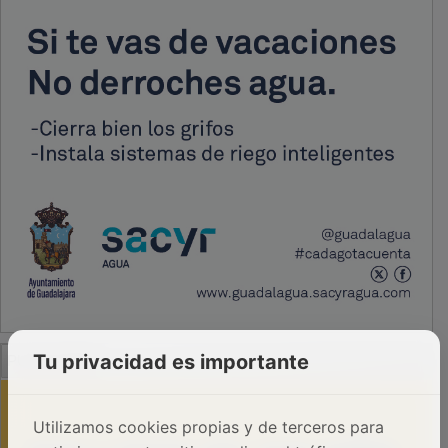
PUBLICIDAD
Tu privacidad es importante
Utilizamos cookies propias y de terceros para