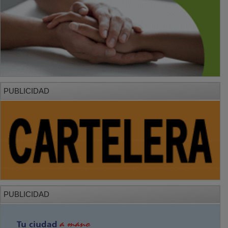
PUBLICIDAD
PUBLICIDAD