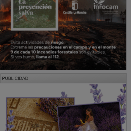
PUBLICIDAD