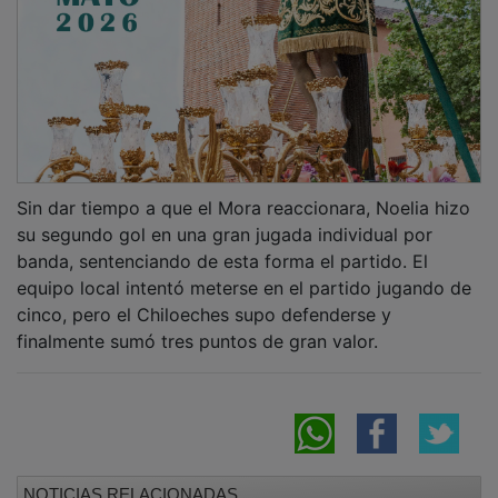
Sin dar tiempo a que el Mora reaccionara, Noelia hizo
su segundo gol en una gran jugada individual por
banda, sentenciando de esta forma el partido. El
equipo local intentó meterse en el partido jugando de
cinco, pero el Chiloeches supo defenderse y
finalmente sumó tres puntos de gran valor.
NOTICIAS RELACIONADAS