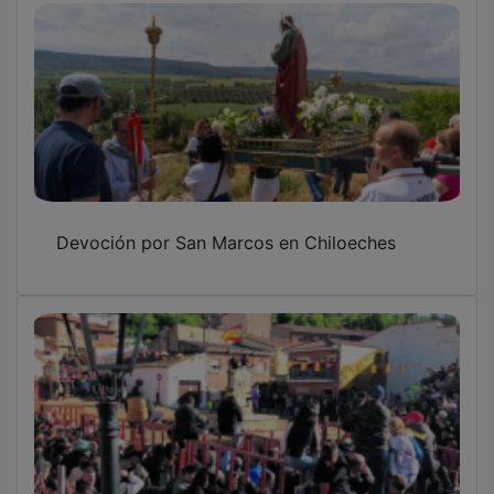
Devoción por San Marcos en Chiloeches