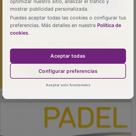
optimizar nuestro sitio, analizar el tráfico y
mostrar publicidad personalizada.
Puedes aceptar todas las cookies o configurar tus
preferencias. Más detalles en nuestra
Política de
cookies
.
Aceptar todas
Configurar preferencias
Aceptar solo funcionales
PUBLICIDAD