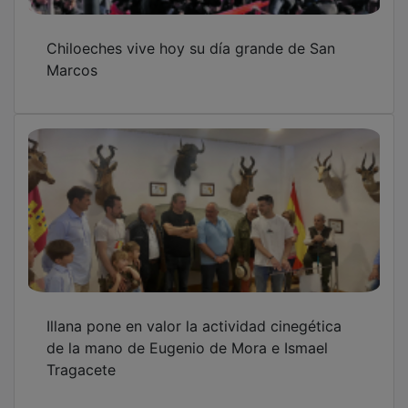
Chiloeches vive hoy su día grande de San
Marcos
Illana pone en valor la actividad cinegética
de la mano de Eugenio de Mora e Ismael
Tragacete