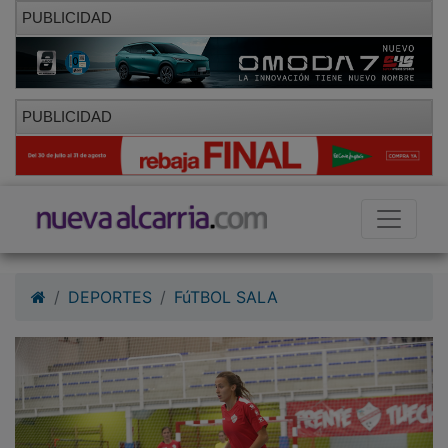
PUBLICIDAD
PUBLICIDAD
DEPORTES
FúTBOL SALA