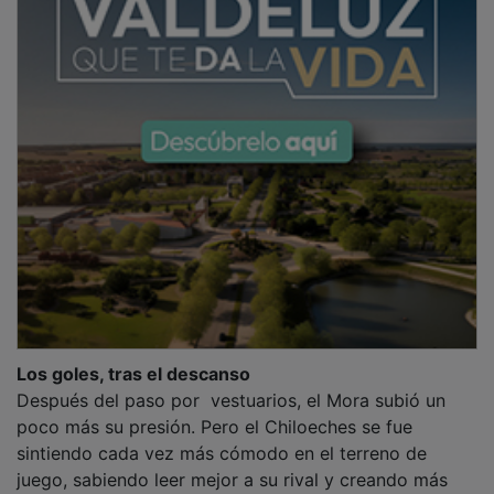
Los goles, tras el descanso
Después del paso por vestuarios, el Mora subió un
poco más su presión. Pero el Chiloeches se fue
sintiendo cada vez más cómodo en el terreno de
juego, sabiendo leer mejor a su rival y creando más
ocasiones. A falta de poco más de seis minutos para