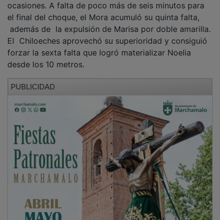
el final del choque, el Mora acumuló su quinta falta,
además de la expulsión de Marisa por doble amarilla.
El Chiloeches aprovechó su superioridad y consiguió
forzar la sexta falta que logró materializar Noelia
desde los 10 metros.
PUBLICIDAD