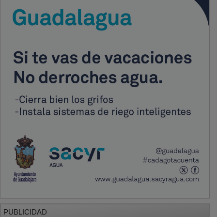
PUBLICIDAD