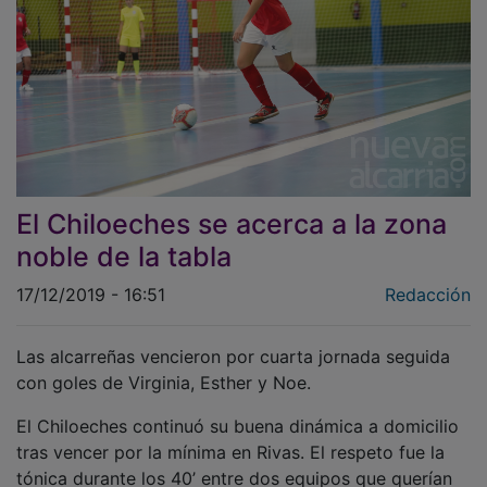
El Chiloeches se acerca a la zona
noble de la tabla
17/12/2019 - 16:51
Redacción
Las alcarreñas vencieron por cuarta jornada seguida
con goles de Virginia, Esther y Noe.
El Chiloeches continuó su buena dinámica a domicilio
tras vencer por la mínima en Rivas. El respeto fue la
tónica durante los 40’ entre dos equipos que querían
luchar por estar arriba.