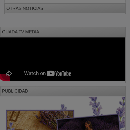
OTRAS NOTICIAS
GUADA TV MEDIA
PUBLICIDAD