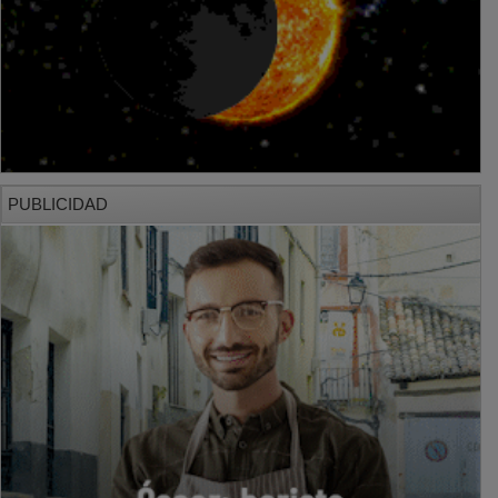
PUBLICIDAD