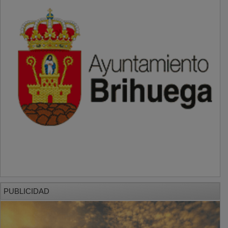
PUBLICIDAD