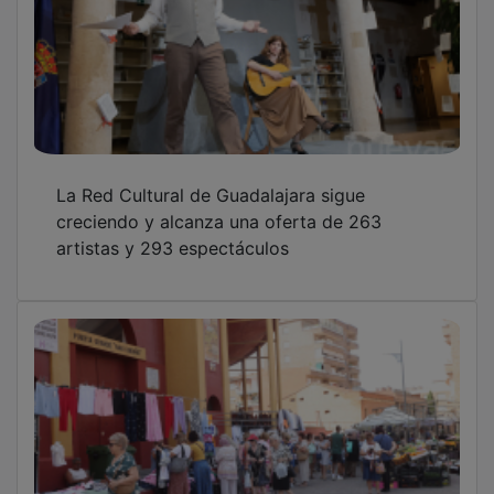
La Red Cultural de Guadalajara sigue
creciendo y alcanza una oferta de 263
artistas y 293 espectáculos