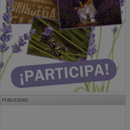
PUBLICIDAD