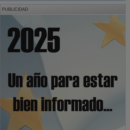
PUBLICIDAD