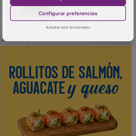
Configurar preferencias
Aceptar solo funcionales
PUBLICIDAD