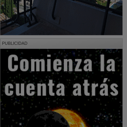
PUBLICIDAD