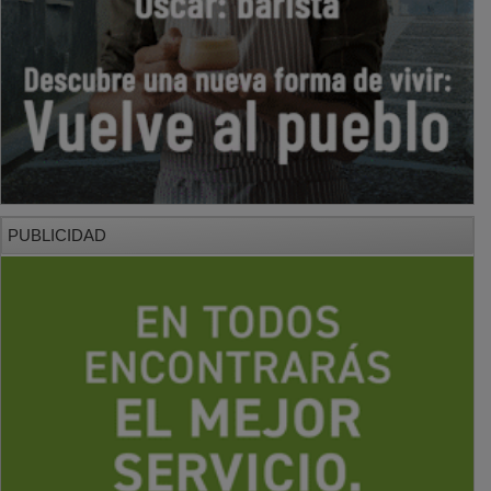
PUBLICIDAD