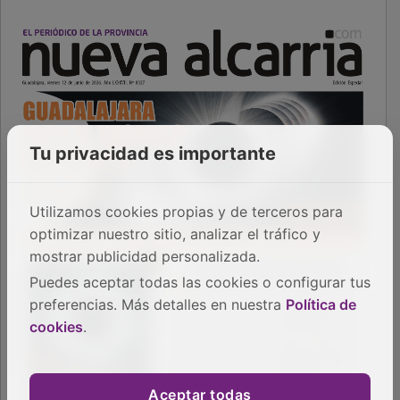
Tu privacidad es importante
Utilizamos cookies propias y de terceros para
optimizar nuestro sitio, analizar el tráfico y
mostrar publicidad personalizada.
Puedes aceptar todas las cookies o configurar tus
preferencias. Más detalles en nuestra
Política de
cookies
.
Aceptar todas