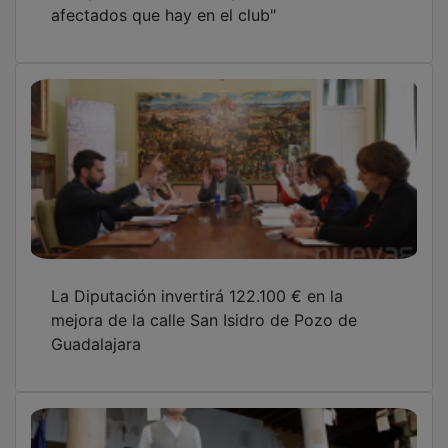
La Diputación invertirá 122.100 € en la
mejora de la calle San Isidro de Pozo de
Guadalajara