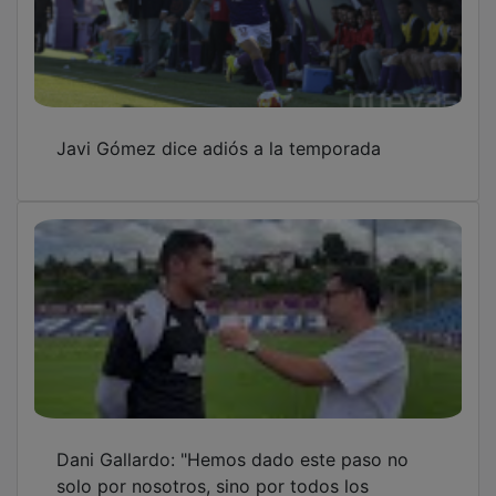
Javi Gómez dice adiós a la temporada
Dani Gallardo: "Hemos dado este paso no
solo por nosotros, sino por todos los
afectados que hay en el club"