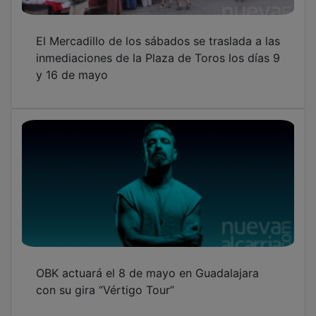
El Mercadillo de los sábados se traslada a las
inmediaciones de la Plaza de Toros los días 9
y 16 de mayo
OBK actuará el 8 de mayo en Guadalajara
con su gira “Vértigo Tour”