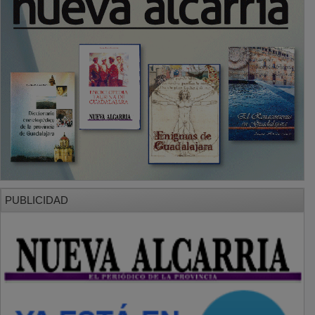
PUBLICIDAD