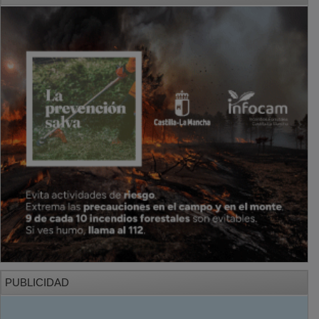
PUBLICIDAD