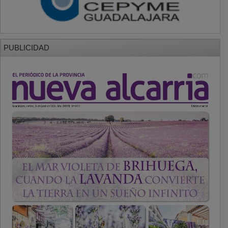
PUBLICIDAD