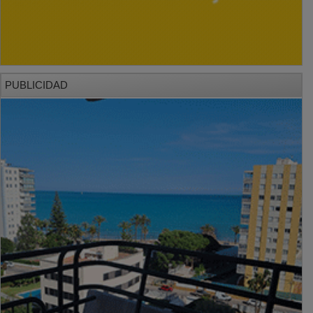
PUBLICIDAD