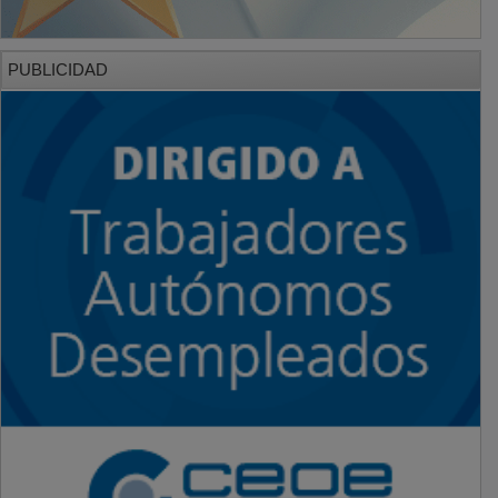
PUBLICIDAD