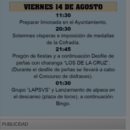
PUBLICIDAD