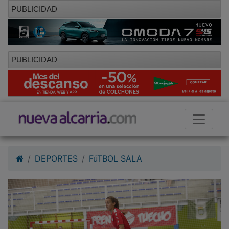
PUBLICIDAD
PUBLICIDAD
DEPORTES
FúTBOL SALA