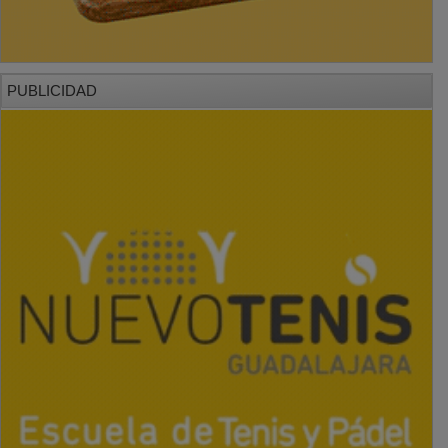
PUBLICIDAD