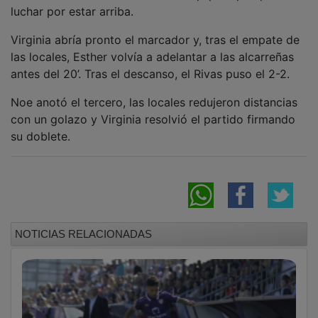
Virginia abría pronto el marcador y, tras el empate de
las locales, Esther volvía a adelantar a las alcarreñas
antes del 20’. Tras el descanso, el Rivas puso el 2-2.
Noe anotó el tercero, las locales redujeron distancias
con un golazo y Virginia resolvió el partido firmando
su doblete.
NOTICIAS RELACIONADAS