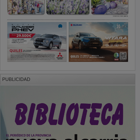
PUBLICIDAD