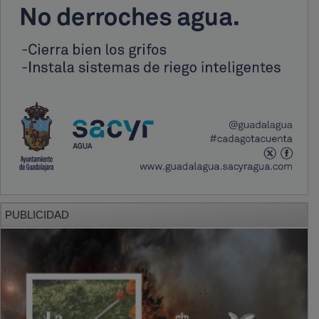
PUBLICIDAD