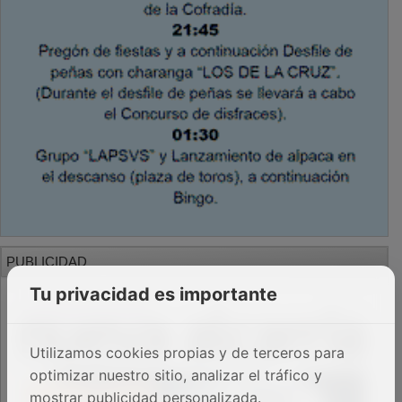
PUBLICIDAD
Tu privacidad es importante
Utilizamos cookies propias y de terceros para
optimizar nuestro sitio, analizar el tráfico y
mostrar publicidad personalizada.