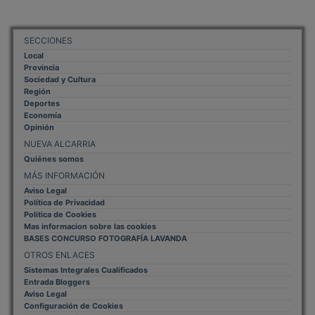
SECCIONES
Local
Provincia
Sociedad y Cultura
Región
Deportes
Economía
Opinión
NUEVA ALCARRIA
Quiénes somos
MÁS INFORMACIÓN
Aviso Legal
Política de Privacidad
Politica de Cookies
Mas informacion sobre las cookies
BASES CONCURSO FOTOGRAFÍA LAVANDA
OTROS ENLACES
Sistemas Integrales Cualificados
Entrada Bloggers
Aviso Legal
Configuración de Cookies
Empleo Trabajando.es