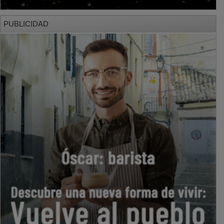
PUBLICIDAD