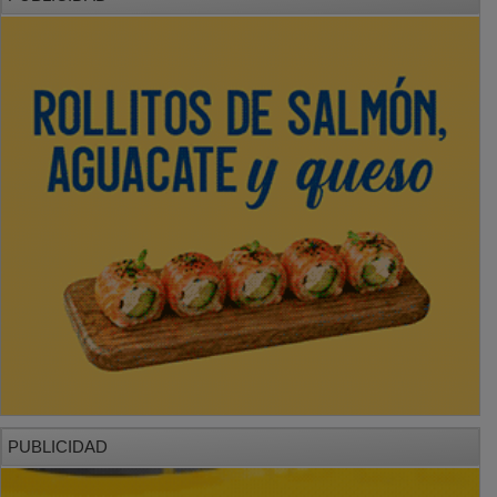
PUBLICIDAD