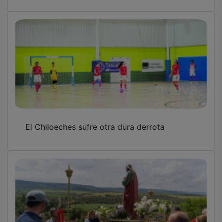
El Chiloeches sufre otra dura derrota