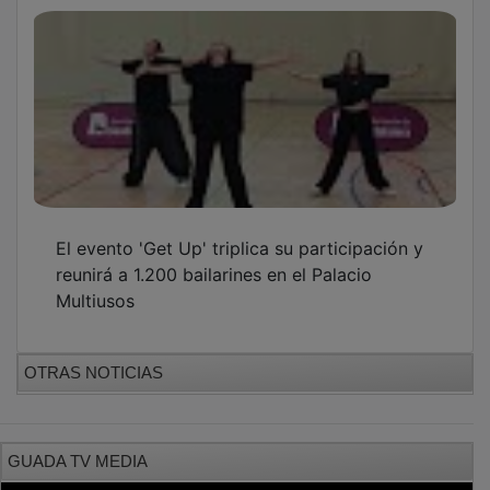
El evento 'Get Up' triplica su participación y
reunirá a 1.200 bailarines en el Palacio
Multiusos
OTRAS NOTICIAS
GUADA TV MEDIA