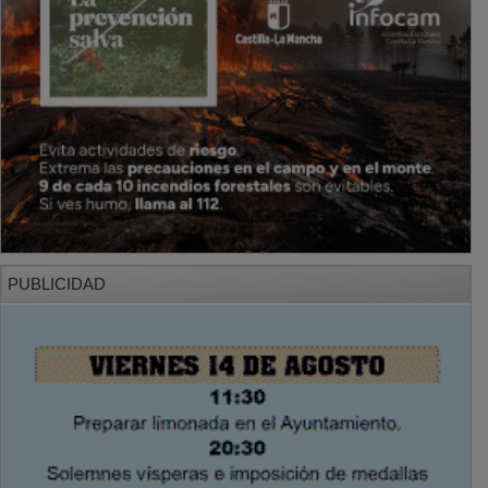
PUBLICIDAD