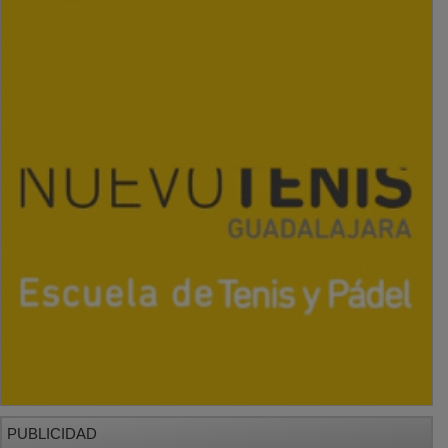
PUBLICIDAD