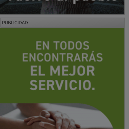
PUBLICIDAD