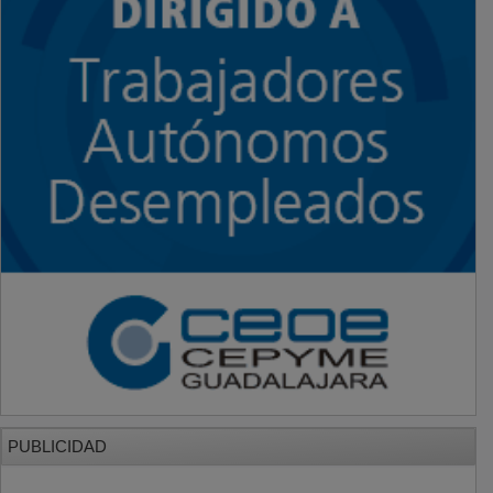
PUBLICIDAD