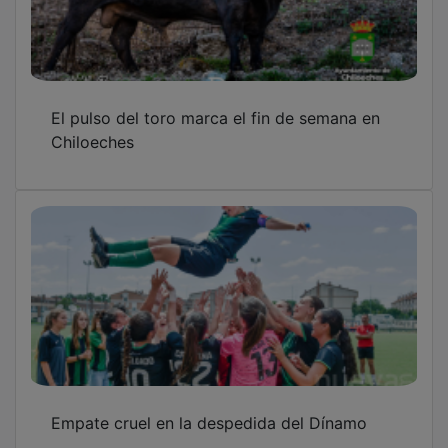
El pulso del toro marca el fin de semana en
Chiloeches
Empate cruel en la despedida del Dínamo