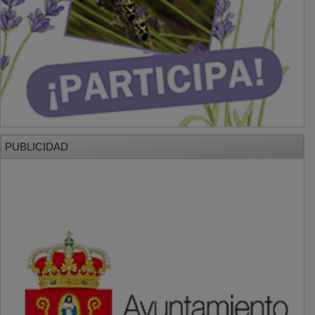
PUBLICIDAD