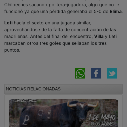
funcionó ya que una pérdida generaba el 5-0 de
Elima
.
Leti
hacía el sexto en una jugada similar,
aprovechándose de la falta de concentración de las
madrileñas. Antes del final del encuentro,
Villa
y Leti
marcaban otros tres goles que sellaban los tres
puntos.
NOTICIAS RELACIONADAS