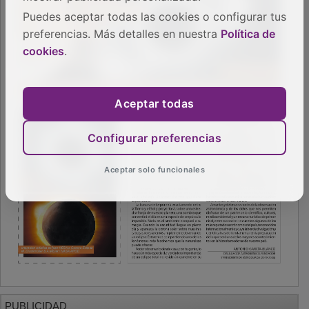
Puedes aceptar todas las cookies o configurar tus
preferencias. Más detalles en nuestra
Política de
cookies
.
Aceptar todas
Configurar preferencias
Aceptar solo funcionales
PUBLICIDAD