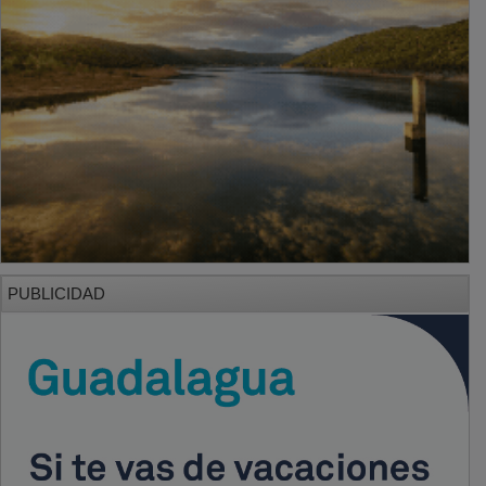
PUBLICIDAD