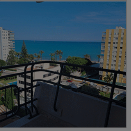
PUBLICIDAD