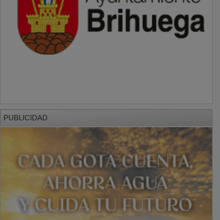
PUBLICIDAD