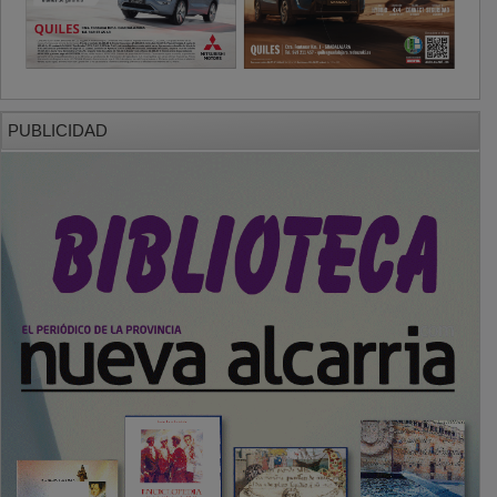
PUBLICIDAD