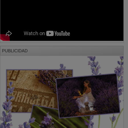
PUBLICIDAD