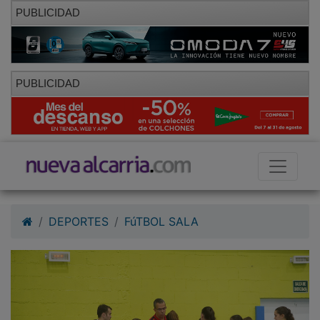
PUBLICIDAD
PUBLICIDAD
DEPORTES
FúTBOL SALA