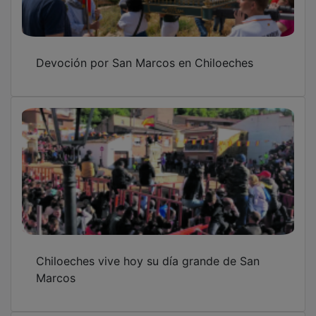
Devoción por San Marcos en Chiloeches
Chiloeches vive hoy su día grande de San
Marcos