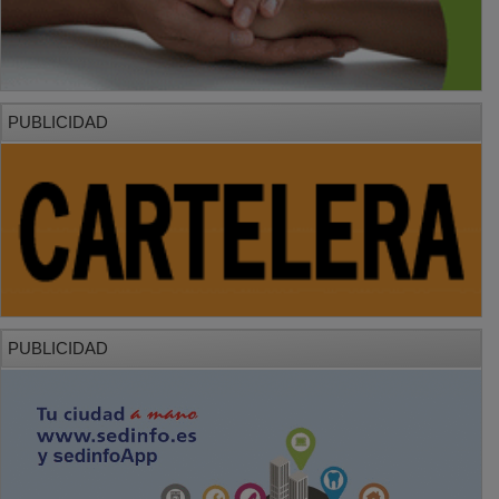
PUBLICIDAD
PUBLICIDAD