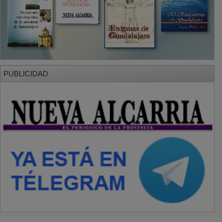
PUBLICIDAD