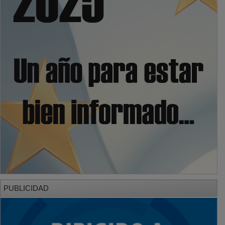
PUBLICIDAD