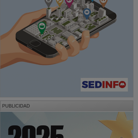
PUBLICIDAD