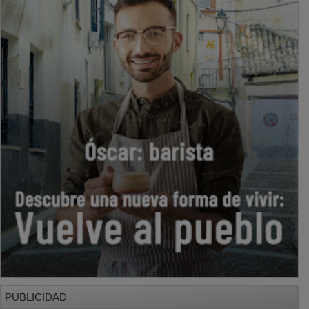
PUBLICIDAD