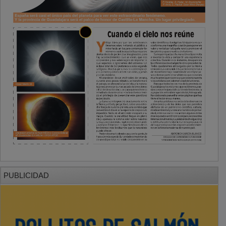
PUBLICIDAD