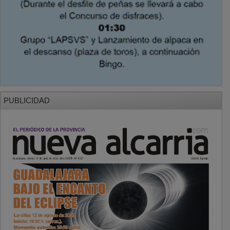
PUBLICIDAD