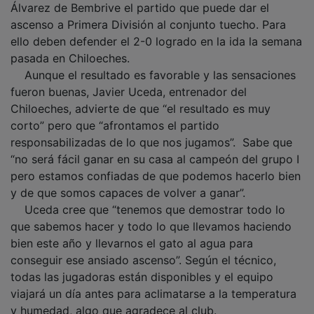
ascenso a Primera División al conjunto tuecho. Para
ello deben defender el 2-0 logrado en la ida la semana
pasada en Chiloeches.
Aunque el resultado es favorable y las sensaciones
fueron buenas, Javier Uceda, entrenador del
Chiloeches, advierte de que “el resultado es muy
corto” pero que “afrontamos el partido
responsabilizadas de lo que nos jugamos”. Sabe que
“no será fácil ganar en su casa al campeón del grupo I
pero estamos confiadas de que podemos hacerlo bien
y de que somos capaces de volver a ganar”.
Uceda cree que “tenemos que demostrar todo lo
que sabemos hacer y todo lo que llevamos haciendo
bien este año y llevarnos el gato al agua para
conseguir ese ansiado ascenso”. Según el técnico,
todas las jugadoras están disponibles y el equipo
viajará un día antes para aclimatarse a la temperatura
y humedad, algo que agradece al club.