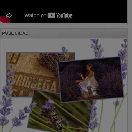
PUBLICIDAD