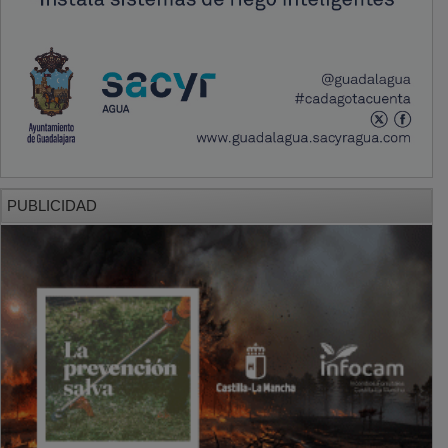
PUBLICIDAD