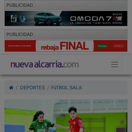
PUBLICIDAD
PUBLICIDAD
DEPORTES
FúTBOL SALA