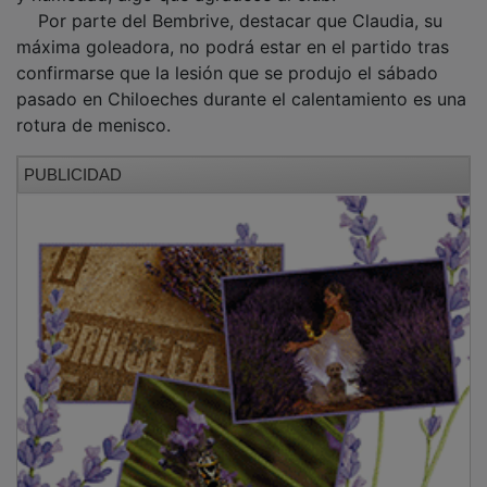
Por parte del Bembrive, destacar que Claudia, su
máxima goleadora, no podrá estar en el partido tras
confirmarse que la lesión que se produjo el sábado
pasado en Chiloeches durante el calentamiento es una
rotura de menisco.
PUBLICIDAD