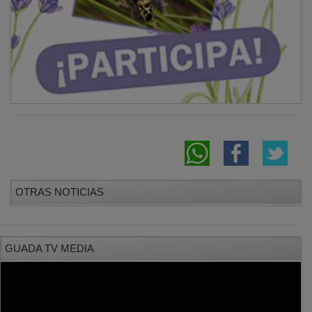
OTRAS NOTICIAS
GUADA TV MEDIA