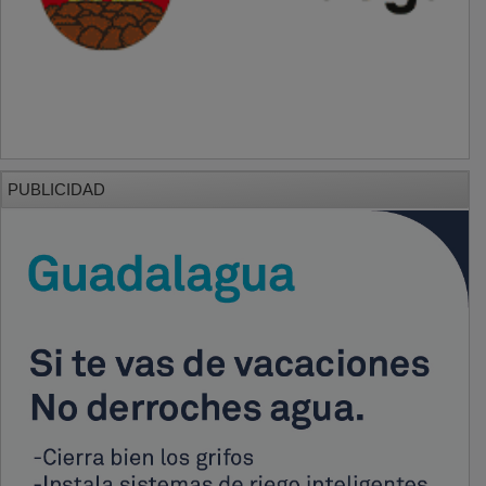
PUBLICIDAD