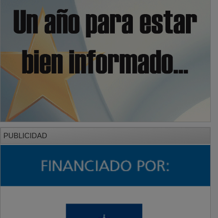
PUBLICIDAD