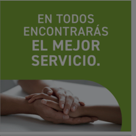
PUBLICIDAD