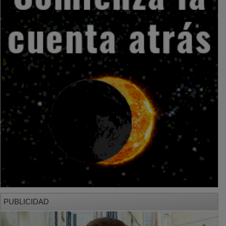
PUBLICIDAD