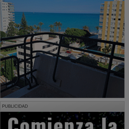
PUBLICIDAD