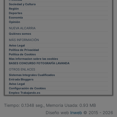
Sociedad y Cultura
Región
Deportes
Economía
Opinión
NUEVA ALCARRIA
Quiénes somos
MÁS INFORMACIÓN
Aviso Legal
Política de Privacidad
Politica de Cookies
Mas informacion sobre las cookies
BASES CONCURSO FOTOGRAFÍA LAVANDA
OTROS ENLACES
Sistemas Integrales Cualificados
Entrada Bloggers
Aviso Legal
Configuración de Cookies
Empleo Trabajando.es
Tiempo: 0.1348 seg., Memoria Usada: 0.93 MB
Diseño web
Inweb
© 2015 - 2026
Volver arriba