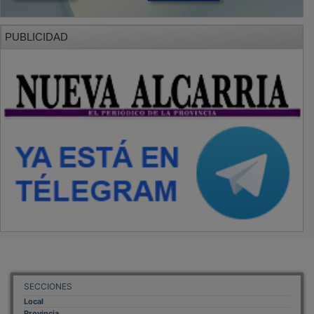
PUBLICIDAD
SECCIONES
Local
Provincia