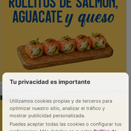
Tu privacidad es importante
PUBLICIDAD
Utilizamos cookies propias y de terceros para
optimizar nuestro sitio, analizar el tráfico y
mostrar publicidad personalizada.
Puedes aceptar todas las cookies o configurar tus