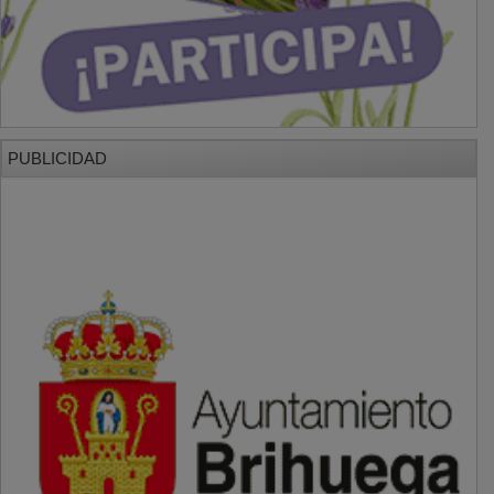
PUBLICIDAD