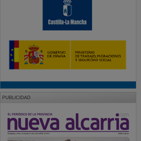
PUBLICIDAD