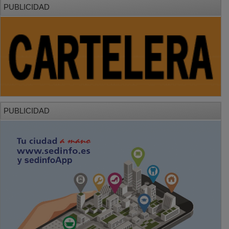
PUBLICIDAD