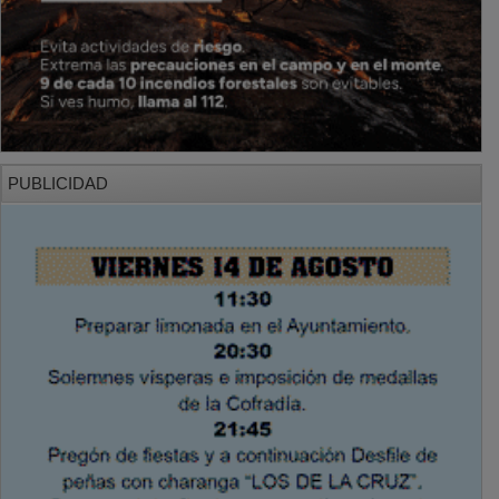
PUBLICIDAD