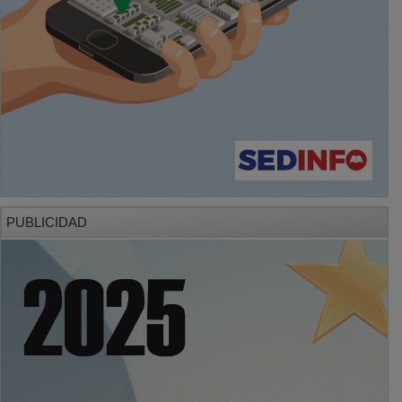
PUBLICIDAD