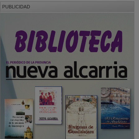
PUBLICIDAD