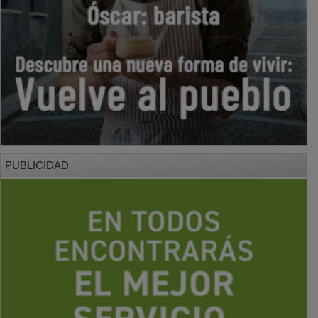
PUBLICIDAD