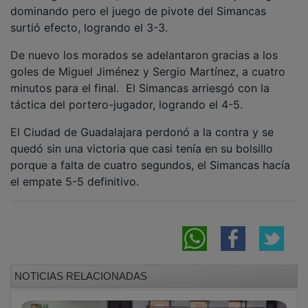
dominando pero el juego de pivote del Simancas
surtió efecto, logrando el 3-3.
De nuevo los morados se adelantaron gracias a los
goles de Miguel Jiménez y Sergio Martínez, a cuatro
minutos para el final. El Simancas arriesgó con la
táctica del portero-jugador, logrando el 4-5.
El Ciudad de Guadalajara perdonó a la contra y se
quedó sin una victoria que casi tenía en su bolsillo
porque a falta de cuatro segundos, el Simancas hacía
el empate 5-5 definitivo.
NOTICIAS RELACIONADAS