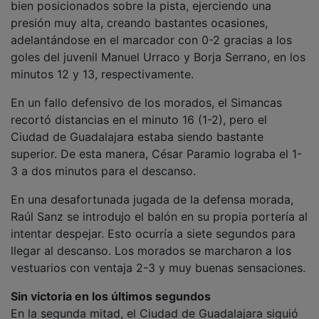
presión muy alta, creando bastantes ocasiones,
adelantándose en el marcador con 0-2 gracias a los
goles del juvenil Manuel Urraco y Borja Serrano, en los
minutos 12 y 13, respectivamente.
En un fallo defensivo de los morados, el Simancas
recortó distancias en el minuto 16 (1-2), pero el
Ciudad de Guadalajara estaba siendo bastante
superior. De esta manera, César Paramio lograba el 1-
3 a dos minutos para el descanso.
En una desafortunada jugada de la defensa morada,
Raúl Sanz se introdujo el balón en su propia portería al
intentar despejar. Esto ocurría a siete segundos para
llegar al descanso. Los morados se marcharon a los
vestuarios con ventaja 2-3 y muy buenas sensaciones.
Sin victoria en los últimos segundos
En la segunda mitad, el Ciudad de Guadalajara siguió