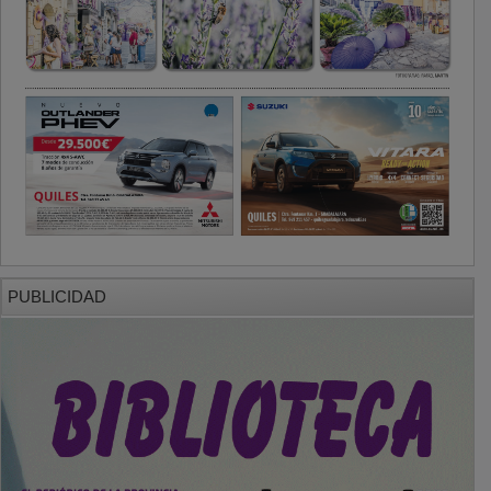
PUBLICIDAD