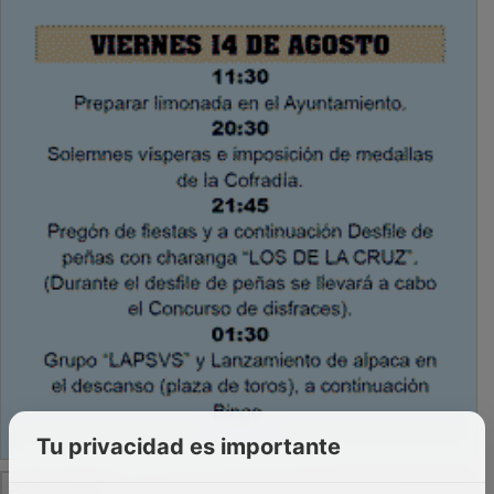
Tu privacidad es importante
PUBLICIDAD