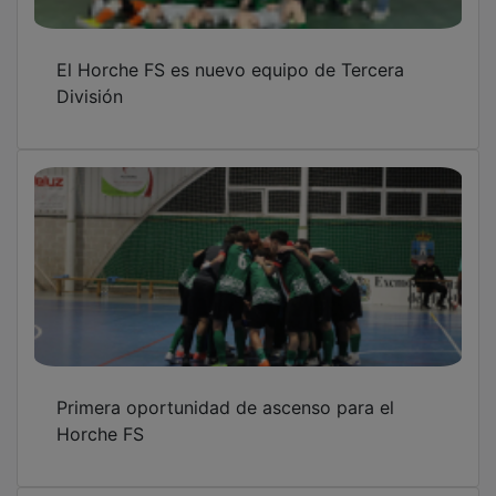
El Horche FS es nuevo equipo de Tercera
División
Primera oportunidad de ascenso para el
Horche FS