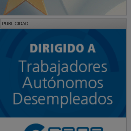
PUBLICIDAD