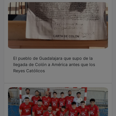
El pueblo de Guadalajara que supo de la
llegada de Colón a América antes que los
Reyes Católicos