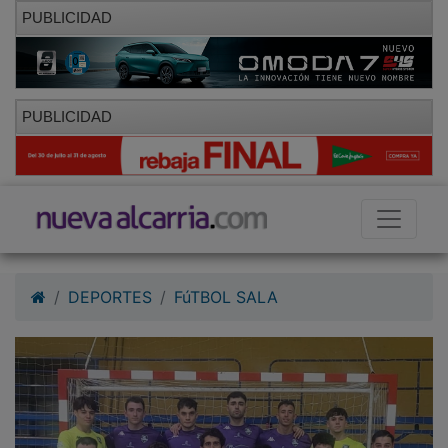
PUBLICIDAD
PUBLICIDAD
DEPORTES
FúTBOL SALA