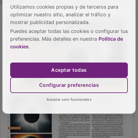
Utilizamos cookies propias y de terceros para
optimizar nuestro sitio, analizar el tráfico y
mostrar publicidad personalizada.
Puedes aceptar todas las cookies o configurar tus
preferencias. Más detalles en nuestra
Política de
cookies
.
Aceptar todas
Configurar preferencias
Aceptar solo funcionales