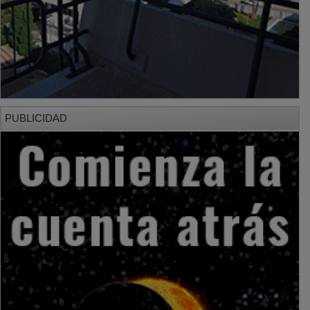
PUBLICIDAD