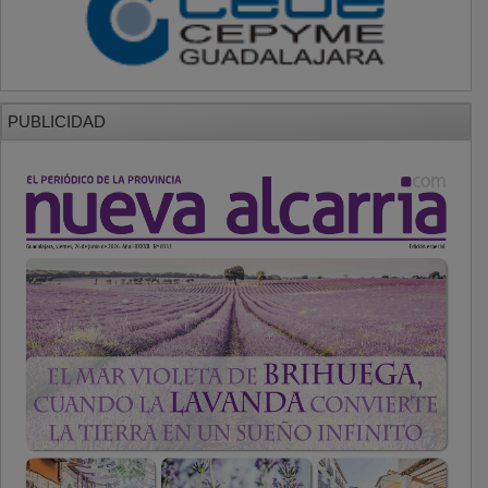
PUBLICIDAD