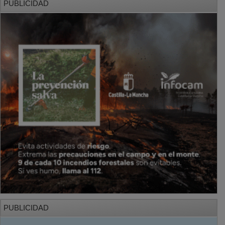
PUBLICIDAD