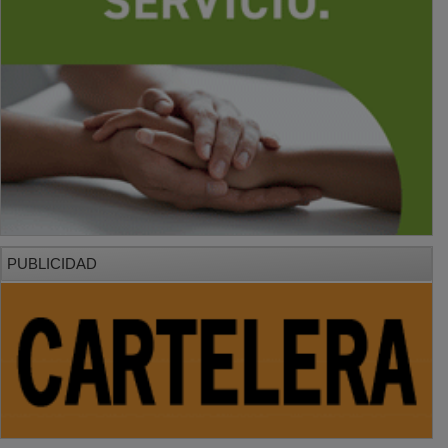
PUBLICIDAD