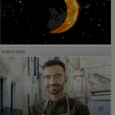
PUBLICIDAD