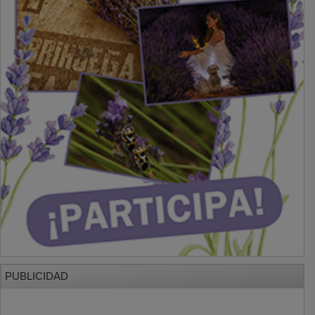
PUBLICIDAD