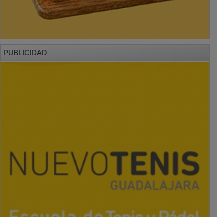
PUBLICIDAD