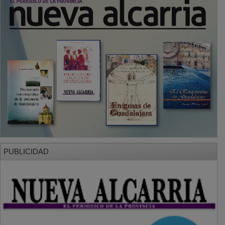
PUBLICIDAD