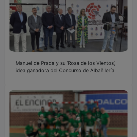
Manuel de Prada y su ‘Rosa de los Vientos’,
idea ganadora del Concurso de Albañilería