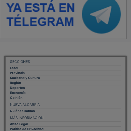
SECCIONES
Local
Provincia
Sociedad y Cultura
Región
Deportes
Economía
Opinión
NUEVA ALCARRIA
Quiénes somos
MÁS INFORMACIÓN
Aviso Legal
Política de Privacidad
Politica de Cookies