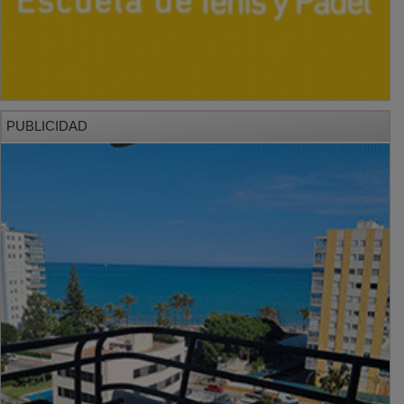
PUBLICIDAD