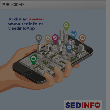
PUBLICIDAD