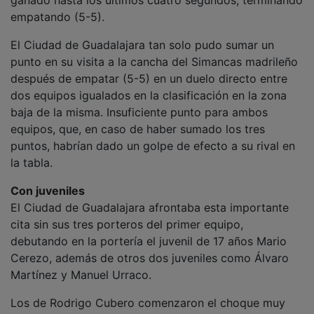
empatando (5-5).
El Ciudad de Guadalajara tan solo pudo sumar un
punto en su visita a la cancha del Simancas madrileño
después de empatar (5-5) en un duelo directo entre
dos equipos igualados en la clasificación en la zona
baja de la misma. Insuficiente punto para ambos
equipos, que, en caso de haber sumado los tres
puntos, habrían dado un golpe de efecto a su rival en
la tabla.
Con juveniles
El Ciudad de Guadalajara afrontaba esta importante
cita sin sus tres porteros del primer equipo,
debutando en la portería el juvenil de 17 años Mario
Cerezo, además de otros dos juveniles como Álvaro
Martínez y Manuel Urraco.
Los de Rodrigo Cubero comenzaron el choque muy
bien posicionados sobre la pista, ejerciendo una