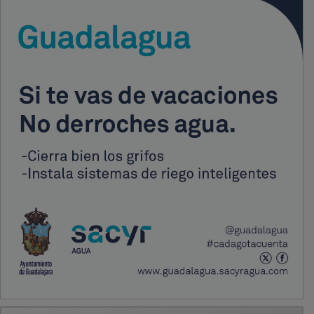
PUBLICIDAD