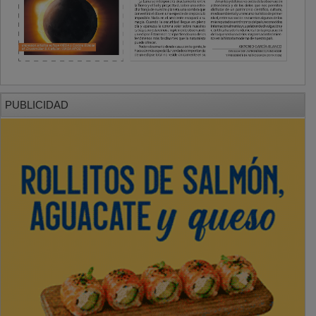
PUBLICIDAD