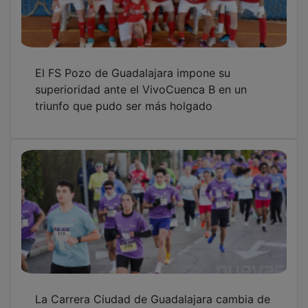
El FS Pozo de Guadalajara impone su
superioridad ante el VivoCuenca B en un
triunfo que pudo ser más holgado
La Carrera Ciudad de Guadalajara cambia de
ubicación en su segunda edición