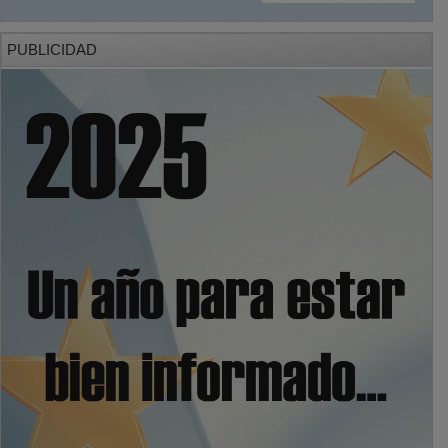
PUBLICIDAD