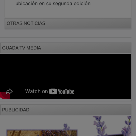
OTRAS NOTICIAS
GUADA TV MEDIA
PUBLICIDAD