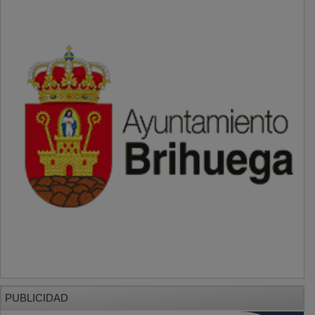
PUBLICIDAD