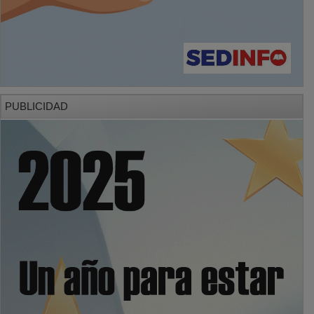
PUBLICIDAD