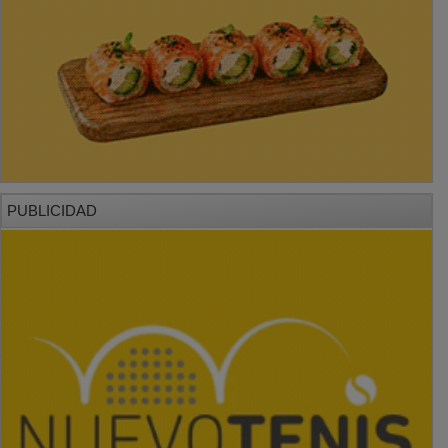
PUBLICIDAD