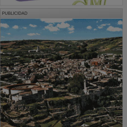
PUBLICIDAD