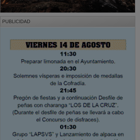
PUBLICIDAD