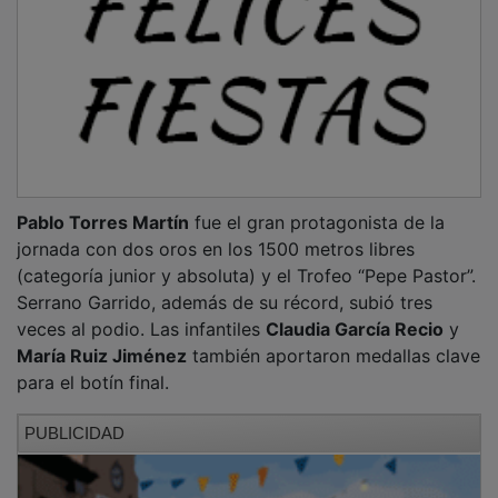
Pablo Torres Martín
fue el gran protagonista de la
jornada con dos oros en los 1500 metros libres
(categoría junior y absoluta) y el Trofeo “Pepe Pastor”.
Serrano Garrido, además de su récord, subió tres
veces al podio. Las infantiles
Claudia García Recio
y
María Ruiz Jiménez
también aportaron medallas clave
para el botín final.
PUBLICIDAD