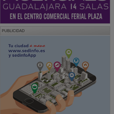
PUBLICIDAD