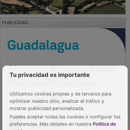
PUBLICIDAD
Tu privacidad es importante
Utilizamos cookies propias y de terceros para
optimizar nuestro sitio, analizar el tráfico y
mostrar publicidad personalizada.
Puedes aceptar todas las cookies o configurar tus
preferencias. Más detalles en nuestra
Política de