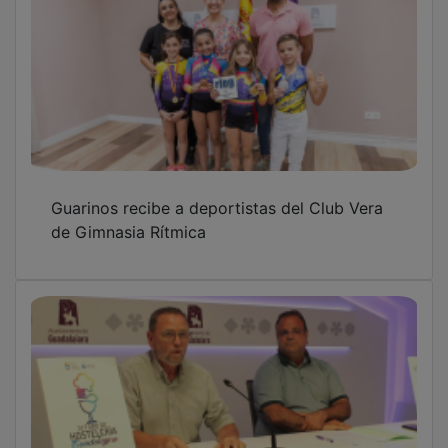
Guarinos recibe a deportistas del Club Vera
de Gimnasia Rítmica