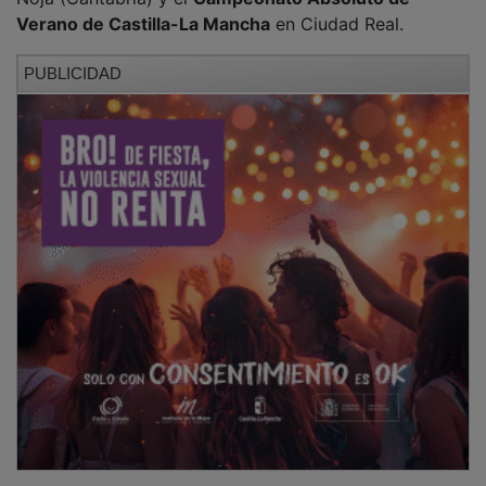
Verano de Castilla-La Mancha
en Ciudad Real.
PUBLICIDAD
Spanish Summer Beach Cup