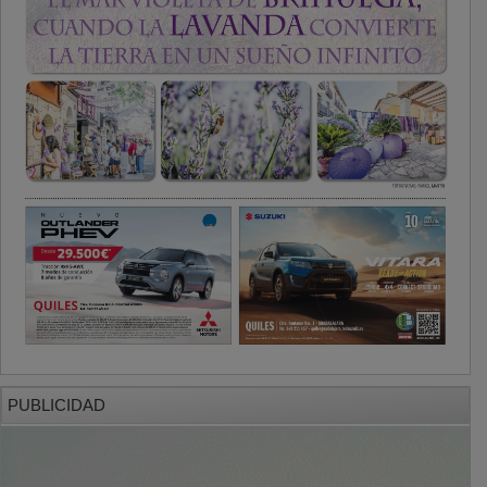
PUBLICIDAD