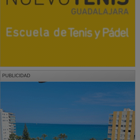
PUBLICIDAD