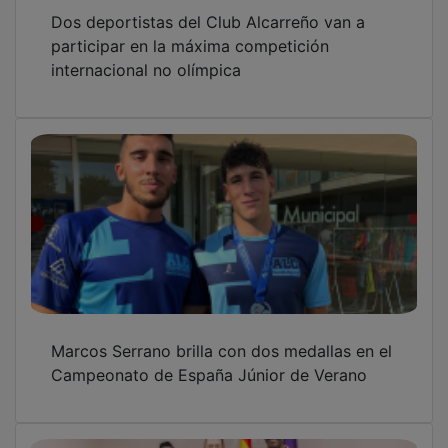
Dos deportistas del Club Alcarreño van a
participar en la máxima competición
internacional no olímpica
Marcos Serrano brilla con dos medallas en el
Campeonato de España Júnior de Verano