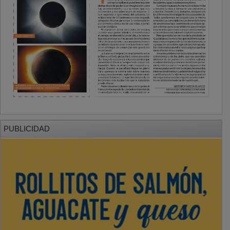
PUBLICIDAD