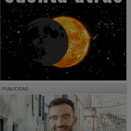
PUBLICIDAD