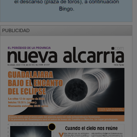
PUBLICIDAD