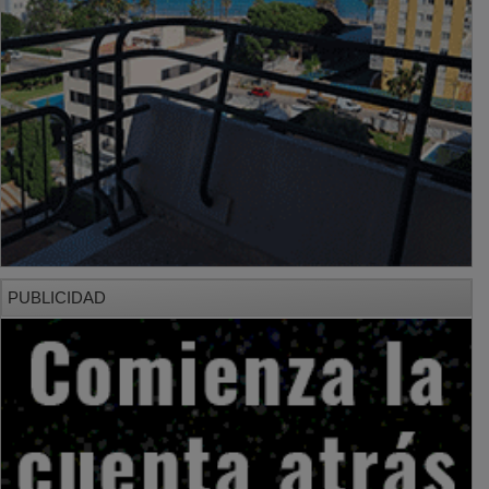
PUBLICIDAD