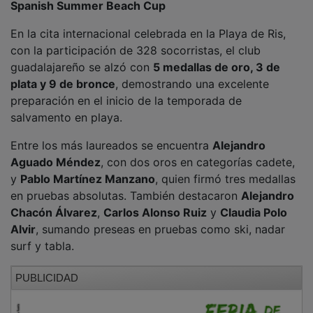
En la cita internacional celebrada en la Playa de Ris,
con la participación de 328 socorristas, el club
guadalajareño se alzó con
5 medallas de oro, 3 de
plata y 9 de bronce
, demostrando una excelente
preparación en el inicio de la temporada de
salvamento en playa.
Entre los más laureados se encuentra
Alejandro
Aguado Méndez
, con dos oros en categorías cadete,
y
Pablo Martínez Manzano
, quien firmó tres medallas
en pruebas absolutas. También destacaron
Alejandro
Chacón Álvarez
,
Carlos Alonso Ruiz
y
Claudia Polo
Alvir
, sumando preseas en pruebas como ski, nadar
surf y tabla.
PUBLICIDAD