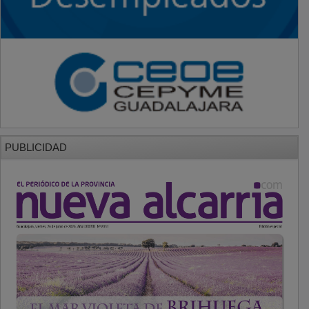
PUBLICIDAD