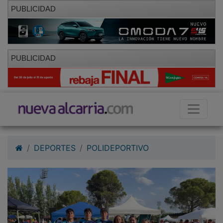
PUBLICIDAD
PUBLICIDAD
DEPORTES
POLIDEPORTIVO