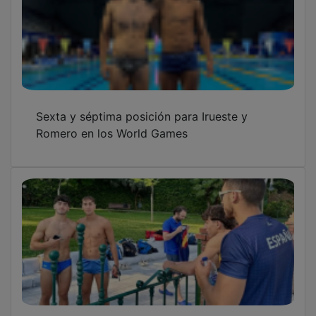
Sexta y séptima posición para Irueste y
Romero en los World Games