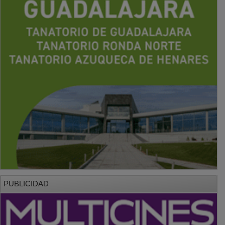
PUBLICIDAD