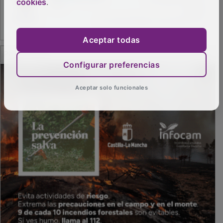
cookies
.
Aceptar todas
PUBLICIDAD
Configurar preferencias
Aceptar solo funcionales