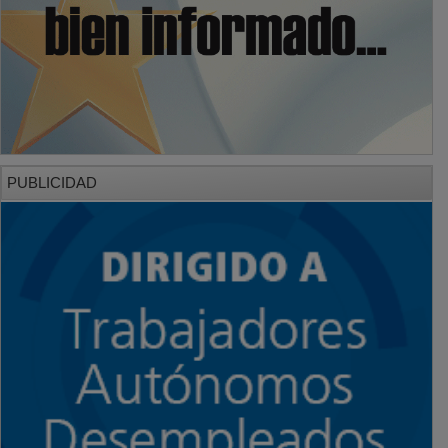
PUBLICIDAD