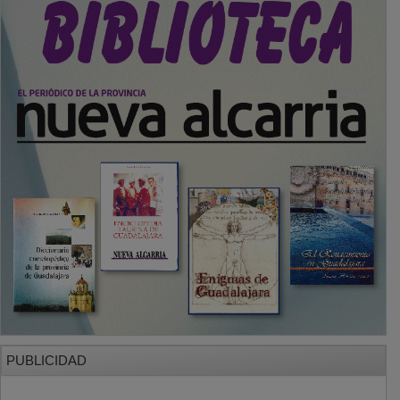
PUBLICIDAD