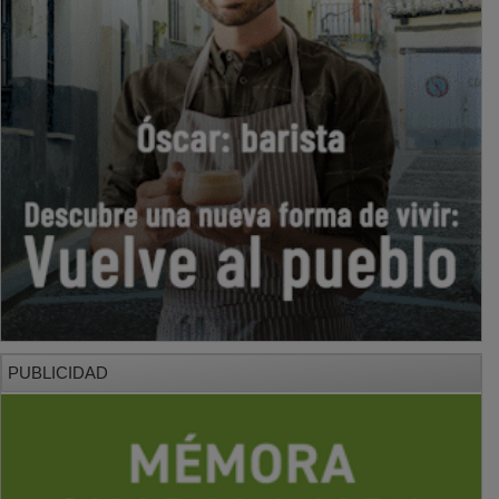
PUBLICIDAD