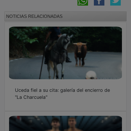
NOTICIAS RELACIONADAS
Uceda fiel a su cita: galería del encierro de
"La Charcuela"