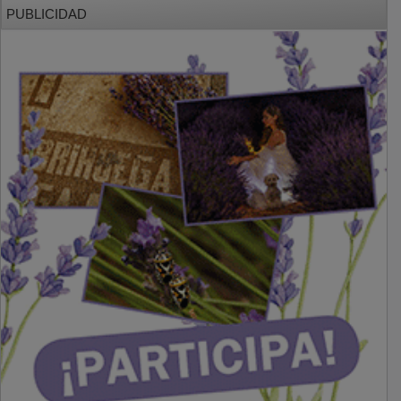
PUBLICIDAD