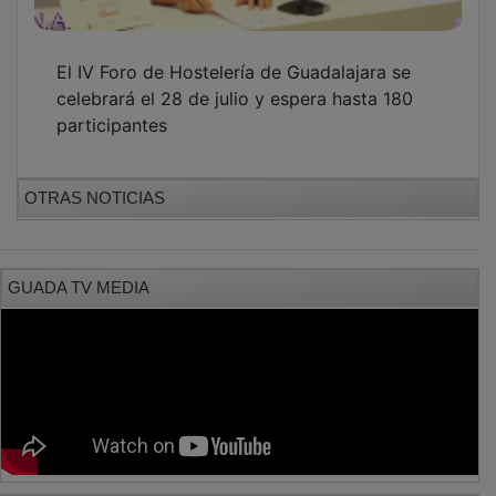
El IV Foro de Hostelería de Guadalajara se
celebrará el 28 de julio y espera hasta 180
participantes
OTRAS NOTICIAS
GUADA TV MEDIA