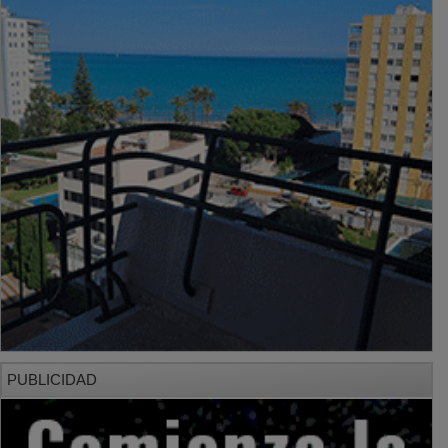
PUBLICIDAD