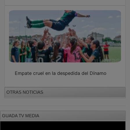
Empate cruel en la despedida del Dínamo
OTRAS NOTICIAS
GUADA TV MEDIA