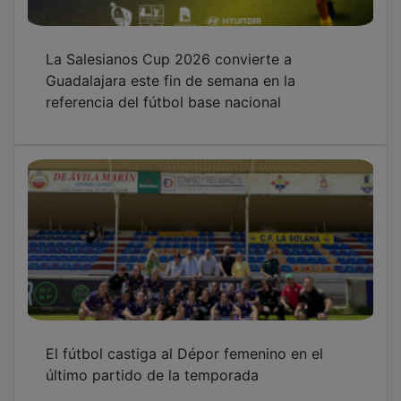
La Salesianos Cup 2026 convierte a
Guadalajara este fin de semana en la
referencia del fútbol base nacional
El fútbol castiga al Dépor femenino en el
último partido de la temporada