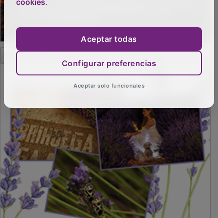
cookies
.
Aceptar todas
PUBLICIDAD
Configurar preferencias
Aceptar solo funcionales