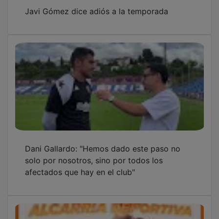
Javi Gómez dice adiós a la temporada
Dani Gallardo: "Hemos dado este paso no
solo por nosotros, sino por todos los
afectados que hay en el club"