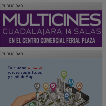
PUBLICIDAD
PUBLICIDAD