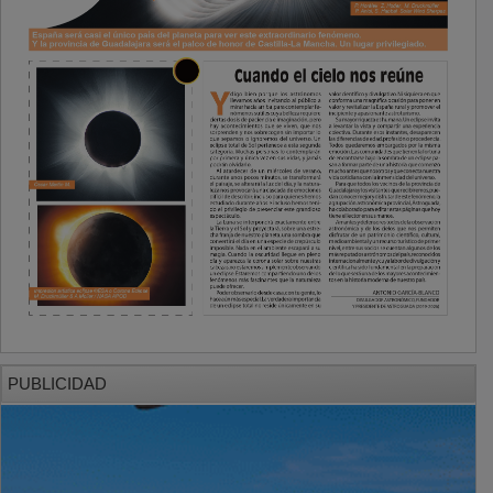
PUBLICIDAD