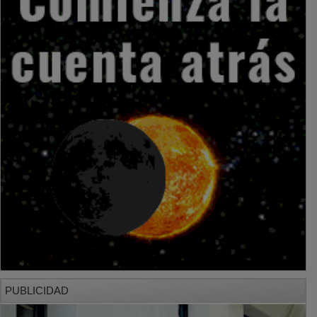
PUBLICIDAD