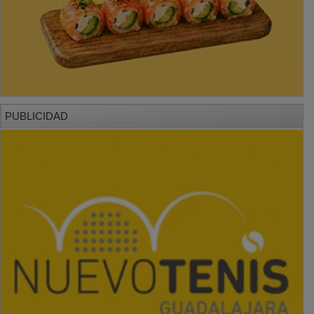
PUBLICIDAD