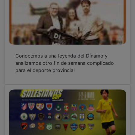
Conocemos a una leyenda del Dínamo y
analizamos otro fin de semana complicado
para el deporte provincial