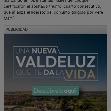
certificaron el abultado triunfo, cuarto consecutivo,
que afianza el liderato del conjunto dirigido por Pere
Martí.
PUBLICIDAD