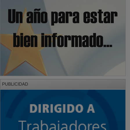
PUBLICIDAD