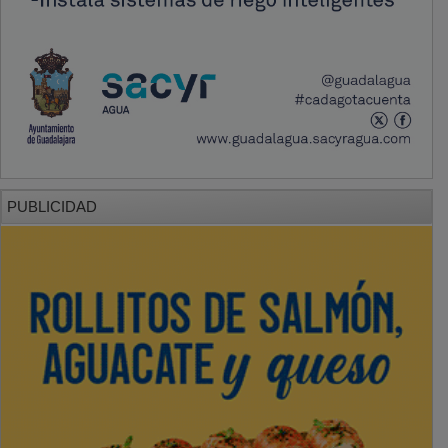
PUBLICIDAD