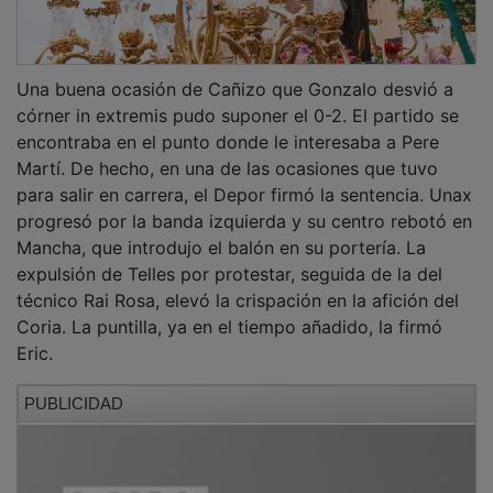
Una buena ocasión de Cañizo que Gonzalo desvió a
córner in extremis pudo suponer el 0-2. El partido se
encontraba en el punto donde le interesaba a Pere
Martí. De hecho, en una de las ocasiones que tuvo
para salir en carrera, el Depor firmó la sentencia. Unax
progresó por la banda izquierda y su centro rebotó en
Mancha, que introdujo el balón en su portería. La
expulsión de Telles por protestar, seguida de la del
técnico Rai Rosa, elevó la crispación en la afición del
Coria. La puntilla, ya en el tiempo añadido, la firmó
Eric.
PUBLICIDAD