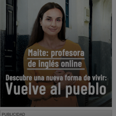
PUBLICIDAD