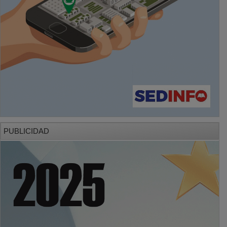
PUBLICIDAD