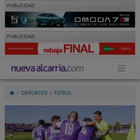
PUBLICIDAD
PUBLICIDAD
DEPORTES
FúTBOL