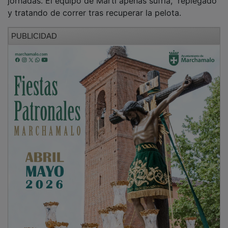
y tratando de correr tras recuperar la pelota.
PUBLICIDAD