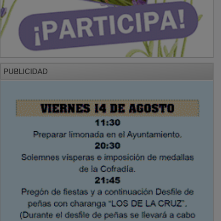
PUBLICIDAD