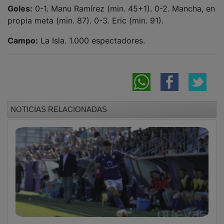
Goles:
0-1. Manu Ramírez (min. 45+1). 0-2. Mancha, en
propia meta (min. 87). 0-3. Eric (min. 91).
Campo:
La Isla. 1.000 espectadores.
NOTICIAS RELACIONADAS