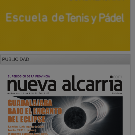
PUBLICIDAD