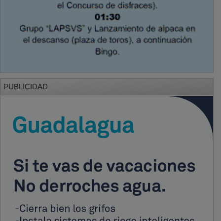
PUBLICIDAD