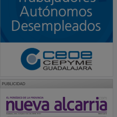
PUBLICIDAD