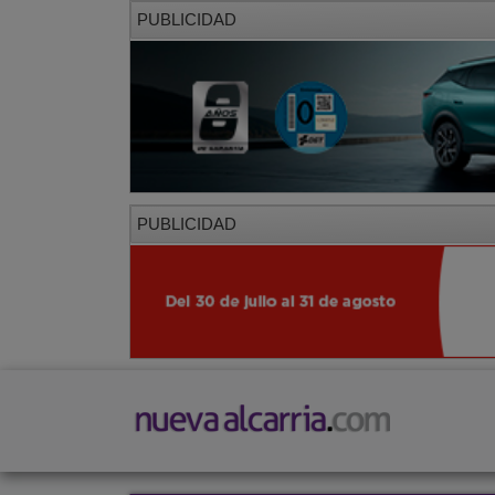
PUBLICIDAD
PUBLICIDAD