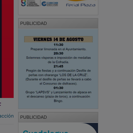
PUBLICIDAD
F
acción
PUBLICIDAD