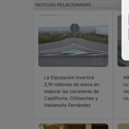
NOTICIAS RELACIONADAS
La Diputación invertirá
AI
2,19 millones de euros en
oc
mejorar las carreteras de
re
Castilforte, Chiloeches y
ci
Valdenuño Fernández