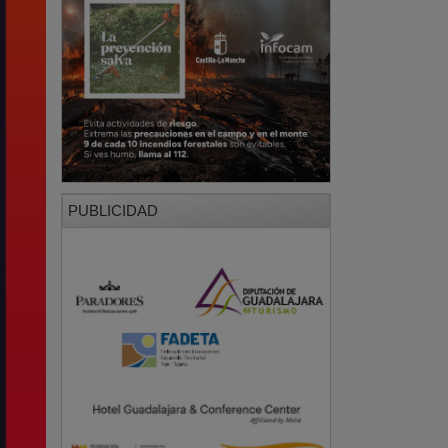
PUBLICIDAD