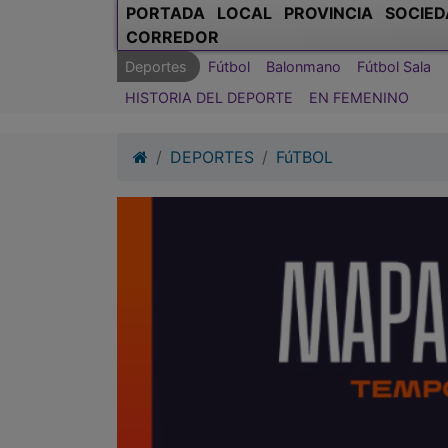
PORTADA
LOCAL
PROVINCIA
SOCIED
CORREDOR
Deportes
Fútbol
Balonmano
Fútbol Sala
HISTORIA DEL DEPORTE
EN FEMENINO
DEPORTES
FúTBOL