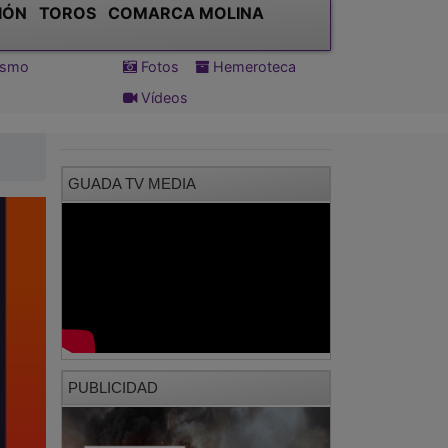
IÓN
TOROS
COMARCA MOLINA
tismo
Fotos
Hemeroteca
Vídeos
GUADA TV MEDIA
PUBLICIDAD