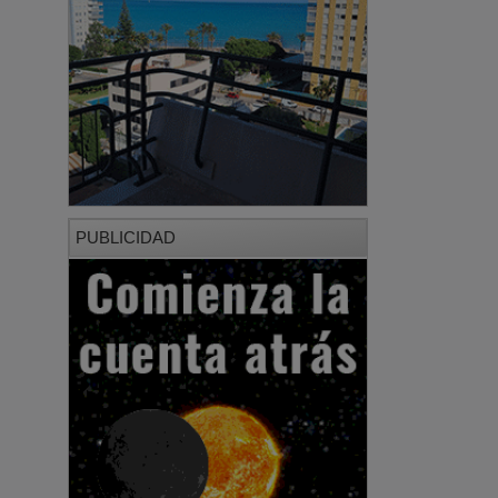
PUBLICIDAD