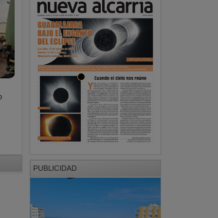
o
PUBLICIDAD