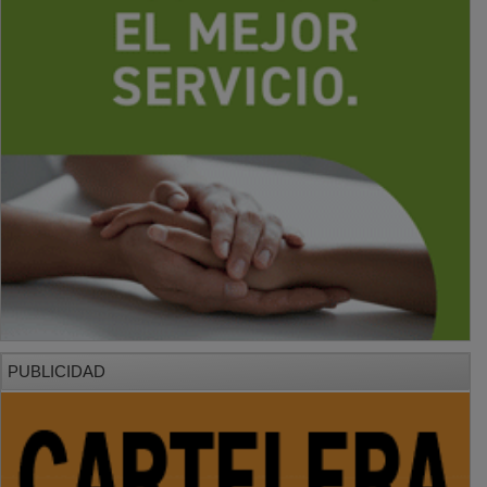
PUBLICIDAD