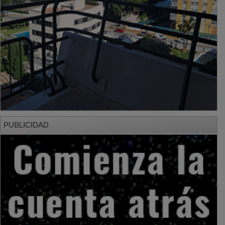
PUBLICIDAD