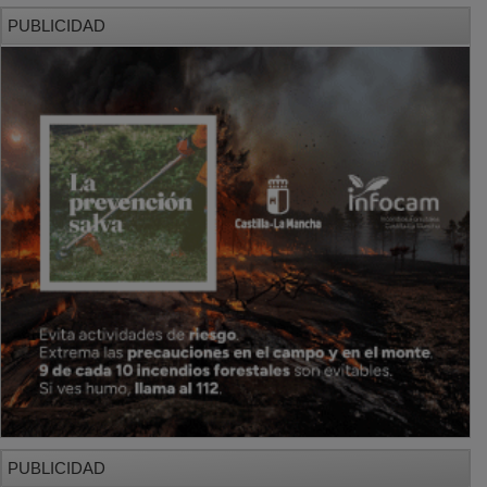
PUBLICIDAD
PUBLICIDAD