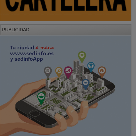
PUBLICIDAD