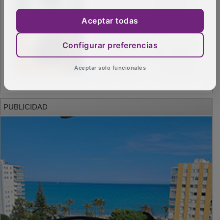
Aceptar todas
Configurar preferencias
Aceptar solo funcionales
PUBLICIDAD