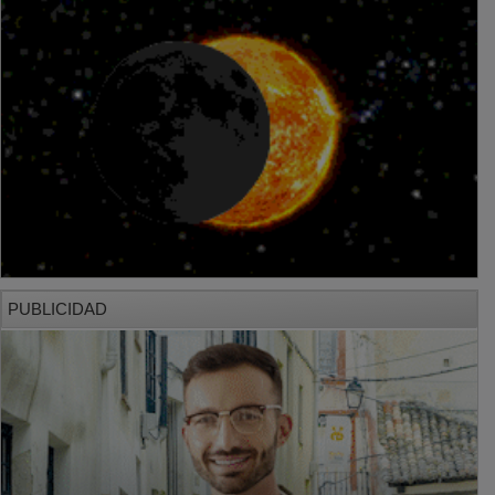
PUBLICIDAD