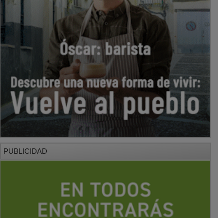
PUBLICIDAD