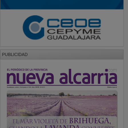
PUBLICIDAD