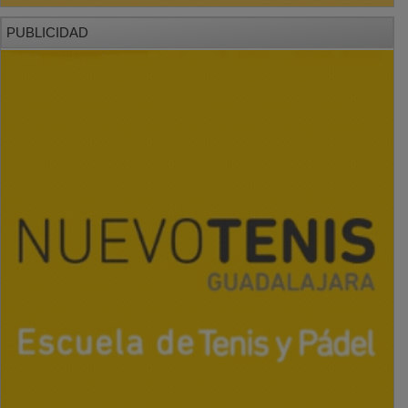
PUBLICIDAD