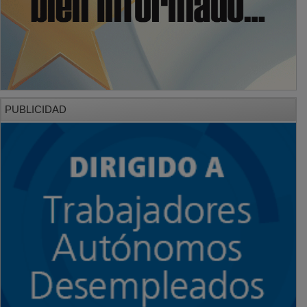
PUBLICIDAD