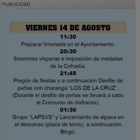
PUBLICIDAD