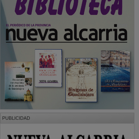
PUBLICIDAD