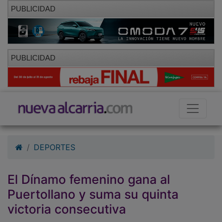
PUBLICIDAD
PUBLICIDAD
DEPORTES
El Dínamo femenino gana al
Puertollano y suma su quinta
victoria consecutiva