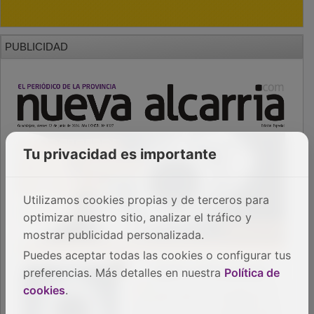
PUBLICIDAD
Tu privacidad es importante
Utilizamos cookies propias y de terceros para
optimizar nuestro sitio, analizar el tráfico y
mostrar publicidad personalizada.
Puedes aceptar todas las cookies o configurar tus
preferencias. Más detalles en nuestra
Política de
cookies
.