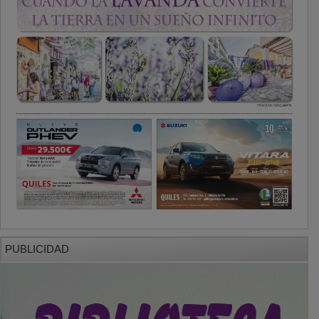
PUBLICIDAD