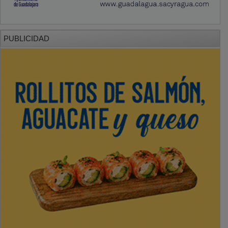
PUBLICIDAD