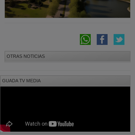
OTRAS NOTICIAS
GUADA TV MEDIA