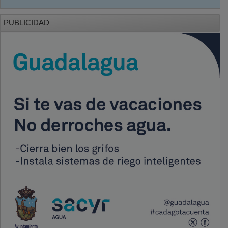
PUBLICIDAD