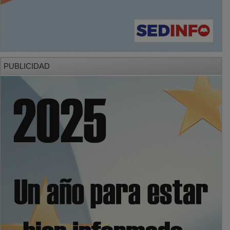
PUBLICIDAD