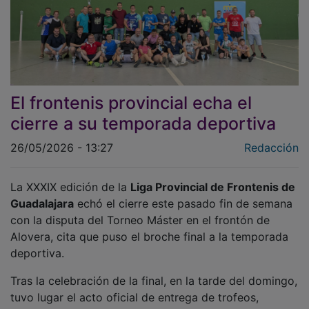
El frontenis provincial echa el
cierre a su temporada deportiva
26/05/2026 - 13:27
Redacción
La XXXIX edición de la
Liga Provincial de Frontenis de
Guadalajara
echó el cierre este pasado fin de semana
con la disputa del Torneo Máster en el frontón de
Alovera, cita que puso el broche final a la temporada
deportiva.
Tras la celebración de la final, en la tarde del domingo,
tuvo lugar el acto oficial de entrega de trofeos,
presidido por el presidente de la Federación de Pelota