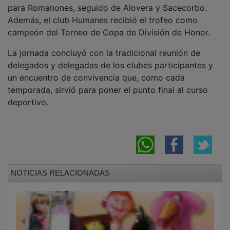
para Romanones, seguido de Alovera y Sacecorbo.
Además, el club Humanes recibió el trofeo como
campeón del Torneo de Copa de División de Honor.
La jornada concluyó con la tradicional reunión de
delegados y delegadas de los clubes participantes y
un encuentro de convivencia que, como cada
temporada, sirvió para poner el punto final al curso
deportivo.
NOTICIAS RELACIONADAS