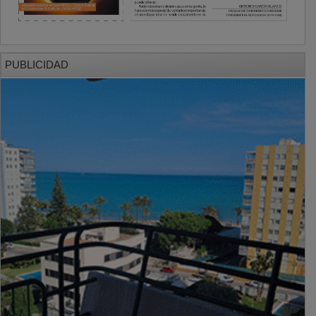
PUBLICIDAD