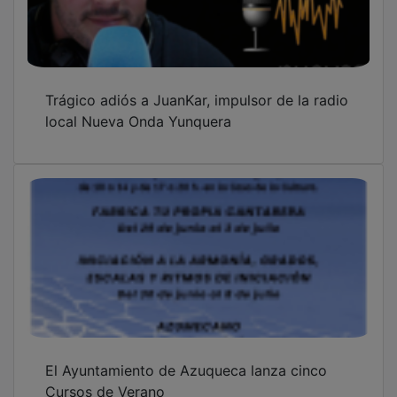
Trágico adiós a JuanKar, impulsor de la radio
local Nueva Onda Yunquera
El Ayuntamiento de Azuqueca lanza cinco
Cursos de Verano