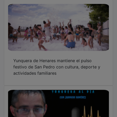
Yunquera de Henares mantiene el pulso
festivo de San Pedro con cultura, deporte y
actividades familiares