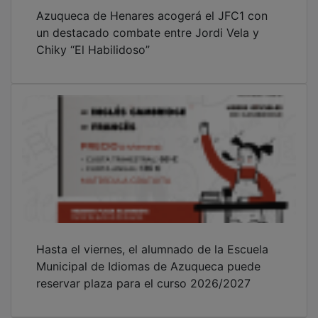
Azuqueca de Henares acogerá el JFC1 con
un destacado combate entre Jordi Vela y
Chiky “El Habilidoso”
Hasta el viernes, el alumnado de la Escuela
Municipal de Idiomas de Azuqueca puede
reservar plaza para el curso 2026/2027