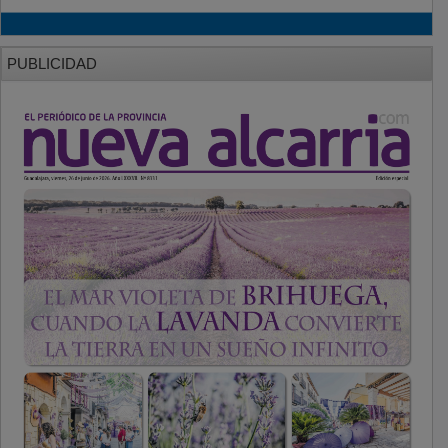
PUBLICIDAD