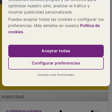
optimizar nuestro sitio, analizar el tráfico y
mostrar publicidad personalizada.
Puedes aceptar todas las cookies o configurar tus
preferencias. Más detalles en nuestra
Política de
cookies
.
Aceptar todas
Configurar preferencias
Aceptar solo funcionales
PUBLICIDAD