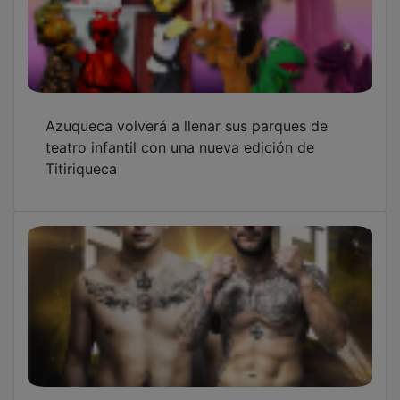
Azuqueca volverá a llenar sus parques de
teatro infantil con una nueva edición de
Titiriqueca