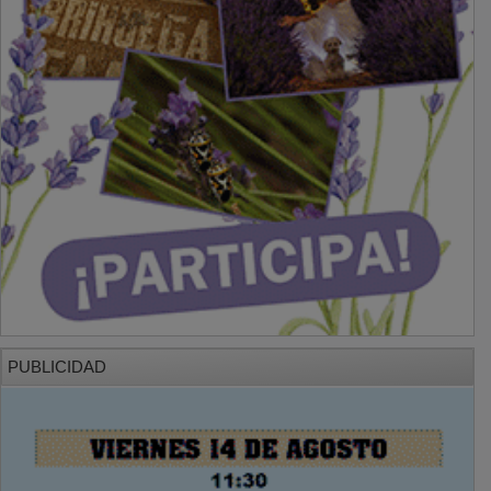
PUBLICIDAD