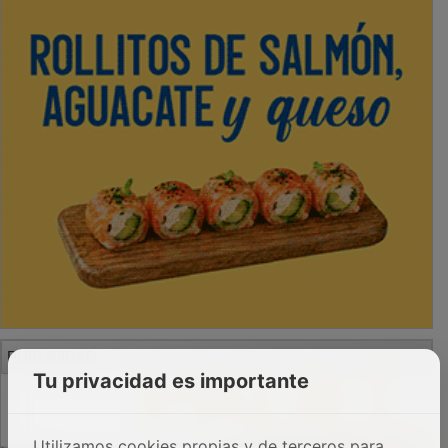
PUBLICIDAD
Tu privacidad es importante
Utilizamos cookies propias y de terceros para