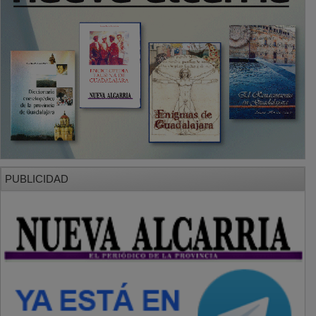
PUBLICIDAD