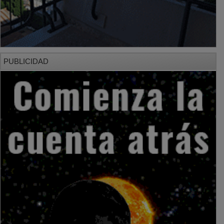
PUBLICIDAD