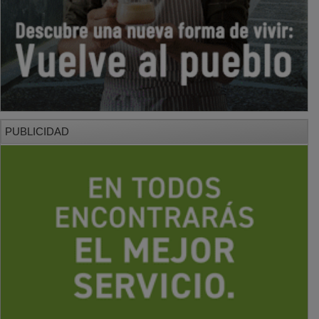
PUBLICIDAD