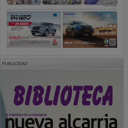
PUBLICIDAD