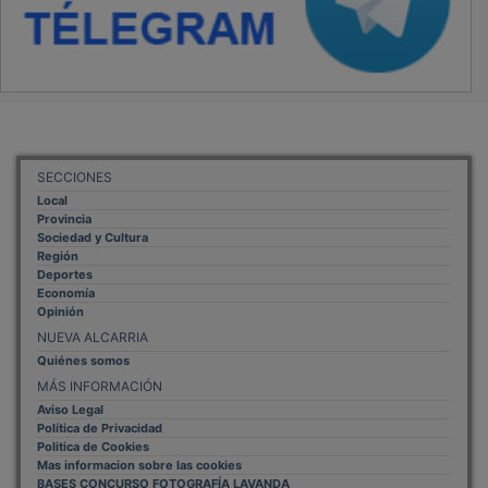
SECCIONES
Local
Provincia
Sociedad y Cultura
Región
Deportes
Economía
Opinión
NUEVA ALCARRIA
Quiénes somos
MÁS INFORMACIÓN
Aviso Legal
Política de Privacidad
Politica de Cookies
Mas informacion sobre las cookies
BASES CONCURSO FOTOGRAFÍA LAVANDA