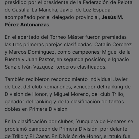
de Castilla-La Mancha, Javier de Luz Espada,
acompañado por el delegado provincial,
Jesús M.
Pérez Antoñanza
s.
En el apartado del Torneo Máster fueron premiadas
las tres primeras parejas clasificadas: Catalin Cerchez
y Marcos Domínguez, como campeones; Miguel de la
Fuente y Juan Pastor, en segunda posición; e Ignacio
Sanz e Iván Vázquez, terceros clasificados.
También recibieron reconocimiento individual Javier
de Luz, del club Romanones, vencedor del ranking de
División de Honor, y Miguel Moreno, del club Trillo,
ganador del ranking y de la clasificación de tantos
dobles en Primera División.
En la clasificación por clubes, Yunquera de Henares se
proclamó campeón de Primera División, por delante
de Trillo y El Casar. En División de Honor, el título fue