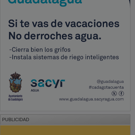
PUBLICIDAD