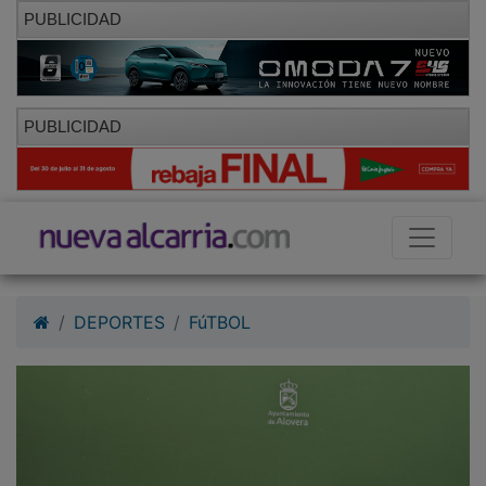
PUBLICIDAD
PUBLICIDAD
DEPORTES
FúTBOL