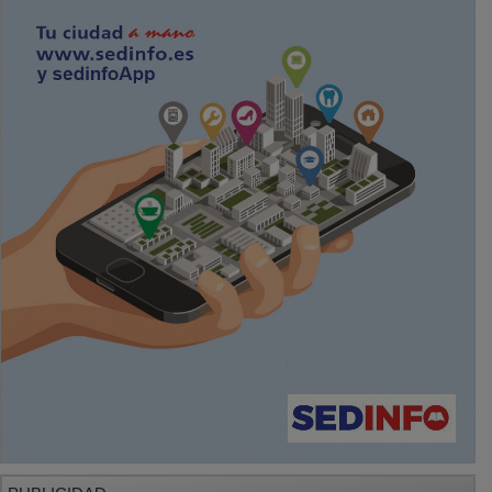
PUBLICIDAD