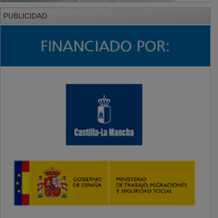
PUBLICIDAD