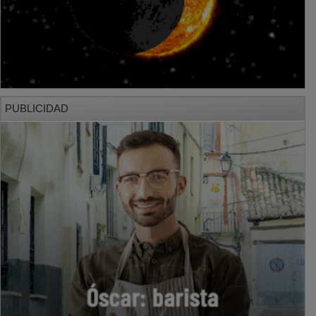
PUBLICIDAD