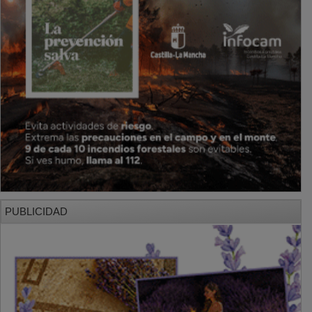
PUBLICIDAD