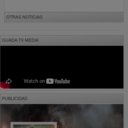
OTRAS NOTICIAS
GUADA TV MEDIA
PUBLICIDAD