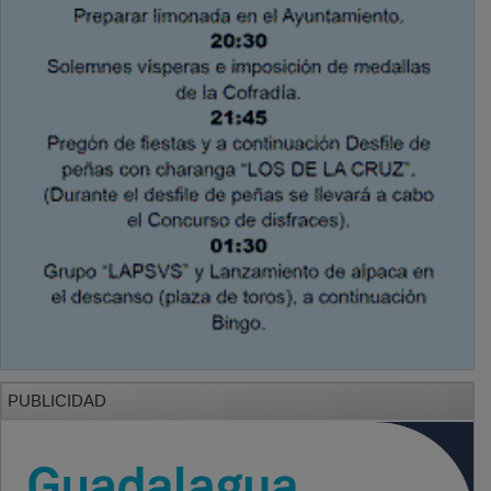
PUBLICIDAD