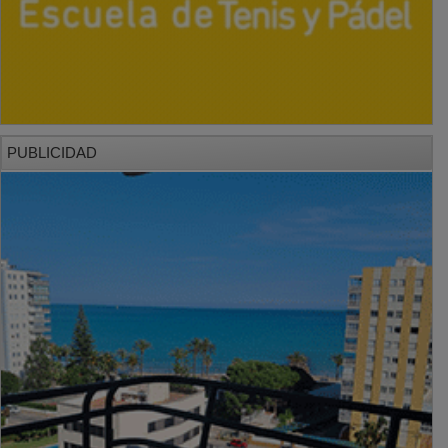
PUBLICIDAD