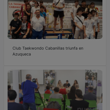
Club Taekwondo Cabanillas triunfa en
Azuqueca