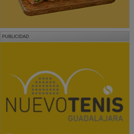
PUBLICIDAD