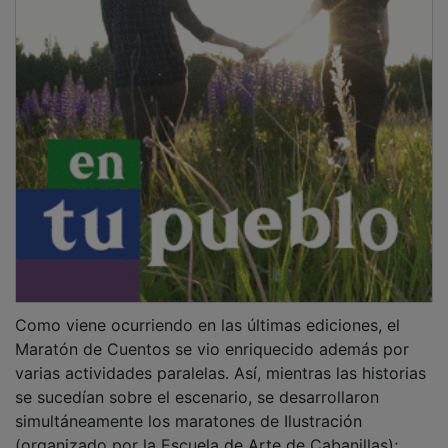
Como viene ocurriendo en las últimas ediciones, el
Maratón de Cuentos se vio enriquecido además por
varias actividades paralelas. Así, mientras las historias
se sucedían sobre el escenario, se desarrollaron
simultáneamente los maratones de Ilustración
(organizado por la Escuela de Arte de Cabanillas);