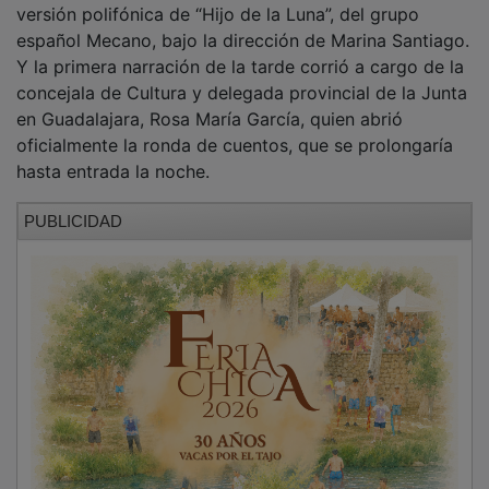
español Mecano, bajo la dirección de Marina Santiago.
Y la primera narración de la tarde corrió a cargo de la
concejala de Cultura y delegada provincial de la Junta
en Guadalajara, Rosa María García, quien abrió
oficialmente la ronda de cuentos, que se prolongaría
hasta entrada la noche.
PUBLICIDAD