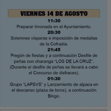
PUBLICIDAD