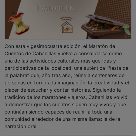
Con esta vigesimocuarta edición, el Maratón de
Cuentos de Cabanillas vuelve a consolidarse como
una de las actividades culturales más queridas y
participativas de la localidad, una auténtica “fiesta de
la palabra” que, año tras año, reúne a centenares de
personas en torno a la imaginación, la creatividad y el
placer de escuchar y contar historias. Siguiendo la
tradición de los maratones viajeros, Cabanillas volvió
a demostrar que los cuentos siguen muy vivos y que
continúan siendo capaces de reunir a toda una
comunidad alrededor de una misma llama: la de la
narración oral.
PUBLICIDAD