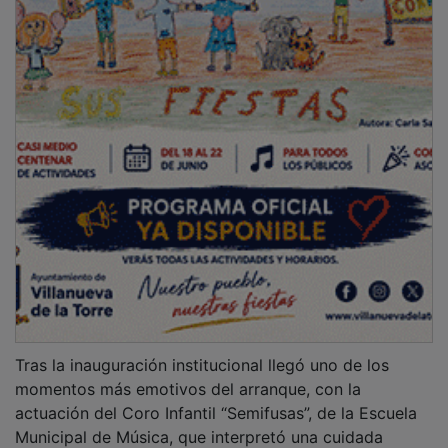
Tras la inauguración institucional llegó uno de los
momentos más emotivos del arranque, con la
actuación del Coro Infantil “Semifusas”, de la Escuela
Municipal de Música, que interpretó una cuidada
versión polifónica de “Hijo de la Luna”, del grupo