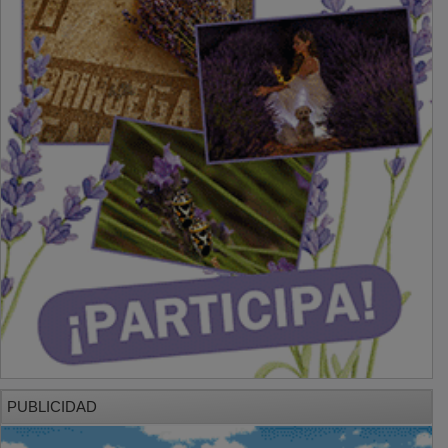
PUBLICIDAD