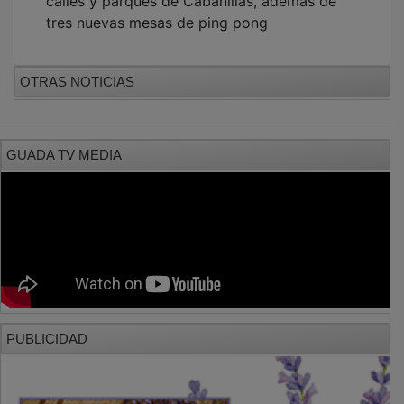
tres nuevas mesas de ping pong
OTRAS NOTICIAS
GUADA TV MEDIA
PUBLICIDAD