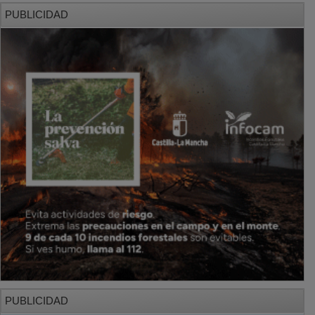
PUBLICIDAD
PUBLICIDAD