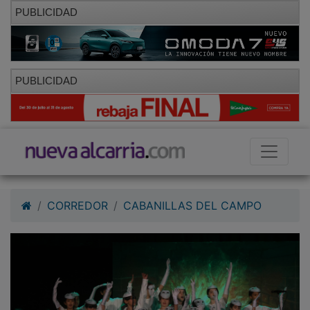
PUBLICIDAD
PUBLICIDAD
CORREDOR
CABANILLAS DEL CAMPO