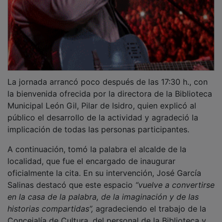
La jornada arrancó poco después de las 17:30 h., con
la bienvenida ofrecida por la directora de la Biblioteca
Municipal León Gil, Pilar de Isidro, quien explicó al
público el desarrollo de la actividad y agradeció la
implicación de todas las personas participantes.
A continuación, tomó la palabra el alcalde de la
localidad, que fue el encargado de inaugurar
oficialmente la cita. En su intervención, José García
Salinas destacó que este espacio
“vuelve a convertirse
en la casa de la palabra, de la imaginación y de las
historias compartidas”,
agradeciendo el trabajo de la
Concejalía de Cultura, del personal de la Biblioteca y