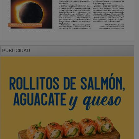
PUBLICIDAD