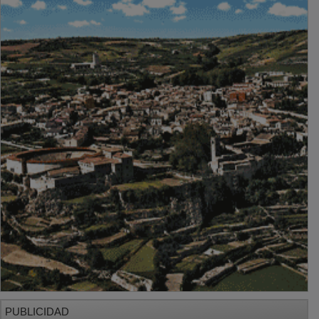
PUBLICIDAD