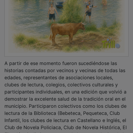
A partir de ese momento fueron sucediéndose las
historias contadas por vecinos y vecinas de todas las
edades, representantes de asociaciones locales,
clubes de lectura, colegios, colectivos culturales y
participantes individuales, en una edición que volvió a
demostrar la excelente salud de la tradición oral en el
municipio. Participaron colectivos como los clubes de
lectura de la Biblioteca (Bebeteca, Pequeteca, Club
Infantil, los clubes de lectura en Castellano e Inglés, el
Club de Novela Policiaca, Club de Novela Histórica, El
Filandón…), distintos grupos de los tres colegios de la