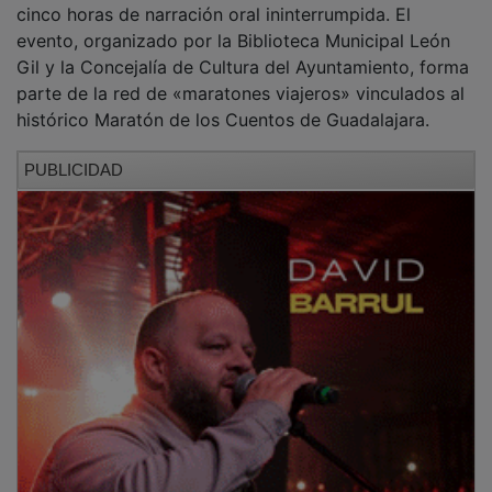
evento, organizado por la Biblioteca Municipal León
Gil y la Concejalía de Cultura del Ayuntamiento, forma
parte de la red de «maratones viajeros» vinculados al
histórico Maratón de los Cuentos de Guadalajara.
PUBLICIDAD