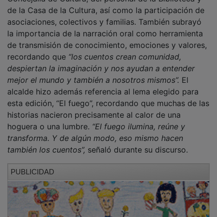
de la Casa de la Cultura, así como la participación de
asociaciones, colectivos y familias. También subrayó
la importancia de la narración oral como herramienta
de transmisión de conocimiento, emociones y valores,
recordando que
“los cuentos crean comunidad,
despiertan la imaginación y nos ayudan a entender
mejor el mundo y también a nosotros mismos”.
El
alcalde hizo además referencia al lema elegido para
esta edición, “El fuego”, recordando que muchas de las
historias nacieron precisamente al calor de una
hoguera o una lumbre.
“El fuego ilumina, reúne y
transforma. Y de algún modo, eso mismo hacen
también los cuentos”,
señaló durante su discurso.
PUBLICIDAD