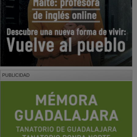
PUBLICIDAD