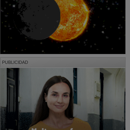
PUBLICIDAD