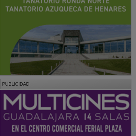
PUBLICIDAD