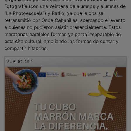
Fotografía (con una veintena de alumnos y alumnas de
“La Photoescuela”) y Radio, ya que la cita se
retransmitió por Onda Cabanillas, acercando el evento
a quienes no pudieron asistir presencialmente. Estos
maratones paralelos forman ya parte inseparable de
esta cita cultural, ampliando las formas de contar y
compartir historias.
PUBLICIDAD