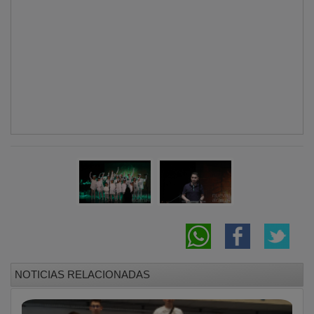
NOTICIAS RELACIONADAS