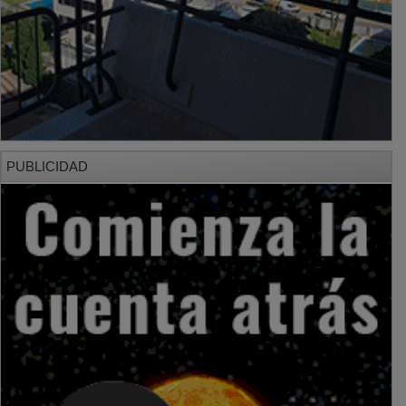
PUBLICIDAD