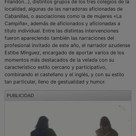
localidad, algunas de las narradoras aficionadas de
Cabanillas, o asociaciones como la de mujeres «La
Campiña», además de aficionados y aficionadas a
título individual. Entre las distintas intervenciones
fueron apareciendo también las narraciones del
profesional invitado de este año, el narrador azudense
Estibe Mínguez, encargado de aportar varios de los
momentos más destacados de la velada con su
característico estilo cercano y participativo,
combinando el castellano y el inglés, y con su estilo
tan particular, lleno de gestualidad y humor.
PUBLICIDAD