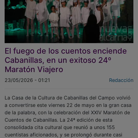
El fuego de los cuentos enciende
Cabanillas, en un exitoso 24º
Maratón Viajero
23/05/2026 - 01:21
Redacción
La Casa de la Cultura de Cabanillas del Campo volvió
a convertirse este viernes 22 de mayo en la gran casa
de la palabra, con la celebración del XXIV Maratón de
Cuentos de Cabanillas. La 24ª edición de esta
consolidada cita cultural que reunió a unos 155
cuentistas aficionados, y se prolongó durante casi
cinco horas de narración oral ininterrumpida. El