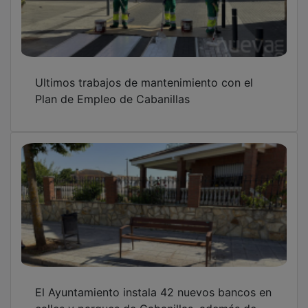
Ultimos trabajos de mantenimiento con el
Plan de Empleo de Cabanillas
El Ayuntamiento instala 42 nuevos bancos en
calles y parques de Cabanillas, además de